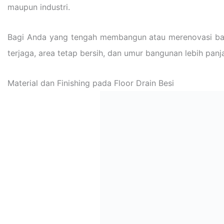
maupun industri.
Bagi Anda yang tengah membangun atau merenovasi ban
terjaga, area tetap bersih, dan umur bangunan lebih panj
Material dan Finishing pada Floor Drain Besi