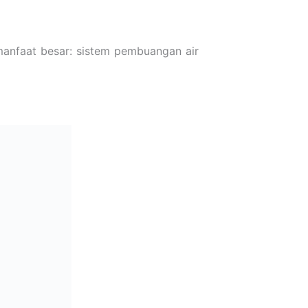
anfaat besar: sistem pembuangan air