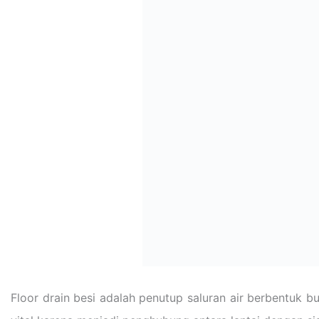
Floor drain besi adalah penutup saluran air berbentuk bu