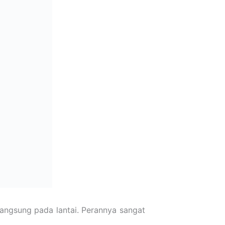
 langsung pada lantai. Perannya sangat