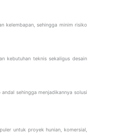
dan kelembapan, sehingga minim risiko
an kebutuhan teknis sekaligus desain
ap andal sehingga menjadikannya solusi
puler untuk proyek hunian, komersial,