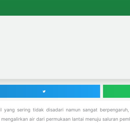
l yang sering tidak disadari namun sangat berpengaruh,
 mengalirkan air dari permukaan lantai menuju saluran pem