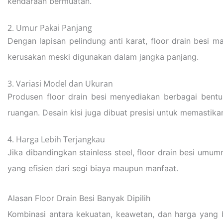
kendaraan bermuatan.
2. Umur Pakai Panjang
Dengan lapisan pelindung anti karat, floor drain besi 
kerusakan meski digunakan dalam jangka panjang.
3. Variasi Model dan Ukuran
Produsen floor drain besi menyediakan berbagai bentu
ruangan. Desain kisi juga dibuat presisi untuk memastikan
4. Harga Lebih Terjangkau
Jika dibandingkan stainless steel, floor drain besi umu
yang efisien dari segi biaya maupun manfaat.
Alasan Floor Drain Besi Banyak Dipilih
Kombinasi antara kekuatan, keawetan, dan harga yang be