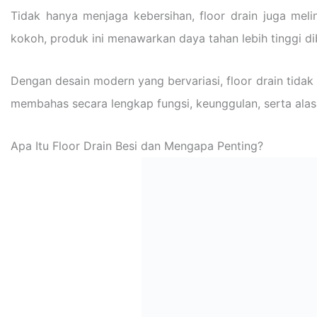
Tidak hanya menjaga kebersihan, floor drain juga meli
kokoh, produk ini menawarkan daya tahan lebih tinggi di
Dengan desain modern yang bervariasi, floor drain tidak 
membahas secara lengkap fungsi, keunggulan, serta alas
Apa Itu Floor Drain Besi dan Mengapa Penting?