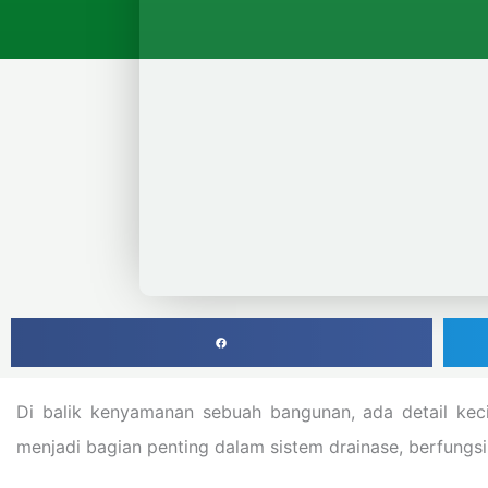
Di balik kenyamanan sebuah bangunan, ada detail keci
menjadi bagian penting dalam sistem drainase, berfungsi