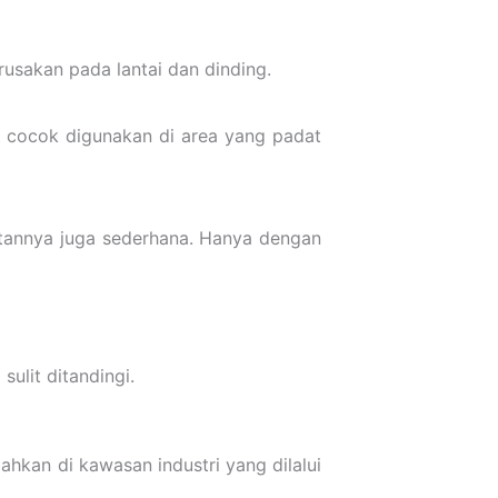
usakan pada lantai dan dinding.
t cocok digunakan di area yang padat
awatannya juga sederhana. Hanya dengan
sulit ditandingi.
bahkan di kawasan industri yang dilalui