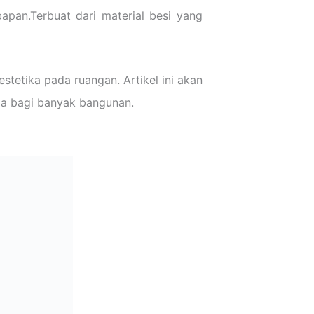
apan.Terbuat dari material besi yang
stetika pada ruangan. Artikel ini akan
ma bagi banyak bangunan.