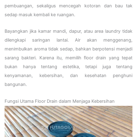
pembuangan, sekaligus mencegah kotoran dan bau tak
sedap masuk kembali ke ruangan.
Bayangkan jika kamar mandi, dapur, atau area laundry tidak
dilengkapi saringan lantai. Air akan menggenang,
menimbulkan aroma tidak sedap, bahkan berpotensi menjadi
sarang bakteri. Karena itu, memilih floor drain yang tepat
bukan hanya tentang estetika, tetapi juga tentang
kenyamanan, kebersihan, dan kesehatan penghuni
bangunan.
Fungsi Utama Floor Drain dalam Menjaga Kebersihan