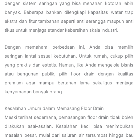
dengan sistem saringan yang bisa menahan kotoran lebih
banyak. Beberapa bahkan dilengkapi kapasitas water trap
ekstra dan fitur tambahan seperti anti serangga maupun anti
tikus untuk menjaga standar kebersihan skala industri.
Dengan memahami perbedaan ini, Anda bisa memilih
saringan lantai sesuai kebutuhan. Untuk rumah, cukup pilih
yang praktis dan estetis. Namun, jika Anda mengelola bisnis
atau bangunan publik, pilih floor drain dengan kualitas
premium agar mampu bertahan lama sekaligus menjaga
kenyamanan banyak orang.
Kesalahan Umum dalam Memasang Floor Drain
Meski terlihat sederhana, pemasangan floor drain tidak boleh
dilakukan asal-asalan. Kesalahan kecil bisa menimbulkan
masalah besar, mulai dari saluran air tersumbat hingga bau