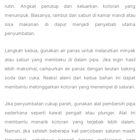
rutin. Angkat penutup dan keluarkan kotoran yang
menumpuk. Biasanya, rambut dan sabun di kamar mandi atau
sisa makanan di dapur menjadi penyebab utama
penyumbatan.
Langkah kedua, gunakan air panas untuk melarutkan minyak
atau sabun yang membeku di dalam pipa. Jika ingin hasil
lebih maksimal, campurkan air panas dengan larutan baking
soda dan cuka. Reaksi alami dari kedua bahan ini dapat
membantu melonggarkan kotoran yang menempel di saluran.
Jika penyumbatan cukup parah, gunakan alat pembersih pipa
sederhana seperti kawat pengait atau plunger. Alat ini
membantu menarik kotoran yang terjebak lebih dalam.
Namun, jika setelah beberapa kali percobaan saluran masih