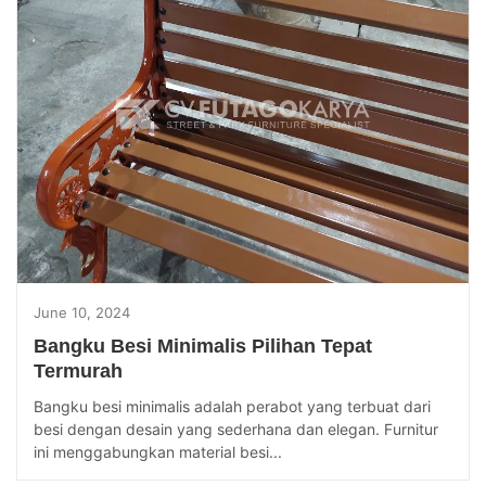
June 10, 2024
Bangku Besi Minimalis Pilihan Tepat
Termurah
Bangku besi minimalis adalah perabot yang terbuat dari
besi dengan desain yang sederhana dan elegan. Furnitur
ini menggabungkan material besi...