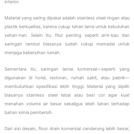
interior.
Material yang sering dipakai adalah stainless steel ringan atau
plastik berkualitas, karena cukup tahan lama untuk kebutuhan
sehari-hari. Selain itu, fitur penting seperti anti-bau dan
saringan rambut biasanya sudah cukup memadai untuk
menjaga kebersihan rumah.
Sementara itu, saringan lantai komersial—seperti yang
digunakan di hotel, restoran, rumah sakit, atau pabrik—
membutuhkan spesifikasi lebih tinggi. Material yang dipilih
biasanya stainless steel tebal atau besi cor agar kuat
menahan volume air besar sekaligus lebih tahan terhadap
bahan kimia pembersih.
Dari sisi desain, floor drain komersial cenderung lebih besar,