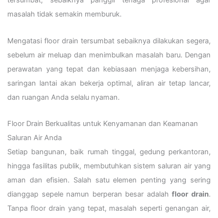
tersumbat, sebaiknya panggil tenaga profesional agar
masalah tidak semakin memburuk.
Mengatasi floor drain tersumbat sebaiknya dilakukan segera,
sebelum air meluap dan menimbulkan masalah baru. Dengan
perawatan yang tepat dan kebiasaan menjaga kebersihan,
saringan lantai akan bekerja optimal, aliran air tetap lancar,
dan ruangan Anda selalu nyaman.
Floor Drain Berkualitas untuk Kenyamanan dan Keamanan
Saluran Air Anda
Setiap bangunan, baik rumah tinggal, gedung perkantoran,
hingga fasilitas publik, membutuhkan sistem saluran air yang
aman dan efisien. Salah satu elemen penting yang sering
dianggap sepele namun berperan besar adalah
floor drain
.
Tanpa floor drain yang tepat, masalah seperti genangan air,