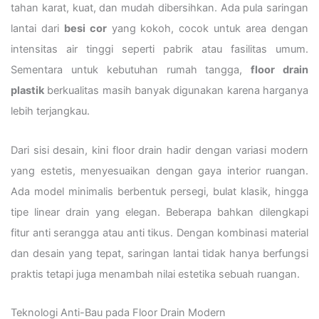
tahan karat, kuat, dan mudah dibersihkan. Ada pula saringan
lantai dari
besi cor
yang kokoh, cocok untuk area dengan
intensitas air tinggi seperti pabrik atau fasilitas umum.
Sementara untuk kebutuhan rumah tangga,
floor drain
plastik
berkualitas masih banyak digunakan karena harganya
lebih terjangkau.
Dari sisi desain, kini floor drain hadir dengan variasi modern
yang estetis, menyesuaikan dengan gaya interior ruangan.
Ada model minimalis berbentuk persegi, bulat klasik, hingga
tipe linear drain yang elegan. Beberapa bahkan dilengkapi
fitur anti serangga atau anti tikus. Dengan kombinasi material
dan desain yang tepat, saringan lantai tidak hanya berfungsi
praktis tetapi juga menambah nilai estetika sebuah ruangan.
Teknologi Anti-Bau pada Floor Drain Modern