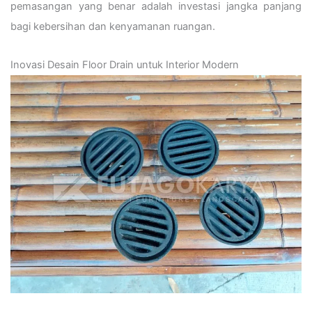
pemasangan yang benar adalah investasi jangka panjang
bagi kebersihan dan kenyamanan ruangan.
Inovasi Desain Floor Drain untuk Interior Modern