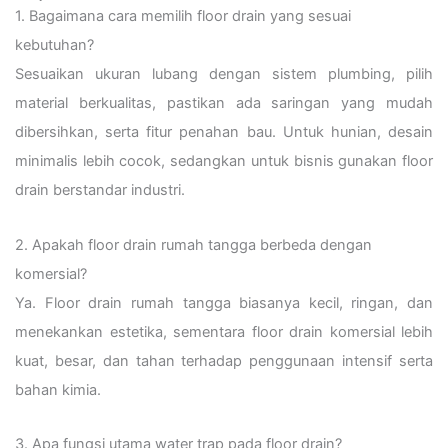
1. Bagaimana cara memilih floor drain yang sesuai
kebutuhan?
Sesuaikan ukuran lubang dengan sistem plumbing, pilih
material berkualitas, pastikan ada saringan yang mudah
dibersihkan, serta fitur penahan bau. Untuk hunian, desain
minimalis lebih cocok, sedangkan untuk bisnis gunakan floor
drain berstandar industri.
2. Apakah floor drain rumah tangga berbeda dengan
komersial?
Ya. Floor drain rumah tangga biasanya kecil, ringan, dan
menekankan estetika, sementara floor drain komersial lebih
kuat, besar, dan tahan terhadap penggunaan intensif serta
bahan kimia.
3. Apa fungsi utama water trap pada floor drain?