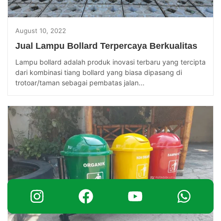
August 10, 2022
Jual Lampu Bollard Terpercaya Berkualitas
Lampu bollard adalah produk inovasi terbaru yang tercipta
dari kombinasi tiang bollard yang biasa dipasang di
trotoar/taman sebagai pembatas jalan...