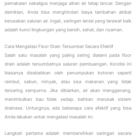
pemakaian sekaligus menjaga aliran air tetap lancar. Dengan
demikian, Anda bisa menghindari biaya tambahan akibat
kerusakan saluran air. Ingat, saringan lantai yang terawat baik
adalah kunci lingkungan yang bersih, sehat, dan nyaman.
Cara Mengatasi Floor Drain Tersumbat Secara Efektif
Salah satu masalah yang paling sering dialami pada floor
drain adalah tersumbatnya saluran pembuangan. Kondisi ini
biasanya disebabkan oleh penumpukan kotoran seperti
rambut, sabun, minyak, atau sisa makanan yang tidak
tersaring sempurna. Jika dibiarkan, air akan menggenang,
menimbulkan bau tidak sedap, bahkan merusak sistem
drainase. Untungnya, ada beberapa cara efektif yang bisa
Anda lakukan untuk mengatasi masalah ini.
Langkah pertama adalah membersihkan saringan secara