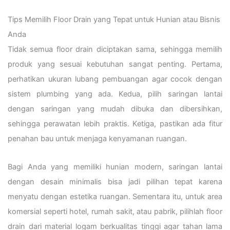
Tips Memilih Floor Drain yang Tepat untuk Hunian atau Bisnis
Anda
Tidak semua floor drain diciptakan sama, sehingga memilih
produk yang sesuai kebutuhan sangat penting. Pertama,
perhatikan ukuran lubang pembuangan agar cocok dengan
sistem plumbing yang ada. Kedua, pilih saringan lantai
dengan saringan yang mudah dibuka dan dibersihkan,
sehingga perawatan lebih praktis. Ketiga, pastikan ada fitur
penahan bau untuk menjaga kenyamanan ruangan.
Bagi Anda yang memiliki hunian modern, saringan lantai
dengan desain minimalis bisa jadi pilihan tepat karena
menyatu dengan estetika ruangan. Sementara itu, untuk area
komersial seperti hotel, rumah sakit, atau pabrik, pilihlah floor
drain dari material logam berkualitas tinggi agar tahan lama