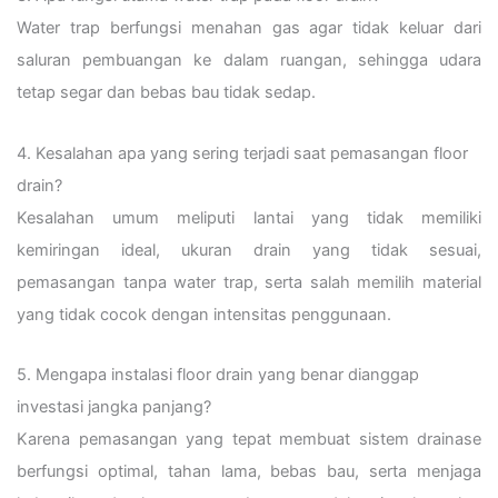
Water trap berfungsi menahan gas agar tidak keluar dari
saluran pembuangan ke dalam ruangan, sehingga udara
tetap segar dan bebas bau tidak sedap.
4. Kesalahan apa yang sering terjadi saat pemasangan floor
drain?
Kesalahan umum meliputi lantai yang tidak memiliki
kemiringan ideal, ukuran drain yang tidak sesuai,
pemasangan tanpa water trap, serta salah memilih material
yang tidak cocok dengan intensitas penggunaan.
5. Mengapa instalasi floor drain yang benar dianggap
investasi jangka panjang?
Karena pemasangan yang tepat membuat sistem drainase
berfungsi optimal, tahan lama, bebas bau, serta menjaga