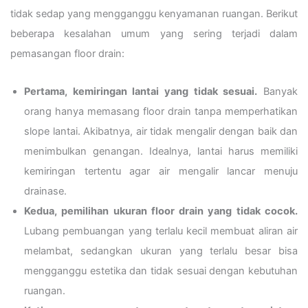
tidak sedap yang mengganggu kenyamanan ruangan. Berikut
beberapa kesalahan umum yang sering terjadi dalam
pemasangan floor drain:
Pertama, kemiringan lantai yang tidak sesuai.
Banyak
orang hanya memasang floor drain tanpa memperhatikan
slope lantai. Akibatnya, air tidak mengalir dengan baik dan
menimbulkan genangan. Idealnya, lantai harus memiliki
kemiringan tertentu agar air mengalir lancar menuju
drainase.
Kedua, pemilihan ukuran floor drain yang tidak cocok.
Lubang pembuangan yang terlalu kecil membuat aliran air
melambat, sedangkan ukuran yang terlalu besar bisa
mengganggu estetika dan tidak sesuai dengan kebutuhan
ruangan.