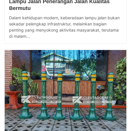
Lampu Jalan Penerangan Jalan Kualitas
Bermutu
Dalam kehidupan modern, keberadaan lampu jalan bukan
sekadar pelengkap infrastruktur, melainkan bagian
penting yang menyokong aktivitas masyarakat, terutama
di malam...