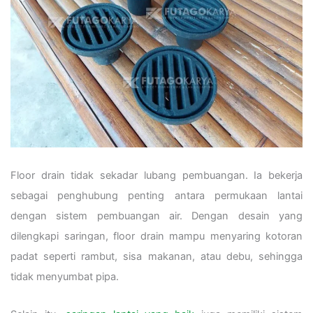
Floor drain tidak sekadar lubang pembuangan. Ia bekerja
sebagai penghubung penting antara permukaan lantai
dengan sistem pembuangan air. Dengan desain yang
dilengkapi saringan, floor drain mampu menyaring kotoran
padat seperti rambut, sisa makanan, atau debu, sehingga
tidak menyumbat pipa.