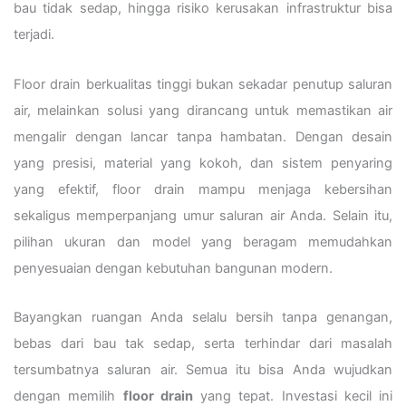
bau tidak sedap, hingga risiko kerusakan infrastruktur bisa
terjadi.
Floor drain berkualitas tinggi bukan sekadar penutup saluran
air, melainkan solusi yang dirancang untuk memastikan air
mengalir dengan lancar tanpa hambatan. Dengan desain
yang presisi, material yang kokoh, dan sistem penyaring
yang efektif, floor drain mampu menjaga kebersihan
sekaligus memperpanjang umur saluran air Anda. Selain itu,
pilihan ukuran dan model yang beragam memudahkan
penyesuaian dengan kebutuhan bangunan modern.
Bayangkan ruangan Anda selalu bersih tanpa genangan,
bebas dari bau tak sedap, serta terhindar dari masalah
tersumbatnya saluran air. Semua itu bisa Anda wujudkan
dengan memilih
floor drain
yang tepat. Investasi kecil ini