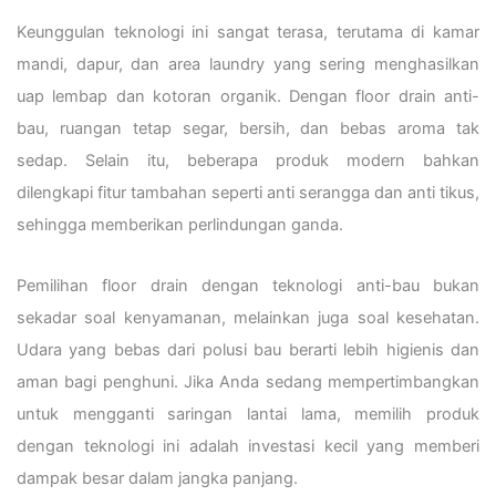
Keunggulan teknologi ini sangat terasa, terutama di kamar
mandi, dapur, dan area laundry yang sering menghasilkan
uap lembap dan kotoran organik. Dengan floor drain anti-
bau, ruangan tetap segar, bersih, dan bebas aroma tak
sedap. Selain itu, beberapa produk modern bahkan
dilengkapi fitur tambahan seperti anti serangga dan anti tikus,
sehingga memberikan perlindungan ganda.
Pemilihan floor drain dengan teknologi anti-bau bukan
sekadar soal kenyamanan, melainkan juga soal kesehatan.
Udara yang bebas dari polusi bau berarti lebih higienis dan
aman bagi penghuni. Jika Anda sedang mempertimbangkan
untuk mengganti saringan lantai lama, memilih produk
dengan teknologi ini adalah investasi kecil yang memberi
dampak besar dalam jangka panjang.