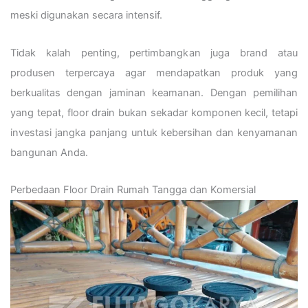
meski digunakan secara intensif.
Tidak kalah penting, pertimbangkan juga brand atau
produsen terpercaya agar mendapatkan produk yang
berkualitas dengan jaminan keamanan. Dengan pemilihan
yang tepat, floor drain bukan sekadar komponen kecil, tetapi
investasi jangka panjang untuk kebersihan dan kenyamanan
bangunan Anda.
Perbedaan Floor Drain Rumah Tangga dan Komersial