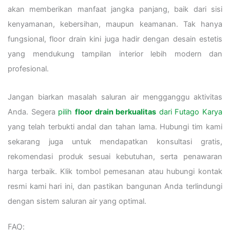
akan memberikan manfaat jangka panjang, baik dari sisi
kenyamanan, kebersihan, maupun keamanan. Tak hanya
fungsional, floor drain kini juga hadir dengan desain estetis
yang mendukung tampilan interior lebih modern dan
profesional.
Jangan biarkan masalah saluran air mengganggu aktivitas
Anda. Segera
pilih
floor drain berkualitas
dari Futago Karya
yang telah terbukti andal dan tahan lama. Hubungi tim kami
sekarang juga untuk mendapatkan konsultasi gratis,
rekomendasi produk sesuai kebutuhan, serta penawaran
harga terbaik. Klik tombol pemesanan atau hubungi kontak
resmi kami hari ini, dan pastikan bangunan Anda terlindungi
dengan sistem saluran air yang optimal.
FAQ: