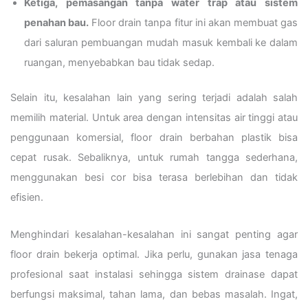
Ketiga, pemasangan tanpa water trap atau sistem
penahan bau.
Floor drain tanpa fitur ini akan membuat gas
dari saluran pembuangan mudah masuk kembali ke dalam
ruangan, menyebabkan bau tidak sedap.
Selain itu, kesalahan lain yang sering terjadi adalah salah
memilih material. Untuk area dengan intensitas air tinggi atau
penggunaan komersial, floor drain berbahan plastik bisa
cepat rusak. Sebaliknya, untuk rumah tangga sederhana,
menggunakan besi cor bisa terasa berlebihan dan tidak
efisien.
Menghindari kesalahan-kesalahan ini sangat penting agar
floor drain bekerja optimal. Jika perlu, gunakan jasa tenaga
profesional saat instalasi sehingga sistem drainase dapat
berfungsi maksimal, tahan lama, dan bebas masalah. Ingat,