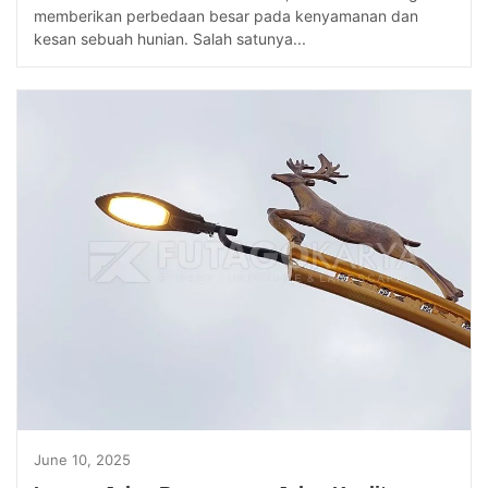
memberikan perbedaan besar pada kenyamanan dan
kesan sebuah hunian. Salah satunya...
June 10, 2025