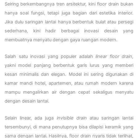
Seiring berkembangnya tren arsitektur, kini floor drain bukan
hanya soal fungsi, tetapi juga bagian dari estetika interior.
Jika dulu saringan lantai hanya berbentuk bulat atau persegi
sederhana, kini hadir berbagai inovasi desain yang
membuatnya menyatu dengan gaya ruangan modern.
Salah satu inovasi yang populer adalah
linear floor drain
,
yakni model panjang berbentuk garis lurus yang memberi
kesan minimalis dan elegan. Model ini sering digunakan di
kamar mandi hotel, apartemen, atau rumah modern karena
mampu mengalirkan air dengan cepat sekaligus menyatu
dengan desain lantai.
Selain linear, ada juga
invisible drain
atau saringan lantai
tersembunyi, di mana penutupnya bisa dilapisi keramik yang
sama dengan lantai. Hasilnya, floor drain nyaris tidak terlihat,