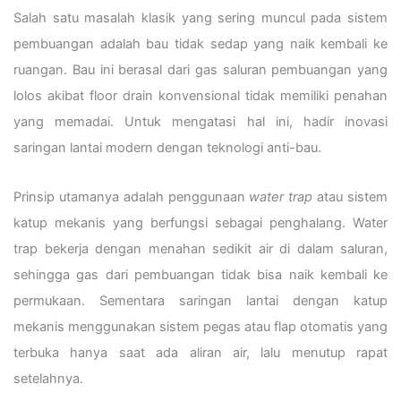
Salah satu masalah klasik yang sering muncul pada sistem
pembuangan adalah bau tidak sedap yang naik kembali ke
ruangan. Bau ini berasal dari gas saluran pembuangan yang
lolos akibat floor drain konvensional tidak memiliki penahan
yang memadai. Untuk mengatasi hal ini, hadir inovasi
saringan lantai modern dengan teknologi anti-bau.
Prinsip utamanya adalah penggunaan
water trap
atau sistem
katup mekanis yang berfungsi sebagai penghalang. Water
trap bekerja dengan menahan sedikit air di dalam saluran,
sehingga gas dari pembuangan tidak bisa naik kembali ke
permukaan. Sementara saringan lantai dengan katup
mekanis menggunakan sistem pegas atau flap otomatis yang
terbuka hanya saat ada aliran air, lalu menutup rapat
setelahnya.