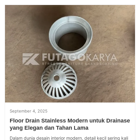
September 4, 2025
Floor Drain Stainless Modern untuk Drainase
yang Elegan dan Tahan Lama
Dalam dunia desain interior modern, detail kecil sering kali