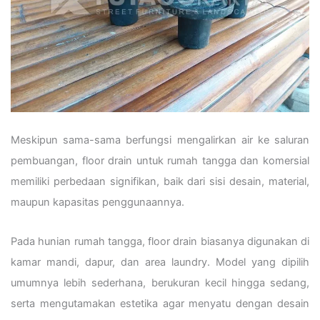
Meskipun sama-sama berfungsi mengalirkan air ke saluran
pembuangan, floor drain untuk rumah tangga dan komersial
memiliki perbedaan signifikan, baik dari sisi desain, material,
maupun kapasitas penggunaannya.
Pada hunian rumah tangga, floor drain biasanya digunakan di
kamar mandi, dapur, dan area laundry. Model yang dipilih
umumnya lebih sederhana, berukuran kecil hingga sedang,
serta mengutamakan estetika agar menyatu dengan desain