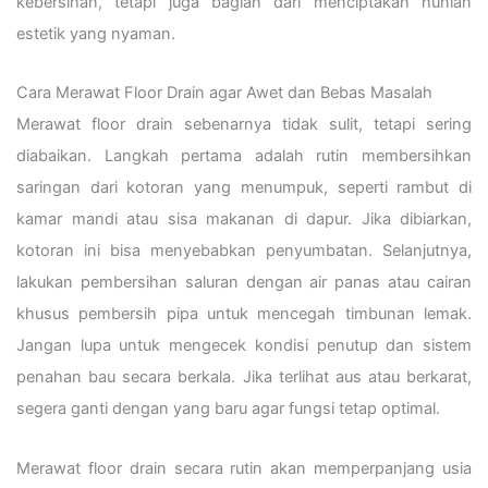
kebersihan, tetapi juga bagian dari menciptakan hunian
estetik yang nyaman.
Cara Merawat Floor Drain agar Awet dan Bebas Masalah
Merawat floor drain sebenarnya tidak sulit, tetapi sering
diabaikan. Langkah pertama adalah rutin membersihkan
saringan dari kotoran yang menumpuk, seperti rambut di
kamar mandi atau sisa makanan di dapur. Jika dibiarkan,
kotoran ini bisa menyebabkan penyumbatan. Selanjutnya,
lakukan pembersihan saluran dengan air panas atau cairan
khusus pembersih pipa untuk mencegah timbunan lemak.
Jangan lupa untuk mengecek kondisi penutup dan sistem
penahan bau secara berkala. Jika terlihat aus atau berkarat,
segera ganti dengan yang baru agar fungsi tetap optimal.
Merawat floor drain secara rutin akan memperpanjang usia