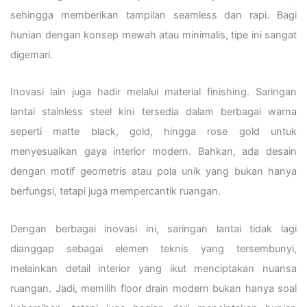
sehingga memberikan tampilan seamless dan rapi. Bagi
hunian dengan konsep mewah atau minimalis, tipe ini sangat
digemari.
Inovasi lain juga hadir melalui material finishing. Saringan
lantai stainless steel kini tersedia dalam berbagai warna
seperti matte black, gold, hingga rose gold untuk
menyesuaikan gaya interior modern. Bahkan, ada desain
dengan motif geometris atau pola unik yang bukan hanya
berfungsi, tetapi juga mempercantik ruangan.
Dengan berbagai inovasi ini, saringan lantai tidak lagi
dianggap sebagai elemen teknis yang tersembunyi,
melainkan detail interior yang ikut menciptakan nuansa
ruangan. Jadi, memilih floor drain modern bukan hanya soal