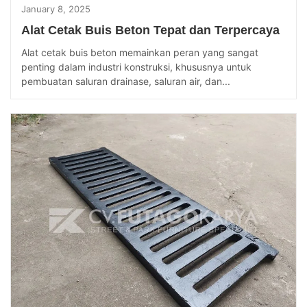
January 8, 2025
Alat Cetak Buis Beton Tepat dan Terpercaya
Alat cetak buis beton memainkan peran yang sangat
penting dalam industri konstruksi, khususnya untuk
pembuatan saluran drainase, saluran air, dan...