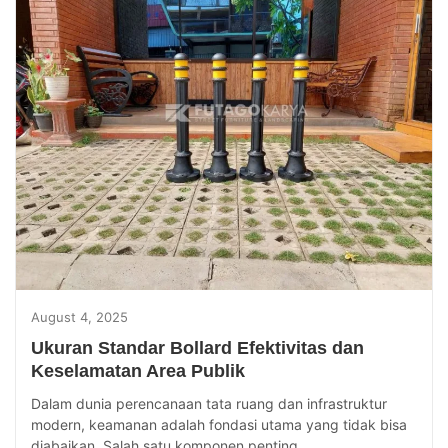
August 4, 2025
Ukuran Standar Bollard Efektivitas dan
Keselamatan Area Publik
Dalam dunia perencanaan tata ruang dan infrastruktur
modern, keamanan adalah fondasi utama yang tidak bisa
diabaikan. Salah satu komponen penting...