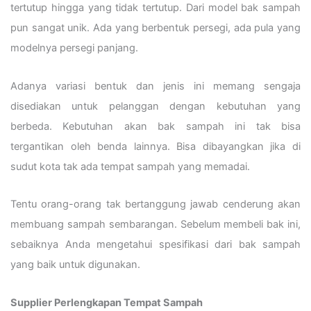
tertutup hingga yang tidak tertutup. Dari model bak sampah
pun sangat unik. Ada yang berbentuk persegi, ada pula yang
modelnya persegi panjang.
Adanya variasi bentuk dan jenis ini memang sengaja
disediakan untuk pelanggan dengan kebutuhan yang
berbeda. Kebutuhan akan bak sampah ini tak bisa
tergantikan oleh benda lainnya. Bisa dibayangkan jika di
sudut kota tak ada tempat sampah yang memadai.
Tentu orang-orang tak bertanggung jawab cenderung akan
membuang sampah sembarangan. Sebelum membeli bak ini,
sebaiknya Anda mengetahui spesifikasi dari bak sampah
yang baik untuk digunakan.
Supplier Perlengkapan Tempat Sampah