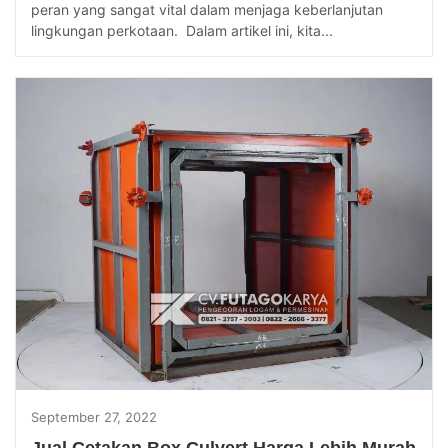
peran yang sangat vital dalam menjaga keberlanjutan
lingkungan perkotaan. Dalam artikel ini, kita...
September 27, 2022
Jual Cetakan Box Culvert Harga Lebih Murah