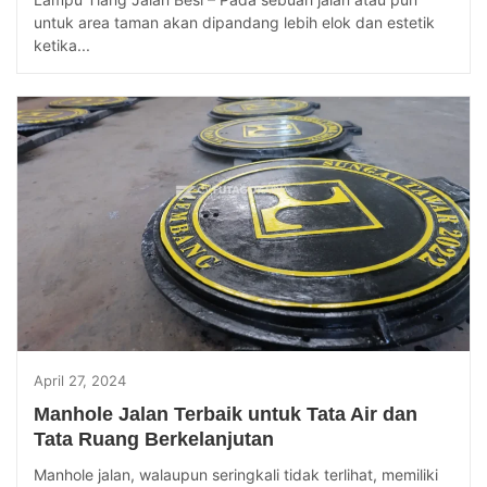
untuk area taman akan dipandang lebih elok dan estetik
ketika...
April 27, 2024
Manhole Jalan Terbaik untuk Tata Air dan
Tata Ruang Berkelanjutan
Manhole jalan, walaupun seringkali tidak terlihat, memiliki