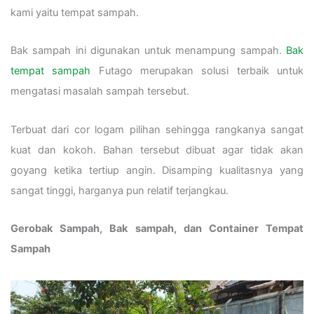
kami yaitu tempat sampah.
Bak sampah ini digunakan untuk menampung sampah.
Bak
tempat sampah
Futago merupakan solusi terbaik untuk
mengatasi masalah sampah tersebut.
Terbuat dari cor logam pilihan sehingga rangkanya sangat
kuat dan kokoh. Bahan tersebut dibuat agar tidak akan
goyang ketika tertiup angin. Disamping kualitasnya yang
sangat tinggi, harganya pun relatif terjangkau.
Gerobak Sampah, Bak sampah, dan Container Tempat
Sampah