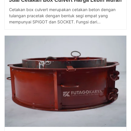
Cetakan box culvert merupakan cetakan beton dengan
tulangan pracetak dengan bentuk segi empat yang
mempunyai SPIGOT dan SOCKET. Fungsi dari...