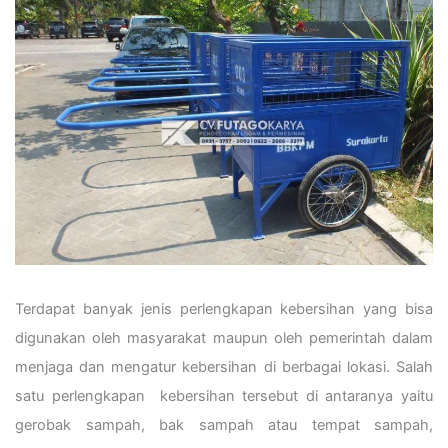
Terdapat banyak jenis perlengkapan kebersihan yang bisa
digunakan oleh masyarakat maupun oleh pemerintah dalam
menjaga dan mengatur kebersihan di berbagai lokasi. Salah
satu perlengkapan kebersihan tersebut di antaranya yaitu
gerobak sampah, bak sampah atau tempat sampah,