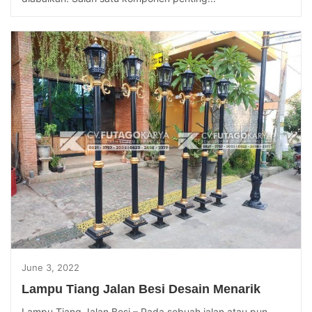
June 3, 2022
Lampu Tiang Jalan Besi Desain Menarik
Lampu Tiang Jalan Besi – Pada sebuah jalan atau pun