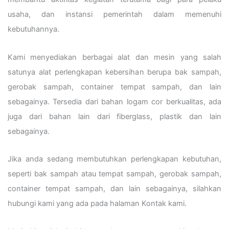
usaha, dan instansi pemerintah dalam memenuhi
kebutuhannya.
Kami menyediakan berbagai alat dan mesin yang salah
satunya alat perlengkapan kebersihan berupa bak sampah,
gerobak sampah, container tempat sampah, dan lain
sebagainya. Tersedia dari bahan logam cor berkualitas, ada
juga dari bahan lain dari fiberglass, plastik dan lain
sebagainya.
Jika anda sedang membutuhkan perlengkapan kebutuhan,
seperti bak sampah atau tempat sampah, gerobak sampah,
container tempat sampah, dan lain sebagainya, silahkan
hubungi kami yang ada pada halaman Kontak kami.