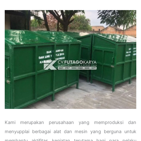
Kami merupakan perusahaan yang memproduksi dan
menyupplai berbagai alat dan mesin yang berguna untuk
membantu aktifitas kegiatan terutama bagi para pelaku