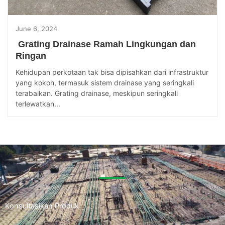
June 6, 2024
Grating Drainase Ramah Lingkungan dan
Ringan
Kehidupan perkotaan tak bisa dipisahkan dari infrastruktur
yang kokoh, termasuk sistem drainase yang seringkali
terabaikan. Grating drainase, meskipun seringkali
terlewatkan...
Konsultasikan Produk