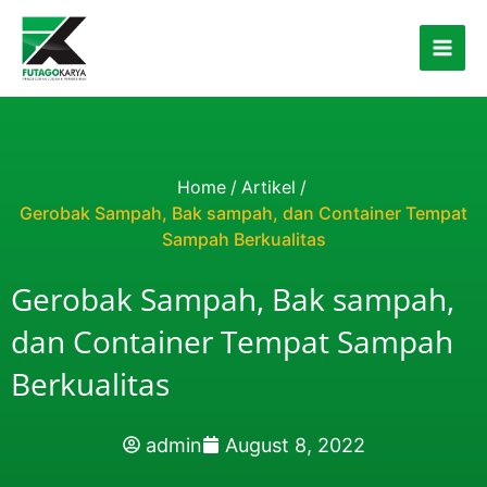
Skip to content
Home
/
Artikel
/
Gerobak Sampah, Bak sampah, dan Container Tempat
Sampah Berkualitas
Gerobak Sampah, Bak sampah,
dan Container Tempat Sampah
Berkualitas
admin
August 8, 2022