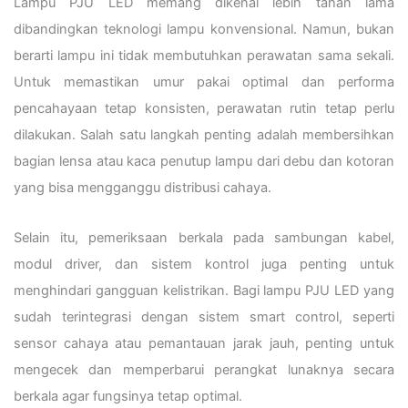
Lampu PJU LED memang dikenal lebih tahan lama
dibandingkan teknologi lampu konvensional. Namun, bukan
berarti lampu ini tidak membutuhkan perawatan sama sekali.
Untuk memastikan umur pakai optimal dan performa
pencahayaan tetap konsisten, perawatan rutin tetap perlu
dilakukan. Salah satu langkah penting adalah membersihkan
bagian lensa atau kaca penutup lampu dari debu dan kotoran
yang bisa mengganggu distribusi cahaya.
Selain itu, pemeriksaan berkala pada sambungan kabel,
modul driver, dan sistem kontrol juga penting untuk
menghindari gangguan kelistrikan. Bagi lampu PJU LED yang
sudah terintegrasi dengan sistem smart control, seperti
sensor cahaya atau pemantauan jarak jauh, penting untuk
mengecek dan memperbarui perangkat lunaknya secara
berkala agar fungsinya tetap optimal.