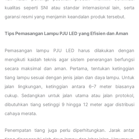
kualitas seperti SNI atau standar internasional lain, serta
garansi resmi yang menjamin keandalan produk tersebut.
Tips Pemasangan Lampu PJU LED yang Efisien dan Aman
Pemasangan lampu PJU LED harus dilakukan dengan
mengikuti kaidah teknis agar sistem penerangan berfungsi
secara maksimal dan aman. Pertama, tentukan ketinggian
tiang lampu sesuai dengan jenis jalan dan daya lampu. Untuk
jalan lingkungan, ketinggian antara 6–7 meter biasanya
cukup. Sedangkan untuk jalan utama atau jalan protokol,
dibutuhkan tiang setinggi 9 hingga 12 meter agar distribusi
cahaya merata.
Penempatan tiang juga perlu diperhitungkan. Jarak antar