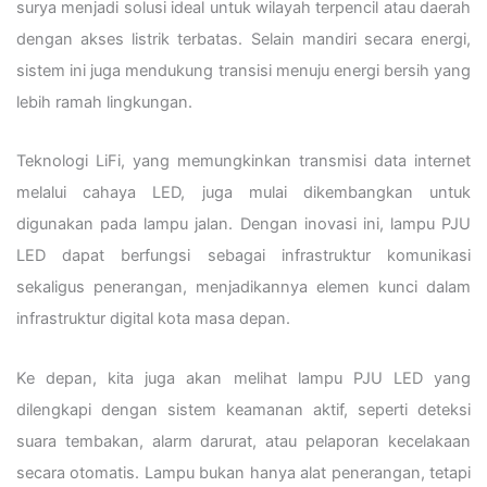
surya menjadi solusi ideal untuk wilayah terpencil atau daerah
dengan akses listrik terbatas. Selain mandiri secara energi,
sistem ini juga mendukung transisi menuju energi bersih yang
lebih ramah lingkungan.
Teknologi LiFi, yang memungkinkan transmisi data internet
melalui cahaya LED, juga mulai dikembangkan untuk
digunakan pada lampu jalan. Dengan inovasi ini, lampu PJU
LED dapat berfungsi sebagai infrastruktur komunikasi
sekaligus penerangan, menjadikannya elemen kunci dalam
infrastruktur digital kota masa depan.
Ke depan, kita juga akan melihat lampu PJU LED yang
dilengkapi dengan sistem keamanan aktif, seperti deteksi
suara tembakan, alarm darurat, atau pelaporan kecelakaan
secara otomatis. Lampu bukan hanya alat penerangan, tetapi