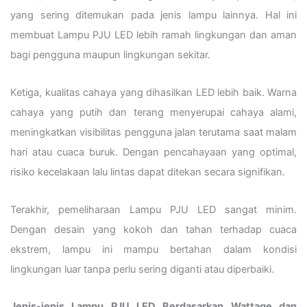
yang sering ditemukan pada jenis lampu lainnya. Hal ini
membuat Lampu PJU LED lebih ramah lingkungan dan aman
bagi pengguna maupun lingkungan sekitar.
Ketiga, kualitas cahaya yang dihasilkan LED lebih baik. Warna
cahaya yang putih dan terang menyerupai cahaya alami,
meningkatkan visibilitas pengguna jalan terutama saat malam
hari atau cuaca buruk. Dengan pencahayaan yang optimal,
risiko kecelakaan lalu lintas dapat ditekan secara signifikan.
Terakhir, pemeliharaan Lampu PJU LED sangat minim.
Dengan desain yang kokoh dan tahan terhadap cuaca
ekstrem, lampu ini mampu bertahan dalam kondisi
lingkungan luar tanpa perlu sering diganti atau diperbaiki.
Jenis-jenis Lampu PJU LED Berdasarkan Wattage dan