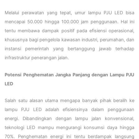
Melalui perawatan yang tepat, umur lampu PJU LED bisa
mencapai 50.000 hingga 100.000 jam penggunaan. Hal ini
tentu membawa dampak positif pada efisiensi operasional,
khususnya bagi pengelola kawasan industri, perumahan, dan
instansi pemerintah yang bertanggung jawab terhadap
infrastruktur penerangan jalan.
Potensi Penghematan Jangka Panjang dengan Lampu PJU
LED
Salah satu alasan utama mengapa banyak pihak beralih ke
lampu PJU LED adalah efisiensinya dalam penggunaan
energi. Dibandingkan dengan lampu jalan konvensional,
teknologi LED mampu mengurangi konsumsi daya hingga
70%. Penghematan energi ini tentu berdampak langsung