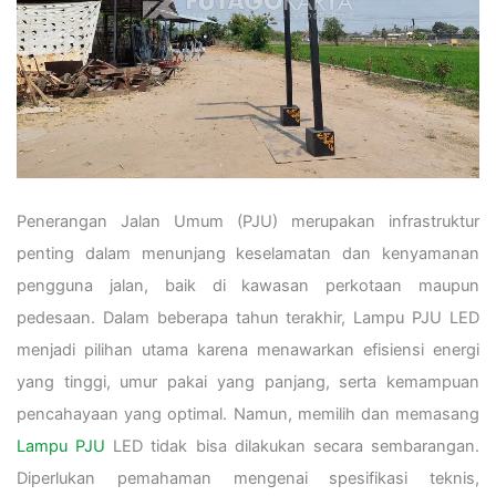
Penerangan Jalan Umum (PJU) merupakan infrastruktur
penting dalam menunjang keselamatan dan kenyamanan
pengguna jalan, baik di kawasan perkotaan maupun
pedesaan. Dalam beberapa tahun terakhir, Lampu PJU LED
menjadi pilihan utama karena menawarkan efisiensi energi
yang tinggi, umur pakai yang panjang, serta kemampuan
pencahayaan yang optimal. Namun, memilih dan memasang
Lampu PJU
LED tidak bisa dilakukan secara sembarangan.
Diperlukan pemahaman mengenai spesifikasi teknis,