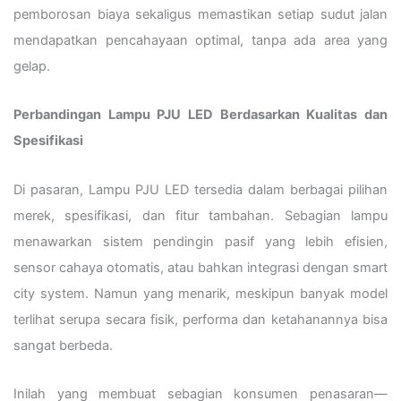
pemborosan biaya sekaligus memastikan setiap sudut jalan
mendapatkan pencahayaan optimal, tanpa ada area yang
gelap.
Perbandingan Lampu PJU LED Berdasarkan Kualitas dan
Spesifikasi
Di pasaran, Lampu PJU LED tersedia dalam berbagai pilihan
merek, spesifikasi, dan fitur tambahan. Sebagian lampu
menawarkan sistem pendingin pasif yang lebih efisien,
sensor cahaya otomatis, atau bahkan integrasi dengan smart
city system. Namun yang menarik, meskipun banyak model
terlihat serupa secara fisik, performa dan ketahanannya bisa
sangat berbeda.
Inilah yang membuat sebagian konsumen penasaran—