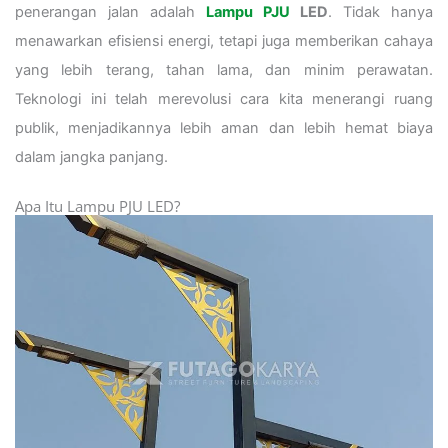
penerangan jalan adalah
Lampu PJU
LED
. Tidak hanya
menawarkan efisiensi energi, tetapi juga memberikan cahaya
yang lebih terang, tahan lama, dan minim perawatan.
Teknologi ini telah merevolusi cara kita menerangi ruang
publik, menjadikannya lebih aman dan lebih hemat biaya
dalam jangka panjang.
Apa Itu Lampu PJU LED?