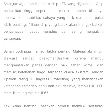
Selanjutnya, perhatikan jenis chip LED yang digunakan. Chip
berkualitas tinggi seperti dari merek ternama biasanya
menawarkan stabilitas cahaya yang baik dan umur pakai
lebih panjang. Pilihan chip yang buruk akan mengakibatkan
pencahayaan cepat meredup dan sering mengalami
gangguan.
Bahan bodi juga menjadi faktor penting. Material aluminium
die-cast sangat direkomendasikan karena mampu
menghantarkan panas dengan baik, tahan korosi, dan
memiliki ketahanan tinggi terhadap cuaca ekstrem. Jangan
lupakan rating IP (Ingress Protection) yang menandakan
ketahanan terhadap debu dan air. Idealnya, lampu PJU LED
memiliki rating minimal IP65.
Tak kalah penting, pastikan produk memiliki sertifikasi