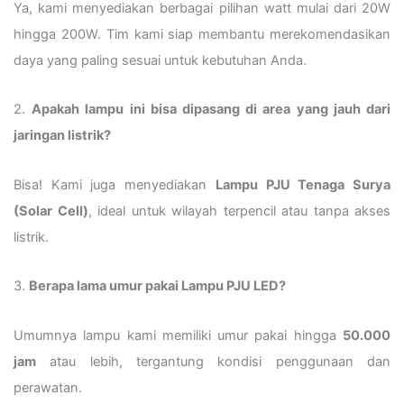
Ya, kami menyediakan berbagai pilihan watt mulai dari 20W
hingga 200W. Tim kami siap membantu merekomendasikan
daya yang paling sesuai untuk kebutuhan Anda.
2.
Apakah lampu ini bisa dipasang di area yang jauh dari
jaringan listrik?
Bisa! Kami juga menyediakan
Lampu PJU Tenaga Surya
(Solar Cell)
, ideal untuk wilayah terpencil atau tanpa akses
listrik.
3.
Berapa lama umur pakai Lampu PJU LED?
Umumnya lampu kami memiliki umur pakai hingga
50.000
jam
atau lebih, tergantung kondisi penggunaan dan
perawatan.