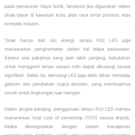
pada penurunan biaya listrik, terutama jika digunakan dalam
skala besar di kawasan kota, jalan raya antar provinsi, atau
komplek industri.
Tidak hanya dari sisi energi, lampu PJU LED juga
menawarkan penghematan dalam hal biaya perawatan.
Karena usia pakainya yang jauh lebih panjang, kebutuhan
untuk mengganti lampu secara rutin dapat dikurangi secara
signifikan. Selain itu, teknologi LED juga lebih tahan terhadap
getaran dan perubahan cuaca ekstrem, yang membuatnya
cocok untuk lingkungan luar ruangan.
Dalam jangka panjang, penggunaan lampu PJU LED mampu
menurunkan total cost of ownership (TCO) secara drastis.
Ketika diintegrasikan dengan sistem manajemen