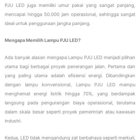
PJU LED juga memiliki umur pakai yang sangat panjang,
mencapai hingga 50.000 jam operasional, sehingga sangat
ideal untuk penggunaan jangka panjang.
Mengapa Memilih Lampu PJU LED?
Ada banyak alasan mengapa Lampu PJU LED menjadi pilihan
utama bagi berbagai proyek penerangan jalan. Pertama dan
yang paling utama adalah efisiensi energi. Dibandingkan
dengan lampu konvensional, Lampu PJU LED mampu
menghemat energi listrik hingga 70%, yang berdampak
langsung pada pengurangan biaya operasional, terutama
dalam skala besar seperti proyek pemerintah atau kawasan
industri.
Kedua, LED tidak mengandung zat berbahaya seperti merkuri,