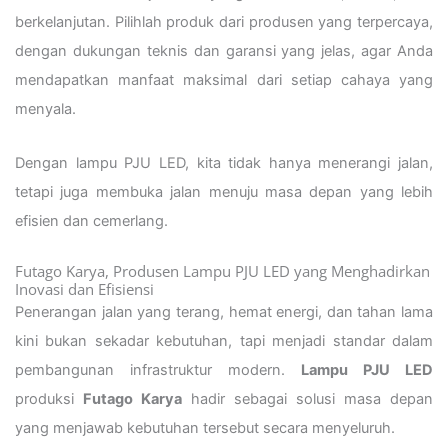
berkelanjutan. Pilihlah produk dari produsen yang terpercaya,
dengan dukungan teknis dan garansi yang jelas, agar Anda
mendapatkan manfaat maksimal dari setiap cahaya yang
menyala.
Dengan lampu PJU LED, kita tidak hanya menerangi jalan,
tetapi juga membuka jalan menuju masa depan yang lebih
efisien dan cemerlang.
Futago Karya, Produsen Lampu PJU LED yang Menghadirkan
Inovasi dan Efisiensi
Penerangan jalan yang terang, hemat energi, dan tahan lama
kini bukan sekadar kebutuhan, tapi menjadi standar dalam
pembangunan infrastruktur modern.
Lampu PJU LED
produksi
Futago Karya
hadir sebagai solusi masa depan
yang menjawab kebutuhan tersebut secara menyeluruh.