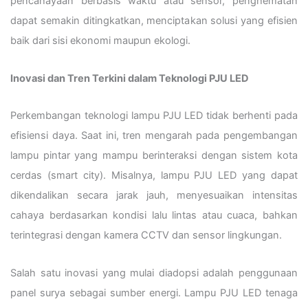
pencahayaan berbasis waktu atau sensor, penghematan
dapat semakin ditingkatkan, menciptakan solusi yang efisien
baik dari sisi ekonomi maupun ekologi.
Inovasi dan Tren Terkini dalam Teknologi PJU LED
Perkembangan teknologi lampu PJU LED tidak berhenti pada
efisiensi daya. Saat ini, tren mengarah pada pengembangan
lampu pintar yang mampu berinteraksi dengan sistem kota
cerdas (smart city). Misalnya, lampu PJU LED yang dapat
dikendalikan secara jarak jauh, menyesuaikan intensitas
cahaya berdasarkan kondisi lalu lintas atau cuaca, bahkan
terintegrasi dengan kamera CCTV dan sensor lingkungan.
Salah satu inovasi yang mulai diadopsi adalah penggunaan
panel surya sebagai sumber energi. Lampu PJU LED tenaga