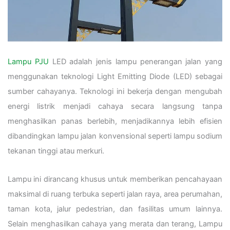
Lampu PJU
LED adalah jenis lampu penerangan jalan yang
menggunakan teknologi Light Emitting Diode (LED) sebagai
sumber cahayanya. Teknologi ini bekerja dengan mengubah
energi listrik menjadi cahaya secara langsung tanpa
menghasilkan panas berlebih, menjadikannya lebih efisien
dibandingkan lampu jalan konvensional seperti lampu sodium
tekanan tinggi atau merkuri.
Lampu ini dirancang khusus untuk memberikan pencahayaan
maksimal di ruang terbuka seperti jalan raya, area perumahan,
taman kota, jalur pedestrian, dan fasilitas umum lainnya.
Selain menghasilkan cahaya yang merata dan terang, Lampu