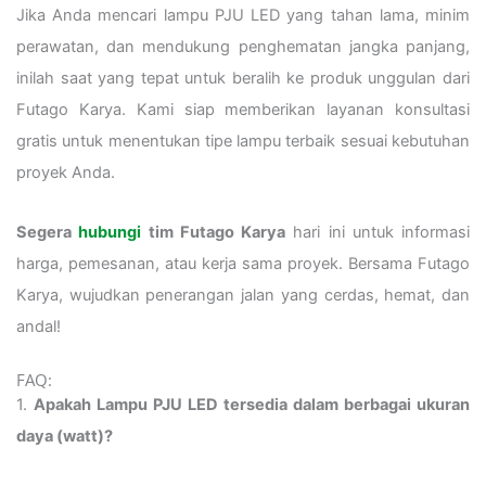
Jika Anda mencari lampu PJU LED yang tahan lama, minim
perawatan, dan mendukung penghematan jangka panjang,
inilah saat yang tepat untuk beralih ke produk unggulan dari
Futago Karya. Kami siap memberikan layanan konsultasi
gratis untuk menentukan tipe lampu terbaik sesuai kebutuhan
proyek Anda.
Segera
hubungi
tim Futago Karya
hari ini untuk informasi
harga, pemesanan, atau kerja sama proyek. Bersama Futago
Karya, wujudkan penerangan jalan yang cerdas, hemat, dan
andal!
FAQ:
1.
Apakah Lampu PJU LED tersedia dalam berbagai ukuran
daya (watt)?