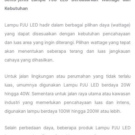
Kebutuhan
Lampu PJU LED hadir dalam berbagai pilihan daya (wattage)
yang dapat disesuaikan dengan kebutuhan pencahayaan
dan luas area yang ingin diterangi. Pilihan wattage yang tepat
akan menentukan seberapa terang dan luas jangkauan
cahaya yang dihasilkan.
Untuk jalan lingkungan atau perumahan yang tidak terlalu
luas, umumnya digunakan Lampu PJU LED berdaya 20W
hingga 40W. Sementara untuk jalan raya utama atau kawasan
industri yang memerlukan pencahayaan luas dan intens,
digunakan lampu berdaya 100W hingga 200W atau lebih.
Selain perbedaan daya, beberapa produk Lampu PJU LED