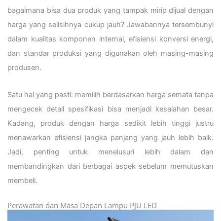
bagaimana bisa dua produk yang tampak mirip dijual dengan
harga yang selisihnya cukup jauh? Jawabannya tersembunyi
dalam kualitas komponen internal, efisiensi konversi energi,
dan standar produksi yang digunakan oleh masing-masing
produsen.
Satu hal yang pasti: memilih berdasarkan harga semata tanpa
mengecek detail spesifikasi bisa menjadi kesalahan besar.
Kadang, produk dengan harga sedikit lebih tinggi justru
menawarkan efisiensi jangka panjang yang jauh lebih baik.
Jadi, penting untuk menelusuri lebih dalam dan
membandingkan dari berbagai aspek sebelum memutuskan
membeli.
Perawatan dan Masa Depan Lampu PJU LED