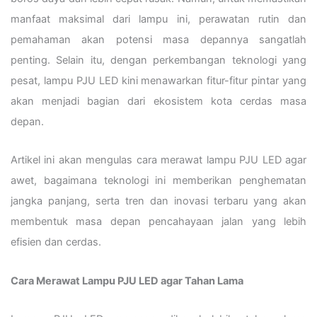
manfaat maksimal dari lampu ini, perawatan rutin dan
pemahaman akan potensi masa depannya sangatlah
penting. Selain itu, dengan perkembangan teknologi yang
pesat, lampu PJU LED kini menawarkan fitur-fitur pintar yang
akan menjadi bagian dari ekosistem kota cerdas masa
depan.
Artikel ini akan mengulas cara merawat lampu PJU LED agar
awet, bagaimana teknologi ini memberikan penghematan
jangka panjang, serta tren dan inovasi terbaru yang akan
membentuk masa depan pencahayaan jalan yang lebih
efisien dan cerdas.
Cara Merawat Lampu PJU LED agar Tahan Lama