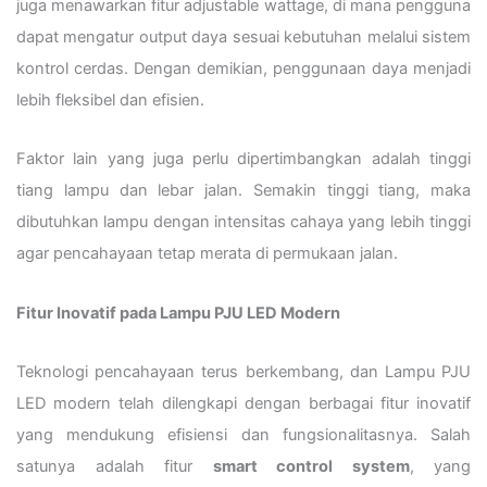
juga menawarkan fitur adjustable wattage, di mana pengguna
dapat mengatur output daya sesuai kebutuhan melalui sistem
kontrol cerdas. Dengan demikian, penggunaan daya menjadi
lebih fleksibel dan efisien.
Faktor lain yang juga perlu dipertimbangkan adalah tinggi
tiang lampu dan lebar jalan. Semakin tinggi tiang, maka
dibutuhkan lampu dengan intensitas cahaya yang lebih tinggi
agar pencahayaan tetap merata di permukaan jalan.
Fitur Inovatif pada Lampu PJU LED Modern
Teknologi pencahayaan terus berkembang, dan Lampu PJU
LED modern telah dilengkapi dengan berbagai fitur inovatif
yang mendukung efisiensi dan fungsionalitasnya. Salah
satunya adalah fitur
smart control system
, yang