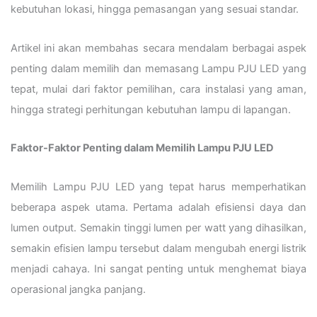
kebutuhan lokasi, hingga pemasangan yang sesuai standar.
Artikel ini akan membahas secara mendalam berbagai aspek
penting dalam memilih dan memasang Lampu PJU LED yang
tepat, mulai dari faktor pemilihan, cara instalasi yang aman,
hingga strategi perhitungan kebutuhan lampu di lapangan.
Faktor-Faktor Penting dalam Memilih Lampu PJU LED
Memilih Lampu PJU LED yang tepat harus memperhatikan
beberapa aspek utama. Pertama adalah efisiensi daya dan
lumen output. Semakin tinggi lumen per watt yang dihasilkan,
semakin efisien lampu tersebut dalam mengubah energi listrik
menjadi cahaya. Ini sangat penting untuk menghemat biaya
operasional jangka panjang.