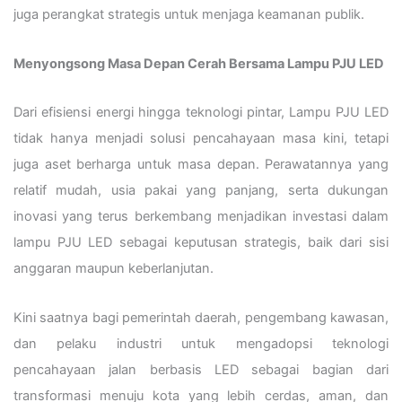
juga perangkat strategis untuk menjaga keamanan publik.
Menyongsong Masa Depan Cerah Bersama Lampu PJU LED
Dari efisiensi energi hingga teknologi pintar, Lampu PJU LED
tidak hanya menjadi solusi pencahayaan masa kini, tetapi
juga aset berharga untuk masa depan. Perawatannya yang
relatif mudah, usia pakai yang panjang, serta dukungan
inovasi yang terus berkembang menjadikan investasi dalam
lampu PJU LED sebagai keputusan strategis, baik dari sisi
anggaran maupun keberlanjutan.
Kini saatnya bagi pemerintah daerah, pengembang kawasan,
dan pelaku industri untuk mengadopsi teknologi
pencahayaan jalan berbasis LED sebagai bagian dari
transformasi menuju kota yang lebih cerdas, aman, dan