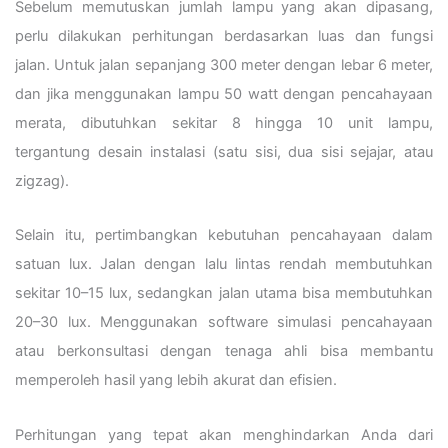
Sebelum memutuskan jumlah lampu yang akan dipasang,
perlu dilakukan perhitungan berdasarkan luas dan fungsi
jalan. Untuk jalan sepanjang 300 meter dengan lebar 6 meter,
dan jika menggunakan lampu 50 watt dengan pencahayaan
merata, dibutuhkan sekitar 8 hingga 10 unit lampu,
tergantung desain instalasi (satu sisi, dua sisi sejajar, atau
zigzag).
Selain itu, pertimbangkan kebutuhan pencahayaan dalam
satuan lux. Jalan dengan lalu lintas rendah membutuhkan
sekitar 10–15 lux, sedangkan jalan utama bisa membutuhkan
20–30 lux. Menggunakan software simulasi pencahayaan
atau berkonsultasi dengan tenaga ahli bisa membantu
memperoleh hasil yang lebih akurat dan efisien.
Perhitungan yang tepat akan menghindarkan Anda dari