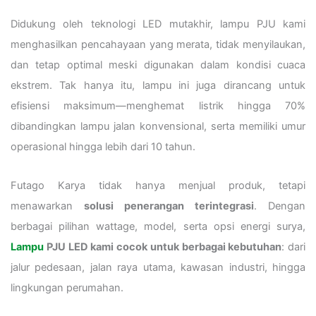
Didukung oleh teknologi LED mutakhir, lampu PJU kami
menghasilkan pencahayaan yang merata, tidak menyilaukan,
dan tetap optimal meski digunakan dalam kondisi cuaca
ekstrem. Tak hanya itu, lampu ini juga dirancang untuk
efisiensi maksimum—menghemat listrik hingga 70%
dibandingkan lampu jalan konvensional, serta memiliki umur
operasional hingga lebih dari 10 tahun.
Futago Karya tidak hanya menjual produk, tetapi
menawarkan
solusi penerangan terintegrasi
. Dengan
berbagai pilihan wattage, model, serta opsi energi surya,
Lampu
PJU LED kami cocok untuk berbagai kebutuhan
: dari
jalur pedesaan, jalan raya utama, kawasan industri, hingga
lingkungan perumahan.