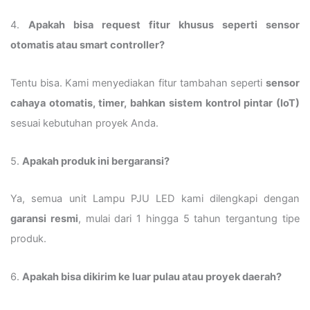
4.
Apakah bisa request fitur khusus seperti sensor
otomatis atau smart controller?
Tentu bisa. Kami menyediakan fitur tambahan seperti
sensor
cahaya otomatis, timer, bahkan sistem kontrol pintar (IoT)
sesuai kebutuhan proyek Anda.
5.
Apakah produk ini bergaransi?
Ya, semua unit Lampu PJU LED kami dilengkapi dengan
garansi resmi
, mulai dari 1 hingga 5 tahun tergantung tipe
produk.
6.
Apakah bisa dikirim ke luar pulau atau proyek daerah?