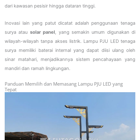
dari kawasan pesisir hingga dataran tinggi.
Inovasi lain yang patut dicatat adalah penggunaan tenaga
surya atau
solar panel
, yang semakin umum digunakan di
wilayah-wilayah tanpa akses listrik. Lampu PJU LED tenaga
surya memiliki baterai internal yang dapat diisi ulang oleh
sinar matahari, menjadikannya sistem pencahayaan yang
mandiri dan ramah lingkungan.
Panduan Memilih dan Memasang Lampu PJU LED yang
Tepat