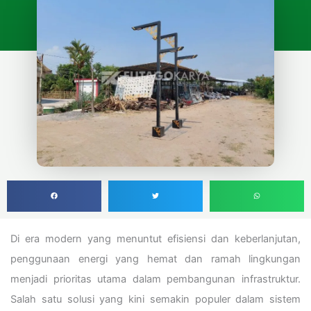
Di era modern yang menuntut efisiensi dan keberlanjutan,
penggunaan energi yang hemat dan ramah lingkungan
menjadi prioritas utama dalam pembangunan infrastruktur.
Salah satu solusi yang kini semakin populer dalam sistem