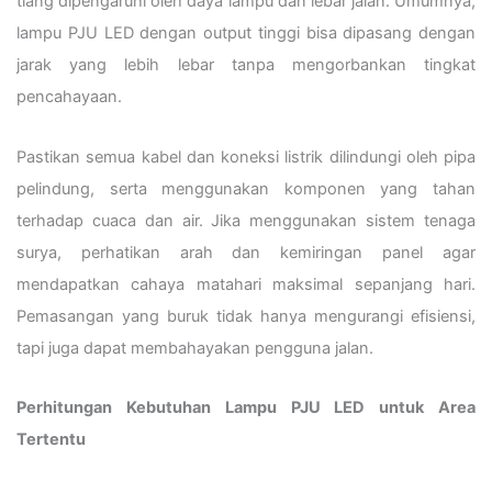
tiang dipengaruhi oleh daya lampu dan lebar jalan. Umumnya,
lampu PJU LED dengan output tinggi bisa dipasang dengan
jarak yang lebih lebar tanpa mengorbankan tingkat
pencahayaan.
Pastikan semua kabel dan koneksi listrik dilindungi oleh pipa
pelindung, serta menggunakan komponen yang tahan
terhadap cuaca dan air. Jika menggunakan sistem tenaga
surya, perhatikan arah dan kemiringan panel agar
mendapatkan cahaya matahari maksimal sepanjang hari.
Pemasangan yang buruk tidak hanya mengurangi efisiensi,
tapi juga dapat membahayakan pengguna jalan.
Perhitungan Kebutuhan Lampu PJU LED untuk Area
Tertentu