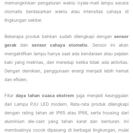
memungkinkan pengaturan waktu nyala-mati lampu secara
otomatis berdasarkan waktu atau intensitas cahaya di
lingkungan sekitar.
Beberapa produk bahkan sudah dilengkapi dengan
sensor
gerak
dan
sensor cahaya otomatis
. Sensor ini akan
mengaktifkan lampu hanya saat ada kendaraan atau pejalan
kaki yang melintas, dan meredup ketika tidak ada aktivitas.
Dengan demikian, penggunaan energi menjadi lebih hemat
dan efisien.
Fitur
daya tahan cuaca ekstrem
juga menjadi keunggulan
dari Lampu PJU LED modern. Rata-rata produk dilengkapi
dengan rating tahan air IP65 atau IP66, serta housing dari
aluminium die-cast yang tahan karat dan benturan. Ini
membuatnya cocok dipasang di berbagai lingkungan, mulai