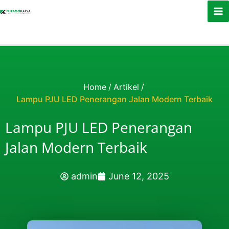
Skip to content
Home
/
Artikel
/
Lampu PJU LED Penerangan Jalan Modern Terbaik
Lampu PJU LED Penerangan
Jalan Modern Terbaik
admin
June 12, 2025