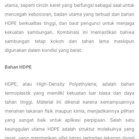
utama, seperti cincin karet yang berfungsi sebagai seal untuk
mencegah kebocoran, badan utama yang terbuat dari bahan
HDPE berkualitas tinggi, dan baut pengunci untuk menjaga
kekuatan sambungan. Kombinasi ini memastikan bahwa
sambungan tetap kokoh dan tahan lama meskipun
digunakan dalam kondisi yang berat.
Bahan HDPE
HDPE, atau High-Density Polyethylene, adalah bahan
termoplastik yang memiliki kekuatan luar biasa dan daya
tahan tinggi. Material ini dikenal karena kemampuannya
menahan tekanan fisik maupun kimia, menjadikannya pilihan
yang sangat baik untuk aplikasi perpipaan. Salah satu
keunggulan utama HDPE adalah struktur molekulnya yang
rapat, yang memberikan sifat tahan terhadap tekanan tinggi