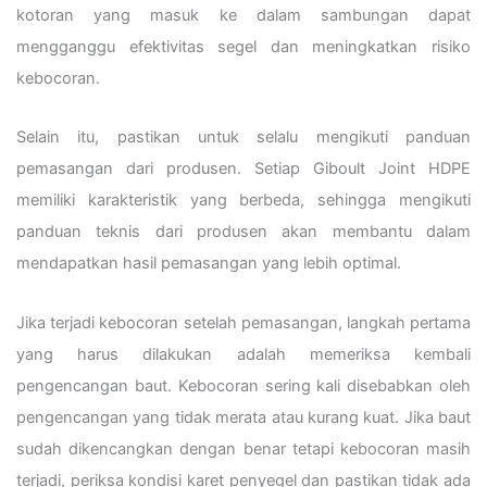
kotoran yang masuk ke dalam sambungan dapat
mengganggu efektivitas segel dan meningkatkan risiko
kebocoran.
Selain itu, pastikan untuk selalu mengikuti panduan
pemasangan dari produsen. Setiap Giboult Joint HDPE
memiliki karakteristik yang berbeda, sehingga mengikuti
panduan teknis dari produsen akan membantu dalam
mendapatkan hasil pemasangan yang lebih optimal.
Jika terjadi kebocoran setelah pemasangan, langkah pertama
yang harus dilakukan adalah memeriksa kembali
pengencangan baut. Kebocoran sering kali disebabkan oleh
pengencangan yang tidak merata atau kurang kuat. Jika baut
sudah dikencangkan dengan benar tetapi kebocoran masih
terjadi, periksa kondisi karet penyegel dan pastikan tidak ada