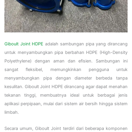
Giboult Joint HDPE
adalah sambungan pipa yang dirancang
untuk menyambungkan pipa berbahan HDPE (High-Density
Polyethylene) dengan aman dan efisien. Sambungan ini
sangat fleksibel, memungkinkan pengguna untuk
menyambungkan pipa dengan diameter berbeda tanpa
kesulitan. Giboult Joint HDPE dirancang agar dapat menahan
tekanan tinggi, membuatnya ideal untuk berbagai jenis
aplikasi perpipaan, mulai dari sistem air bersih hingga sistem
limbah.
Secara umum, Giboult Joint terdiri dari beberapa komponen