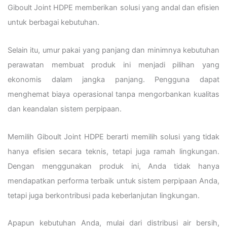
Giboult Joint HDPE memberikan solusi yang andal dan efisien
untuk berbagai kebutuhan.
Selain itu, umur pakai yang panjang dan minimnya kebutuhan
perawatan membuat produk ini menjadi pilihan yang
ekonomis dalam jangka panjang. Pengguna dapat
menghemat biaya operasional tanpa mengorbankan kualitas
dan keandalan sistem perpipaan.
Memilih Giboult Joint HDPE berarti memilih solusi yang tidak
hanya efisien secara teknis, tetapi juga ramah lingkungan.
Dengan menggunakan produk ini, Anda tidak hanya
mendapatkan performa terbaik untuk sistem perpipaan Anda,
tetapi juga berkontribusi pada keberlanjutan lingkungan.
Apapun kebutuhan Anda, mulai dari distribusi air bersih,