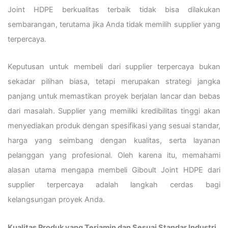
Joint HDPE berkualitas terbaik tidak bisa dilakukan
sembarangan, terutama jika Anda tidak memilih supplier yang
terpercaya.
Keputusan untuk membeli dari supplier terpercaya bukan
sekadar pilihan biasa, tetapi merupakan strategi jangka
panjang untuk memastikan proyek berjalan lancar dan bebas
dari masalah. Supplier yang memiliki kredibilitas tinggi akan
menyediakan produk dengan spesifikasi yang sesuai standar,
harga yang seimbang dengan kualitas, serta layanan
pelanggan yang profesional. Oleh karena itu, memahami
alasan utama mengapa membeli Giboult Joint HDPE dari
supplier terpercaya adalah langkah cerdas bagi
kelangsungan proyek Anda.
Kualitas Produk yang Terjamin dan Sesuai Standar Industri