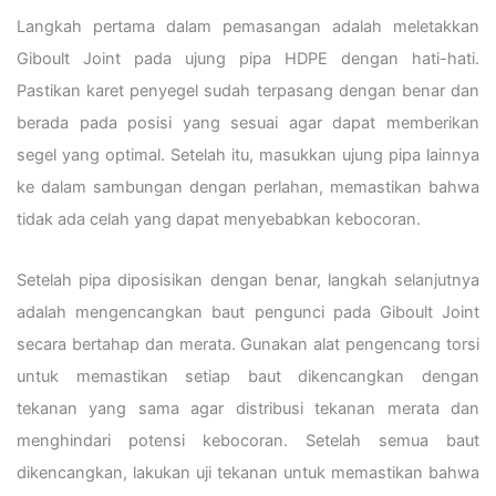
Langkah pertama dalam pemasangan adalah meletakkan
Giboult Joint pada ujung pipa HDPE dengan hati-hati.
Pastikan karet penyegel sudah terpasang dengan benar dan
berada pada posisi yang sesuai agar dapat memberikan
segel yang optimal. Setelah itu, masukkan ujung pipa lainnya
ke dalam sambungan dengan perlahan, memastikan bahwa
tidak ada celah yang dapat menyebabkan kebocoran.
Setelah pipa diposisikan dengan benar, langkah selanjutnya
adalah mengencangkan baut pengunci pada Giboult Joint
secara bertahap dan merata. Gunakan alat pengencang torsi
untuk memastikan setiap baut dikencangkan dengan
tekanan yang sama agar distribusi tekanan merata dan
menghindari potensi kebocoran. Setelah semua baut
dikencangkan, lakukan uji tekanan untuk memastikan bahwa