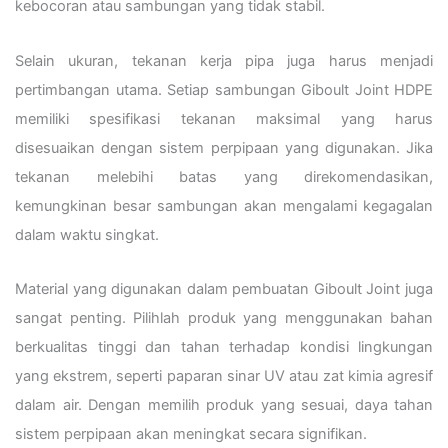
kebocoran atau sambungan yang tidak stabil.
Selain ukuran, tekanan kerja pipa juga harus menjadi
pertimbangan utama. Setiap sambungan Giboult Joint HDPE
memiliki spesifikasi tekanan maksimal yang harus
disesuaikan dengan sistem perpipaan yang digunakan. Jika
tekanan melebihi batas yang direkomendasikan,
kemungkinan besar sambungan akan mengalami kegagalan
dalam waktu singkat.
Material yang digunakan dalam pembuatan Giboult Joint juga
sangat penting. Pilihlah produk yang menggunakan bahan
berkualitas tinggi dan tahan terhadap kondisi lingkungan
yang ekstrem, seperti paparan sinar UV atau zat kimia agresif
dalam air. Dengan memilih produk yang sesuai, daya tahan
sistem perpipaan akan meningkat secara signifikan.