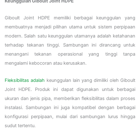
Keunggulan Giboult Joint HDPE
Giboult Joint HDPE memiliki berbagai keunggulan yang
membuatnya menjadi pilihan utama untuk sistem perpipaan
modern. Salah satu keunggulan utamanya adalah ketahanan
terhadap tekanan tinggi. Sambungan ini dirancang untuk
menangani tekanan operasional yang tinggi tanpa
mengalami kebocoran atau kerusakan.
Fleksibilitas adalah
keunggulan lain yang dimiliki oleh Giboult
Joint HDPE. Produk ini dapat digunakan untuk berbagai
ukuran dan jenis pipa, memberikan fleksibilitas dalam proses
instalasi. Sambungan ini juga kompatibel dengan berbagai
konfigurasi perpipaan, mulai dari sambungan lurus hingga
sudut tertentu.