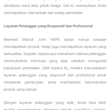
distributor kecil atau pihak ketiga. Hal ini memastikan Anda
mendapatkan nilai terbaik dari setiap pembelian.
Layanan Pelanggan yang Responsif dan Profesional
Membeli Giboult Joint HDPE bukan hanya sekadar
mendapatkan produk, tetapi juga mendapatkan layanan yang
berkualitas. Supplier terpercaya memahami bahwa pelanggan
membutuhkan informasi yang jelas sebelum mengambil
keputusan pembelian. Oleh karena itu, mereka menyediakan
layanan pelanggan yang responsif dan profesional untuk
menjawab pertanyaan serta memberikan rekomendasi
produk yang sesuai.
Dengan layanan pelanggan yang baik, Anda bisa lebih
mudah mendapatkan informasi terkait spesifikasi produk,