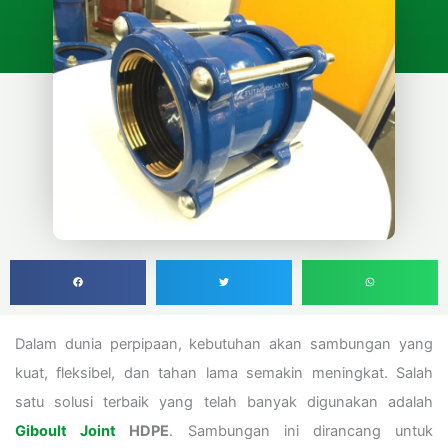
Dalam dunia perpipaan, kebutuhan akan sambungan yang
kuat, fleksibel, dan tahan lama semakin meningkat. Salah
satu solusi terbaik yang telah banyak digunakan adalah
Giboult Joint
HDPE
. Sambungan ini dirancang untuk