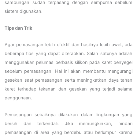
sambungan sudah terpasang dengan sempurna sebelum
sistem digunakan.
Tips dan Trik
Agar pemasangan lebih efektif dan hasilnya lebih awet, ada
beberapa tips yang dapat diterapkan. Salah satunya adalah
menggunakan pelumas berbasis silikon pada karet penyegel
sebelum pemasangan. Hal ini akan membantu mengurangi
gesekan saat pemasangan serta meningkatkan daya tahan
karet terhadap tekanan dan gesekan yang terjadi selama
penggunaan.
Pemasangan sebaiknya dilakukan dalam lingkungan yang
bersih dan terkendali. Jika memungkinkan, hindari
pemasangan di area yang berdebu atau berlumpur karena