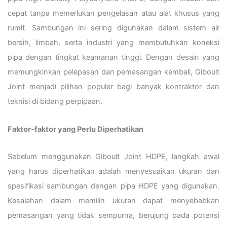
cepat tanpa memerlukan pengelasan atau alat khusus yang
rumit. Sambungan ini sering digunakan dalam sistem air
bersih, limbah, serta industri yang membutuhkan koneksi
pipa dengan tingkat keamanan tinggi. Dengan desain yang
memungkinkan pelepasan dan pemasangan kembali, Giboult
Joint menjadi pilihan populer bagi banyak kontraktor dan
teknisi di bidang perpipaan.
Faktor-faktor yang Perlu Diperhatikan
Sebelum menggunakan Giboult Joint HDPE, langkah awal
yang harus diperhatikan adalah menyesuaikan ukuran dan
spesifikasi sambungan dengan pipa HDPE yang digunakan.
Kesalahan dalam memilih ukuran dapat menyebabkan
pemasangan yang tidak sempurna, berujung pada potensi