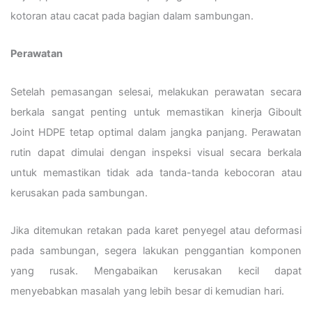
kotoran atau cacat pada bagian dalam sambungan.
Perawatan
Setelah pemasangan selesai, melakukan perawatan secara
berkala sangat penting untuk memastikan kinerja Giboult
Joint HDPE tetap optimal dalam jangka panjang. Perawatan
rutin dapat dimulai dengan inspeksi visual secara berkala
untuk memastikan tidak ada tanda-tanda kebocoran atau
kerusakan pada sambungan.
Jika ditemukan retakan pada karet penyegel atau deformasi
pada sambungan, segera lakukan penggantian komponen
yang rusak. Mengabaikan kerusakan kecil dapat
menyebabkan masalah yang lebih besar di kemudian hari.