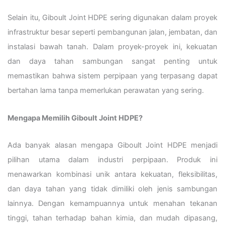
Selain itu, Giboult Joint HDPE sering digunakan dalam proyek
infrastruktur besar seperti pembangunan jalan, jembatan, dan
instalasi bawah tanah. Dalam proyek-proyek ini, kekuatan
dan daya tahan sambungan sangat penting untuk
memastikan bahwa sistem perpipaan yang terpasang dapat
bertahan lama tanpa memerlukan perawatan yang sering.
Mengapa Memilih Giboult Joint HDPE?
Ada banyak alasan mengapa Giboult Joint HDPE menjadi
pilihan utama dalam industri perpipaan. Produk ini
menawarkan kombinasi unik antara kekuatan, fleksibilitas,
dan daya tahan yang tidak dimiliki oleh jenis sambungan
lainnya. Dengan kemampuannya untuk menahan tekanan
tinggi, tahan terhadap bahan kimia, dan mudah dipasang,