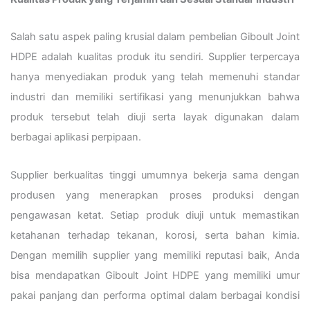
Salah satu aspek paling krusial dalam pembelian Giboult Joint
HDPE adalah kualitas produk itu sendiri. Supplier terpercaya
hanya menyediakan produk yang telah memenuhi standar
industri dan memiliki sertifikasi yang menunjukkan bahwa
produk tersebut telah diuji serta layak digunakan dalam
berbagai aplikasi perpipaan.
Supplier berkualitas tinggi umumnya bekerja sama dengan
produsen yang menerapkan proses produksi dengan
pengawasan ketat. Setiap produk diuji untuk memastikan
ketahanan terhadap tekanan, korosi, serta bahan kimia.
Dengan memilih supplier yang memiliki reputasi baik, Anda
bisa mendapatkan Giboult Joint HDPE yang memiliki umur
pakai panjang dan performa optimal dalam berbagai kondisi