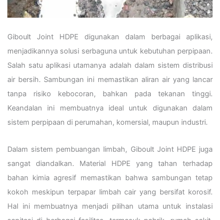
Giboult Joint HDPE digunakan dalam berbagai aplikasi,
menjadikannya solusi serbaguna untuk kebutuhan perpipaan.
Salah satu aplikasi utamanya adalah dalam sistem distribusi
air bersih. Sambungan ini memastikan aliran air yang lancar
tanpa risiko kebocoran, bahkan pada tekanan tinggi.
Keandalan ini membuatnya ideal untuk digunakan dalam
sistem perpipaan di perumahan, komersial, maupun industri.
Dalam sistem pembuangan limbah, Giboult Joint HDPE juga
sangat diandalkan. Material HDPE yang tahan terhadap
bahan kimia agresif memastikan bahwa sambungan tetap
kokoh meskipun terpapar limbah cair yang bersifat korosif.
Hal ini membuatnya menjadi pilihan utama untuk instalasi