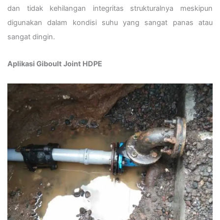
dan tidak kehilangan integritas strukturalnya meskipun
digunakan dalam kondisi suhu yang sangat panas atau
sangat dingin.
Aplikasi Giboult Joint HDPE