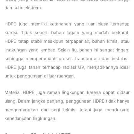
dan suhu ekstrem.
HDPE juga memiliki ketahanan yang luar biasa terhadap
korosi. Tidak seperti bahan logam yang mudah berkarat,
HDPE tetap stabil meskipun terpapar air, bahan kimia, atau
lingkungan yang lembap. Selain itu, bahan ini sangat ringan,
sehingga mempermudah proses transportasi dan instalasi.
HDPE juga tahan terhadap radiasi UV, menjadikannya ideal
untuk penggunaan di luar ruangan.
Material HDPE juga ramah lingkungan karena dapat didaur
ulang. Dalam jangka panjang, penggunaan HDPE tidak hanya
menguntungkan dari segi teknis, tetapi juga mendukung
keberlanjutan lingkungan.