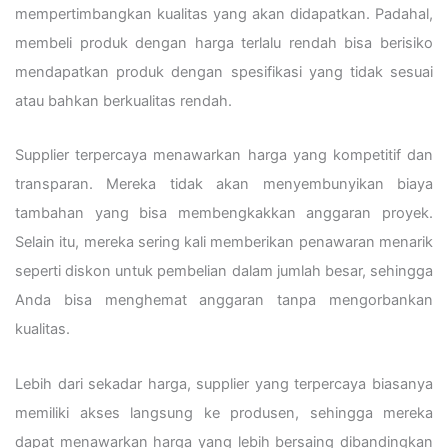
mempertimbangkan kualitas yang akan didapatkan. Padahal,
membeli produk dengan harga terlalu rendah bisa berisiko
mendapatkan produk dengan spesifikasi yang tidak sesuai
atau bahkan berkualitas rendah.
Supplier terpercaya menawarkan harga yang kompetitif dan
transparan. Mereka tidak akan menyembunyikan biaya
tambahan yang bisa membengkakkan anggaran proyek.
Selain itu, mereka sering kali memberikan penawaran menarik
seperti diskon untuk pembelian dalam jumlah besar, sehingga
Anda bisa menghemat anggaran tanpa mengorbankan
kualitas.
Lebih dari sekadar harga, supplier yang terpercaya biasanya
memiliki akses langsung ke produsen, sehingga mereka
dapat menawarkan harga yang lebih bersaing dibandingkan