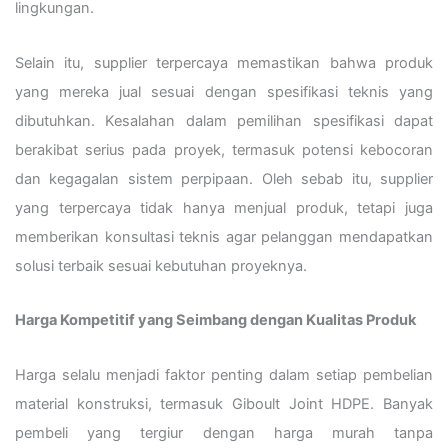
lingkungan.
Selain itu, supplier terpercaya memastikan bahwa produk
yang mereka jual sesuai dengan spesifikasi teknis yang
dibutuhkan. Kesalahan dalam pemilihan spesifikasi dapat
berakibat serius pada proyek, termasuk potensi kebocoran
dan kegagalan sistem perpipaan. Oleh sebab itu, supplier
yang terpercaya tidak hanya menjual produk, tetapi juga
memberikan konsultasi teknis agar pelanggan mendapatkan
solusi terbaik sesuai kebutuhan proyeknya.
Harga Kompetitif yang Seimbang dengan Kualitas Produk
Harga selalu menjadi faktor penting dalam setiap pembelian
material konstruksi, termasuk Giboult Joint HDPE. Banyak
pembeli yang tergiur dengan harga murah tanpa