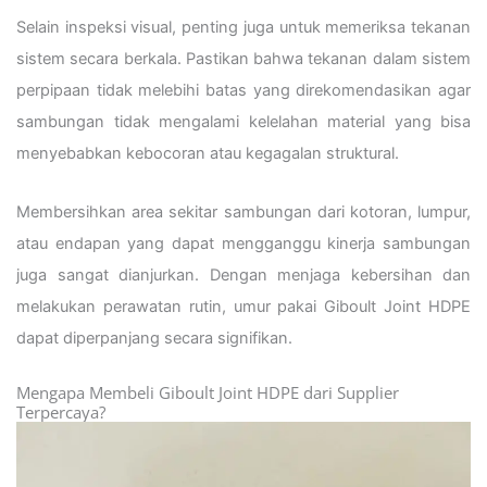
Selain inspeksi visual, penting juga untuk memeriksa tekanan
sistem secara berkala. Pastikan bahwa tekanan dalam sistem
perpipaan tidak melebihi batas yang direkomendasikan agar
sambungan tidak mengalami kelelahan material yang bisa
menyebabkan kebocoran atau kegagalan struktural.
Membersihkan area sekitar sambungan dari kotoran, lumpur,
atau endapan yang dapat mengganggu kinerja sambungan
juga sangat dianjurkan. Dengan menjaga kebersihan dan
melakukan perawatan rutin, umur pakai Giboult Joint HDPE
dapat diperpanjang secara signifikan.
Mengapa Membeli Giboult Joint HDPE dari Supplier
Terpercaya?