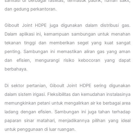
sanitasi di berbagai fasilitas, termasuk pabrik, rumah sakit,
dan gedung perkantoran.
Giboult Joint HDPE juga digunakan dalam distribusi gas.
Dalam aplikasi ini, kemampuan sambungan untuk menahan
tekanan tinggi dan memberikan segel yang kuat sangat
penting. Sambungan ini memastikan aliran gas yang aman
dan efisien, mengurangi risiko kebocoran yang dapat
berbahaya.
Di sektor pertanian, Giboult Joint HDPE sering digunakan
dalam sistem irigasi. Fleksibilitas dan kemudahan instalasinya
memungkinkan petani untuk mengalirkan air ke berbagai area
ladang dengan efisien. Sambungan ini juga tahan terhadap
paparan sinar matahari, menjadikannya pilihan yang ideal
untuk penggunaan di luar ruangan.