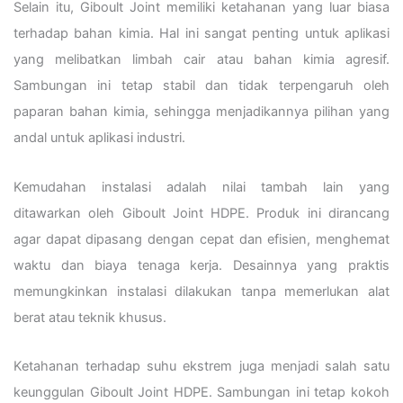
Selain itu, Giboult Joint memiliki ketahanan yang luar biasa
terhadap bahan kimia. Hal ini sangat penting untuk aplikasi
yang melibatkan limbah cair atau bahan kimia agresif.
Sambungan ini tetap stabil dan tidak terpengaruh oleh
paparan bahan kimia, sehingga menjadikannya pilihan yang
andal untuk aplikasi industri.
Kemudahan instalasi adalah nilai tambah lain yang
ditawarkan oleh Giboult Joint HDPE. Produk ini dirancang
agar dapat dipasang dengan cepat dan efisien, menghemat
waktu dan biaya tenaga kerja. Desainnya yang praktis
memungkinkan instalasi dilakukan tanpa memerlukan alat
berat atau teknik khusus.
Ketahanan terhadap suhu ekstrem juga menjadi salah satu
keunggulan Giboult Joint HDPE. Sambungan ini tetap kokoh