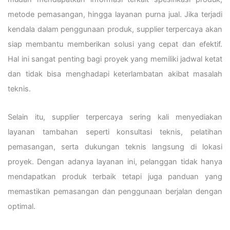
metode pemasangan, hingga layanan purna jual. Jika terjadi
kendala dalam penggunaan produk, supplier terpercaya akan
siap membantu memberikan solusi yang cepat dan efektif.
Hal ini sangat penting bagi proyek yang memiliki jadwal ketat
dan tidak bisa menghadapi keterlambatan akibat masalah
teknis.
Selain itu, supplier terpercaya sering kali menyediakan
layanan tambahan seperti konsultasi teknis, pelatihan
pemasangan, serta dukungan teknis langsung di lokasi
proyek. Dengan adanya layanan ini, pelanggan tidak hanya
mendapatkan produk terbaik tetapi juga panduan yang
memastikan pemasangan dan penggunaan berjalan dengan
optimal.