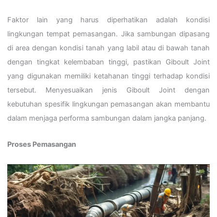
Faktor lain yang harus diperhatikan adalah kondisi
lingkungan tempat pemasangan. Jika sambungan dipasang
di area dengan kondisi tanah yang labil atau di bawah tanah
dengan tingkat kelembaban tinggi, pastikan Giboult Joint
yang digunakan memiliki ketahanan tinggi terhadap kondisi
tersebut. Menyesuaikan jenis Giboult Joint dengan
kebutuhan spesifik lingkungan pemasangan akan membantu
dalam menjaga performa sambungan dalam jangka panjang.
Proses Pemasangan