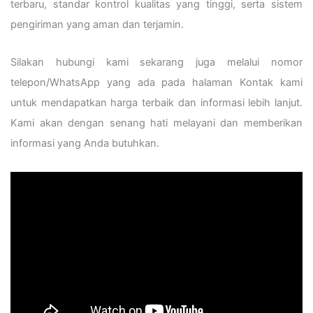
terbaru, standar kontrol kualitas yang tinggi, serta sistem
pengiriman yang aman dan terjamin.
Silakan hubungi kami sekarang juga melalui nomor
telepon/WhatsApp yang ada pada halaman Kontak kami
untuk mendapatkan harga terbaik dan informasi lebih lanjut.
Kami akan dengan senang hati melayani dan memberikan
informasi yang Anda butuhkan.