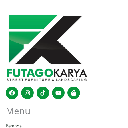
Facebook
Instagram
Tiktok
Youtube
Shopping-
bag
Menu
Beranda