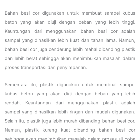
Bahan besi cor digunakan untuk membuat sampel kubus
beton yang akan diuji dengan beban yang lebih tinggi.
Keuntungan dari menggunakan bahan besi cor adalah
sampel yang dihasilkan lebih kuat dan tahan lama. Namun,
bahan besi cor juga cenderung lebih mahal dibanding plastik
dan lebih berat sehingga akan menimbulkan masalah dalam
proses transportasi dan penyimpanan.
Sementara itu, plastik digunakan untuk membuat sampel
kubus beton yang akan diuji dengan beban yang lebih
rendah. Keuntungan dari menggunakan plastik adalah
sampel yang dihasilkan lebih ringan dan mudah digunakan.
Selain itu, plastik juga lebih murah dibanding bahan besi cor.
Namun, plastik kurang kuat dibanding bahan besi cor
sehingga akan menimbulkan masalah dalam proses uji coba