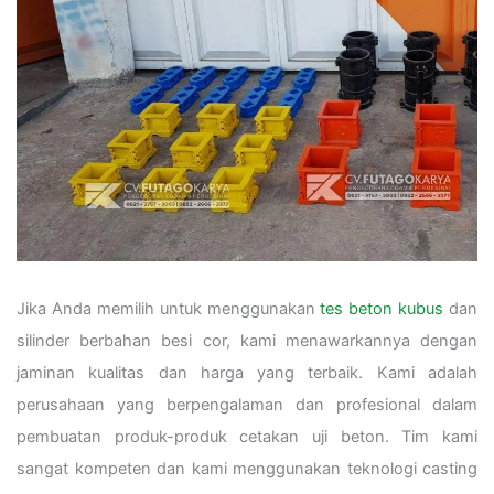
Jika Anda memilih untuk menggunakan
tes beton kubus
dan
silinder berbahan besi cor, kami menawarkannya dengan
jaminan kualitas dan harga yang terbaik. Kami adalah
perusahaan yang berpengalaman dan profesional dalam
pembuatan produk-produk cetakan uji beton. Tim kami
sangat kompeten dan kami menggunakan teknologi casting