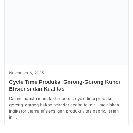
November 8, 2025
Cycle Time Produksi Gorong-Gorong Kunci
Efisiensi dan Kualitas
Dalam industri manufaktur beton, cycle time produksi
gorong-gorong bukan sekadar angka teknis—melainkan
indikator utama efisiensi dan produktivitas pabrik. Istilah
ini...