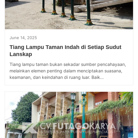
June 14, 2025
Tiang Lampu Taman Indah di Setiap Sudut
Lanskap
Tiang lampu taman bukan sekadar sumber pencahayaan,
melainkan elemen penting dalam menciptakan suasana,
keamanan, dan keindahan di ruang luar. Baik...