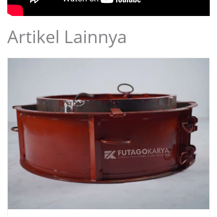
Artikel Lainnya