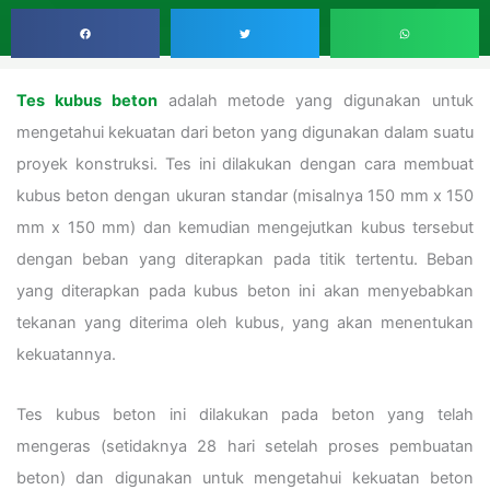
Tes kubus beton
adalah metode yang digunakan untuk
mengetahui kekuatan dari beton yang digunakan dalam suatu
proyek konstruksi. Tes ini dilakukan dengan cara membuat
kubus beton dengan ukuran standar (misalnya 150 mm x 150
mm x 150 mm) dan kemudian mengejutkan kubus tersebut
dengan beban yang diterapkan pada titik tertentu. Beban
yang diterapkan pada kubus beton ini akan menyebabkan
tekanan yang diterima oleh kubus, yang akan menentukan
kekuatannya.
Tes kubus beton ini dilakukan pada beton yang telah
mengeras (setidaknya 28 hari setelah proses pembuatan
beton) dan digunakan untuk mengetahui kekuatan beton