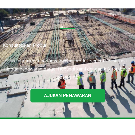
Konsultasikan Produk
Jika anda ingin bertanya perihal produk seperti spesifikasi
hingga penawaran harga. Hubungi kami dengan klik tombol di
bawah ini.
AJUKAN PENAWARAN