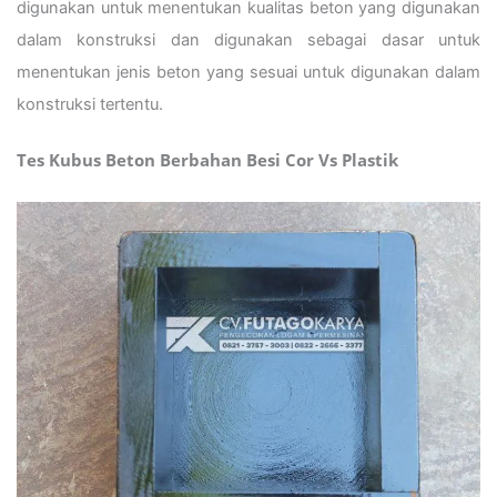
digunakan untuk menentukan kualitas beton yang digunakan
dalam konstruksi dan digunakan sebagai dasar untuk
menentukan jenis beton yang sesuai untuk digunakan dalam
konstruksi tertentu.
Tes Kubus Beton Berbahan Besi Cor Vs Plastik