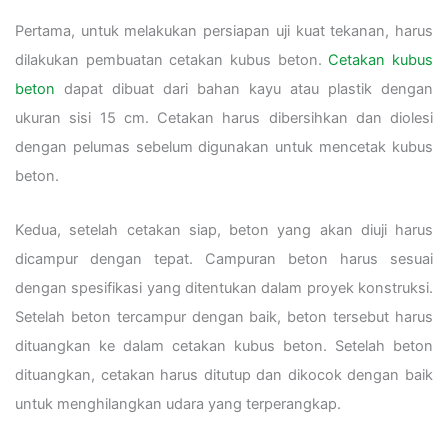
Pertama, untuk melakukan persiapan uji kuat tekanan, harus
dilakukan pembuatan cetakan kubus beton.
Cetakan kubus
beton
dapat dibuat dari bahan kayu atau plastik dengan
ukuran sisi 15 cm. Cetakan harus dibersihkan dan diolesi
dengan pelumas sebelum digunakan untuk mencetak kubus
beton.
Kedua, setelah cetakan siap, beton yang akan diuji harus
dicampur dengan tepat. Campuran beton harus sesuai
dengan spesifikasi yang ditentukan dalam proyek konstruksi.
Setelah beton tercampur dengan baik, beton tersebut harus
dituangkan ke dalam cetakan kubus beton. Setelah beton
dituangkan, cetakan harus ditutup dan dikocok dengan baik
untuk menghilangkan udara yang terperangkap.