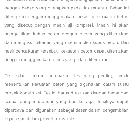
dengan beban yang diterapkan pada titik tertentu. Beban ini
diterapkan dengan menggunakan mesin uji kekuatan beton
yang disebut dengan mesin uji kompresi. Mesin ini akan
mengejutkan kubus beton dengan beban yang ditentukan
dan mengukur tekanan yang diterima oleh kubus beton. Dari
hasil pengukuran tersebut, kekuatan beton dapat ditentukan
dengan menggunakan rumus yang telah ditentukan.
Tes kubus beton merupakan tes yang penting untuk
menentukan kekuatan beton yang digunakan dalam suatu
proyek konstruksi. Tes ini harus dilakukan dengan benar dan
sesuai dengan standar yang berlaku agar hasilnya dapat
dipercaya dan digunakan sebagai dasar dalam pengambilan
keputusan dalam proyek konstruksi.