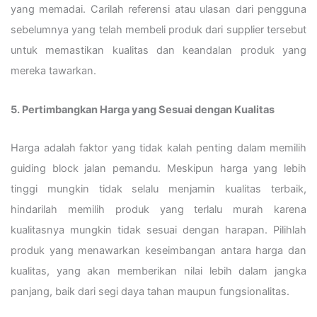
yang memadai. Carilah referensi atau ulasan dari pengguna
sebelumnya yang telah membeli produk dari supplier tersebut
untuk memastikan kualitas dan keandalan produk yang
mereka tawarkan.
5. Pertimbangkan Harga yang Sesuai dengan Kualitas
Harga adalah faktor yang tidak kalah penting dalam memilih
guiding block jalan pemandu. Meskipun harga yang lebih
tinggi mungkin tidak selalu menjamin kualitas terbaik,
hindarilah memilih produk yang terlalu murah karena
kualitasnya mungkin tidak sesuai dengan harapan. Pilihlah
produk yang menawarkan keseimbangan antara harga dan
kualitas, yang akan memberikan nilai lebih dalam jangka
panjang, baik dari segi daya tahan maupun fungsionalitas.