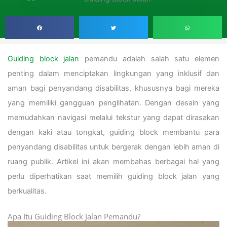
Guiding block jalan
pemandu adalah salah satu elemen
penting dalam menciptakan lingkungan yang inklusif dan
aman bagi penyandang disabilitas, khususnya bagi mereka
yang memiliki gangguan penglihatan. Dengan desain yang
memudahkan navigasi melalui tekstur yang dapat dirasakan
dengan kaki atau tongkat, guiding block membantu para
penyandang disabilitas untuk bergerak dengan lebih aman di
ruang publik. Artikel ini akan membahas berbagai hal yang
perlu diperhatikan saat memilih guiding block jalan yang
berkualitas.
Apa Itu Guiding Block Jalan Pemandu?