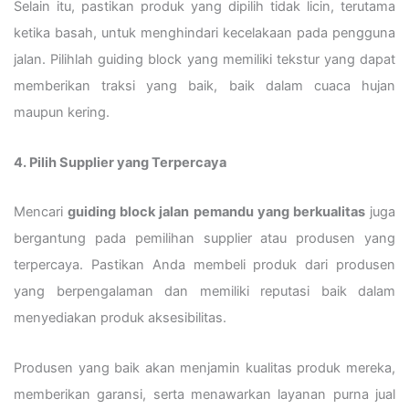
Selain itu, pastikan produk yang dipilih tidak licin, terutama
ketika basah, untuk menghindari kecelakaan pada pengguna
jalan. Pilihlah guiding block yang memiliki tekstur yang dapat
memberikan traksi yang baik, baik dalam cuaca hujan
maupun kering.
4. Pilih Supplier yang Terpercaya
Mencari
guiding block jalan pemandu yang berkualitas
juga
bergantung pada pemilihan supplier atau produsen yang
terpercaya. Pastikan Anda membeli produk dari produsen
yang berpengalaman dan memiliki reputasi baik dalam
menyediakan produk aksesibilitas.
Produsen yang baik akan menjamin kualitas produk mereka,
memberikan garansi, serta menawarkan layanan purna jual