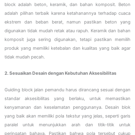
block adalah beton, keramik, dan bahan komposit. Beton
adalah pilihan terbaik karena ketahanannya terhadap cuaca
ekstrem dan beban berat, namun pastikan beton yang
digunakan tidak mudah retak atau rapuh. Keramik dan bahan
komposit juga sering digunakan, tetapi pastikan memilih
produk yang memiliki ketebalan dan kualitas yang baik agar
tidak mudah pecah.
2. Sesuaikan Desain dengan Kebutuhan Aksesibilitas
Guiding block jalan pemandu harus dirancang sesuai dengan
standar aksesibilitas yang berlaku, untuk memastikan
kenyamanan dan keselamatan penggunanya. Desain blok
yang baik akan memiliki pola tekstur yang jelas, seperti garis
paralel untuk menunjukkan arah dan titik-titik untuk
peringatan bahaya. Pastikan bahwa pola tersebut cukup