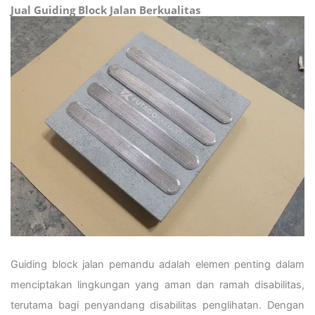
Jual Guiding Block Jalan Berkualitas
Guiding block jalan pemandu adalah elemen penting dalam
menciptakan lingkungan yang aman dan ramah disabilitas,
terutama bagi penyandang disabilitas penglihatan. Dengan