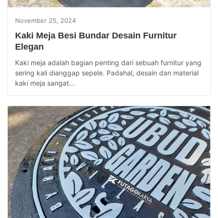
November 25, 2024
Kaki Meja Besi Bundar Desain Furnitur
Elegan
Kaki meja adalah bagian penting dari sebuah furnitur yang
sering kali dianggap sepele. Padahal, desain dan material
kaki meja sangat...