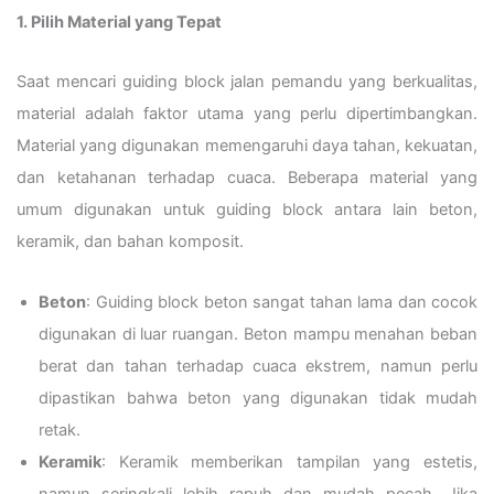
1. Pilih Material yang Tepat
Saat mencari guiding block jalan pemandu yang berkualitas,
material adalah faktor utama yang perlu dipertimbangkan.
Material yang digunakan memengaruhi daya tahan, kekuatan,
dan ketahanan terhadap cuaca. Beberapa material yang
umum digunakan untuk guiding block antara lain beton,
keramik, dan bahan komposit.
Beton
: Guiding block beton sangat tahan lama dan cocok
digunakan di luar ruangan. Beton mampu menahan beban
berat dan tahan terhadap cuaca ekstrem, namun perlu
dipastikan bahwa beton yang digunakan tidak mudah
retak.
Keramik
: Keramik memberikan tampilan yang estetis,
namun seringkali lebih rapuh dan mudah pecah. Jika