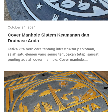
October 24, 2024
Cover Manhole Sistem Keamanan dan
Drainase Anda
Ketika kita berbicara tentang infrastruktur perkotaan,
salah satu elemen yang sering terlupakan tetapi sangat
penting adalah cover manhole. Cover manhole,...