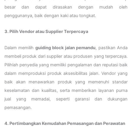
besar dan dapat dirasakan dengan mudah oleh
penggunanya, baik dengan kaki atau tongkat.
3. Pilih Vendor atau Supplier Terpercaya
Dalam memilih
guiding block jalan pemandu
, pastikan Anda
membeli produk dari supplier atau produsen yang terpercaya.
Pilihlah penyedia yang memiliki pengalaman dan reputasi baik
dalam memproduksi produk aksesibilitas jalan. Vendor yang
baik akan menawarkan produk yang memenuhi standar
keselamatan dan kualitas, serta memberikan layanan purna
jual yang memadai, seperti garansi dan dukungan
pemasangan.
4. Pertimbangkan Kemudahan Pemasangan dan Perawatan