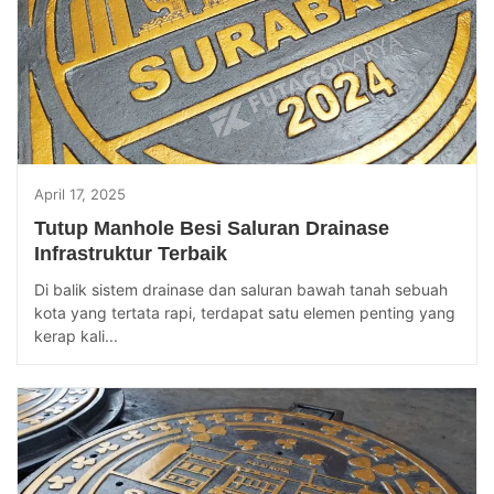
April 17, 2025
Tutup Manhole Besi Saluran Drainase
Infrastruktur Terbaik
Di balik sistem drainase dan saluran bawah tanah sebuah
kota yang tertata rapi, terdapat satu elemen penting yang
kerap kali...