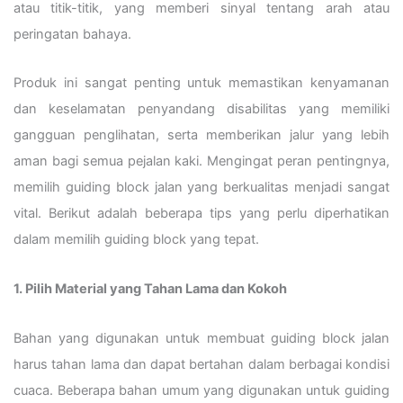
atau titik-titik, yang memberi sinyal tentang arah atau
peringatan bahaya.
Produk ini sangat penting untuk memastikan kenyamanan
dan keselamatan penyandang disabilitas yang memiliki
gangguan penglihatan, serta memberikan jalur yang lebih
aman bagi semua pejalan kaki. Mengingat peran pentingnya,
memilih guiding block jalan yang berkualitas menjadi sangat
vital. Berikut adalah beberapa tips yang perlu diperhatikan
dalam memilih guiding block yang tepat.
1. Pilih Material yang Tahan Lama dan Kokoh
Bahan yang digunakan untuk membuat guiding block jalan
harus tahan lama dan dapat bertahan dalam berbagai kondisi
cuaca. Beberapa bahan umum yang digunakan untuk guiding