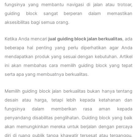
fungsinya yang membantu navigasi di jalan atau trotoar,
guiding block sangat berperan dalam memastikan
aksesibilitas bagi semua orang.
Ketika Anda mencari
jual guiding block jalan berkualitas
, ada
beberapa hal penting yang perlu diperhatikan agar Anda
mendapatkan produk yang sesuai dengan kebutuhan. Artikel
ini akan membahas cara memilih guiding block yang tepat
serta apa yang membuatnya berkualitas.
Memilih guiding block jalan berkualitas bukan hanya tentang
desain atau harga, tetapi lebih kepada ketahanan dan
fungsinya dalam memberikan rasa aman kepada
penyandang disabilitas penglihatan. Guiding block yang baik
akan memungkinkan mereka untuk berjalan dengan percaya
diri di ruang publik tanpa khawatir tersesat atau terganggu.