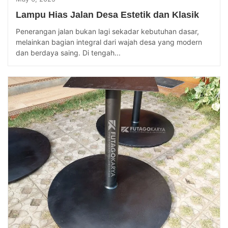
Lampu Hias Jalan Desa Estetik dan Klasik
Penerangan jalan bukan lagi sekadar kebutuhan dasar,
melainkan bagian integral dari wajah desa yang modern
dan berdaya saing. Di tengah...