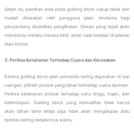
Selain itu, pastikan pola pada guiding block cukup tebal dan
mudah dirasakan oleh pengguna jalan, terutama bagi
penyandang disabilitas penglihatan. Desain yang tepat akan
membantu mereka merasa lebih aman saat berjalan di jalanan
atau trotoar.
3. Periksa Ketahanan Terhadap Cuaca dan Kerusakan
Karena guiding block jalan pemandu sering digunakan di luar
ruangan, pilihlah produk yang tahan terhadap cuaca ekstrem.
Periksa ketahanan produk terhadap suhu tinggi, hujan, dan
kelembapan. Guiding block yang berkualitas tidak hanya
akan tahan lama tetapi juga tidak akan mengelupas atau
terkikis seiring berjalannya waktu.