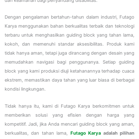
dan keamanan bagi penyandang disabilitas.
Dengan pengalaman bertahun-tahun dalam industri, Futago
Karya menggunakan bahan berkualitas terbaik dan teknologi
terbaru untuk menghasilkan guiding block yang tahan lama,
kokoh, dan memenuhi standar aksesibilitas. Produk kami
tidak hanya aman, tetapi juga dirancang dengan desain yang
memudahkan navigasi bagi penggunanya. Setiap guiding
block yang kami produksi diuji ketahanannya terhadap cuaca
ekstrem, memastikan daya tahan yang luar biasa di berbagai
kondisi lingkungan.
Tidak hanya itu, kami di Futago Karya berkomitmen untuk
memberikan solusi yang efisien dengan harga yang
kompetitif. Jadi, jika Anda mencari guiding block yang aman,
berkualitas, dan tahan lama,
Futago Karya
adalah pilihan