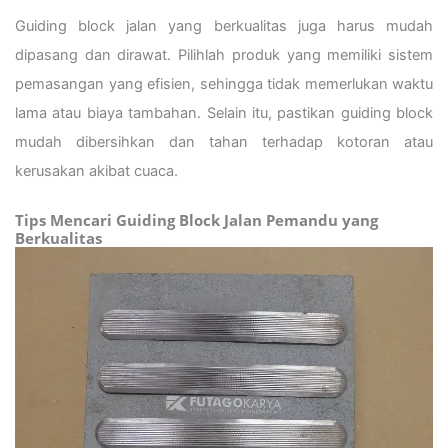
Guiding block jalan yang berkualitas juga harus mudah
dipasang dan dirawat. Pilihlah produk yang memiliki sistem
pemasangan yang efisien, sehingga tidak memerlukan waktu
lama atau biaya tambahan. Selain itu, pastikan guiding block
mudah dibersihkan dan tahan terhadap kotoran atau
kerusakan akibat cuaca.
Tips Mencari Guiding Block Jalan Pemandu yang
Berkualitas