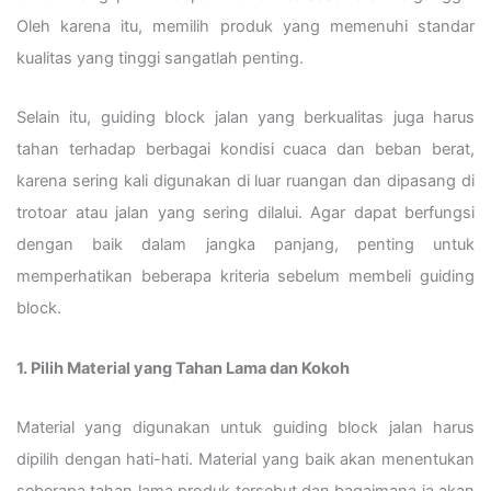
Oleh karena itu, memilih produk yang memenuhi standar
kualitas yang tinggi sangatlah penting.
Selain itu, guiding block jalan yang berkualitas juga harus
tahan terhadap berbagai kondisi cuaca dan beban berat,
karena sering kali digunakan di luar ruangan dan dipasang di
trotoar atau jalan yang sering dilalui. Agar dapat berfungsi
dengan baik dalam jangka panjang, penting untuk
memperhatikan beberapa kriteria sebelum membeli guiding
block.
1. Pilih Material yang Tahan Lama dan Kokoh
Material yang digunakan untuk guiding block jalan harus
dipilih dengan hati-hati. Material yang baik akan menentukan