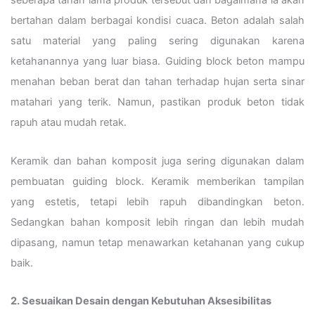
seberapa tahan lama produk tersebut dan bagaimana ia akan
bertahan dalam berbagai kondisi cuaca. Beton adalah salah
satu material yang paling sering digunakan karena
ketahanannya yang luar biasa. Guiding block beton mampu
menahan beban berat dan tahan terhadap hujan serta sinar
matahari yang terik. Namun, pastikan produk beton tidak
rapuh atau mudah retak.
Keramik dan bahan komposit juga sering digunakan dalam
pembuatan guiding block. Keramik memberikan tampilan
yang estetis, tetapi lebih rapuh dibandingkan beton.
Sedangkan bahan komposit lebih ringan dan lebih mudah
dipasang, namun tetap menawarkan ketahanan yang cukup
baik.
2. Sesuaikan Desain dengan Kebutuhan Aksesibilitas