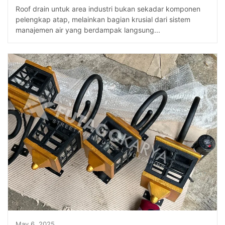
Roof drain untuk area industri bukan sekadar komponen
pelengkap atap, melainkan bagian krusial dari sistem
manajemen air yang berdampak langsung...
May 6, 2025