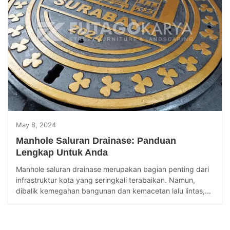
May 8, 2024
Manhole Saluran Drainase: Panduan
Lengkap Untuk Anda
Manhole saluran drainase merupakan bagian penting dari
infrastruktur kota yang seringkali terabaikan. Namun,
dibalik kemegahan bangunan dan kemacetan lalu lintas,...