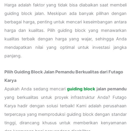
Harga adalah faktor yang tidak bisa diabaikan saat membeli
guiding block jalan. Meskipun ada banyak pilihan dengan
berbagai harga, penting untuk mencari keseimbangan antara
harga dan kualitas. Pilih guiding block yang menawarkan
kualitas terbaik dengan harga yang wajar, sehingga Anda
mendapatkan nilai yang optimal untuk investasi jangka
panjang.
Pilih Guiding Block Jalan Pemandu Berkualitas dari Futago
Karya
Apakah Anda sedang mencari
guiding block
jalan pemandu
yang berkualitas untuk proyek infrastruktur Anda? Futago
Karya hadir dengan solusi terbaik! Kami adalah perusahaan
terpercaya yang memproduksi guiding block dengan standar
tinggi, dirancang khusus untuk memberikan kenyamanan