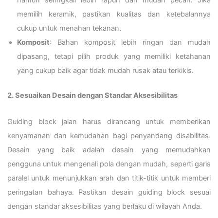
memilih keramik, pastikan kualitas dan ketebalannya
cukup untuk menahan tekanan.
Komposit
: Bahan komposit lebih ringan dan mudah
dipasang, tetapi pilih produk yang memiliki ketahanan
yang cukup baik agar tidak mudah rusak atau terkikis.
2. Sesuaikan Desain dengan Standar Aksesibilitas
Guiding block jalan harus dirancang untuk memberikan
kenyamanan dan kemudahan bagi penyandang disabilitas.
Desain yang baik adalah desain yang memudahkan
pengguna untuk mengenali pola dengan mudah, seperti garis
paralel untuk menunjukkan arah dan titik-titik untuk memberi
peringatan bahaya. Pastikan desain guiding block sesuai
dengan standar aksesibilitas yang berlaku di wilayah Anda.