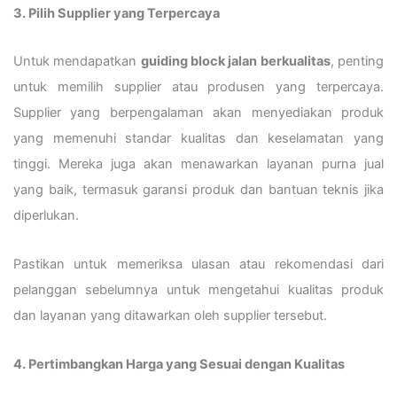
3. Pilih Supplier yang Terpercaya
Untuk mendapatkan
guiding block jalan berkualitas
, penting
untuk memilih supplier atau produsen yang terpercaya.
Supplier yang berpengalaman akan menyediakan produk
yang memenuhi standar kualitas dan keselamatan yang
tinggi. Mereka juga akan menawarkan layanan purna jual
yang baik, termasuk garansi produk dan bantuan teknis jika
diperlukan.
Pastikan untuk memeriksa ulasan atau rekomendasi dari
pelanggan sebelumnya untuk mengetahui kualitas produk
dan layanan yang ditawarkan oleh supplier tersebut.
4. Pertimbangkan Harga yang Sesuai dengan Kualitas