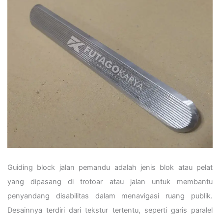
Guiding block jalan pemandu adalah jenis blok atau pelat
yang dipasang di trotoar atau jalan untuk membantu
penyandang disabilitas dalam menavigasi ruang publik.
Desainnya terdiri dari tekstur tertentu, seperti garis paralel