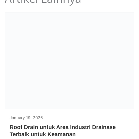
January 19, 2026
Roof Drain untuk Area Industri Drainase
Terbaik untuk Keamanan