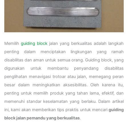
Memilih
guiding block
jalan yang berkualitas adalah langkah
penting dalam menciptakan lingkungan yang ramah
disabilitas dan aman untuk semua orang. Guiding block, yang
digunakan untuk membantu penyandang disabilitas
penglihatan menavigasi trotoar atau jalan, memegang peran
besar dalam meningkatkan aksesibilitas. Oleh karena itu,
penting untuk memilih produk yang tahan lama, efektif, dan
memenuhi standar keselamatan yang berlaku. Dalam artikel
ini, kami akan memberikan tips praktis untuk mencari
guiding
block jalan pemandu yang berkualitas
.