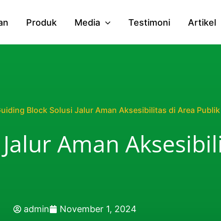
an
Produk
Media
Testimoni
Artikel
uiding Block Solusi Jalur Aman Aksesibilitas di Area Publik
 Jalur Aman Aksesibil
admin
November 1, 2024