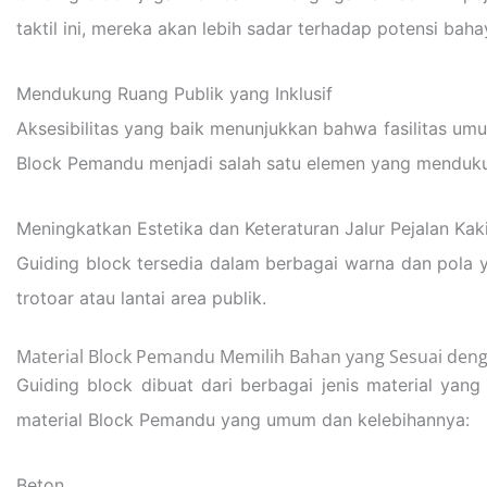
taktil ini, mereka akan lebih sadar terhadap potensi baha
Mendukung Ruang Publik yang Inklusif
Aksesibilitas yang baik menunjukkan bahwa fasilitas um
Block Pemandu menjadi salah satu elemen yang menduku
Meningkatkan Estetika dan Keteraturan Jalur Pejalan Kak
Guiding block tersedia dalam berbagai warna dan pola y
trotoar atau lantai area publik.
Material Block Pemandu Memilih Bahan yang Sesuai den
Guiding block dibuat dari berbagai jenis material yan
material Block Pemandu yang umum dan kelebihannya:
Beton