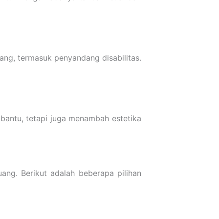
ang, termasuk penyandang disabilitas.
 bantu, tetapi juga menambah estetika
ang. Berikut adalah beberapa pilihan