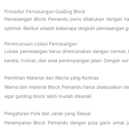
Prosedur Pemasangan Guiding Block
Pemasangan Block Pemandu perlu dilakukan dengan hat
optimal. Berikut adalah beberapa langkah pemasangan gu
Perencanaan Lokasi Pemasangan
Lokasi pemasangan harus direncanakan dengan cermat. 
kereta, trotoar, dan area persimpangan jalan. Dengan su
Pemilihan Material dan Warna yang Kontras
Warna dan material Block Pemandu harus disesuaikan den
agar guiding block lebih mudah dikenali.
Pengaturan Pola dan Jarak yang Sesuai
Penempatan Block Pemandu dengan pola garis untuk jalu