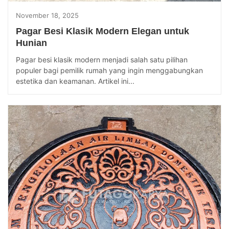
November 18, 2025
Pagar Besi Klasik Modern Elegan untuk
Hunian
Pagar besi klasik modern menjadi salah satu pilihan
populer bagi pemilik rumah yang ingin menggabungkan
estetika dan keamanan. Artikel ini...