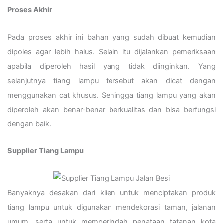
Proses Akhir
Pada proses akhir ini bahan yang sudah dibuat kemudian
dipoles agar lebih halus. Selain itu dijalankan pemeriksaan
apabila diperoleh hasil yang tidak diinginkan. Yang
selanjutnya tiang lampu tersebut akan dicat dengan
menggunakan cat khusus. Sehingga tiang lampu yang akan
diperoleh akan benar-benar berkualitas dan bisa berfungsi
dengan baik.
Supplier Tiang Lampu
Banyaknya desakan dari klien untuk menciptakan produk
tiang lampu untuk digunakan mendekorasi taman, jalanan
umum, serta untuk memperindah penataan tatanan kota