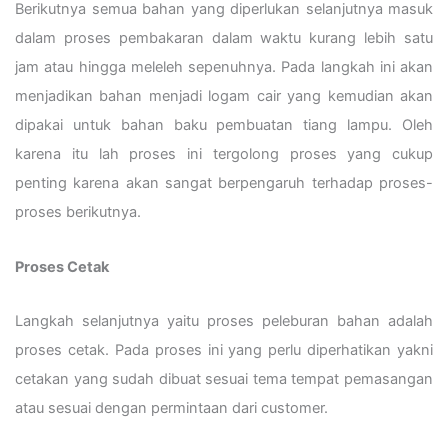
Berikutnya semua bahan yang diperlukan selanjutnya masuk
dalam proses pembakaran dalam waktu kurang lebih satu
jam atau hingga meleleh sepenuhnya. Pada langkah ini akan
menjadikan bahan menjadi logam cair yang kemudian akan
dipakai untuk bahan baku pembuatan tiang lampu. Oleh
karena itu lah proses ini tergolong proses yang cukup
penting karena akan sangat berpengaruh terhadap proses-
proses berikutnya.
Proses Cetak
Langkah selanjutnya yaitu proses peleburan bahan adalah
proses cetak. Pada proses ini yang perlu diperhatikan yakni
cetakan yang sudah dibuat sesuai tema tempat pemasangan
atau sesuai dengan permintaan dari customer.