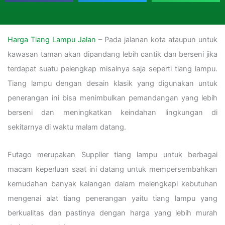
Harga Tiang Lampu Jalan
– Pada jalanan kota ataupun untuk
kawasan taman akan dipandang lebih cantik dan berseni jika
terdapat suatu pelengkap misalnya saja seperti tiang lampu.
Tiang lampu dengan desain klasik yang digunakan untuk
penerangan ini bisa menimbulkan pemandangan yang lebih
berseni dan meningkatkan keindahan lingkungan di
sekitarnya di waktu malam datang.
Futago merupakan Supplier tiang lampu untuk berbagai
macam keperluan saat ini datang untuk mempersembahkan
kemudahan banyak kalangan dalam melengkapi kebutuhan
mengenai alat tiang penerangan yaitu tiang lampu yang
berkualitas dan pastinya dengan harga yang lebih murah