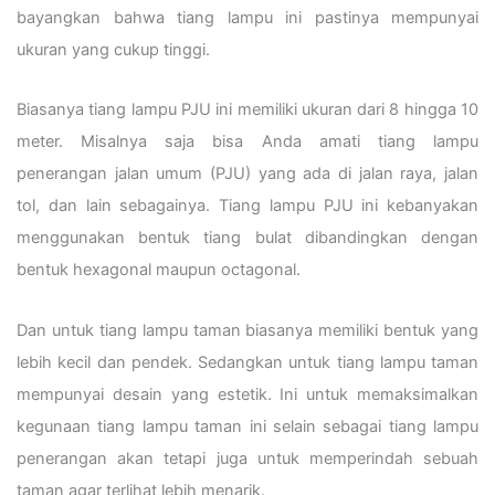
bayangkan bahwa tiang lampu ini pastinya mempunyai
ukuran yang cukup tinggi.
Biasanya tiang lampu PJU ini memiliki ukuran dari 8 hingga 10
meter. Misalnya saja bisa Anda amati tiang lampu
penerangan jalan umum (PJU) yang ada di jalan raya, jalan
tol, dan lain sebagainya. Tiang lampu PJU ini kebanyakan
menggunakan bentuk tiang bulat dibandingkan dengan
bentuk hexagonal maupun octagonal.
Dan untuk tiang lampu taman biasanya memiliki bentuk yang
lebih kecil dan pendek. Sedangkan untuk tiang lampu taman
mempunyai desain yang estetik. Ini untuk memaksimalkan
kegunaan tiang lampu taman ini selain sebagai tiang lampu
penerangan akan tetapi juga untuk memperindah sebuah
taman agar terlihat lebih menarik.