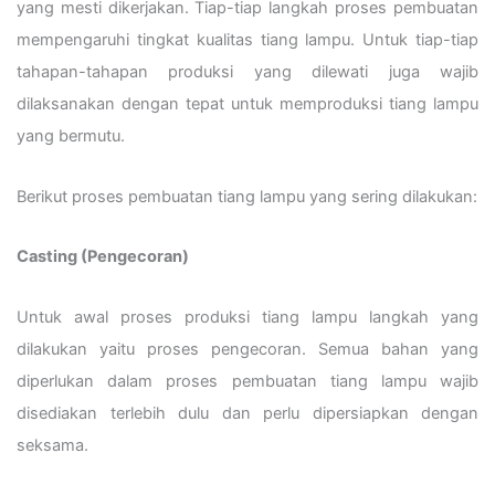
yang mesti dikerjakan. Tiap-tiap langkah proses pembuatan
mempengaruhi tingkat kualitas tiang lampu. Untuk tiap-tiap
tahapan-tahapan produksi yang dilewati juga wajib
dilaksanakan dengan tepat untuk memproduksi tiang lampu
yang bermutu.
Berikut proses pembuatan tiang lampu yang sering dilakukan:
Casting (Pengecoran)
Untuk awal proses produksi tiang lampu langkah yang
dilakukan yaitu proses pengecoran. Semua bahan yang
diperlukan dalam proses pembuatan tiang lampu wajib
disediakan terlebih dulu dan perlu dipersiapkan dengan
seksama.