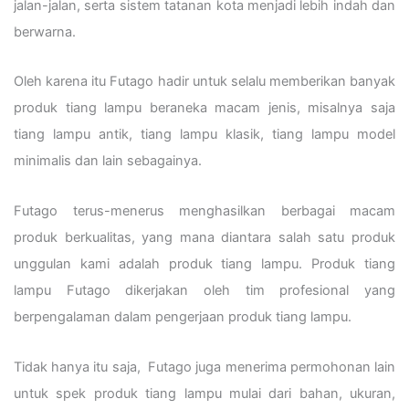
jalan-jalan, serta sistem tatanan kota menjadi lebih indah dan
berwarna.
Oleh karena itu Futago hadir untuk selalu memberikan banyak
produk tiang lampu beraneka macam jenis, misalnya saja
tiang lampu antik, tiang lampu klasik, tiang lampu model
minimalis dan lain sebagainya.
Futago terus-menerus menghasilkan berbagai macam
produk berkualitas, yang mana diantara salah satu produk
unggulan kami adalah produk tiang lampu. Produk tiang
lampu Futago dikerjakan oleh tim profesional yang
berpengalaman dalam pengerjaan produk tiang lampu.
Tidak hanya itu saja, Futago juga menerima permohonan lain
untuk spek produk tiang lampu mulai dari bahan, ukuran,