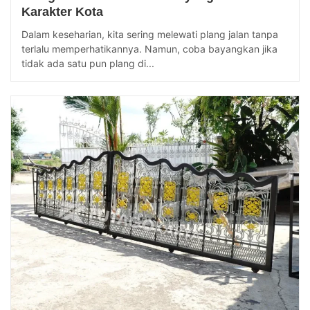
Karakter Kota
Dalam keseharian, kita sering melewati plang jalan tanpa
terlalu memperhatikannya. Namun, coba bayangkan jika
tidak ada satu pun plang di...