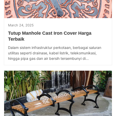
March 24, 2025
Tutup Manhole Cast Iron Cover Harga
Terbaik
Dalam sistem infrastruktur perkotaan, berbagai saluran
utilitas seperti drainase, kabel listrik, telekomunikasi,
hingga pipa gas dan air bersih tersembunyi di...