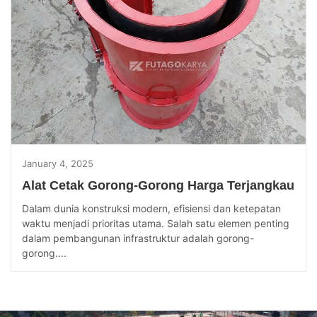
January 4, 2025
Alat Cetak Gorong-Gorong Harga Terjangkau
Dalam dunia konstruksi modern, efisiensi dan ketepatan
waktu menjadi prioritas utama. Salah satu elemen penting
dalam pembangunan infrastruktur adalah gorong-
gorong....