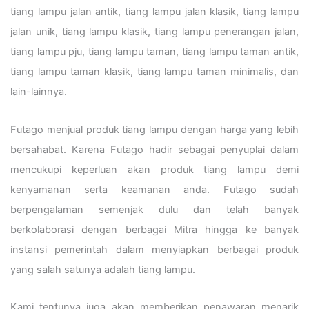
tiang lampu jalan antik, tiang lampu jalan klasik, tiang lampu
jalan unik, tiang lampu klasik, tiang lampu penerangan jalan,
tiang lampu pju, tiang lampu taman, tiang lampu taman antik,
tiang lampu taman klasik, tiang lampu taman minimalis, dan
lain-lainnya.
Futago menjual produk tiang lampu dengan harga yang lebih
bersahabat. Karena Futago hadir sebagai penyuplai dalam
mencukupi keperluan akan produk tiang lampu demi
kenyamanan serta keamanan anda. Futago sudah
berpengalaman semenjak dulu dan telah banyak
berkolaborasi dengan berbagai Mitra hingga ke banyak
instansi pemerintah dalam menyiapkan berbagai produk
yang salah satunya adalah tiang lampu.
Kami tentunya juga akan memberikan penawaran menarik