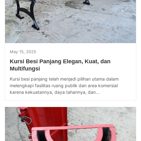
May 15, 2025
Kursi Besi Panjang Elegan, Kuat, dan
Multifungsi
Kursi besi panjang telah menjadi pilihan utama dalam
melengkapi fasilitas ruang publik dan area komersial
karena kekuatannya, daya tahannya, dan...