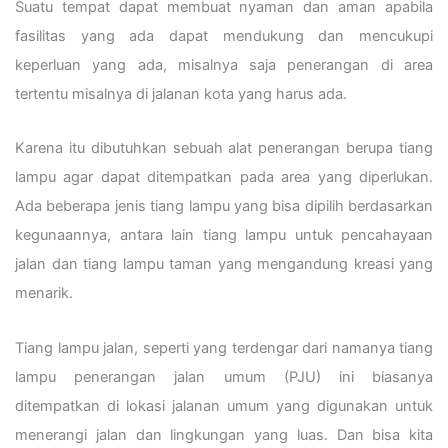
Suatu tempat dapat membuat nyaman dan aman apabila
fasilitas yang ada dapat mendukung dan mencukupi
keperluan yang ada, misalnya saja penerangan di area
tertentu misalnya di jalanan kota yang harus ada.
Karena itu dibutuhkan sebuah alat penerangan berupa tiang
lampu agar dapat ditempatkan pada area yang diperlukan.
Ada beberapa jenis tiang lampu yang bisa dipilih berdasarkan
kegunaannya, antara lain tiang lampu untuk pencahayaan
jalan dan tiang lampu taman yang mengandung kreasi yang
menarik.
Tiang lampu jalan, seperti yang terdengar dari namanya tiang
lampu penerangan jalan umum (PJU) ini biasanya
ditempatkan di lokasi jalanan umum yang digunakan untuk
menerangi jalan dan lingkungan yang luas. Dan bisa kita