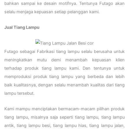
bahkan sampai ke desain motifnya. Tentunya Futago akan
selalu menjaga kepuasan setiap pelanggan kami.
Jual Tiang Lampu
Futago sebagai Fabrikasi tiang lampu selalu berusaha untuk
meningkatkan mutu demi menambah kepuasan klien
terhadap produk tiang lampu kami. Dan tentunya untuk
memproduksi produk tiang lampu yang berbeda dan lebih
baik kualitasnya, dengan selalu menambah kualitas dari tiang
lampu tersebut.
Kami mampu menciptakan bermacam-macam pilihan produk
tiang lampu, misalnya saja seperti tiang lampu, tiang lampu
antik, tiang lampu besi, tiang lampu hias, tiang lampu jalan,