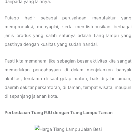
daripada yang lainnya.
Futago hadir sebagai perusahaan manufaktur yang
memproduksi, menyuplai, serta mendistribusikan berbagai
jenis produk yang salah satunya adalah tiang lampu yang
pastinya dengan kualitas yang sudah handal.
Pasti kita memahami jika sebagian besar aktivitas kita sangat
memerlukan pencahayaan di dalam menjalankan banyak
aktifitas, terutama di saat gelap malam, baik di jalan umum,
daerah sekitar perkantoran, di taman, tempat wisata, maupun
di sepanjang jalanan kota.
Perbedaaan Tiang PJU dengan Tiang Lampu Taman