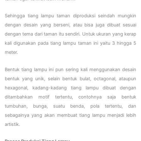
Sehingga tiang lampu taman diproduksi seindah mungkin
dengan desain yang berseni, atau bisa juga dibuat sesuai
dengan tema dari taman itu sendiri. Untuk ukuran yang kerap
kali digunakan pada tiang lampu taman ini yaitu 3 hingga 5
meter.
Bentuk tiang lampu ini pun sering kali menggunakan desain
bentuk yang unik, selain bentuk bulat, octagonal, ataupun
hexagonal, kadang-kadang tiang lampu dibuat dengan
ditambahkan motif tertentu, contohnya saja bentuk
tumbuhan, bunga, suatu benda, pola tertentu, dan
sebagainya yang akan membuat tiang lampu menjadi lebih
artistik.