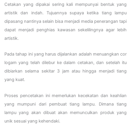
Cetakan yang dipakai sering kali mempunyai bentuk yang
artistik dan indah. Tujuannya supaya ketika tiang lampu
dipasang nantinya selain bisa menjadi media penerangan tapi
dapat menjadi penghias kawasan sekelilingnya agar lebih
artistik.
Pada tahap ini yang harus dijalankan adalah menuangkan cor
logam yang telah dilebur ke dalam cetakan, dan setelah itu
dibiarkan selama sekitar 3 jam atau hingga menjadi tiang
yang kuat.
Proses pencetakan ini memerlukan kecekatan dan keahlian
yang mumpuni dari pembuat tiang lampu. Dimana tiang
lampu yang akan dibuat akan memunculkan produk yang
unik sesuai yang kehendaki.