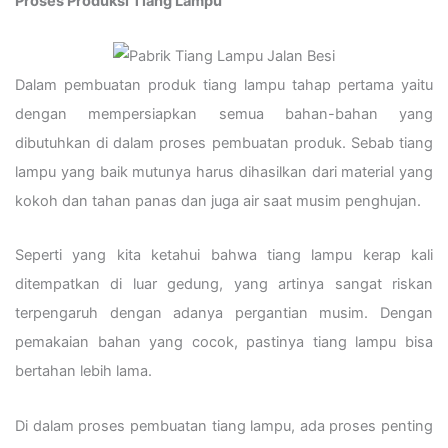
Proses Produksi Tiang Lampu
Dalam pembuatan produk tiang lampu tahap pertama yaitu
dengan mempersiapkan semua bahan-bahan yang
dibutuhkan di dalam proses pembuatan produk. Sebab tiang
lampu yang baik mutunya harus dihasilkan dari material yang
kokoh dan tahan panas dan juga air saat musim penghujan.
Seperti yang kita ketahui bahwa tiang lampu kerap kali
ditempatkan di luar gedung, yang artinya sangat riskan
terpengaruh dengan adanya pergantian musim. Dengan
pemakaian bahan yang cocok, pastinya tiang lampu bisa
bertahan lebih lama.
Di dalam proses pembuatan tiang lampu, ada proses penting