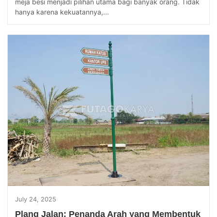
meja besi menjadi pilihan utama bagi banyak orang. Tidak
hanya karena kekuatannya,...
July 24, 2025
Plang Jalan: Penanda Arah yang Membentuk