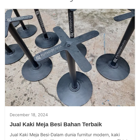
December 18, 2024
Jual Kaki Meja Besi Bahan Terbaik
Jual Kaki Meja Besi-Dalam dunia furnitur modern, kaki