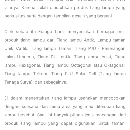
lainnya. Karena itulah dibutuhkan produk tiang lampu yang
berkualitas serta dengan tampilan desain yang berseni.
Oleh sebab itu Futago hadir menyediakan berbagai jenis
produk tiang lampu dari Tiang lampu Antik, Lampu taman
Unik /Antik, Tiang lampu Taman, Tiang PJU ( Penerangan
Jalan Umum ), Tiang PJU antik, Tiang lampu bulat, Tiang
lampu Hexagonal, Tiang lampu Octagonal atau Oktagonal,
Tiang lampu Telkom, Tiang PJU Solar Cell (Tiang lampu
Tenaga Surya), dan sebagainya.
Di dalam menentukan tiang lampu usahakan mencocokan
dengan suasana dan tema area yang mau ditempati tiang
lampu tersebut. Saat ini banyak pilihan jenis rancangan dari
produk tiang lampu yang dapat digunakan untuk taman,