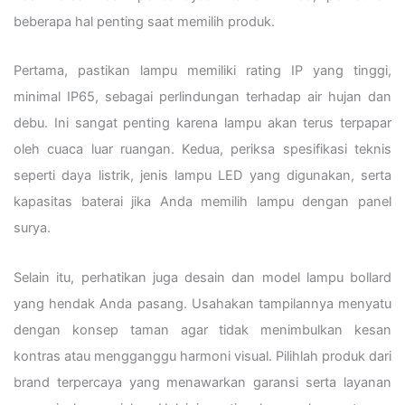
beberapa hal penting saat memilih produk.
Pertama, pastikan lampu memiliki rating IP yang tinggi,
minimal IP65, sebagai perlindungan terhadap air hujan dan
debu. Ini sangat penting karena lampu akan terus terpapar
oleh cuaca luar ruangan. Kedua, periksa spesifikasi teknis
seperti daya listrik, jenis lampu LED yang digunakan, serta
kapasitas baterai jika Anda memilih lampu dengan panel
surya.
Selain itu, perhatikan juga desain dan model lampu bollard
yang hendak Anda pasang. Usahakan tampilannya menyatu
dengan konsep taman agar tidak menimbulkan kesan
kontras atau mengganggu harmoni visual. Pilihlah produk dari
brand terpercaya yang menawarkan garansi serta layanan