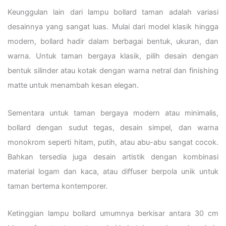
Keunggulan lain dari lampu bollard taman adalah variasi
desainnya yang sangat luas. Mulai dari model klasik hingga
modern, bollard hadir dalam berbagai bentuk, ukuran, dan
warna. Untuk taman bergaya klasik, pilih desain dengan
bentuk silinder atau kotak dengan warna netral dan finishing
matte untuk menambah kesan elegan.
Sementara untuk taman bergaya modern atau minimalis,
bollard dengan sudut tegas, desain simpel, dan warna
monokrom seperti hitam, putih, atau abu-abu sangat cocok.
Bahkan tersedia juga desain artistik dengan kombinasi
material logam dan kaca, atau diffuser berpola unik untuk
taman bertema kontemporer.
Ketinggian lampu bollard umumnya berkisar antara 30 cm