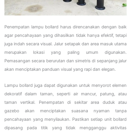
Penempatan lampu bollard harus direncanakan dengan baik
agar pencahayaan yang dihasilkan tidak hanya efektif, tetapi
juga indah secara visual. Jalur setapak dan area masuk utama
merupakan lokasi yang paling umum digunakan.
Pemasangan secara berurutan dan simetris di sepanjang jalur
akan menciptakan panduan visual yang rapi dan elegan.
Lampu bollard juga dapat digunakan untuk menyorot elemen
dekoratif dalam taman, seperti air mancur, patung, atau
taman vertikal. Penempatan di sekitar area duduk atau
gazebo akan menciptakan suasana nyaman tanpa
pencahayaan yang menyilaukan. Pastikan setiap unit bollard
dipasang pada titik yang tidak mengganggu aktivitas