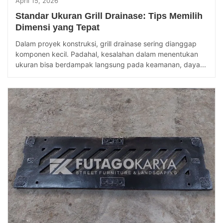
April 15, 2026
Standar Ukuran Grill Drainase: Tips Memilih
Dimensi yang Tepat
Dalam proyek konstruksi, grill drainase sering dianggap
komponen kecil. Padahal, kesalahan dalam menentukan
ukuran bisa berdampak langsung pada keamanan, daya...