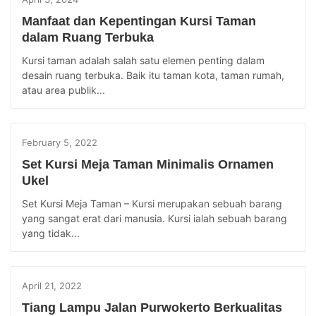
Manfaat dan Kepentingan Kursi Taman
dalam Ruang Terbuka
Kursi taman adalah salah satu elemen penting dalam
desain ruang terbuka. Baik itu taman kota, taman rumah,
atau area publik...
February 5, 2022
Set Kursi Meja Taman Minimalis Ornamen
Ukel
Set Kursi Meja Taman – Kursi merupakan sebuah barang
yang sangat erat dari manusia. Kursi ialah sebuah barang
yang tidak...
April 21, 2022
Tiang Lampu Jalan Purwokerto Berkualitas