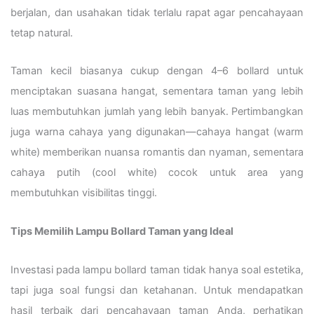
berjalan, dan usahakan tidak terlalu rapat agar pencahayaan
tetap natural.
Taman kecil biasanya cukup dengan 4–6 bollard untuk
menciptakan suasana hangat, sementara taman yang lebih
luas membutuhkan jumlah yang lebih banyak. Pertimbangkan
juga warna cahaya yang digunakan—cahaya hangat (warm
white) memberikan nuansa romantis dan nyaman, sementara
cahaya putih (cool white) cocok untuk area yang
membutuhkan visibilitas tinggi.
Tips Memilih Lampu Bollard Taman yang Ideal
Investasi pada lampu bollard taman tidak hanya soal estetika,
tapi juga soal fungsi dan ketahanan. Untuk mendapatkan
hasil terbaik dari pencahayaan taman Anda, perhatikan