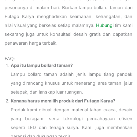
pesonanya di malam hari. Biarkan lampu bollard taman dari
Futago Karya menghadirkan keamanan, kehangatan, dan
nilai visual yang berkelas setiap malamnya.
Hubungi
tim kami
sekarang juga untuk konsultasi desain gratis dan dapatkan
penawaran harga terbaik.
FAQ:
Apa itu lampu bollard taman?
Lampu bollard taman adalah jenis lampu tiang pendek
yang dirancang khusus untuk menerangi area taman, jalur
setapak, dan lanskap luar ruangan.
Kenapa harus memilih produk dari Futago Karya?
Produk kami dibuat dengan material tahan cuaca, desain
yang beragam, serta teknologi pencahayaan efisien
seperti LED dan tenaga surya. Kami juga memberikan
garansi dan dukungan teknis.