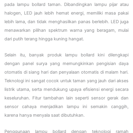
pada lampu bollard taman. Dibandingkan lampu pijar atau
halogen, LED jauh lebih hemat energi, memiliki masa pakai
lebih lama, dan tidak menghasilkan panas berlebih. LED juga
menawarkan pilihan spektrum warna yang beragam, mulai
dari putih terang hingga kuning hangat.
Selain itu, banyak produk lampu bollard kini dilengkapi
dengan panel surya yang memungkinkan pengisian daya
otomatis di siang hari dan penyalaan otomatis di malam hari.
Teknologi ini sangat cocok untuk taman yang jauh dari akses
listrik utama, serta mendukung upaya efisiensi energi secara
keseluruhan. Fitur tambahan lain seperti sensor gerak dan
sensor cahaya menjadikan lampu ini semakin canggih,
karena hanya menyala saat dibutuhkan.
Penggunaan lampu bollard dengan teknologi ramah