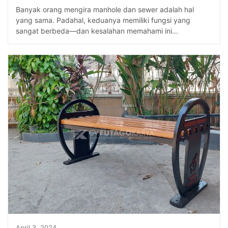
Banyak orang mengira manhole dan sewer adalah hal
yang sama. Padahal, keduanya memiliki fungsi yang
sangat berbeda—dan kesalahan memahami ini...
April 3, 2024