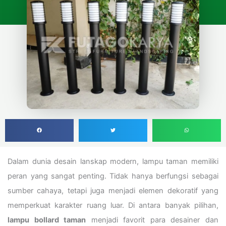
Dalam dunia desain lanskap modern, lampu taman memiliki
peran yang sangat penting. Tidak hanya berfungsi sebagai
sumber cahaya, tetapi juga menjadi elemen dekoratif yang
memperkuat karakter ruang luar. Di antara banyak pilihan,
lampu bollard taman
menjadi favorit para desainer dan