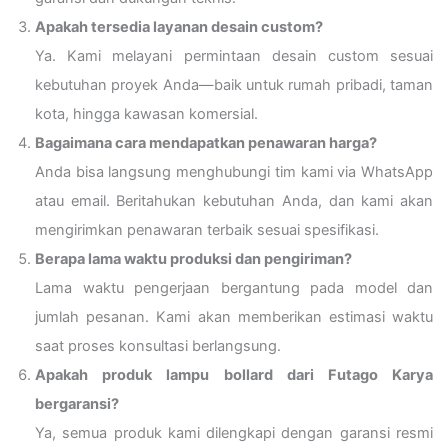
Apakah tersedia layanan desain custom?
Ya. Kami melayani permintaan desain custom sesuai
kebutuhan proyek Anda—baik untuk rumah pribadi, taman
kota, hingga kawasan komersial.
Bagaimana cara mendapatkan penawaran harga?
Anda bisa langsung menghubungi tim kami via WhatsApp
atau email. Beritahukan kebutuhan Anda, dan kami akan
mengirimkan penawaran terbaik sesuai spesifikasi.
Berapa lama waktu produksi dan pengiriman?
Lama waktu pengerjaan bergantung pada model dan
jumlah pesanan. Kami akan memberikan estimasi waktu
saat proses konsultasi berlangsung.
Apakah produk lampu bollard dari Futago Karya
bergaransi?
Ya, semua produk kami dilengkapi dengan garansi resmi