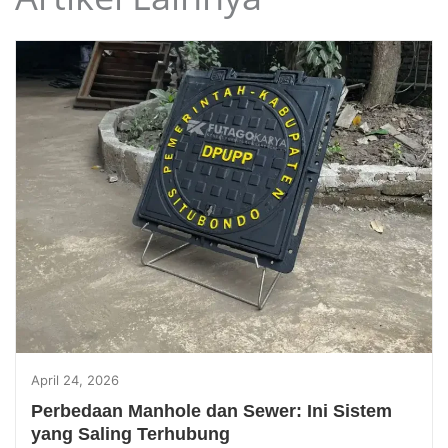
April 24, 2026
Perbedaan Manhole dan Sewer: Ini Sistem
yang Saling Terhubung