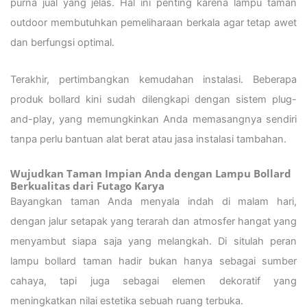
purna jual yang jelas. Hal ini penting karena lampu taman
outdoor membutuhkan pemeliharaan berkala agar tetap awet
dan berfungsi optimal.
Terakhir, pertimbangkan kemudahan instalasi. Beberapa
produk bollard kini sudah dilengkapi dengan sistem plug-
and-play, yang memungkinkan Anda memasangnya sendiri
tanpa perlu bantuan alat berat atau jasa instalasi tambahan.
Wujudkan Taman Impian Anda dengan Lampu Bollard
Berkualitas dari Futago Karya
Bayangkan taman Anda menyala indah di malam hari,
dengan jalur setapak yang terarah dan atmosfer hangat yang
menyambut siapa saja yang melangkah. Di situlah peran
lampu bollard taman hadir bukan hanya sebagai sumber
cahaya, tapi juga sebagai elemen dekoratif yang
meningkatkan nilai estetika sebuah ruang terbuka.