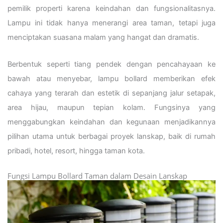
pemilik properti karena keindahan dan fungsionalitasnya.
Lampu ini tidak hanya menerangi area taman, tetapi juga
menciptakan suasana malam yang hangat dan dramatis.
Berbentuk seperti tiang pendek dengan pencahayaan ke
bawah atau menyebar, lampu bollard memberikan efek
cahaya yang terarah dan estetik di sepanjang jalur setapak,
area hijau, maupun tepian kolam. Fungsinya yang
menggabungkan keindahan dan kegunaan menjadikannya
pilihan utama untuk berbagai proyek lanskap, baik di rumah
pribadi, hotel, resort, hingga taman kota.
Fungsi Lampu Bollard Taman dalam Desain Lanskap