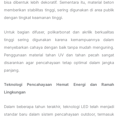
bisa dibentuk lebih dekoratif. Sementara itu, material beton
memberikan stabilitas tinggi, sering digunakan di area publik
dengan tingkat keamanan tinggi.
Untuk bagian difuser, polikarbonat dan akrilik berkualitas
tinggi sering digunakan karena kemampuannya dalam
menyebarkan cahaya dengan baik tanpa mudah menguning.
Penggunaan material tahan UV dan tahan pecah sangat
disarankan agar pencahayaan tetap optimal dalam jangka
panjang.
Teknologi Pencahayaan Hemat Energi dan Ramah
Lingkungan
Dalam beberapa tahun terakhir, teknologi LED telah menjadi
standar baru dalam sistem pencahayaan outdoor, termasuk