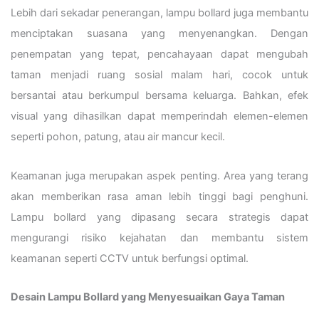
Lebih dari sekadar penerangan, lampu bollard juga membantu
menciptakan suasana yang menyenangkan. Dengan
penempatan yang tepat, pencahayaan dapat mengubah
taman menjadi ruang sosial malam hari, cocok untuk
bersantai atau berkumpul bersama keluarga. Bahkan, efek
visual yang dihasilkan dapat memperindah elemen-elemen
seperti pohon, patung, atau air mancur kecil.
Keamanan juga merupakan aspek penting. Area yang terang
akan memberikan rasa aman lebih tinggi bagi penghuni.
Lampu bollard yang dipasang secara strategis dapat
mengurangi risiko kejahatan dan membantu sistem
keamanan seperti CCTV untuk berfungsi optimal.
Desain Lampu Bollard yang Menyesuaikan Gaya Taman