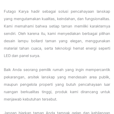
Futago Karya hadir sebagai solusi pencahayaan lanskap
yang mengutamakan kualitas, keindahan, dan fungsionalitas.
Kami memahami bahwa setiap taman memiliki karakternya
sendiri. Oleh karena itu, kami menyediakan berbagai pilihan
desain lampu bollard taman yang elegan, menggunakan
material tahan cuaca, serta teknologi hemat energi seperti
LED dan panel surya.
Baik Anda seorang pemilik rumah yang ingin mempercantik
pekarangan, arsitek lanskap yang mendesain area publik,
maupun pengelola properti yang butuh pencahayaan luar
ruangan berkualitas tinggi, produk kami dirancang untuk
menjawab kebutuhan tersebut.
Jangan biarkan taman Anda tampak gelap dan kehilangan