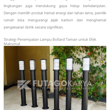
lingkungan juga mendukung gaya hidup berkelanjutan.
Dengan memilih produk hemat energi dan tahan lama, pemilik
rumah bisa mengurangi jejak karbon dan menghemat
pengeluaran listrik secara signifikan.
Strategi Penempatan Lampu Bollard Taman untuk Efek
Maksimal