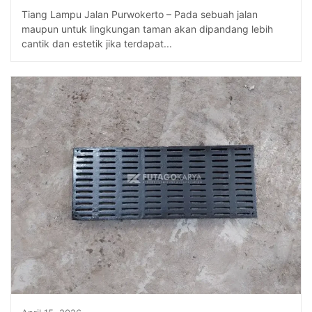
Tiang Lampu Jalan Purwokerto – Pada sebuah jalan
maupun untuk lingkungan taman akan dipandang lebih
cantik dan estetik jika terdapat...