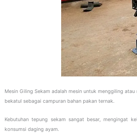
Mesin Giling Sekam adalah mesin untuk menggiling atau 
bekatul sebagai campuran bahan pakan ternak.
Kebutuhan tepung sekam sangat besar, mengingat keb
konsumsi daging ayam.