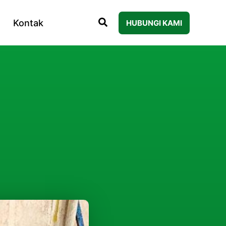
Kontak
HUBUNGI KAMI