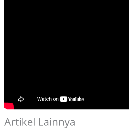
Artikel Lainnya