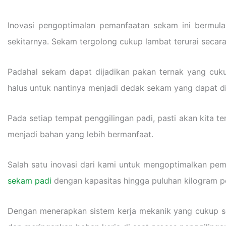
Inovasi pengoptimalan pemanfaatan sekam ini bermul
sekitarnya. Sekam tergolong cukup lambat terurai secar
Padahal sekam dapat dijadikan pakan ternak yang cuku
halus untuk nantinya menjadi dedak sekam yang dapat di
Pada setiap tempat penggilingan padi, pasti akan kita
menjadi bahan yang lebih bermanfaat.
Salah satu inovasi dari kami untuk mengoptimalkan p
sekam padi
dengan kapasitas hingga puluhan kilogram p
Dengan menerapkan sistem kerja mekanik yang cukup 