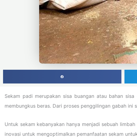
Sekam padi merupakan sisa buangan atau bahan sisa d
membungkus beras. Dari proses penggilingan gabah ini 
Untuk sekam kebanyakan hanya menjadi sebuah limbah yan
inovasi untuk mengoptimalkan pemanfaatan sekam untuk 