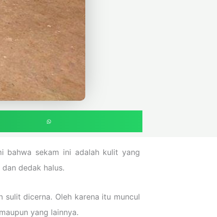
i bahwa sekam ini adalah kulit yang
 dan dedak halus.
sulit dicerna. Oleh karena itu muncul
maupun yang lainnya.