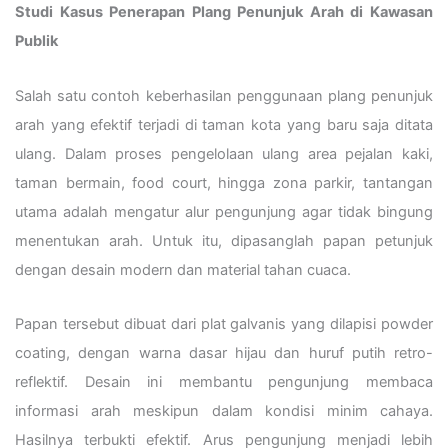
Studi Kasus Penerapan Plang Penunjuk Arah di Kawasan
Publik
Salah satu contoh keberhasilan penggunaan plang penunjuk
arah yang efektif terjadi di taman kota yang baru saja ditata
ulang. Dalam proses pengelolaan ulang area pejalan kaki,
taman bermain, food court, hingga zona parkir, tantangan
utama adalah mengatur alur pengunjung agar tidak bingung
menentukan arah. Untuk itu, dipasanglah papan petunjuk
dengan desain modern dan material tahan cuaca.
Papan tersebut dibuat dari plat galvanis yang dilapisi powder
coating, dengan warna dasar hijau dan huruf putih retro-
reflektif. Desain ini membantu pengunjung membaca
informasi arah meskipun dalam kondisi minim cahaya.
Hasilnya terbukti efektif. Arus pengunjung menjadi lebih