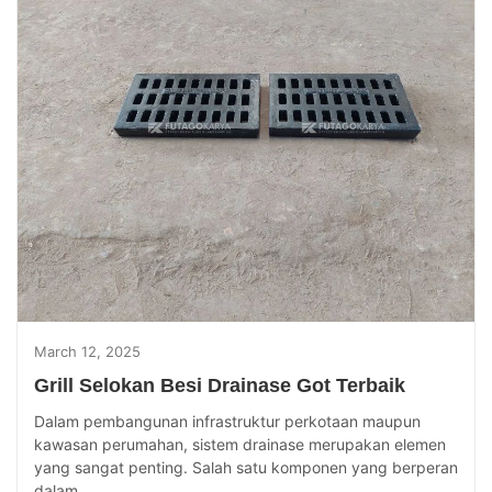
March 12, 2025
Grill Selokan Besi Drainase Got Terbaik
Dalam pembangunan infrastruktur perkotaan maupun
kawasan perumahan, sistem drainase merupakan elemen
yang sangat penting. Salah satu komponen yang berperan
dalam...