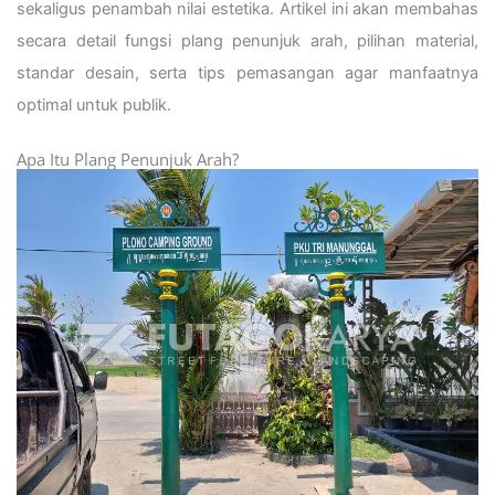
sekaligus penambah nilai estetika. Artikel ini akan membahas
secara detail fungsi plang penunjuk arah, pilihan material,
standar desain, serta tips pemasangan agar manfaatnya
optimal untuk publik.
Apa Itu Plang Penunjuk Arah?