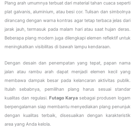
Plang arah umumnya terbuat dari material tahan cuaca seperti
plat galvanis, aluminium, atau besi cor. Tulisan dan simbolnya
dirancang dengan warna kontras agar tetap terbaca jelas dari
jarak jauh, termasuk pada malam hari atau saat hujan deras.
Beberapa plang modern juga dilengkapi elemen reflektif untuk
meningkatkan visibilitas di bawah lampu kendaraan.
Dengan desain dan penempatan yang tepat, papan nama
jalan atau rambu arah dapat menjadi elemen kecil yang
membawa dampak besar pada kelancaran aktivitas publik.
Itulah sebabnya, pemilihan plang harus sesuai standar
kualitas dan regulasi.
Futago Karya
sebagai produsen logam
berpengalaman siap membantu menyediakan plang penunjuk
dengan kualitas terbaik, disesuaikan dengan karakteristik
area yang Anda kelola.