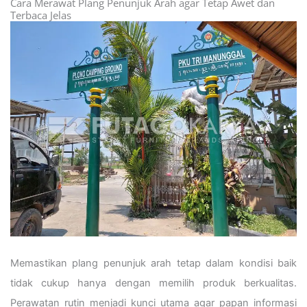
Cara Merawat Plang Penunjuk Arah agar Tetap Awet dan
Terbaca Jelas
Memastikan plang penunjuk arah tetap dalam kondisi baik
tidak cukup hanya dengan memilih produk berkualitas.
Perawatan rutin menjadi kunci utama agar papan informasi