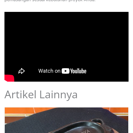
Artikel Lainnya