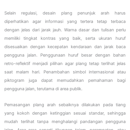
Selain regulasi, desain plang penunjuk arah harus
diperhatikan agar informasi yang tertera tetap terbaca
dengan jelas dari jarak jauh. Warna dasar dan tulisan perlu
memiliki tingkat kontras yang baik, serta ukuran huruf
disesuaikan dengan kecepatan kendaraan dan jarak baca
pengguna jalan. Penggunaan huruf besar dengan bahan
retro-reflektif menjadi pilihan agar plang tetap terlihat jelas
saat malam hari. Penambahan simbol internasional atau
piktogram juga dapat memudahkan pemahaman bagi
pengguna jalan, terutama di area publik.
Pemasangan plang arah sebaiknya dilakukan pada tiang
yang kokoh dengan ketinggian sesuai standar, sehingga
mudah terlihat tanpa menghalangi pandangan pengguna
jalan. Area-area seperti tikungan tajam, perempatan, atau