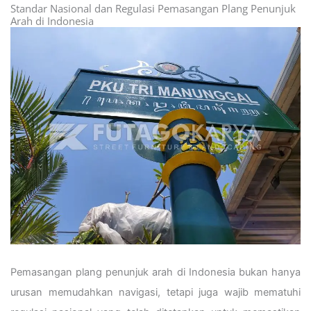
Standar Nasional dan Regulasi Pemasangan Plang Penunjuk
Arah di Indonesia
Pemasangan plang penunjuk arah di Indonesia bukan hanya
urusan memudahkan navigasi, tetapi juga wajib mematuhi