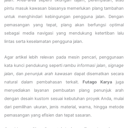
pintu masuk kawasan biasanya memerlukan plang tambahan
untuk menghindari kebingungan pengguna jalan. Dengan
pemasangan yang tepat, plang akan berfungsi optimal
sebagai media navigasi yang mendukung ketertiban lalu
lintas serta keselamatan pengguna jalan.
Agar artikel lebih relevan pada mesin pencari, penggunaan
kata kunci pendukung seperti
rambu informasi jalan
,
signage
jalan
, dan
penunjuk arah kawasan
dapat disematkan secara
natural dalam pembahasan terkait.
Futago Karya
juga
menyediakan layanan pembuatan plang penunjuk arah
dengan desain kustom sesuai kebutuhan proyek Anda, mulai
dari pemilihan ukuran, jenis material, warna, hingga metode
pemasangan yang efisien dan tepat sasaran.