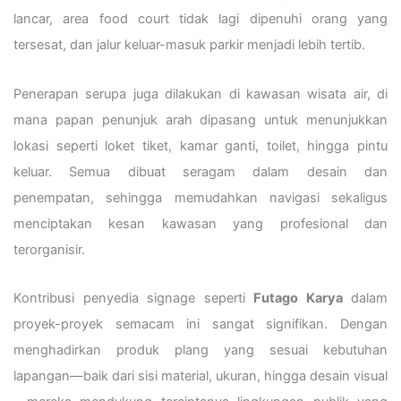
lancar, area food court tidak lagi dipenuhi orang yang
tersesat, dan jalur keluar-masuk parkir menjadi lebih tertib.
Penerapan serupa juga dilakukan di kawasan wisata air, di
mana papan penunjuk arah dipasang untuk menunjukkan
lokasi seperti loket tiket, kamar ganti, toilet, hingga pintu
keluar. Semua dibuat seragam dalam desain dan
penempatan, sehingga memudahkan navigasi sekaligus
menciptakan kesan kawasan yang profesional dan
terorganisir.
Kontribusi penyedia signage seperti
Futago Karya
dalam
proyek-proyek semacam ini sangat signifikan. Dengan
menghadirkan produk plang yang sesuai kebutuhan
lapangan—baik dari sisi material, ukuran, hingga desain visual