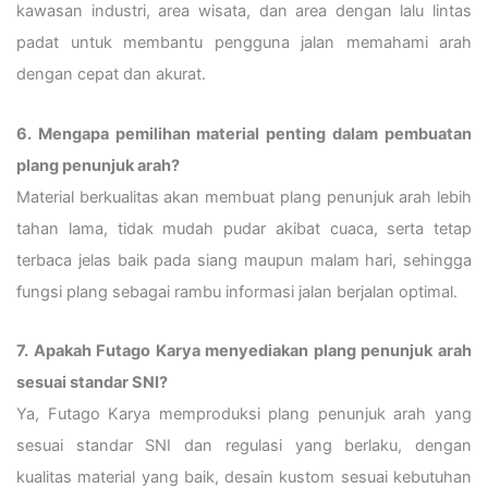
kawasan industri, area wisata, dan area dengan lalu lintas
padat untuk membantu pengguna jalan memahami arah
dengan cepat dan akurat.
6. Mengapa pemilihan material penting dalam pembuatan
plang penunjuk arah?
Material berkualitas akan membuat plang penunjuk arah lebih
tahan lama, tidak mudah pudar akibat cuaca, serta tetap
terbaca jelas baik pada siang maupun malam hari, sehingga
fungsi plang sebagai rambu informasi jalan berjalan optimal.
7. Apakah Futago Karya menyediakan plang penunjuk arah
sesuai standar SNI?
Ya, Futago Karya memproduksi plang penunjuk arah yang
sesuai standar SNI dan regulasi yang berlaku, dengan
kualitas material yang baik, desain kustom sesuai kebutuhan