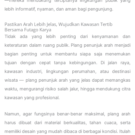
—mereka mendukung terciptanya lingkungan publik yang
lebih informatif, nyaman, dan aman bagi pengunjung.
Pastikan Arah Lebih Jelas, Wujudkan Kawasan Tertib
Bersama Futago Karya
Tidak ada yang lebih penting dari kenyamanan dan
keteraturan dalam ruang publik. Plang penunjuk arah menjadi
bagian penting untuk membantu siapa saja menemukan
tujuan dengan cepat tanpa kebingungan. Di jalan raya,
kawasan industri, lingkungan perumahan, atau destinasi
wisata — plang penunjuk arah yang jelas dapat memangkas
waktu, mengurangi risiko salah jalur, hingga mendukung citra
kawasan yang profesional.
Namun, agar fungsinya benar-benar maksimal, plang arah
harus dibuat dari material berkualitas, tahan cuaca, serta
memiliki desain yang mudah dibaca di berbagai kondisi. Itulah