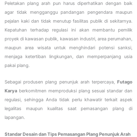
Peletakan plang arah pun harus diperhatikan dengan baik
agar tidak mengganggu pandangan pengendara maupun
pejalan kaki dan tidak menutup fasilitas publik di sekitarnya.
Kepatuhan terhadap regulasi ini akan membantu pemilik
proyek di kawasan publik, kawasan industri, area perumahan,
maupun area wisata untuk menghindari potensi sanksi,
menjaga ketertiban lingkungan, dan memperpanjang usia
pakai plang.
Sebagai produsen plang penunjuk arah terpercaya,
Futago
Karya
berkomitmen memproduksi plang sesuai standar dan
regulasi, sehingga Anda tidak perlu khawatir terkait aspek
legalitas maupun kualitas saat pemasangan plang di
lapangan.
Standar Desain dan Tips Pemasangan Plang Penunjuk Arah