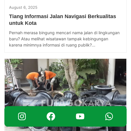
August 6, 2025
Tiang Informasi Jalan Navigasi Berkualitas
untuk Kota
Pernah merasa bingung mencari nama jalan di lingkungan
baru? Atau melihat wisatawan tampak kebingungan
karena minimnya informasi di ruang publik?...