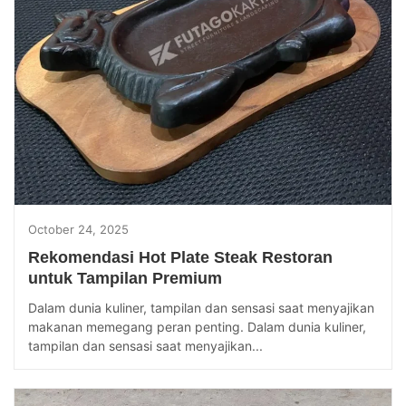
October 24, 2025
Rekomendasi Hot Plate Steak Restoran
untuk Tampilan Premium
Dalam dunia kuliner, tampilan dan sensasi saat menyajikan
makanan memegang peran penting. Dalam dunia kuliner,
tampilan dan sensasi saat menyajikan...