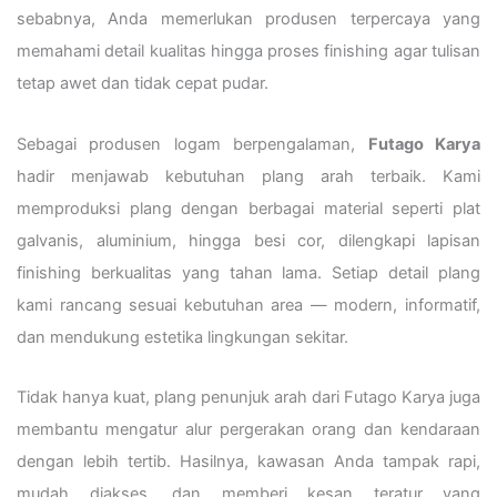
sebabnya, Anda memerlukan produsen terpercaya yang
memahami detail kualitas hingga proses finishing agar tulisan
tetap awet dan tidak cepat pudar.
Sebagai produsen logam berpengalaman,
Futago Karya
hadir menjawab kebutuhan plang arah terbaik. Kami
memproduksi plang dengan berbagai material seperti plat
galvanis, aluminium, hingga besi cor, dilengkapi lapisan
finishing berkualitas yang tahan lama. Setiap detail plang
kami rancang sesuai kebutuhan area — modern, informatif,
dan mendukung estetika lingkungan sekitar.
Tidak hanya kuat, plang penunjuk arah dari Futago Karya juga
membantu mengatur alur pergerakan orang dan kendaraan
dengan lebih tertib. Hasilnya, kawasan Anda tampak rapi,
mudah diakses, dan memberi kesan teratur yang