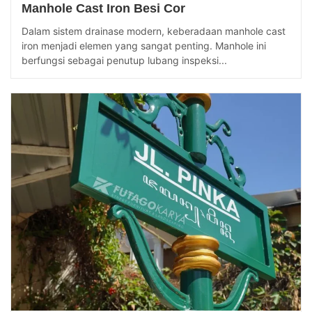
Manhole Cast Iron Besi Cor
Dalam sistem drainase modern, keberadaan manhole cast
iron menjadi elemen yang sangat penting. Manhole ini
berfungsi sebagai penutup lubang inspeksi...