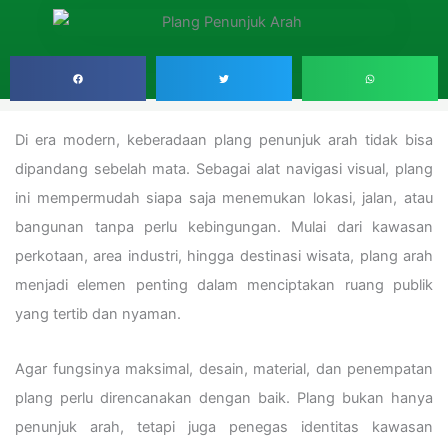
Di era modern, keberadaan plang penunjuk arah tidak bisa
dipandang sebelah mata. Sebagai alat navigasi visual, plang
ini mempermudah siapa saja menemukan lokasi, jalan, atau
bangunan tanpa perlu kebingungan. Mulai dari kawasan
perkotaan, area industri, hingga destinasi wisata, plang arah
menjadi elemen penting dalam menciptakan ruang publik
yang tertib dan nyaman.
Agar fungsinya maksimal, desain, material, dan penempatan
plang perlu direncanakan dengan baik. Plang bukan hanya
penunjuk arah, tetapi juga penegas identitas kawasan