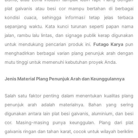
plat galvanis atau besi cor mampu bertahan di berbagai
kondisi cuaca, sehingga informasi tetap jelas terbaca
sepanjang waktu. Kata kunci turunan seperti papan nama
jalan, rambu lalu lintas, dan signage publik kerap digunakan
untuk mendukung pencarian produk ini.
Futago Karya
pun
menghadirkan berbagai varian plang penunjuk arah dengan
mutu tinggi untuk memenuhi kebutuhan proyek Anda.
Jenis Material Plang Penunjuk Arah dan Keunggulannya
Salah satu faktor penting dalam menentukan kualitas plang
penunjuk arah adalah materialnya. Bahan yang sering
digunakan antara lain plat besi galvanis, aluminium, dan besi
cor. Masing-masing punya keunggulan. Plang dari plat
galvanis ringan dan tahan karat, cocok untuk wilayah beriklim