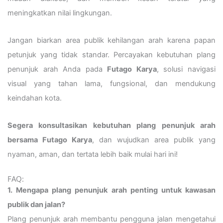
meningkatkan nilai lingkungan.
Jangan biarkan area publik kehilangan arah karena papan
petunjuk yang tidak standar. Percayakan kebutuhan plang
penunjuk arah Anda pada
Futago Karya
, solusi navigasi
visual yang tahan lama, fungsional, dan mendukung
keindahan kota.
Segera konsultasikan kebutuhan plang penunjuk arah
bersama Futago Karya
, dan wujudkan area publik yang
nyaman, aman, dan tertata lebih baik mulai hari ini!
FAQ:
1. Mengapa plang penunjuk arah penting untuk kawasan
publik dan jalan?
Plang penunjuk arah membantu pengguna jalan mengetahui