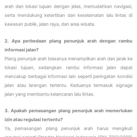
arah dan lokasi tujuan dengan jelas, memudahkan navigasi,
serta mendukung ketertiban dan keselamatan lalu lintas di
kawasan publik, jalan raya, dan area wisata.
2. Apa perbedaan plang penunjuk arah dengan rambu
informasi jalan?
Plang penunjuk arah biasanya menampilkan arah dan jarak ke
lokasi tujuan, sedangkan rambu informasi jalan dapat
mencakup berbagai informasi lain seperti peringatan kondisi
jalan atau larangan tertentu. Keduanya termasuk signage
jalan yang membantu kelancaran lalu lintas.
3. Apakah pemasangan plang penunjuk arah memerlukan
izin atau regulasi tertentu?
Ya, pemasangan plang penunjuk arah harus mengikuti