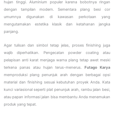
hujan tinggi. Aluminium populer karena bobotnya ringan
dengan tampilan modern. Sementara plang besi cor
umumnya digunakan di kawasan perkotaan yang
mengutamakan estetika klasik dan ketahanan jangka
panjang.
Agar tulisan dan simbol tetap jelas, proses finishing juga
wajib diperhatikan. Pengecatan powder coating atau
pelapisan anti karat menjaga warna plang tetap awet meski
terkena panas atau hujan terus-menerus.
Futago Karya
memproduksi plang penunjuk arah dengan berbagai opsi
material dan finishing sesuai kebutuhan proyek Anda. Kata
kunci variasional seperti plat penunjuk arah, rambu jalan besi,
atau papan informasi jalan bisa membantu Anda menemukan
produk yang tepat.