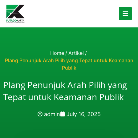
Skip to content
Home
/
Artikel
/
Plang Penunjuk Arah Pilih yang Tepat untuk Keamanan
Publik
Plang Penunjuk Arah Pilih yang
Tepat untuk Keamanan Publik
admin
July 16, 2025