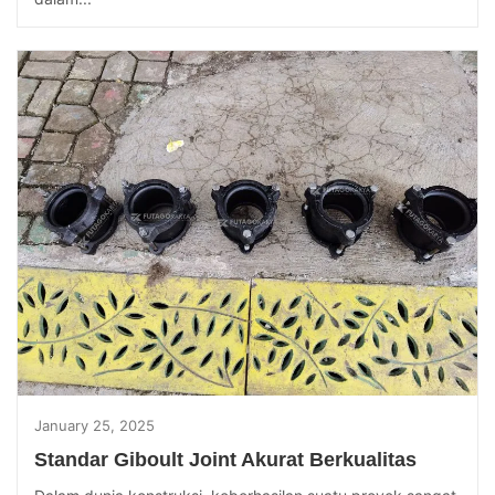
January 25, 2025
Standar Giboult Joint Akurat Berkualitas