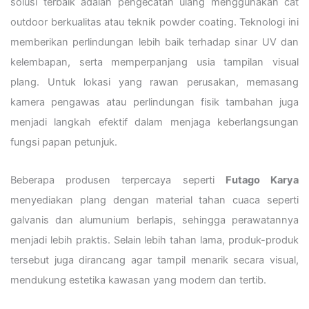
solusi terbaik adalah pengecatan ulang menggunakan cat
outdoor berkualitas atau teknik powder coating. Teknologi ini
memberikan perlindungan lebih baik terhadap sinar UV dan
kelembapan, serta memperpanjang usia tampilan visual
plang. Untuk lokasi yang rawan perusakan, memasang
kamera pengawas atau perlindungan fisik tambahan juga
menjadi langkah efektif dalam menjaga keberlangsungan
fungsi papan petunjuk.
Beberapa produsen terpercaya seperti
Futago Karya
menyediakan plang dengan material tahan cuaca seperti
galvanis dan alumunium berlapis, sehingga perawatannya
menjadi lebih praktis. Selain lebih tahan lama, produk-produk
tersebut juga dirancang agar tampil menarik secara visual,
mendukung estetika kawasan yang modern dan tertib.