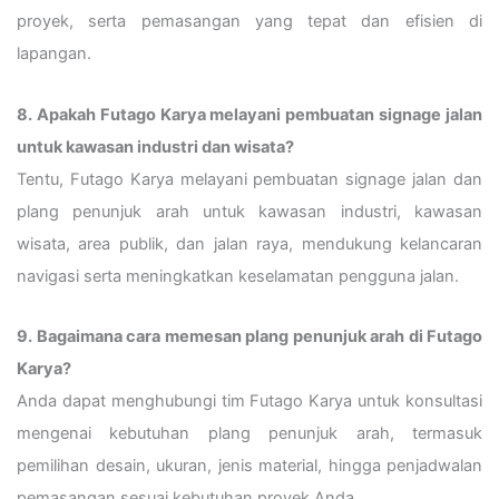
proyek, serta pemasangan yang tepat dan efisien di
lapangan.
8. Apakah Futago Karya melayani pembuatan signage jalan
untuk kawasan industri dan wisata?
Tentu, Futago Karya melayani pembuatan signage jalan dan
plang penunjuk arah untuk kawasan industri, kawasan
wisata, area publik, dan jalan raya, mendukung kelancaran
navigasi serta meningkatkan keselamatan pengguna jalan.
9. Bagaimana cara memesan plang penunjuk arah di Futago
Karya?
Anda dapat menghubungi tim Futago Karya untuk konsultasi
mengenai kebutuhan plang penunjuk arah, termasuk
pemilihan desain, ukuran, jenis material, hingga penjadwalan
pemasangan sesuai kebutuhan proyek Anda.