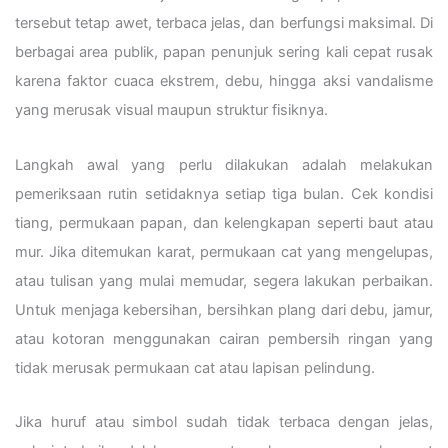
tersebut tetap awet, terbaca jelas, dan berfungsi maksimal. Di
berbagai area publik, papan penunjuk sering kali cepat rusak
karena faktor cuaca ekstrem, debu, hingga aksi vandalisme
yang merusak visual maupun struktur fisiknya.
Langkah awal yang perlu dilakukan adalah melakukan
pemeriksaan rutin setidaknya setiap tiga bulan. Cek kondisi
tiang, permukaan papan, dan kelengkapan seperti baut atau
mur. Jika ditemukan karat, permukaan cat yang mengelupas,
atau tulisan yang mulai memudar, segera lakukan perbaikan.
Untuk menjaga kebersihan, bersihkan plang dari debu, jamur,
atau kotoran menggunakan cairan pembersih ringan yang
tidak merusak permukaan cat atau lapisan pelindung.
Jika huruf atau simbol sudah tidak terbaca dengan jelas,