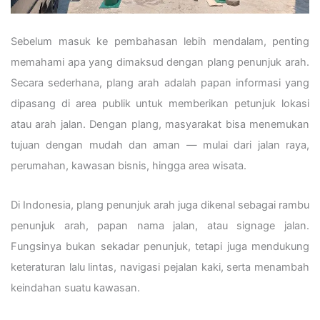
Sebelum masuk ke pembahasan lebih mendalam, penting
memahami apa yang dimaksud dengan plang penunjuk arah.
Secara sederhana, plang arah adalah papan informasi yang
dipasang di area publik untuk memberikan petunjuk lokasi
atau arah jalan. Dengan plang, masyarakat bisa menemukan
tujuan dengan mudah dan aman — mulai dari jalan raya,
perumahan, kawasan bisnis, hingga area wisata.
Di Indonesia, plang penunjuk arah juga dikenal sebagai rambu
penunjuk arah, papan nama jalan, atau signage jalan.
Fungsinya bukan sekadar penunjuk, tetapi juga mendukung
keteraturan lalu lintas, navigasi pejalan kaki, serta menambah
keindahan suatu kawasan.