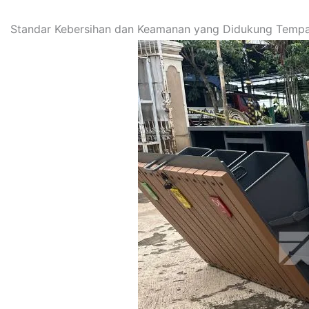
Standar Kebersihan dan Keamanan yang Didukung Tempa