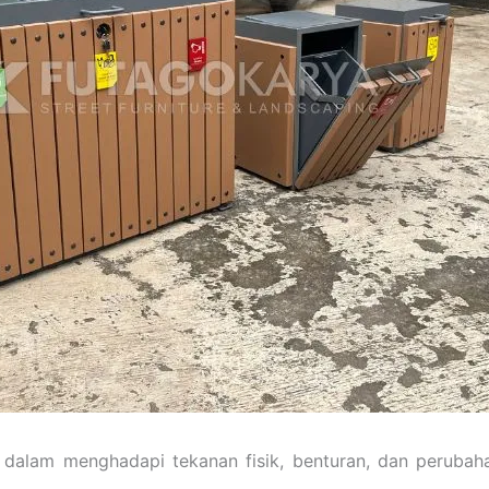
dalam menghadapi tekanan fisik, benturan, dan perubah