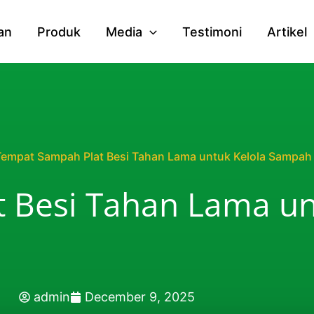
an
Produk
Media
Testimoni
Artikel
Tempat Sampah Plat Besi Tahan Lama untuk Kelola Sampah
 Besi Tahan Lama un
admin
December 9, 2025