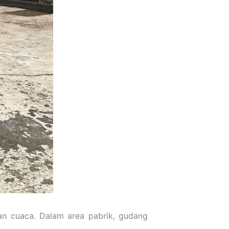
an cuaca. Dalam area pabrik, gudang