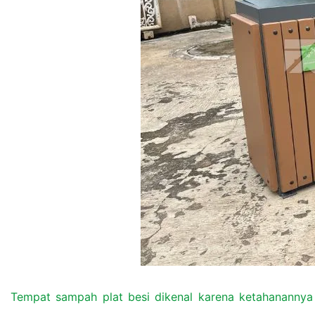
Tempat sampah plat besi dikenal karena ketahanannya