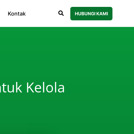
Kontak
HUBUNGI KAMI
tuk Kelola