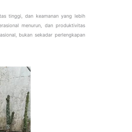
tas tinggi, dan keamanan yang lebih
perasional menurun, dan produktivitas
asional, bukan sekadar perlengkapan