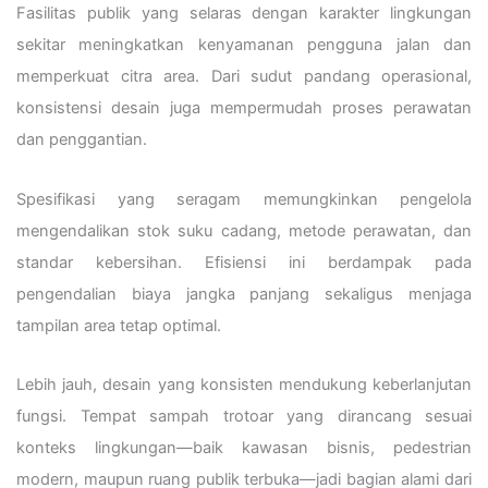
Fasilitas publik yang selaras dengan karakter lingkungan
sekitar meningkatkan kenyamanan pengguna jalan dan
memperkuat citra area. Dari sudut pandang operasional,
konsistensi desain juga mempermudah proses perawatan
dan penggantian.
Spesifikasi yang seragam memungkinkan pengelola
mengendalikan stok suku cadang, metode perawatan, dan
standar kebersihan. Efisiensi ini berdampak pada
pengendalian biaya jangka panjang sekaligus menjaga
tampilan area tetap optimal.
Lebih jauh, desain yang konsisten mendukung keberlanjutan
fungsi. Tempat sampah trotoar yang dirancang sesuai
konteks lingkungan—baik kawasan bisnis, pedestrian
modern, maupun ruang publik terbuka—jadi bagian alami dari