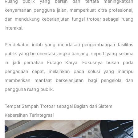
Ruang publik yang bersih dan tertata meningkatkan
kenyamanan pengguna jalan, memperkuat citra profesional,
dan mendukung keberlanjutan fungsi trotoar sebagai ruang
interaksi.
Pendekatan inilah yang mendasari pengembangan fasilitas
publik yang berorientasi jangka panjang, seperti yang selama
ini jadi perhatian Futago Karya. Fokusnya bukan pada
pengadaan cepat, melainkan pada solusi yang mampu
memberikan manfaat berkelanjutan bagi pengelola dan
pengguna ruang publik.
Tempat Sampah Trotoar sebagai Bagian dari Sistem
Kebersihan Terintegrasi