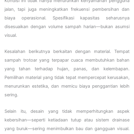
Kondisi ini tidak hanya menurunkan kenyamanan pengguna
jalan, tapi juga meningkatkan frekuensi pembersihan dan
biaya operasional. Spesifikasi kapasitas seharusnya
disesuaikan dengan volume sampah harian—bukan asumsi
visual.
Kesalahan berikutnya berkaitan dengan material. Tempat
sampah trotoar yang terpapar cuaca membutuhkan bahan
yang tahan terhadap hujan, panas, dan kelembapan.
Pemilihan material yang tidak tepat mempercepat kerusakan,
menurunkan estetika, dan memicu biaya penggantian lebih
sering.
Selain itu, desain yang tidak memperhitungkan aspek
kebersihan—seperti ketiadaan tutup atau sistem drainase
yang buruk—sering menimbulkan bau dan gangguan visual.