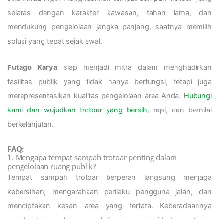
selaras dengan karakter kawasan, tahan lama, dan
mendukung pengelolaan jangka panjang, saatnya memilih
solusi yang tepat sejak awal.
Futago Karya
siap menjadi mitra dalam menghadirkan
fasilitas publik yang tidak hanya berfungsi, tetapi juga
merepresentasikan kualitas pengelolaan area Anda.
Hubungi
kami dan wujudkan trotoar yang bersih
, rapi, dan bernilai
berkelanjutan.
FAQ:
1. Mengapa tempat sampah trotoar penting dalam
pengelolaan ruang publik?
Tempat sampah trotoar berperan langsung menjaga
kebersihan, mengarahkan perilaku pengguna jalan, dan
menciptakan kesan area yang tertata. Keberadaannya