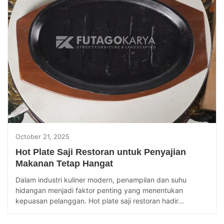
October 21, 2025
Hot Plate Saji Restoran untuk Penyajian
Makanan Tetap Hangat
Dalam industri kuliner modern, penampilan dan suhu
hidangan menjadi faktor penting yang menentukan
kepuasan pelanggan. Hot plate saji restoran hadir...