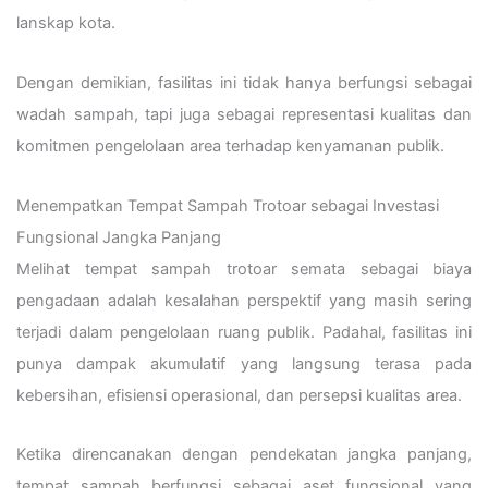
lanskap kota.
Dengan demikian, fasilitas ini tidak hanya berfungsi sebagai
wadah sampah, tapi juga sebagai representasi kualitas dan
komitmen pengelolaan area terhadap kenyamanan publik.
Menempatkan Tempat Sampah Trotoar sebagai Investasi
Fungsional Jangka Panjang
Melihat tempat sampah trotoar semata sebagai biaya
pengadaan adalah kesalahan perspektif yang masih sering
terjadi dalam pengelolaan ruang publik. Padahal, fasilitas ini
punya dampak akumulatif yang langsung terasa pada
kebersihan, efisiensi operasional, dan persepsi kualitas area.
Ketika direncanakan dengan pendekatan jangka panjang,
tempat sampah berfungsi sebagai aset fungsional yang