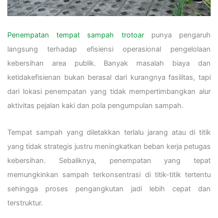
Penempatan tempat sampah trotoar
punya pengaruh
langsung terhadap efisiensi operasional pengelolaan
kebersihan area publik. Banyak masalah biaya dan
ketidakefisienan bukan berasal dari kurangnya fasilitas, tapi
dari lokasi penempatan yang tidak mempertimbangkan alur
aktivitas pejalan kaki dan pola pengumpulan sampah.
Tempat sampah yang diletakkan terlalu jarang atau di titik
yang tidak strategis justru meningkatkan beban kerja petugas
kebersihan. Sebaliknya, penempatan yang tepat
memungkinkan sampah terkonsentrasi di titik-titik tertentu
sehingga proses pengangkutan jadi lebih cepat dan
terstruktur.