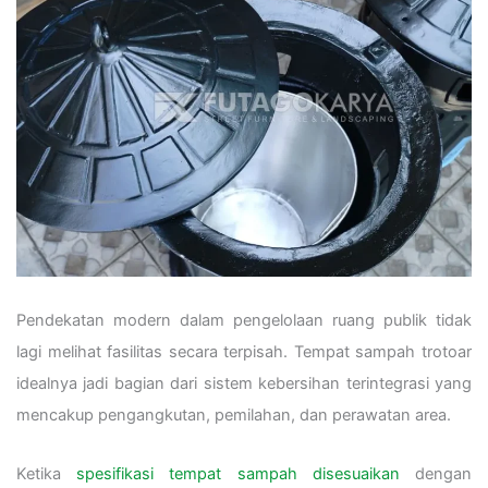
Pendekatan modern dalam pengelolaan ruang publik tidak
lagi melihat fasilitas secara terpisah. Tempat sampah trotoar
idealnya jadi bagian dari sistem kebersihan terintegrasi yang
mencakup pengangkutan, pemilahan, dan perawatan area.
Ketika
spesifikasi tempat sampah disesuaikan
dengan