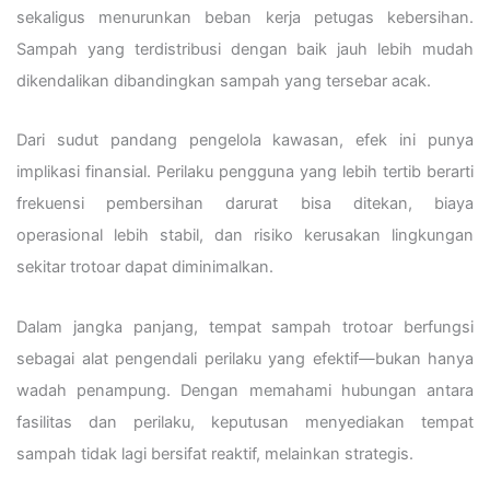
sekaligus menurunkan beban kerja petugas kebersihan.
Sampah yang terdistribusi dengan baik jauh lebih mudah
dikendalikan dibandingkan sampah yang tersebar acak.
Dari sudut pandang pengelola kawasan, efek ini punya
implikasi finansial. Perilaku pengguna yang lebih tertib berarti
frekuensi pembersihan darurat bisa ditekan, biaya
operasional lebih stabil, dan risiko kerusakan lingkungan
sekitar trotoar dapat diminimalkan.
Dalam jangka panjang, tempat sampah trotoar berfungsi
sebagai alat pengendali perilaku yang efektif—bukan hanya
wadah penampung. Dengan memahami hubungan antara
fasilitas dan perilaku, keputusan menyediakan tempat
sampah tidak lagi bersifat reaktif, melainkan strategis.