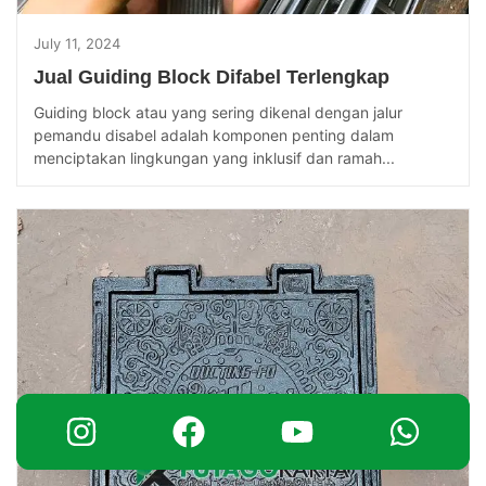
July 11, 2024
Jual Guiding Block Difabel Terlengkap
Guiding block atau yang sering dikenal dengan jalur
pemandu disabel adalah komponen penting dalam
menciptakan lingkungan yang inklusif dan ramah...