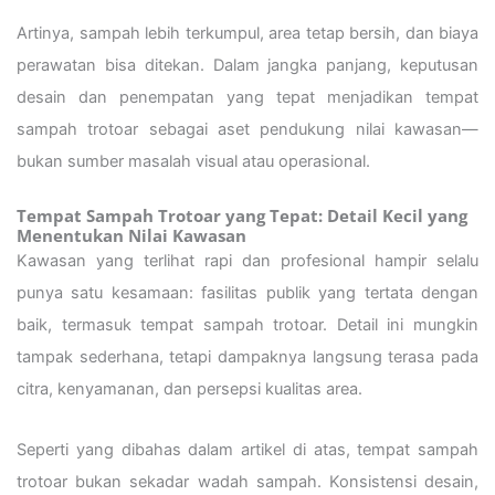
Artinya, sampah lebih terkumpul, area tetap bersih, dan biaya
perawatan bisa ditekan. Dalam jangka panjang, keputusan
desain dan penempatan yang tepat menjadikan tempat
sampah trotoar sebagai aset pendukung nilai kawasan—
bukan sumber masalah visual atau operasional.
Tempat Sampah Trotoar yang Tepat: Detail Kecil yang
Menentukan Nilai Kawasan
Kawasan yang terlihat rapi dan profesional hampir selalu
punya satu kesamaan: fasilitas publik yang tertata dengan
baik, termasuk tempat sampah trotoar. Detail ini mungkin
tampak sederhana, tetapi dampaknya langsung terasa pada
citra, kenyamanan, dan persepsi kualitas area.
Seperti yang dibahas dalam artikel di atas, tempat sampah
trotoar bukan sekadar wadah sampah. Konsistensi desain,