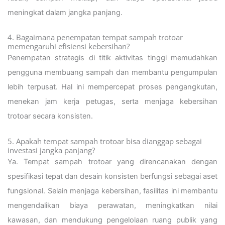
meningkat dalam jangka panjang.
4. Bagaimana penempatan tempat sampah trotoar
memengaruhi efisiensi kebersihan?
Penempatan strategis di titik aktivitas tinggi memudahkan
pengguna membuang sampah dan membantu pengumpulan
lebih terpusat. Hal ini mempercepat proses pengangkutan,
menekan jam kerja petugas, serta menjaga kebersihan
trotoar secara konsisten.
5. Apakah tempat sampah trotoar bisa dianggap sebagai
investasi jangka panjang?
Ya. Tempat sampah trotoar yang direncanakan dengan
spesifikasi tepat dan desain konsisten berfungsi sebagai aset
fungsional. Selain menjaga kebersihan, fasilitas ini membantu
mengendalikan biaya perawatan, meningkatkan nilai
kawasan, dan mendukung pengelolaan ruang publik yang