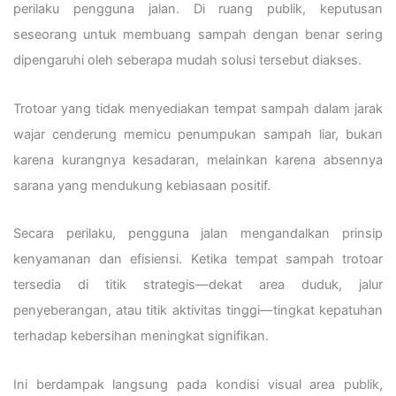
perilaku pengguna jalan. Di ruang publik, keputusan
seseorang untuk membuang sampah dengan benar sering
dipengaruhi oleh seberapa mudah solusi tersebut diakses.
Trotoar yang tidak menyediakan tempat sampah dalam jarak
wajar cenderung memicu penumpukan sampah liar, bukan
karena kurangnya kesadaran, melainkan karena absennya
sarana yang mendukung kebiasaan positif.
Secara perilaku, pengguna jalan mengandalkan prinsip
kenyamanan dan efisiensi. Ketika tempat sampah trotoar
tersedia di titik strategis—dekat area duduk, jalur
penyeberangan, atau titik aktivitas tinggi—tingkat kepatuhan
terhadap kebersihan meningkat signifikan.
Ini berdampak langsung pada kondisi visual area publik,