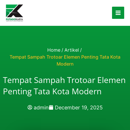
Skip to content
Home
/
Artikel
/
Tempat Sampah Trotoar Elemen Penting Tata Kota
Modern
Tempat Sampah Trotoar Elemen
Penting Tata Kota Modern
admin
December 19, 2025