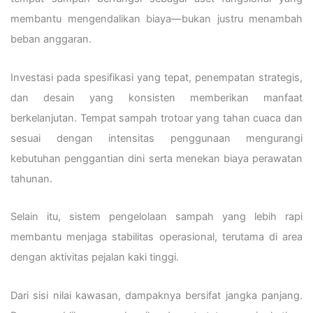
membantu mengendalikan biaya—bukan justru menambah
beban anggaran.
Investasi pada spesifikasi yang tepat, penempatan strategis,
dan desain yang konsisten memberikan manfaat
berkelanjutan. Tempat sampah trotoar yang tahan cuaca dan
sesuai dengan intensitas penggunaan mengurangi
kebutuhan penggantian dini serta menekan biaya perawatan
tahunan.
Selain itu, sistem pengelolaan sampah yang lebih rapi
membantu menjaga stabilitas operasional, terutama di area
dengan aktivitas pejalan kaki tinggi.
Dari sisi nilai kawasan, dampaknya bersifat jangka panjang.