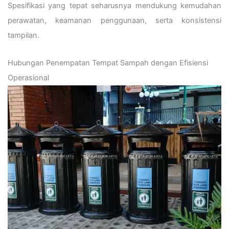
Spesifikasi yang tepat seharusnya mendukung kemudahan
perawatan, keamanan penggunaan, serta konsistensi
tampilan.
Hubungan Penempatan Tempat Sampah dengan Efisiensi
Operasional