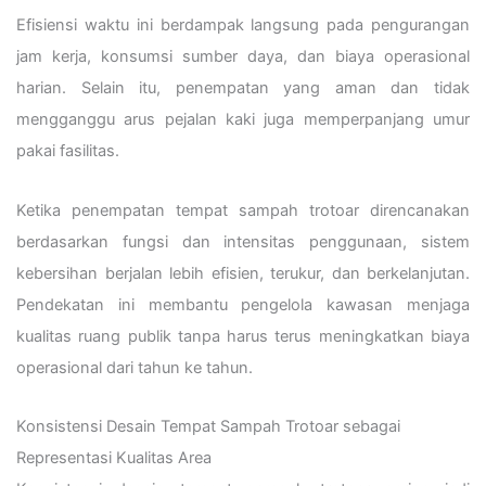
Efisiensi waktu ini berdampak langsung pada pengurangan
jam kerja, konsumsi sumber daya, dan biaya operasional
harian. Selain itu, penempatan yang aman dan tidak
mengganggu arus pejalan kaki juga memperpanjang umur
pakai fasilitas.
Ketika penempatan tempat sampah trotoar direncanakan
berdasarkan fungsi dan intensitas penggunaan, sistem
kebersihan berjalan lebih efisien, terukur, dan berkelanjutan.
Pendekatan ini membantu pengelola kawasan menjaga
kualitas ruang publik tanpa harus terus meningkatkan biaya
operasional dari tahun ke tahun.
Konsistensi Desain Tempat Sampah Trotoar sebagai
Representasi Kualitas Area