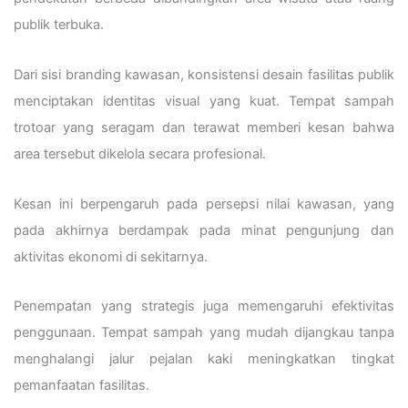
publik terbuka.
Dari sisi branding kawasan, konsistensi desain fasilitas publik
menciptakan identitas visual yang kuat. Tempat sampah
trotoar yang seragam dan terawat memberi kesan bahwa
area tersebut dikelola secara profesional.
Kesan ini berpengaruh pada persepsi nilai kawasan, yang
pada akhirnya berdampak pada minat pengunjung dan
aktivitas ekonomi di sekitarnya.
Penempatan yang strategis juga memengaruhi efektivitas
penggunaan. Tempat sampah yang mudah dijangkau tanpa
menghalangi jalur pejalan kaki meningkatkan tingkat
pemanfaatan fasilitas.