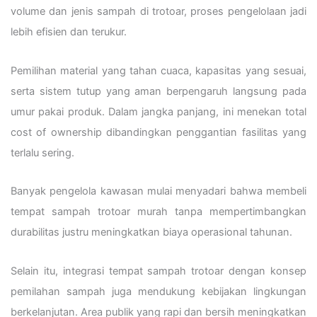
volume dan jenis sampah di trotoar, proses pengelolaan jadi
lebih efisien dan terukur.
Pemilihan material yang tahan cuaca, kapasitas yang sesuai,
serta sistem tutup yang aman berpengaruh langsung pada
umur pakai produk. Dalam jangka panjang, ini menekan total
cost of ownership dibandingkan penggantian fasilitas yang
terlalu sering.
Banyak pengelola kawasan mulai menyadari bahwa membeli
tempat sampah trotoar murah tanpa mempertimbangkan
durabilitas justru meningkatkan biaya operasional tahunan.
Selain itu, integrasi tempat sampah trotoar dengan konsep
pemilahan sampah juga mendukung kebijakan lingkungan
berkelanjutan. Area publik yang rapi dan bersih meningkatkan