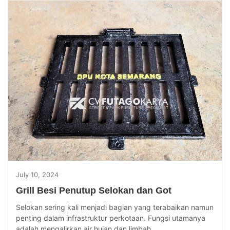
July 10, 2024
Grill Besi Penutup Selokan dan Got
Selokan sering kali menjadi bagian yang terabaikan namun
penting dalam infrastruktur perkotaan. Fungsi utamanya
adalah mengalirkan air hujan dan limbah...