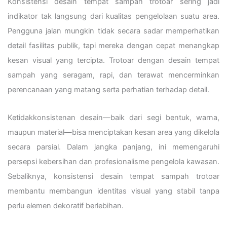
Konsistensi desain tempat sampah trotoar sering jadi
indikator tak langsung dari kualitas pengelolaan suatu area.
Pengguna jalan mungkin tidak secara sadar memperhatikan
detail fasilitas publik, tapi mereka dengan cepat menangkap
kesan visual yang tercipta. Trotoar dengan desain tempat
sampah yang seragam, rapi, dan terawat mencerminkan
perencanaan yang matang serta perhatian terhadap detail.
Ketidakkonsistenan desain—baik dari segi bentuk, warna,
maupun material—bisa menciptakan kesan area yang dikelola
secara parsial. Dalam jangka panjang, ini memengaruhi
persepsi kebersihan dan profesionalisme pengelola kawasan.
Sebaliknya, konsistensi desain tempat sampah trotoar
membantu membangun identitas visual yang stabil tanpa
perlu elemen dekoratif berlebihan.