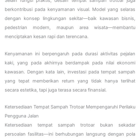
Selain fungsi praktis, desain tempat sampah trotoar juga
berkontribusi pada kenyamanan visual. Model yang selaras
dengan konsep lingkungan sekitar—baik kawasan bisnis,
pedestrian modern, maupun area wisata—membantu
menciptakan kesan rapi dan terencana.
Kenyamanan ini berpengaruh pada durasi aktivitas pejalan
kaki, yang pada akhirnya berdampak pada nilai ekonomi
kawasan. Dengan kata lain, investasi pada tempat sampah
yang tepat memberikan return yang tidak hanya terlihat
secara estetika, tapi juga terasa secara finansial.
Ketersediaan Tempat Sampah Trotoar Mempengaruhi Perilaku
Pengguna Jalan
Ketersediaan tempat sampah trotoar bukan sekadar
persoalan fasilitas—ini berhubungan langsung dengan pola