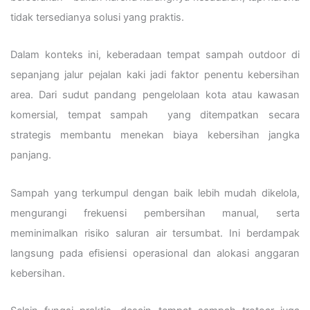
tidak tersedianya solusi yang praktis.
Dalam konteks ini, keberadaan tempat sampah outdoor di
sepanjang jalur pejalan kaki jadi faktor penentu kebersihan
area. Dari sudut pandang pengelolaan kota atau kawasan
komersial, tempat sampah yang ditempatkan secara
strategis membantu menekan biaya kebersihan jangka
panjang.
Sampah yang terkumpul dengan baik lebih mudah dikelola,
mengurangi frekuensi pembersihan manual, serta
meminimalkan risiko saluran air tersumbat. Ini berdampak
langsung pada efisiensi operasional dan alokasi anggaran
kebersihan.