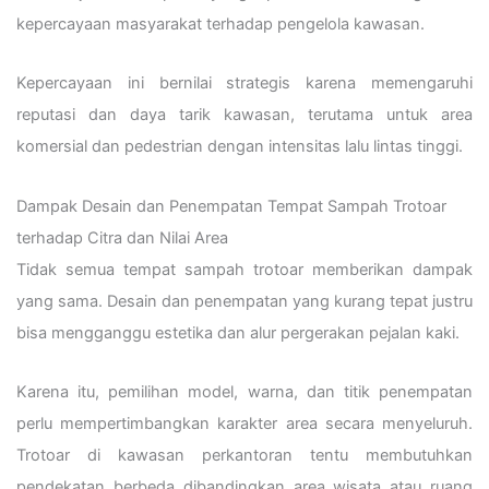
kepercayaan masyarakat terhadap pengelola kawasan.
Kepercayaan ini bernilai strategis karena memengaruhi
reputasi dan daya tarik kawasan, terutama untuk area
komersial dan pedestrian dengan intensitas lalu lintas tinggi.
Dampak Desain dan Penempatan Tempat Sampah Trotoar
terhadap Citra dan Nilai Area
Tidak semua tempat sampah trotoar memberikan dampak
yang sama. Desain dan penempatan yang kurang tepat justru
bisa mengganggu estetika dan alur pergerakan pejalan kaki.
Karena itu, pemilihan model, warna, dan titik penempatan
perlu mempertimbangkan karakter area secara menyeluruh.
Trotoar di kawasan perkantoran tentu membutuhkan
pendekatan berbeda dibandingkan area wisata atau ruang