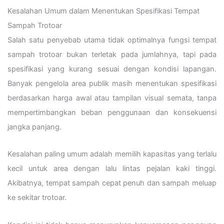
Kesalahan Umum dalam Menentukan Spesifikasi Tempat
Sampah Trotoar
Salah satu penyebab utama tidak optimalnya fungsi tempat
sampah trotoar bukan terletak pada jumlahnya, tapi pada
spesifikasi yang kurang sesuai dengan kondisi lapangan.
Banyak pengelola area publik masih menentukan spesifikasi
berdasarkan harga awal atau tampilan visual semata, tanpa
mempertimbangkan beban penggunaan dan konsekuensi
jangka panjang.
Kesalahan paling umum adalah memilih kapasitas yang terlalu
kecil untuk area dengan lalu lintas pejalan kaki tinggi.
Akibatnya, tempat sampah cepat penuh dan sampah meluap
ke sekitar trotoar.