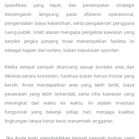
spesifikasi yang tepat, dan penempatan strategis
berpengaruh langsung pada efisiensi operasional,
pengendalian biaya kebersihan, serta pengalaman pengguna
ruang publik. Inilah alasan mengapa pengelola kawasan yang
berpikir jangka panjang mulai menempatkan fasilitas ini
sebagai bagian dari sistem, bukan keputusan spontan.
Ketika tempat sampah dirancang sesuai konteks area dan
dikelola secara konsisten, hasilnya bukan hanya trotoar yang
bersih. Anda mendapatkan area yang lebih tertib, biaya
perawatan yang lebih terkendali, serta citra kawasan yang
meningkat dari waktu ke waktu. Ini adalah investasi
fungsional yang bekerja setiap hari, menjaga kualitas
lingkungan tanpa harus terus menambah anggaran.
Jika Anda ingin menghadirkan tempat sampah trotoar yang