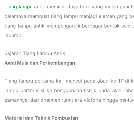
Tiang lampu
antik memiliki daya tarik yang melampaui fu
dalamnya membuat tiang lampu menjadi elemen yang ber
tiang lampu antik mempengaruhi berbagai bentuk seni da
hiburan.
Sejarah Tiang Lampu Antik
Awal Mula dan Perkembangan
Tiang lampu pertama kali muncul pada abad ke-17 di k
lampu bertransisi ke penggunaan listrik pada akhir a
zamannya, dari ornamen rumit era Victoria hingga bentuk
Material dan Teknik Pembuatan