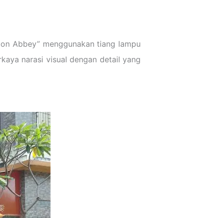
ownton Abbey” menggunakan tiang lampu
kaya narasi visual dengan detail yang