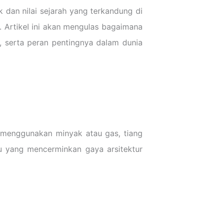
k dan nilai sejarah yang terkandung di
 Artikel ini akan mengulas bagaimana
r, serta peran pentingnya dalam dunia
 menggunakan minyak atau gas, tiang
pu yang mencerminkan gaya arsitektur