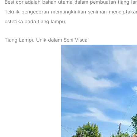
Besi cor adalah bahan utama dalam pembuatan tiang la
Teknik pengecoran memungkinkan seniman menciptakan mo
estetika pada tiang lampu.
Tiang Lampu Unik dalam Seni Visual