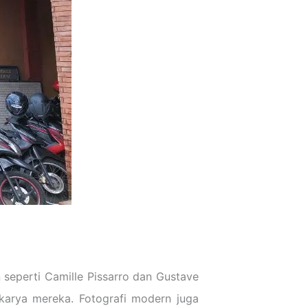
seperti Camille Pissarro dan Gustave
karya mereka. Fotografi modern juga