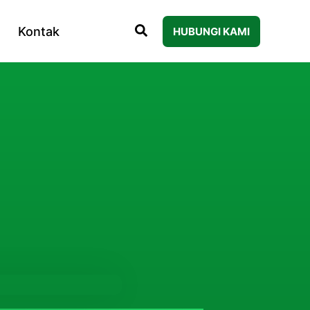
Kontak
HUBUNGI KAMI