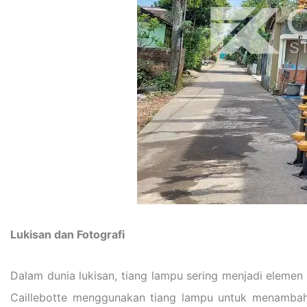
Lukisan dan Fotografi
Dalam dunia lukisan, tiang lampu sering menjadi eleme
Caillebotte menggunakan tiang lampu untuk menambahk