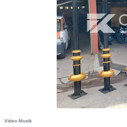
Video Musik