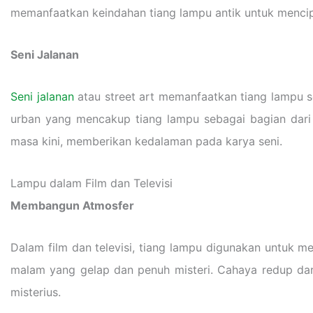
memanfaatkan keindahan tiang lampu antik untuk mencip
Seni Jalanan
Seni jalanan
atau street art memanfaatkan tiang lampu s
urban yang mencakup tiang lampu sebagai bagian dari 
masa kini, memberikan kedalaman pada karya seni.
Lampu dalam Film dan Televisi
Membangun Atmosfer
Dalam film dan televisi, tiang lampu digunakan untuk m
malam yang gelap dan penuh misteri. Cahaya redup d
misterius.