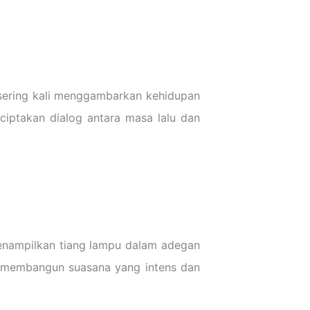
 sering kali menggambarkan kehidupan
ciptakan dialog antara masa lalu dan
 menampilkan tiang lampu dalam adegan
 membangun suasana yang intens dan