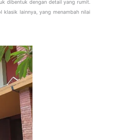
k dibentuk dengan detail yang rumit.
 klasik lainnya, yang menambah nilai