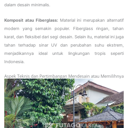
dalam desain minimalis.
Komposit atau Fiberglass:
Material ini merupakan alternatif
modern yang semakin populer. Fiberglass ringan, tahan
karat, dan fleksibel dari segi desain. Selain itu, material ini juga
tahan terhadap sinar UV dan perubahan suhu ekstrem,
menjadikannya ideal untuk lingkungan tropis seperti
Indonesia.
Aspek Teknis dan Pertimbangan Mendesain atau Memilihnya