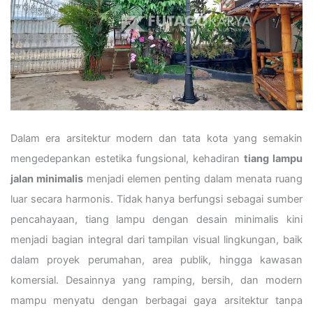
Dalam era arsitektur modern dan tata kota yang semakin
mengedepankan estetika fungsional, kehadiran
tiang lampu
jalan minimalis
menjadi elemen penting dalam menata ruang
luar secara harmonis. Tidak hanya berfungsi sebagai sumber
pencahayaan, tiang lampu dengan desain minimalis kini
menjadi bagian integral dari tampilan visual lingkungan, baik
dalam proyek perumahan, area publik, hingga kawasan
komersial. Desainnya yang ramping, bersih, dan modern
mampu menyatu dengan berbagai gaya arsitektur tanpa