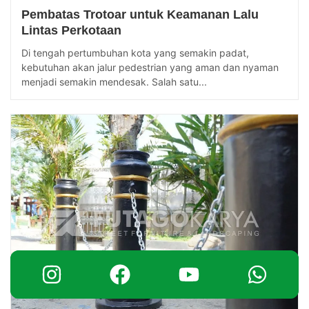
Pembatas Trotoar untuk Keamanan Lalu
Lintas Perkotaan
Di tengah pertumbuhan kota yang semakin padat,
kebutuhan akan jalur pedestrian yang aman dan nyaman
menjadi semakin mendesak. Salah satu...