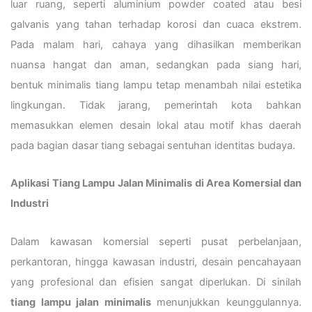
luar ruang, seperti aluminium powder coated atau besi
galvanis yang tahan terhadap korosi dan cuaca ekstrem.
Pada malam hari, cahaya yang dihasilkan memberikan
nuansa hangat dan aman, sedangkan pada siang hari,
bentuk minimalis tiang lampu tetap menambah nilai estetika
lingkungan. Tidak jarang, pemerintah kota bahkan
memasukkan elemen desain lokal atau motif khas daerah
pada bagian dasar tiang sebagai sentuhan identitas budaya.
Aplikasi Tiang Lampu Jalan Minimalis di Area Komersial dan
Industri
Dalam kawasan komersial seperti pusat perbelanjaan,
perkantoran, hingga kawasan industri, desain pencahayaan
yang profesional dan efisien sangat diperlukan. Di sinilah
tiang lampu jalan minimalis
menunjukkan keunggulannya.