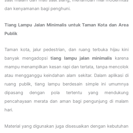
dan kenyamanan bagi penghuni.
Tiang Lampu Jalan Minimalis untuk Taman Kota dan Area
Publik
Taman kota, jalur pedestrian, dan ruang terbuka hijau kini
banyak mengadopsi
tiang lampu jalan minimalis
karena
mampu menampilkan kesan rapi dan tertata, tanpa mencolok
atau mengganggu keindahan alam sekitar. Dalam aplikasi di
ruang publik, tiang lampu berdesain simple ini umumnya
dipasang dengan pola tertentu yang mendukung
pencahayaan merata dan aman bagi pengunjung di malam
hari.
Material yang digunakan juga disesuaikan dengan kebutuhan