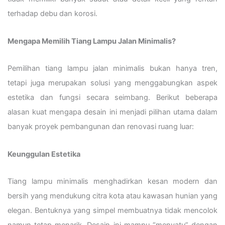
terhadap debu dan korosi.
Mengapa Memilih Tiang Lampu Jalan Minimalis?
Pemilihan tiang lampu jalan minimalis bukan hanya tren,
tetapi juga merupakan solusi yang menggabungkan aspek
estetika dan fungsi secara seimbang. Berikut beberapa
alasan kuat mengapa desain ini menjadi pilihan utama dalam
banyak proyek pembangunan dan renovasi ruang luar:
Keunggulan Estetika
Tiang lampu minimalis menghadirkan kesan modern dan
bersih yang mendukung citra kota atau kawasan hunian yang
elegan. Bentuknya yang simpel membuatnya tidak mencolok