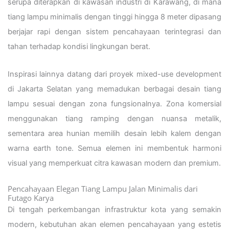
serupa diterapkan di kawasan industri di Karawang, di mana
tiang lampu minimalis dengan tinggi hingga 8 meter dipasang
berjajar rapi dengan sistem pencahayaan terintegrasi dan
tahan terhadap kondisi lingkungan berat.
Inspirasi lainnya datang dari proyek mixed-use development
di Jakarta Selatan yang memadukan berbagai desain tiang
lampu sesuai dengan zona fungsionalnya. Zona komersial
menggunakan tiang ramping dengan nuansa metalik,
sementara area hunian memilih desain lebih kalem dengan
warna earth tone. Semua elemen ini membentuk harmoni
visual yang memperkuat citra kawasan modern dan premium.
Pencahayaan Elegan Tiang Lampu Jalan Minimalis dari
Futago Karya
Di tengah perkembangan infrastruktur kota yang semakin
modern, kebutuhan akan elemen pencahayaan yang estetis