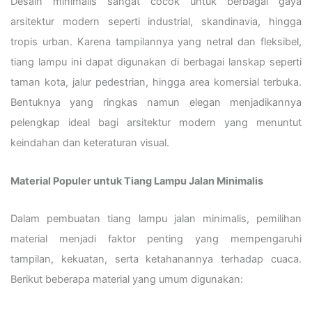
Desain minimalis sangat cocok untuk berbagai gaya
arsitektur modern seperti industrial, skandinavia, hingga
tropis urban. Karena tampilannya yang netral dan fleksibel,
tiang lampu ini dapat digunakan di berbagai lanskap seperti
taman kota, jalur pedestrian, hingga area komersial terbuka.
Bentuknya yang ringkas namun elegan menjadikannya
pelengkap ideal bagi arsitektur modern yang menuntut
keindahan dan keteraturan visual.
Material Populer untuk Tiang Lampu Jalan Minimalis
Dalam pembuatan tiang lampu jalan minimalis, pemilihan
material menjadi faktor penting yang mempengaruhi
tampilan, kekuatan, serta ketahanannya terhadap cuaca.
Berikut beberapa material yang umum digunakan: