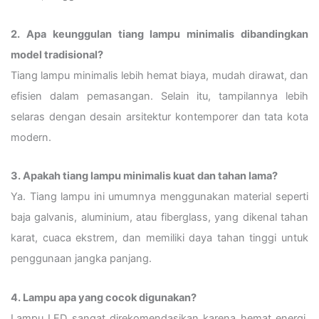
2. Apa keunggulan tiang lampu minimalis dibandingkan
model tradisional?
Tiang lampu minimalis lebih hemat biaya, mudah dirawat, dan
efisien dalam pemasangan. Selain itu, tampilannya lebih
selaras dengan desain arsitektur kontemporer dan tata kota
modern.
3. Apakah tiang lampu minimalis kuat dan tahan lama?
Ya. Tiang lampu ini umumnya menggunakan material seperti
baja galvanis, aluminium, atau fiberglass, yang dikenal tahan
karat, cuaca ekstrem, dan memiliki daya tahan tinggi untuk
penggunaan jangka panjang.
4. Lampu apa yang cocok digunakan?
Lampu LED sangat direkomendasikan karena hemat energi,