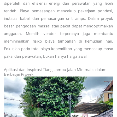
diperoleh dari efisiensi energi dan perawatan yang lebih
rendah. Biaya pemasangan mencakup pekerjaan pondasi,
instalasi kabel, dan pemasangan unit lampu. Dalam proyek
besar, pengadaan massal atau paket dapat mengoptimalkan
anggaran. Memilih vendor terpercaya juga membantu
meminimalkan risiko biaya tambahan di kemudian hari.
Fokuslah pada total biaya kepemilikan yang mencakup masa
pakai dan perawatan, bukan hanya harga awal.
Aplikasi dan Inspirasi Tiang Lampu Jalan Minimalis dalam
Berbagai Proyek