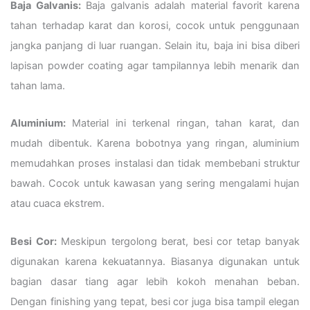
Baja Galvanis:
Baja galvanis adalah material favorit karena
tahan terhadap karat dan korosi, cocok untuk penggunaan
jangka panjang di luar ruangan. Selain itu, baja ini bisa diberi
lapisan powder coating agar tampilannya lebih menarik dan
tahan lama.
Aluminium:
Material ini terkenal ringan, tahan karat, dan
mudah dibentuk. Karena bobotnya yang ringan, aluminium
memudahkan proses instalasi dan tidak membebani struktur
bawah. Cocok untuk kawasan yang sering mengalami hujan
atau cuaca ekstrem.
Besi Cor:
Meskipun tergolong berat, besi cor tetap banyak
digunakan karena kekuatannya. Biasanya digunakan untuk
bagian dasar tiang agar lebih kokoh menahan beban.
Dengan finishing yang tepat, besi cor juga bisa tampil elegan