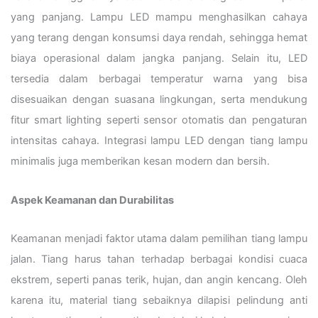
yang panjang. Lampu LED mampu menghasilkan cahaya
yang terang dengan konsumsi daya rendah, sehingga hemat
biaya operasional dalam jangka panjang. Selain itu, LED
tersedia dalam berbagai temperatur warna yang bisa
disesuaikan dengan suasana lingkungan, serta mendukung
fitur smart lighting seperti sensor otomatis dan pengaturan
intensitas cahaya. Integrasi lampu LED dengan tiang lampu
minimalis juga memberikan kesan modern dan bersih.
Aspek Keamanan dan Durabilitas
Keamanan menjadi faktor utama dalam pemilihan tiang lampu
jalan. Tiang harus tahan terhadap berbagai kondisi cuaca
ekstrem, seperti panas terik, hujan, dan angin kencang. Oleh
karena itu, material tiang sebaiknya dilapisi pelindung anti