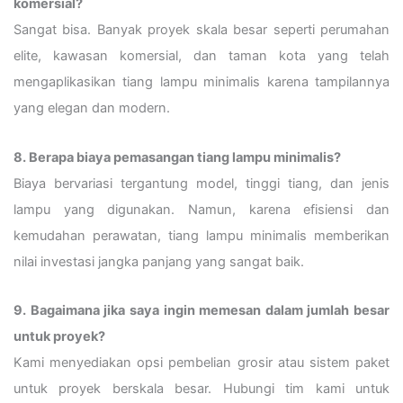
komersial?
Sangat bisa. Banyak proyek skala besar seperti perumahan
elite, kawasan komersial, dan taman kota yang telah
mengaplikasikan tiang lampu minimalis karena tampilannya
yang elegan dan modern.
8. Berapa biaya pemasangan tiang lampu minimalis?
Biaya bervariasi tergantung model, tinggi tiang, dan jenis
lampu yang digunakan. Namun, karena efisiensi dan
kemudahan perawatan, tiang lampu minimalis memberikan
nilai investasi jangka panjang yang sangat baik.
9. Bagaimana jika saya ingin memesan dalam jumlah besar
untuk proyek?
Kami menyediakan opsi pembelian grosir atau sistem paket
untuk proyek berskala besar. Hubungi tim kami untuk