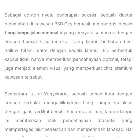
Sebagai contoh nyata penerapan sukses, sebuah klaster
perumahan di kawasan BSD City berhasil mengadopsi desain
tiang lampu jalan minimalis
yang menyatu sempurna dengan
konsep hunian hijau mereka. Tiang lampu berbahan besi
hollow hitam matte dengan kepala lampu LED berbentuk
kapsul tidak hanya memberikan pencahayaan optimal, tetapi
juga menjadi elemen visual yang memperkuat citra premium
kawasan tersebut.
Sementara itu, di Yogyakarta, sebuah taman kota dengan
konsep terbuka mengaplikasikan tiang lampu stainless
dengan garis vertikal bersih. Pada malam hari, lampu-lampu
ini memberikan efek pencahayaan dramatis yang
mempertegas jalur pedestrian dan memperindah lanskap. Hal