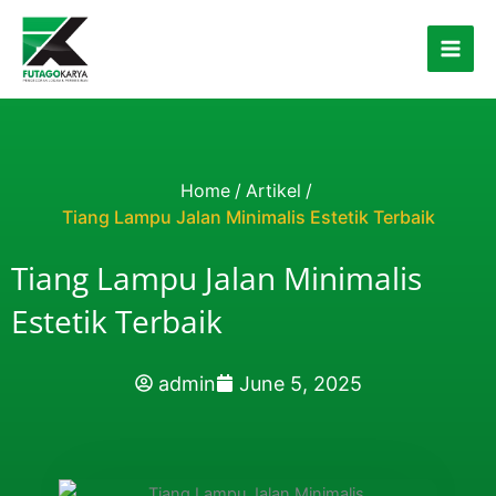
Skip to content
Home
/
Artikel
/
Tiang Lampu Jalan Minimalis Estetik Terbaik
Tiang Lampu Jalan Minimalis
Estetik Terbaik
admin
June 5, 2025