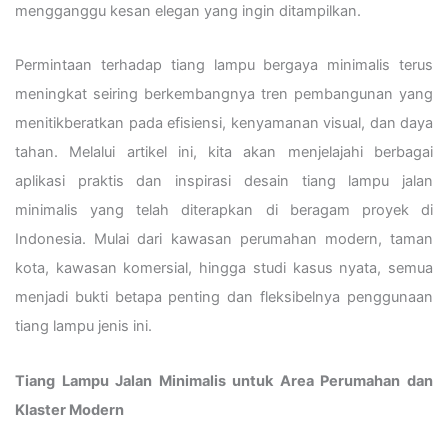
mengganggu kesan elegan yang ingin ditampilkan.
Permintaan terhadap tiang lampu bergaya minimalis terus
meningkat seiring berkembangnya tren pembangunan yang
menitikberatkan pada efisiensi, kenyamanan visual, dan daya
tahan. Melalui artikel ini, kita akan menjelajahi berbagai
aplikasi praktis dan inspirasi desain tiang lampu jalan
minimalis yang telah diterapkan di beragam proyek di
Indonesia. Mulai dari kawasan perumahan modern, taman
kota, kawasan komersial, hingga studi kasus nyata, semua
menjadi bukti betapa penting dan fleksibelnya penggunaan
tiang lampu jenis ini.
Tiang Lampu Jalan Minimalis untuk Area Perumahan dan
Klaster Modern