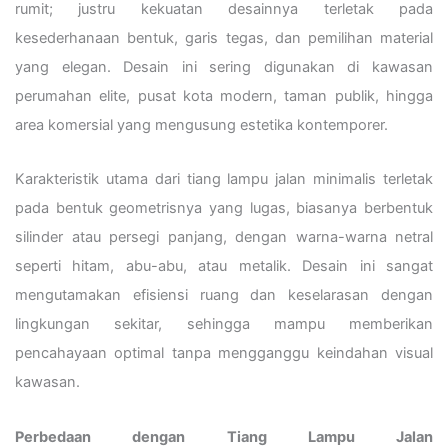
rumit; justru kekuatan desainnya terletak pada
kesederhanaan bentuk, garis tegas, dan pemilihan material
yang elegan. Desain ini sering digunakan di kawasan
perumahan elite, pusat kota modern, taman publik, hingga
area komersial yang mengusung estetika kontemporer.
Karakteristik utama dari tiang lampu jalan minimalis terletak
pada bentuk geometrisnya yang lugas, biasanya berbentuk
silinder atau persegi panjang, dengan warna-warna netral
seperti hitam, abu-abu, atau metalik. Desain ini sangat
mengutamakan efisiensi ruang dan keselarasan dengan
lingkungan sekitar, sehingga mampu memberikan
pencahayaan optimal tanpa mengganggu keindahan visual
kawasan.
Perbedaan dengan Tiang Lampu Jalan