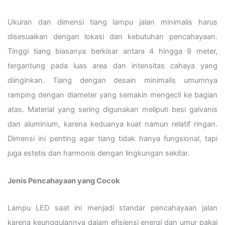
Ukuran dan dimensi tiang lampu jalan minimalis harus
disesuaikan dengan lokasi dan kebutuhan pencahayaan.
Tinggi tiang biasanya berkisar antara 4 hingga 9 meter,
tergantung pada luas area dan intensitas cahaya yang
diinginkan. Tiang dengan desain minimalis umumnya
ramping dengan diameter yang semakin mengecil ke bagian
atas. Material yang sering digunakan meliputi besi galvanis
dan aluminium, karena keduanya kuat namun relatif ringan.
Dimensi ini penting agar tiang tidak hanya fungsional, tapi
juga estetis dan harmonis dengan lingkungan sekitar.
Jenis Pencahayaan yang Cocok
Lampu LED saat ini menjadi standar pencahayaan jalan
karena keunggulannya dalam efisiensi energi dan umur pakai