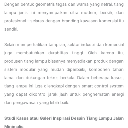
Dengan bentuk geometris tegas dan warna yang netral, tiang
lampu jenis ini menyampaikan citra modern, bersih, dan
profesional—selaras dengan branding kawasan komersial itu
sendiri.
Selain memperhatikan tampilan, sektor industri dan komersial
juga membutuhkan durabilitas tinggi. Oleh karena itu,
produsen tiang lampu biasanya menyediakan produk dengan
sistem modular yang mudah diperbaiki, komponen tahan
lama, dan dukungan teknis berkala. Dalam beberapa kasus,
tiang lampu ini juga dilengkapi dengan smart control system
yang dapat dikontrol jarak jauh untuk penghematan energi
dan pengawasan yang lebih baik.
Studi Kasus atau Galeri Inspirasi Desain Tiang Lampu Jalan
Minimalis