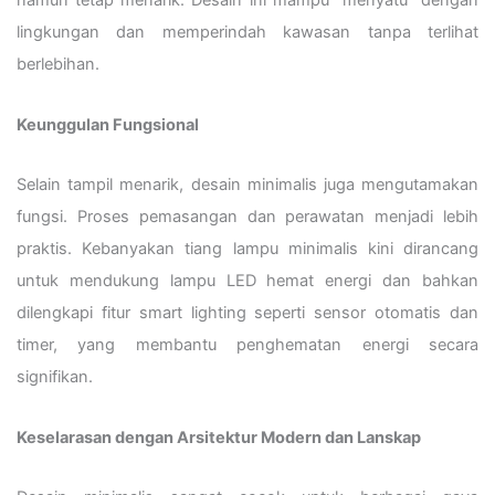
namun tetap menarik. Desain ini mampu “menyatu” dengan
lingkungan dan memperindah kawasan tanpa terlihat
berlebihan.
Keunggulan Fungsional
Selain tampil menarik, desain minimalis juga mengutamakan
fungsi. Proses pemasangan dan perawatan menjadi lebih
praktis. Kebanyakan tiang lampu minimalis kini dirancang
untuk mendukung lampu LED hemat energi dan bahkan
dilengkapi fitur smart lighting seperti sensor otomatis dan
timer, yang membantu penghematan energi secara
signifikan.
Keselarasan dengan Arsitektur Modern dan Lanskap