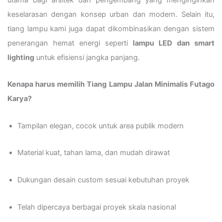
keselarasan dengan konsep urban dan modern. Selain itu,
tiang lampu kami juga dapat dikombinasikan dengan sistem
penerangan hemat energi seperti
lampu LED dan smart
lighting
untuk efisiensi jangka panjang.
Kenapa harus memilih Tiang Lampu Jalan Minimalis Futago
Karya?
Tampilan elegan, cocok untuk area publik modern
Material kuat, tahan lama, dan mudah dirawat
Dukungan desain custom sesuai kebutuhan proyek
Telah dipercaya berbagai proyek skala nasional