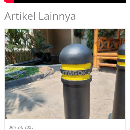
Artikel Lainnya
July 24, 2025