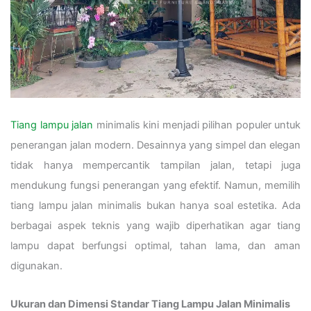
Tiang lampu jalan
minimalis kini menjadi pilihan populer untuk
penerangan jalan modern. Desainnya yang simpel dan elegan
tidak hanya mempercantik tampilan jalan, tetapi juga
mendukung fungsi penerangan yang efektif. Namun, memilih
tiang lampu jalan minimalis bukan hanya soal estetika. Ada
berbagai aspek teknis yang wajib diperhatikan agar tiang
lampu dapat berfungsi optimal, tahan lama, dan aman
digunakan.
Ukuran dan Dimensi Standar Tiang Lampu Jalan Minimalis