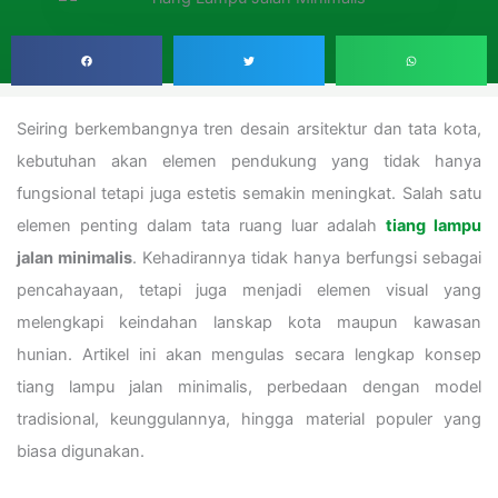
Seiring berkembangnya tren desain arsitektur dan tata kota,
kebutuhan akan elemen pendukung yang tidak hanya
fungsional tetapi juga estetis semakin meningkat. Salah satu
elemen penting dalam tata ruang luar adalah
tiang lampu
jalan minimalis
. Kehadirannya tidak hanya berfungsi sebagai
pencahayaan, tetapi juga menjadi elemen visual yang
melengkapi keindahan lanskap kota maupun kawasan
hunian. Artikel ini akan mengulas secara lengkap konsep
tiang lampu jalan minimalis, perbedaan dengan model
tradisional, keunggulannya, hingga material populer yang
biasa digunakan.