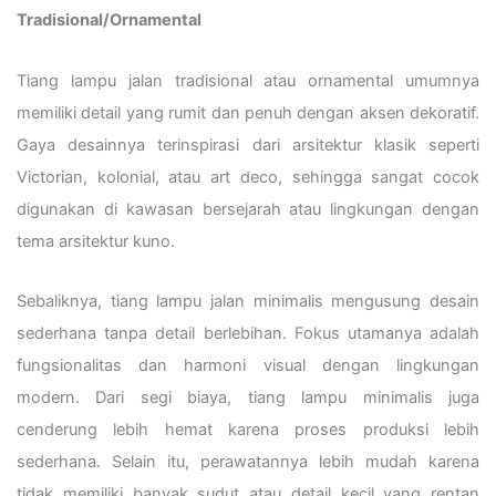
Tradisional/Ornamental
Tiang lampu jalan tradisional atau ornamental umumnya
memiliki detail yang rumit dan penuh dengan aksen dekoratif.
Gaya desainnya terinspirasi dari arsitektur klasik seperti
Victorian, kolonial, atau art deco, sehingga sangat cocok
digunakan di kawasan bersejarah atau lingkungan dengan
tema arsitektur kuno.
Sebaliknya, tiang lampu jalan minimalis mengusung desain
sederhana tanpa detail berlebihan. Fokus utamanya adalah
fungsionalitas dan harmoni visual dengan lingkungan
modern. Dari segi biaya, tiang lampu minimalis juga
cenderung lebih hemat karena proses produksi lebih
sederhana. Selain itu, perawatannya lebih mudah karena
tidak memiliki banyak sudut atau detail kecil yang rentan