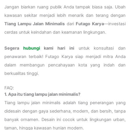
Jangan biarkan ruang publik Anda tampak biasa saja. Ubah
kawasan sekitar menjadi lebih menarik dan terang dengan
Tiang Lampu Jalan Minimalis
dari
Futago Karya
—investasi
cerdas untuk keindahan dan keamanan lingkungan.
Segera
hubungi
kami hari ini
untuk konsultasi dan
penawaran terbaik! Futago Karya siap menjadi mitra Anda
dalam membangun pencahayaan kota yang indah dan
berkualitas tinggi.
FAQ:
1. Apa itu tiang lampu jalan minimalis?
Tiang lampu jalan minimalis adalah tiang penerangan yang
didesain dengan gaya sederhana, modern, dan bersih, tanpa
banyak ornamen. Desain ini cocok untuk lingkungan urban,
taman, hingga kawasan hunian modern.