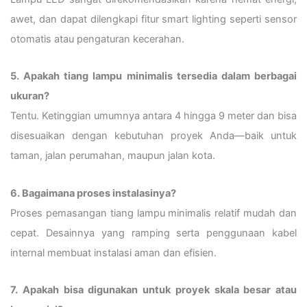
awet, dan dapat dilengkapi fitur smart lighting seperti sensor
otomatis atau pengaturan kecerahan.
5. Apakah tiang lampu minimalis tersedia dalam berbagai
ukuran?
Tentu. Ketinggian umumnya antara 4 hingga 9 meter dan bisa
disesuaikan dengan kebutuhan proyek Anda—baik untuk
taman, jalan perumahan, maupun jalan kota.
6. Bagaimana proses instalasinya?
Proses pemasangan tiang lampu minimalis relatif mudah dan
cepat. Desainnya yang ramping serta penggunaan kabel
internal membuat instalasi aman dan efisien.
7. Apakah bisa digunakan untuk proyek skala besar atau