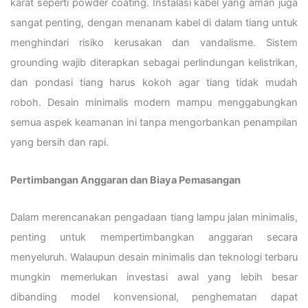
karat seperti powder coating. Instalasi kabel yang aman juga
sangat penting, dengan menanam kabel di dalam tiang untuk
menghindari risiko kerusakan dan vandalisme. Sistem
grounding wajib diterapkan sebagai perlindungan kelistrikan,
dan pondasi tiang harus kokoh agar tiang tidak mudah
roboh. Desain minimalis modern mampu menggabungkan
semua aspek keamanan ini tanpa mengorbankan penampilan
yang bersih dan rapi.
Pertimbangan Anggaran dan Biaya Pemasangan
Dalam merencanakan pengadaan tiang lampu jalan minimalis,
penting untuk mempertimbangkan anggaran secara
menyeluruh. Walaupun desain minimalis dan teknologi terbaru
mungkin memerlukan investasi awal yang lebih besar
dibanding model konvensional, penghematan dapat