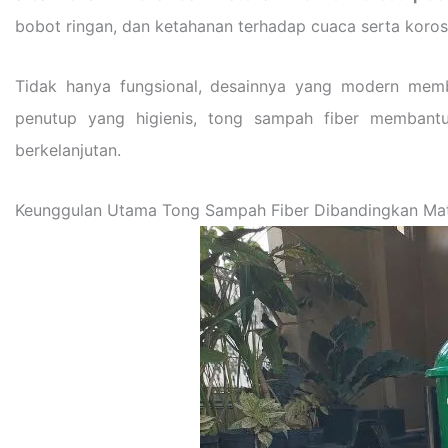
bobot ringan, dan ketahanan terhadap cuaca serta koros
Tidak hanya fungsional, desainnya yang modern memb
penutup yang higienis, tong sampah fiber membantu
berkelanjutan.
Keunggulan Utama Tong Sampah Fiber Dibandingkan Mate