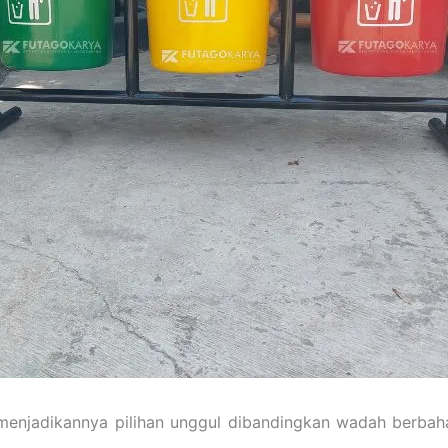
enjadikannya pilihan unggul dibandingkan wadah berbaha