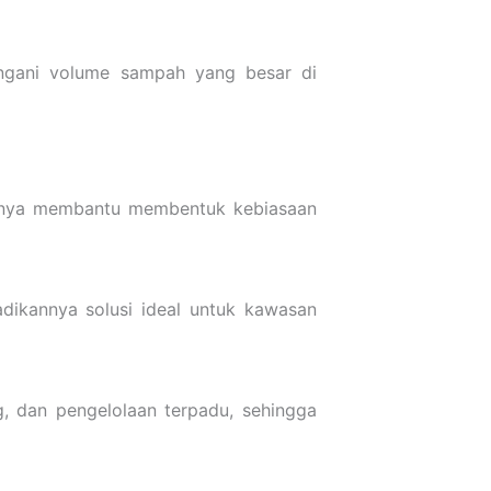
angani volume sampah yang besar di
ngsinya membantu membentuk kebiasaan
dikannya solusi ideal untuk kawasan
, dan pengelolaan terpadu, sehingga