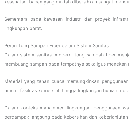
kesehatan, bahan yang mudah dibersihkan sangat menduk
Sementara pada kawasan industri dan proyek infrast
lingkungan berat.
Peran Tong Sampah Fiber dalam Sistem Sanitasi
Dalam sistem sanitasi modern, tong sampah fiber menj
membuang sampah pada tempatnya sekaligus menekan ris
Material yang tahan cuaca memungkinkan penggunaanny
umum, fasilitas komersial, hingga lingkungan hunian mod
Dalam konteks manajemen lingkungan, penggunaan wada
berdampak langsung pada kebersihan dan keberlanjutan 