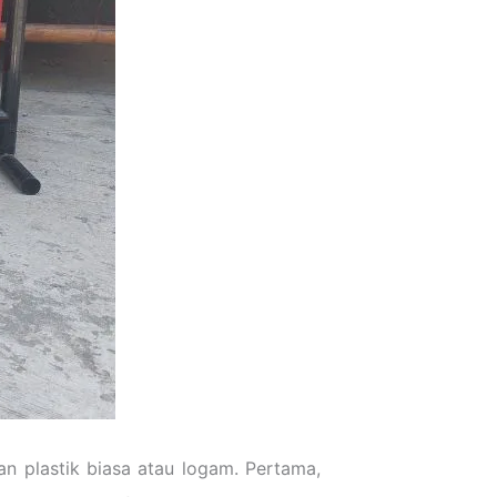
n plastik biasa atau logam. Pertama,