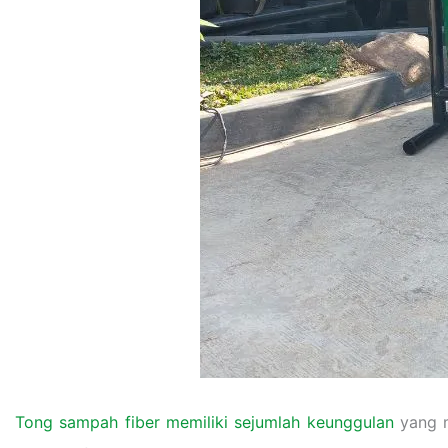
Tong sampah fiber memiliki sejumlah keunggulan
yang m