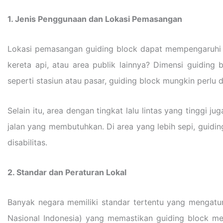
1. Jenis Penggunaan dan Lokasi Pemasangan
Lokasi pemasangan guiding block dapat mempengaruhi pe
kereta api, atau area publik lainnya? Dimensi guiding 
seperti stasiun atau pasar, guiding block mungkin perlu
Selain itu, area dengan tingkat lalu lintas yang tinggi
jalan yang membutuhkan. Di area yang lebih sepi, guidi
disabilitas.
2. Standar dan Peraturan Lokal
Banyak negara memiliki standar tertentu yang mengatur 
Nasional Indonesia) yang memastikan guiding block m