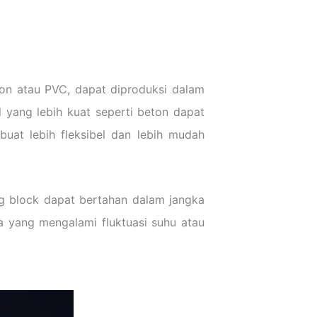
on atau PVC, dapat diproduksi dalam
 yang lebih kuat seperti beton dapat
buat lebih fleksibel dan lebih mudah
ng block dapat bertahan dalam jangka
ea yang mengalami fluktuasi suhu atau