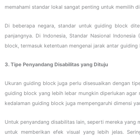
memahami standar lokal sangat penting untuk memilih di
Di beberapa negara, standar untuk guiding block dite
panjangnya. Di Indonesia, Standar Nasional Indonesi
block, termasuk ketentuan mengenai jarak antar guiding 
3. Tipe Penyandang Disabilitas yang Dituju
Ukuran guiding block juga perlu disesuaikan dengan tip
guiding block yang lebih lebar mungkin diperlukan agar
kedalaman guiding block juga mempengaruhi dimensi ya
Untuk penyandang disabilitas lain, seperti mereka yang 
untuk memberikan efek visual yang lebih jelas. Seri