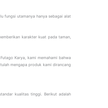
lu fungsi utamanya hanya sebagai alat
 memberikan karakter kuat pada taman,
Di Futago Karya, kami memahami bahwa
. Itulah mengapa produk kami dirancang
andar kualitas tinggi. Berikut adalah