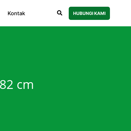
Kontak
HUBUNGI KAMI
 82 cm