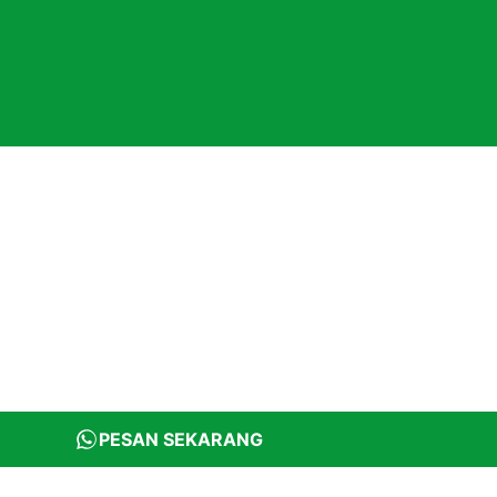
PESAN SEKARANG