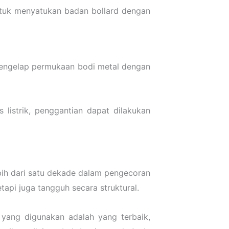
untuk menyatukan badan bollard dengan
mengelap permukaan bodi metal dengan
listrik, penggantian dapat dilakukan
bih dari satu dekade dalam pengecoran
tapi juga tangguh secara struktural.
yang digunakan adalah yang terbaik,