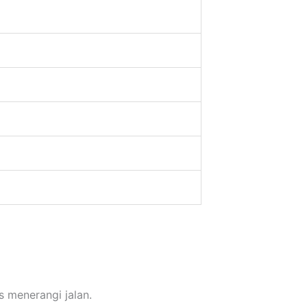
s menerangi jalan.