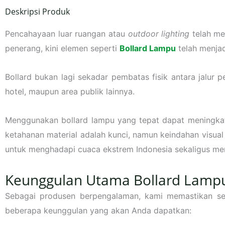
Deskripsi Produk
Pencahayaan luar ruangan atau
outdoor lighting
telah me
penerang, kini elemen seperti
Bollard Lampu
telah menjad
Bollard bukan lagi sekadar pembatas fisik antara jalur
hotel, maupun area publik lainnya.
Menggunakan bollard lampu yang tepat dapat meningkat
ketahanan material adalah kunci, namun keindahan visual
untuk menghadapi cuaca ekstrem Indonesia sekaligus me
Keunggulan Utama Bollard Lampu
Sebagai produsen berpengalaman, kami memastikan setia
beberapa keunggulan yang akan Anda dapatkan: