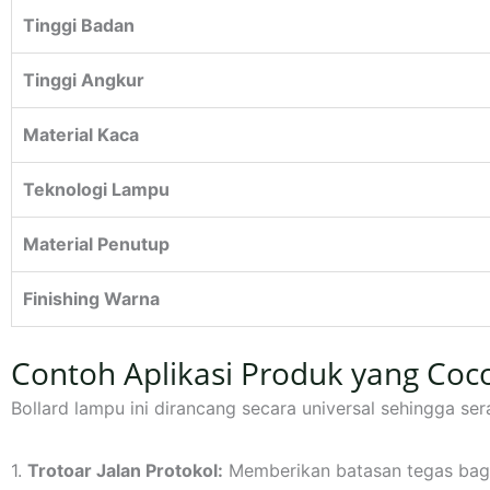
Tinggi Badan
Tinggi Angkur
Material Kaca
Teknologi Lampu
Material Penutup
Finishing Warna
Contoh Aplikasi Produk yang Coc
Bollard lampu ini dirancang secara universal sehingga sera
1.
Trotoar Jalan Protokol:
Memberikan batasan tegas bagi k