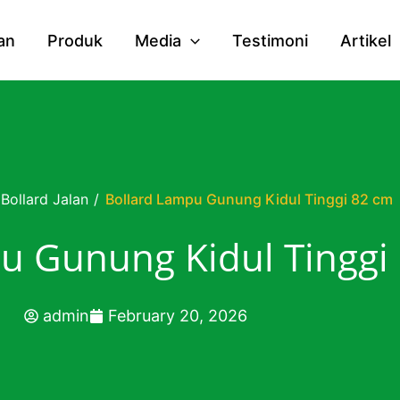
an
Produk
Media
Testimoni
Artikel
Bollard Jalan
/
Bollard Lampu Gunung Kidul Tinggi 82 cm
u Gunung Kidul Tinggi
admin
February 20, 2026