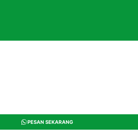
PESAN SEKARANG