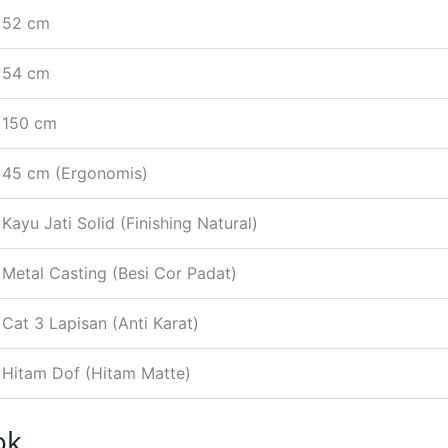
52 cm
54 cm
150 cm
45 cm (Ergonomis)
Kayu Jati Solid (Finishing Natural)
Metal Casting (Besi Cor Padat)
Cat 3 Lapisan (Anti Karat)
Hitam Dof (Hitam Matte)
ok