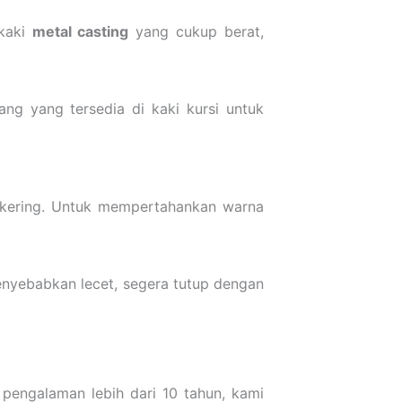
 kaki
metal casting
yang cukup berat,
ng yang tersedia di kaki kursi untuk
 kering. Untuk mempertahankan warna
enyebabkan lecet, segera tutup dengan
pengalaman lebih dari 10 tahun, kami