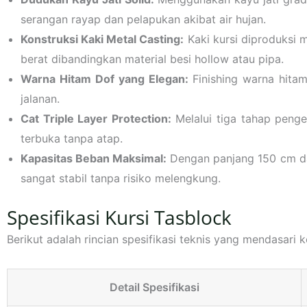
serangan rayap dan pelapukan akibat air hujan.
Konstruksi Kaki Metal Casting:
Kaki kursi diproduksi m
berat dibandingkan material besi hollow atau pipa.
Warna Hitam Dof yang Elegan:
Finishing warna hita
jalanan.
Cat Triple Layer Protection:
Melalui tiga tahap pengec
terbuka tanpa atap.
Kapasitas Beban Maksimal:
Dengan panjang 150 cm da
sangat stabil tanpa risiko melengkung.
Spesifikasi Kursi Tasblock
Berikut adalah rincian spesifikasi teknis yang mendasari 
Detail Spesifikasi