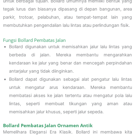
untuk berbagai tujuan. Bollard umumnya memiliki bentuk yang
tegak lurus dan biasanya dipasang di depan bangunan, area
parkir, trotoar, pelabuhan, atau tempat-tempat lain yang
membutuhkan pengendalian lalu lintas atau perlindungan fisik.
Fungsi Bollard Pembatas Jalan
Bollard digunakan untuk memisahkan jalur lalu lintas yang
berbeda di jalan. Mereka membantu mengarahkan
kendaraan ke jalur yang benar dan mencegah perpindahan
antarjalur yang tidak diinginkan.
Bollard dapat digunakan sebagai alat pengatur lalu lintas
untuk mengatur arus kendaraan. Mereka membantu
membatasi akses ke jalan tertentu atau mengatur pola lalu
lintas, seperti membuat tikungan yang aman atau
memisahkan jalur khusus, seperti jalur sepeda.
Bollard Pembatas Jalan Ornamen Antik
Memelihara Elegansi Era Klasik. Bollard ini membawa kita