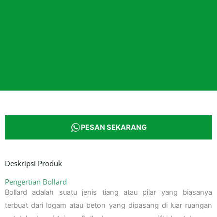
PESAN SEKARANG
Deskripsi Produk
Pengertian Bollard
Bollard adalah suatu jenis tiang atau pilar yang biasanya
terbuat dari logam atau beton yang dipasang di luar ruangan