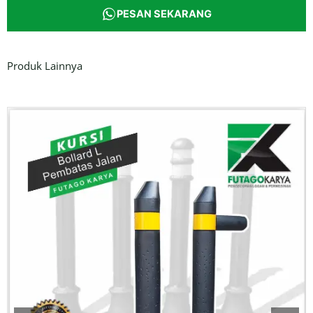
PESAN SEKARANG
Produk Lainnya