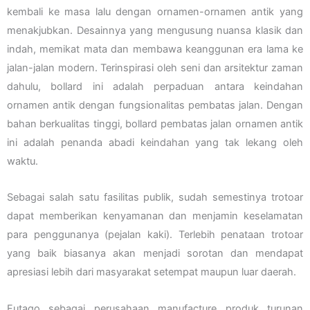
kembali ke masa lalu dengan ornamen-ornamen antik yang
menakjubkan. Desainnya yang mengusung nuansa klasik dan
indah, memikat mata dan membawa keanggunan era lama ke
jalan-jalan modern. Terinspirasi oleh seni dan arsitektur zaman
dahulu, bollard ini adalah perpaduan antara keindahan
ornamen antik dengan fungsionalitas pembatas jalan. Dengan
bahan berkualitas tinggi, bollard pembatas jalan ornamen antik
ini adalah penanda abadi keindahan yang tak lekang oleh
waktu.
Sebagai salah satu fasilitas publik, sudah semestinya trotoar
dapat memberikan kenyamanan dan menjamin keselamatan
para penggunanya (pejalan kaki). Terlebih penataan trotoar
yang baik biasanya akan menjadi sorotan dan mendapat
apresiasi lebih dari masyarakat setempat maupun luar daerah.
Futago sebagai perusahaan manufacture produk turunan