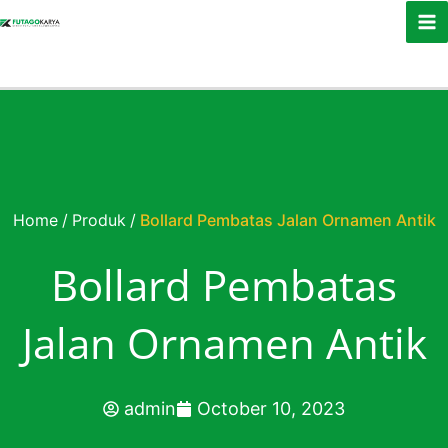
Skip to content
Home
/
Produk
/
Bollard Pembatas Jalan Ornamen Antik
Bollard Pembatas
Jalan Ornamen Antik
admin
October 10, 2023