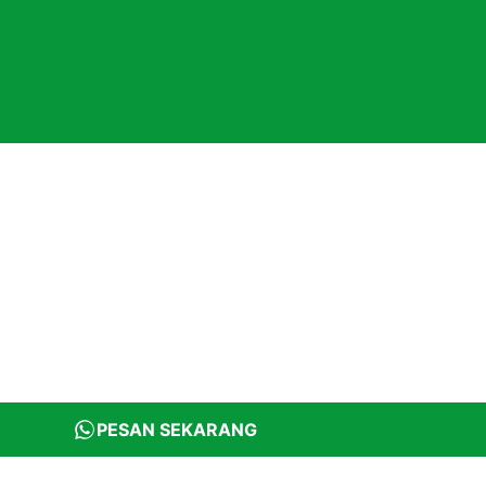
PESAN SEKARANG