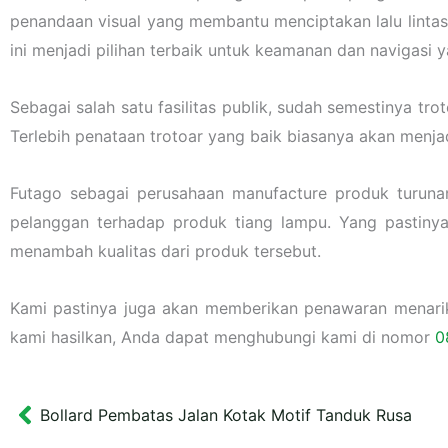
penandaan visual yang membantu menciptakan lalu lintas 
ini menjadi pilihan terbaik untuk keamanan dan navigasi y
Sebagai salah satu fasilitas publik, sudah semestinya 
Terlebih penataan trotoar yang baik biasanya akan menja
Futago sebagai perusahaan manufacture produk turuna
pelanggan terhadap produk tiang lampu. Yang pastiny
menambah kualitas dari produk tersebut.
Kami pastinya juga akan memberikan penawaran menarik l
kami hasilkan, Anda dapat menghubungi kami di nomor
0
Bollard Pembatas Jalan Kotak Motif Tanduk Rusa
Prev