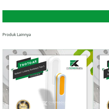
Produk Lainnya