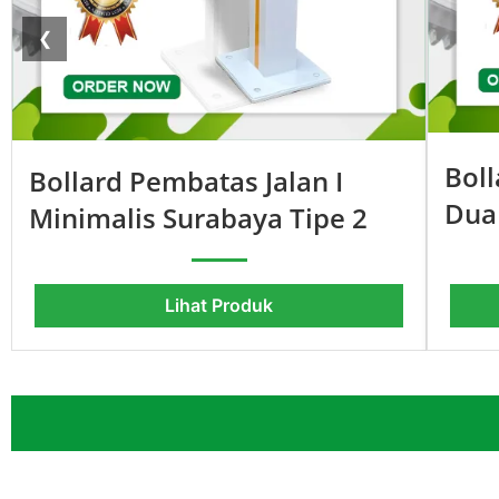
❮
Boll
Bollard Pembatas Jalan I
Dua
Minimalis Surabaya Tipe 2
Lihat Produk