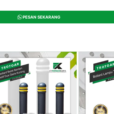
PESAN SEKARANG