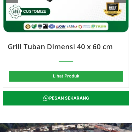
Grill Tuban Dimensi 40 x 60 cm
Lihat Produk
PESAN SEKARANG