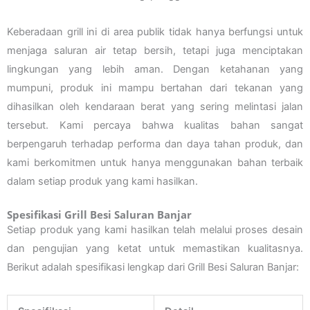
Keberadaan grill ini di area publik tidak hanya berfungsi untuk
menjaga saluran air tetap bersih, tetapi juga menciptakan
lingkungan yang lebih aman. Dengan ketahanan yang
mumpuni, produk ini mampu bertahan dari tekanan yang
dihasilkan oleh kendaraan berat yang sering melintasi jalan
tersebut. Kami percaya bahwa kualitas bahan sangat
berpengaruh terhadap performa dan daya tahan produk, dan
kami berkomitmen untuk hanya menggunakan bahan terbaik
dalam setiap produk yang kami hasilkan.
Spesifikasi Grill Besi Saluran Banjar
Setiap produk yang kami hasilkan telah melalui proses desain
dan pengujian yang ketat untuk memastikan kualitasnya.
Berikut adalah spesifikasi lengkap dari Grill Besi Saluran Banjar: