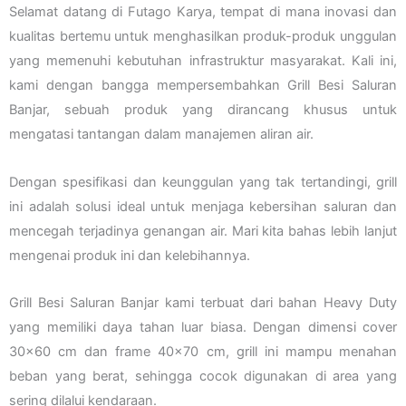
Selamat datang di Futago Karya, tempat di mana inovasi dan
kualitas bertemu untuk menghasilkan produk-produk unggulan
yang memenuhi kebutuhan infrastruktur masyarakat. Kali ini,
kami dengan bangga mempersembahkan Grill Besi Saluran
Banjar, sebuah produk yang dirancang khusus untuk
mengatasi tantangan dalam manajemen aliran air.
Dengan spesifikasi dan keunggulan yang tak tertandingi, grill
ini adalah solusi ideal untuk menjaga kebersihan saluran dan
mencegah terjadinya genangan air. Mari kita bahas lebih lanjut
mengenai produk ini dan kelebihannya.
Grill Besi Saluran Banjar kami terbuat dari bahan Heavy Duty
yang memiliki daya tahan luar biasa. Dengan dimensi cover
30×60 cm dan frame 40×70 cm, grill ini mampu menahan
beban yang berat, sehingga cocok digunakan di area yang
sering dilalui kendaraan.