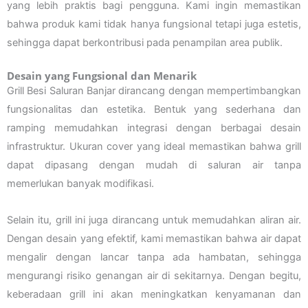
yang lebih praktis bagi pengguna. Kami ingin memastikan
bahwa produk kami tidak hanya fungsional tetapi juga estetis,
sehingga dapat berkontribusi pada penampilan area publik.
Desain yang Fungsional dan Menarik
Grill Besi Saluran Banjar dirancang dengan mempertimbangkan
fungsionalitas dan estetika. Bentuk yang sederhana dan
ramping memudahkan integrasi dengan berbagai desain
infrastruktur. Ukuran cover yang ideal memastikan bahwa grill
dapat dipasang dengan mudah di saluran air tanpa
memerlukan banyak modifikasi.
Selain itu, grill ini juga dirancang untuk memudahkan aliran air.
Dengan desain yang efektif, kami memastikan bahwa air dapat
mengalir dengan lancar tanpa ada hambatan, sehingga
mengurangi risiko genangan air di sekitarnya. Dengan begitu,
keberadaan grill ini akan meningkatkan kenyamanan dan