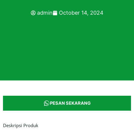
admin
October 14, 2024
PESAN SEKARANG
Deskripsi Produk