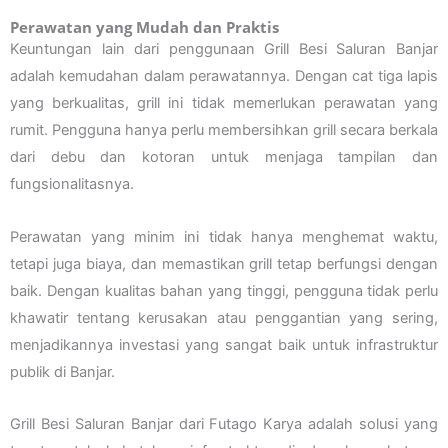
Perawatan yang Mudah dan Praktis
Keuntungan lain dari penggunaan Grill Besi Saluran Banjar
adalah kemudahan dalam perawatannya. Dengan cat tiga lapis
yang berkualitas, grill ini tidak memerlukan perawatan yang
rumit. Pengguna hanya perlu membersihkan grill secara berkala
dari debu dan kotoran untuk menjaga tampilan dan
fungsionalitasnya.
Perawatan yang minim ini tidak hanya menghemat waktu,
tetapi juga biaya, dan memastikan grill tetap berfungsi dengan
baik. Dengan kualitas bahan yang tinggi, pengguna tidak perlu
khawatir tentang kerusakan atau penggantian yang sering,
menjadikannya investasi yang sangat baik untuk infrastruktur
publik di Banjar.
Grill Besi Saluran Banjar dari Futago Karya adalah solusi yang