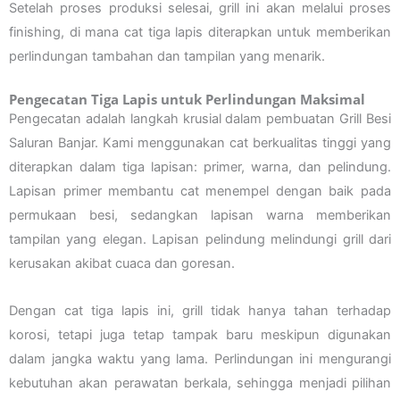
Setelah proses produksi selesai, grill ini akan melalui proses
finishing, di mana cat tiga lapis diterapkan untuk memberikan
perlindungan tambahan dan tampilan yang menarik.
Pengecatan Tiga Lapis untuk Perlindungan Maksimal
Pengecatan adalah langkah krusial dalam pembuatan Grill Besi
Saluran Banjar. Kami menggunakan cat berkualitas tinggi yang
diterapkan dalam tiga lapisan: primer, warna, dan pelindung.
Lapisan primer membantu cat menempel dengan baik pada
permukaan besi, sedangkan lapisan warna memberikan
tampilan yang elegan. Lapisan pelindung melindungi grill dari
kerusakan akibat cuaca dan goresan.
Dengan cat tiga lapis ini, grill tidak hanya tahan terhadap
korosi, tetapi juga tetap tampak baru meskipun digunakan
dalam jangka waktu yang lama. Perlindungan ini mengurangi
kebutuhan akan perawatan berkala, sehingga menjadi pilihan