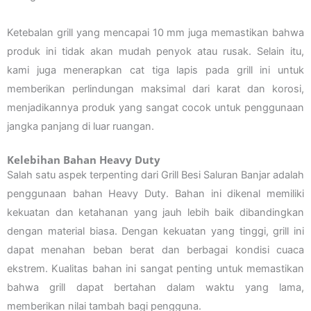
Ketebalan grill yang mencapai 10 mm juga memastikan bahwa
produk ini tidak akan mudah penyok atau rusak. Selain itu,
kami juga menerapkan cat tiga lapis pada grill ini untuk
memberikan perlindungan maksimal dari karat dan korosi,
menjadikannya produk yang sangat cocok untuk penggunaan
jangka panjang di luar ruangan.
Kelebihan Bahan Heavy Duty
Salah satu aspek terpenting dari Grill Besi Saluran Banjar adalah
penggunaan bahan Heavy Duty. Bahan ini dikenal memiliki
kekuatan dan ketahanan yang jauh lebih baik dibandingkan
dengan material biasa. Dengan kekuatan yang tinggi, grill ini
dapat menahan beban berat dan berbagai kondisi cuaca
ekstrem. Kualitas bahan ini sangat penting untuk memastikan
bahwa grill dapat bertahan dalam waktu yang lama,
memberikan nilai tambah bagi pengguna.