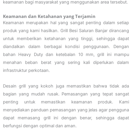
keamanan bagi masyarakat yang menggunakan area tersebut.
Keamanan dan Ketahanan yang Terjamin
Keamanan merupakan hal yang sangat penting dalam setiap
produk yang kami hasilkan. Grill Besi Saluran Banjar dirancang
untuk memberikan ketahanan yang tinggi, sehingga dapat
diandalkan dalam berbagai kondisi penggunaan. Dengan
bahan Heavy Duty dan ketebalan 10 mm, grill ini mampu
menahan beban berat yang sering kali diperlukan dalam
infrastruktur perkotaan.
Desain grill yang kokoh juga memastikan bahwa tidak ada
bagian yang mudah rusak. Pemasangan yang tepat sangat
penting untuk memastikan keamanan produk. Kami
menyediakan panduan pemasangan yang jelas agar pengguna
dapat memasang grill ini dengan benar, sehingga dapat
berfungsi dengan optimal dan aman.