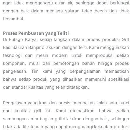
agar tidak mengganggu aliran air, sehingga dapat berfungsi
dengan baik dalam menjaga saluran tetap bersih dan tidak
tersumbat.
Proses Pembuatan yang Teliti
Di Futago Karya, setiap langkah dalam proses produksi Grill
Besi Saluran Banjar dilakukan dengan teliti. Kami menggunakan
teknologi dan mesin modern untuk memproduksi setiap
komponen, mulai dari pemotongan bahan hingga proses
pengelasan. Tim kami yang berpengalaman memastikan
bahwa setiap produk yang dihasilkan memenuhi spesifikasi
dan standar kualitas yang telah ditetapkan.
Pengelasan yang kuat dan presisi merupakan salah satu kunci
dari kualitas grill ini. Kami memastikan bahwa setiap
sambungan antar bagian grill dilakukan dengan baik, sehingga
tidak ada titik lemah yang dapat mengurangi kekuatan produk.