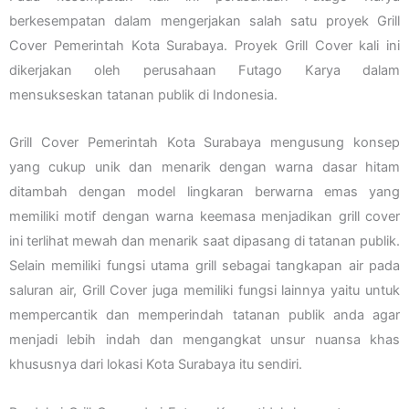
berkesempatan dalam mengerjakan salah satu proyek Grill
Cover Pemerintah Kota Surabaya. Proyek Grill Cover kali ini
dikerjakan oleh perusahaan Futago Karya dalam
mensukseskan tatanan publik di Indonesia.
Grill Cover Pemerintah Kota Surabaya mengusung konsep
yang cukup unik dan menarik dengan warna dasar hitam
ditambah dengan model lingkaran berwarna emas yang
memiliki motif dengan warna keemasa menjadikan grill cover
ini terlihat mewah dan menarik saat dipasang di tatanan publik.
Selain memiliki fungsi utama grill sebagai tangkapan air pada
saluran air, Grill Cover juga memiliki fungsi lainnya yaitu untuk
mempercantik dan memperindah tatanan publik anda agar
menjadi lebih indah dan mengangkat unsur nuansa khas
khususnya dari lokasi Kota Surabaya itu sendiri.