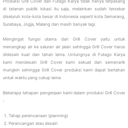
Produksi Grill Cover dari Futago Karya tidak hanya terpasang
di tatanan publik lokasi itu saja, melainkan sudah tersebar
diseluruh kota-kota besar di Indonesia seperti kota Semarang,
Surabaya, Jogja, Malang dan masih banyak lagi.
Mengingat fungsi utama dari Grill Cover yaitu untuk
menangkap air ke saluran air jalan sehingga Grill Cover harus
didesain kuat dan tahan lama. Untungnya di Futago Karya
kami mendesain Grill Cover kami sekuat dan semenarik
mungkin sehingga Grill Cover produksi kami dapat bertahan
untuk waktu yang cukup lama.
Beberapa tahapan pengerjaan kami dalam produksi Grill Cover
:
Tahap perencanaan (planning)
Perancangan atau desain