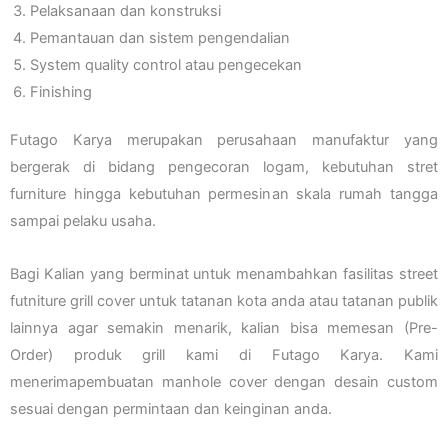
Pelaksanaan dan konstruksi
Pemantauan dan sistem pengendalian
System quality control atau pengecekan
Finishing
Futago Karya merupakan perusahaan manufaktur yang
bergerak di bidang pengecoran logam, kebutuhan stret
furniture hingga kebutuhan permesinan skala rumah tangga
sampai pelaku usaha.
Bagi Kalian yang berminat untuk menambahkan fasilitas street
futniture grill cover untuk tatanan kota anda atau tatanan publik
lainnya agar semakin menarik, kalian bisa memesan (Pre-
Order) produk grill kami di Futago Karya. Kami
menerimapembuatan manhole cover dengan desain custom
sesuai dengan permintaan dan keinginan anda.