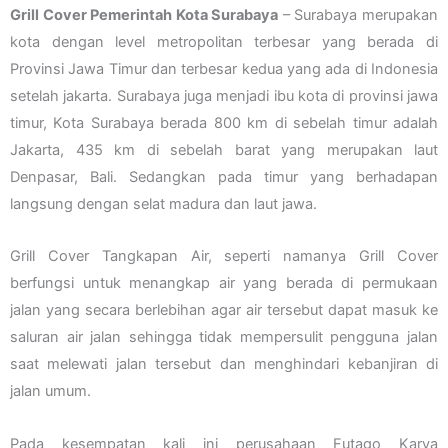
Grill Cover Pemerintah Kota Surabaya
– Surabaya merupakan
kota dengan level metropolitan terbesar yang berada di
Provinsi Jawa Timur dan terbesar kedua yang ada di Indonesia
setelah jakarta. Surabaya juga menjadi ibu kota di provinsi jawa
timur, Kota Surabaya berada 800 km di sebelah timur adalah
Jakarta, 435 km di sebelah barat yang merupakan laut
Denpasar, Bali. Sedangkan pada timur yang berhadapan
langsung dengan selat madura dan laut jawa.
Grill Cover Tangkapan Air, seperti namanya Grill Cover
berfungsi untuk menangkap air yang berada di permukaan
jalan yang secara berlebihan agar air tersebut dapat masuk ke
saluran air jalan sehingga tidak mempersulit pengguna jalan
saat melewati jalan tersebut dan menghindari kebanjiran di
jalan umum.
Pada kesempatan kali ini perusahaan Futago Karya