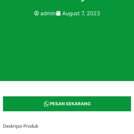
admin
August 7, 2023
PESAN SEKARANG
Deskripsi Produk