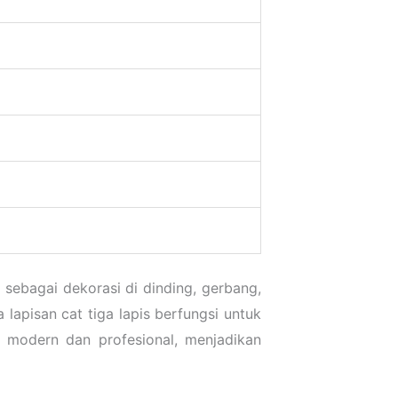
ebagai dekorasi di dinding, gerbang,
lapisan cat tiga lapis berfungsi untuk
 modern dan profesional, menjadikan