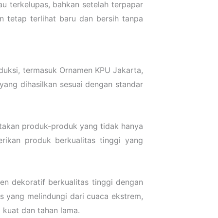
au terkelupas, bahkan setelah terpapar
 tetap terlihat baru dan bersih tanpa
oduksi, termasuk Ornamen KPU Jakarta,
yang dihasilkan sesuai dengan standar
takan produk-produk yang tidak hanya
rikan produk berkualitas tinggi yang
 dekoratif berkualitas tinggi dengan
s yang melindungi dari cuaca ekstrem,
 kuat dan tahan lama.