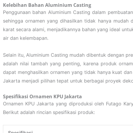
Kelebihan Bahan Aluminium Casting
Penggunaan bahan Aluminium Casting dalam pembuatan O
sehingga ornamen yang dihasilkan tidak hanya mudah di
karat secara alami, menjadikannya bahan yang ideal untu
air dan kelembapan.
Selain itu, Aluminium Casting mudah dibentuk dengan pres
adalah nilai tambah yang penting, karena produk ornam
dapat menghasilkan ornamen yang tidak hanya kuat dan t
Jakarta menjadi pilihan tepat untuk berbagai proyek dekor
Spesifikasi Ornamen KPU Jakarta
Ornamen KPU Jakarta yang diproduksi oleh Futago Karya
Berikut adalah rincian spesifikasi produk:
Spesifikasi