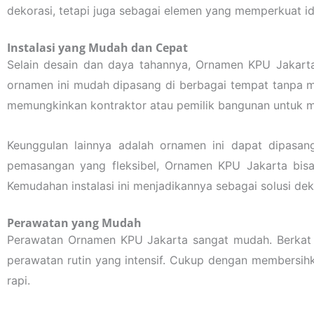
dekorasi, tetapi juga sebagai elemen yang memperkuat i
Instalasi yang Mudah dan Cepat
Selain desain dan daya tahannya, Ornamen KPU Jakart
ornamen ini mudah dipasang di berbagai tempat tanpa me
memungkinkan kontraktor atau pemilik bangunan untuk 
Keunggulan lainnya adalah ornamen ini dapat dipasan
pemasangan yang fleksibel, Ornamen KPU Jakarta bisa m
Kemudahan instalasi ini menjadikannya sebagai solusi deko
Perawatan yang Mudah
Perawatan Ornamen KPU Jakarta sangat mudah. Berkat 
perawatan rutin yang intensif. Cukup dengan membersihk
rapi.