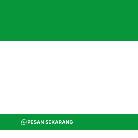
PESAN SEKARANG