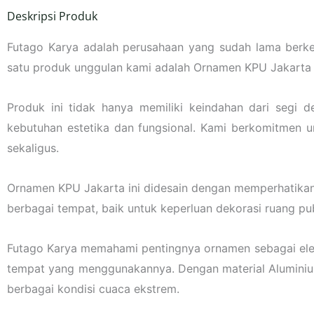
Deskripsi Produk
Futago Karya adalah perusahaan yang sudah lama berk
satu produk unggulan kami adalah Ornamen KPU Jakarta 
Produk ini tidak hanya memiliki keindahan dari segi d
kebutuhan estetika dan fungsional. Kami berkomitmen 
sekaligus.
Ornamen KPU Jakarta ini didesain dengan memperhatikan
berbagai tempat, baik untuk keperluan dekorasi ruang 
Futago Karya memahami pentingnya ornamen sebagai eleme
tempat yang menggunakannya. Dengan material Aluminium
berbagai kondisi cuaca ekstrem.