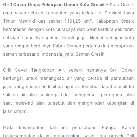
Grill Cover Dinas Pekerjaan Umum Kota Gresik
– Kota Gresik
merupakan sebuah kabupaten yang terletak di Provinsi Jawa
Timur. Memiliki luas sekitar 1.191,25 km². Kabupaten Gresik
berbatasan dengan Kota Surabaya dan Selat Madura sekitaran
sebelah timur. Kabupaten Gresik juga dikenal sebagai kota
yang tempat berdirinya Pabrik Semen pertama dan merupakan
semen terbesar di Indonesia, yaitu Semen Gresik.
Grill Cover Tangkapan Air, seperti namanya Grill Cover
berfungsi untuk menangkap air yang berada di permukaan
jalan yang secara berlebihan agar air tersebut dapat masuk ke
saluran air jalan sehingga tidak mempersulit pengguna jalan
saat melewati jalan tersebut dan menghindari kebanjiran di
jalan umum.
Pada kesempatan kali ini perusahaan Futago Karya
berkesempatan dalam mengerjakan salah satu proyek Grill