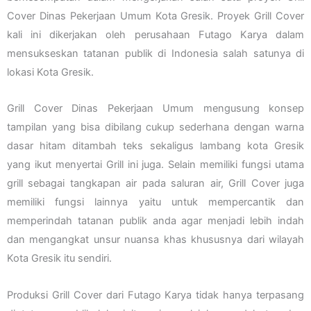
Cover Dinas Pekerjaan Umum Kota Gresik. Proyek Grill Cover
kali ini dikerjakan oleh perusahaan Futago Karya dalam
mensukseskan tatanan publik di Indonesia salah satunya di
lokasi Kota Gresik.
Grill Cover Dinas Pekerjaan Umum mengusung konsep
tampilan yang bisa dibilang cukup sederhana dengan warna
dasar hitam ditambah teks sekaligus lambang kota Gresik
yang ikut menyertai Grill ini juga. Selain memiliki fungsi utama
grill sebagai tangkapan air pada saluran air, Grill Cover juga
memiliki fungsi lainnya yaitu untuk mempercantik dan
memperindah tatanan publik anda agar menjadi lebih indah
dan mengangkat unsur nuansa khas khususnya dari wilayah
Kota Gresik itu sendiri.
Produksi Grill Cover dari Futago Karya tidak hanya terpasang