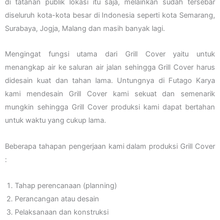
di tatanan publik lokasi itu saja, melainkan sudah tersebar
diseluruh kota-kota besar di Indonesia seperti kota Semarang,
Surabaya, Jogja, Malang dan masih banyak lagi.
Mengingat fungsi utama dari Grill Cover yaitu untuk
menangkap air ke saluran air jalan sehingga Grill Cover harus
didesain kuat dan tahan lama. Untungnya di Futago Karya
kami mendesain Grill Cover kami sekuat dan semenarik
mungkin sehingga Grill Cover produksi kami dapat bertahan
untuk waktu yang cukup lama.
Beberapa tahapan pengerjaan kami dalam produksi Grill Cover
:
Tahap perencanaan (planning)
Perancangan atau desain
Pelaksanaan dan konstruksi