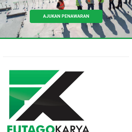
AJUKAN PENAWARAN