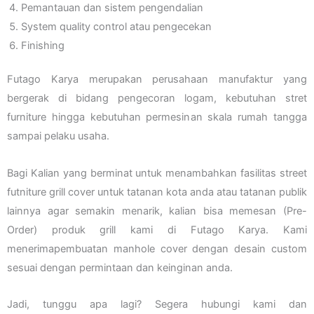
Pemantauan dan sistem pengendalian
System quality control atau pengecekan
Finishing
Futago Karya merupakan perusahaan manufaktur yang
bergerak di bidang pengecoran logam, kebutuhan stret
furniture hingga kebutuhan permesinan skala rumah tangga
sampai pelaku usaha.
Bagi Kalian yang berminat untuk menambahkan fasilitas street
futniture grill cover untuk tatanan kota anda atau tatanan publik
lainnya agar semakin menarik, kalian bisa memesan (Pre-
Order) produk grill kami di Futago Karya. Kami
menerimapembuatan manhole cover dengan desain custom
sesuai dengan permintaan dan keinginan anda.
Jadi, tunggu apa lagi? Segera hubungi kami dan