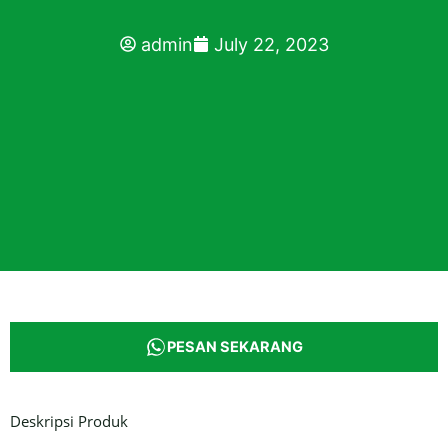
admin
July 22, 2023
PESAN SEKARANG
Deskripsi Produk