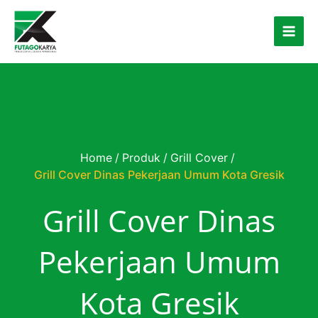
Skip to content
Home
/
Produk
/
Grill Cover
/
Grill Cover Dinas Pekerjaan Umum Kota Gresik
Grill Cover Dinas
Pekerjaan Umum
Kota Gresik