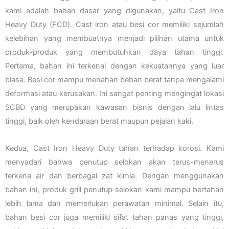
kami adalah bahan dasar yang digunakan, yaitu Cast Iron
Heavy Duty (FCD). Cast iron atau besi cor memiliki sejumlah
kelebihan yang membuatnya menjadi pilihan utama untuk
produk-produk yang membutuhkan daya tahan tinggi.
Pertama, bahan ini terkenal dengan kekuatannya yang luar
biasa. Besi cor mampu menahan beban berat tanpa mengalami
deformasi atau kerusakan. Ini sangat penting mengingat lokasi
SCBD yang merupakan kawasan bisnis dengan lalu lintas
tinggi, baik oleh kendaraan berat maupun pejalan kaki.
Kedua, Cast Iron Heavy Duty tahan terhadap korosi. Kami
menyadari bahwa penutup selokan akan terus-menerus
terkena air dan berbagai zat kimia. Dengan menggunakan
bahan ini, produk grill penutup selokan kami mampu bertahan
lebih lama dan memerlukan perawatan minimal. Selain itu,
bahan besi cor juga memiliki sifat tahan panas yang tinggi,