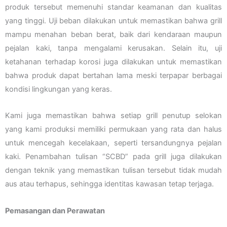
produk tersebut memenuhi standar keamanan dan kualitas
yang tinggi. Uji beban dilakukan untuk memastikan bahwa grill
mampu menahan beban berat, baik dari kendaraan maupun
pejalan kaki, tanpa mengalami kerusakan. Selain itu, uji
ketahanan terhadap korosi juga dilakukan untuk memastikan
bahwa produk dapat bertahan lama meski terpapar berbagai
kondisi lingkungan yang keras.
Kami juga memastikan bahwa setiap grill penutup selokan
yang kami produksi memiliki permukaan yang rata dan halus
untuk mencegah kecelakaan, seperti tersandungnya pejalan
kaki. Penambahan tulisan “SCBD” pada grill juga dilakukan
dengan teknik yang memastikan tulisan tersebut tidak mudah
aus atau terhapus, sehingga identitas kawasan tetap terjaga.
Pemasangan dan Perawatan