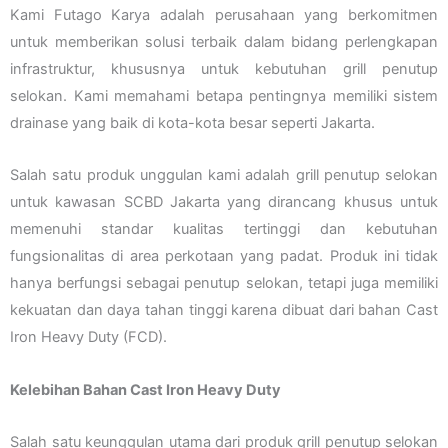
Kami Futago Karya adalah perusahaan yang berkomitmen
untuk memberikan solusi terbaik dalam bidang perlengkapan
infrastruktur, khususnya untuk kebutuhan grill penutup
selokan. Kami memahami betapa pentingnya memiliki sistem
drainase yang baik di kota-kota besar seperti Jakarta.
Salah satu produk unggulan kami adalah grill penutup selokan
untuk kawasan SCBD Jakarta yang dirancang khusus untuk
memenuhi standar kualitas tertinggi dan kebutuhan
fungsionalitas di area perkotaan yang padat. Produk ini tidak
hanya berfungsi sebagai penutup selokan, tetapi juga memiliki
kekuatan dan daya tahan tinggi karena dibuat dari bahan Cast
Iron Heavy Duty (FCD).
Kelebihan Bahan Cast Iron Heavy Duty
Salah satu keunggulan utama dari produk grill penutup selokan