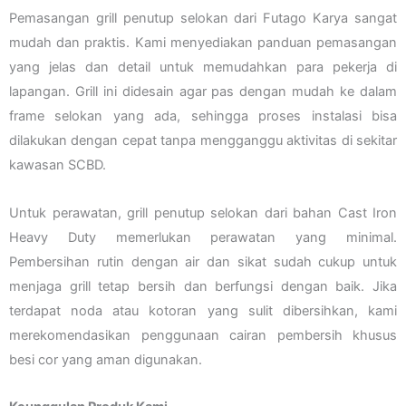
Pemasangan grill penutup selokan dari Futago Karya sangat
mudah dan praktis. Kami menyediakan panduan pemasangan
yang jelas dan detail untuk memudahkan para pekerja di
lapangan. Grill ini didesain agar pas dengan mudah ke dalam
frame selokan yang ada, sehingga proses instalasi bisa
dilakukan dengan cepat tanpa mengganggu aktivitas di sekitar
kawasan SCBD.
Untuk perawatan, grill penutup selokan dari bahan Cast Iron
Heavy Duty memerlukan perawatan yang minimal.
Pembersihan rutin dengan air dan sikat sudah cukup untuk
menjaga grill tetap bersih dan berfungsi dengan baik. Jika
terdapat noda atau kotoran yang sulit dibersihkan, kami
merekomendasikan penggunaan cairan pembersih khusus
besi cor yang aman digunakan.