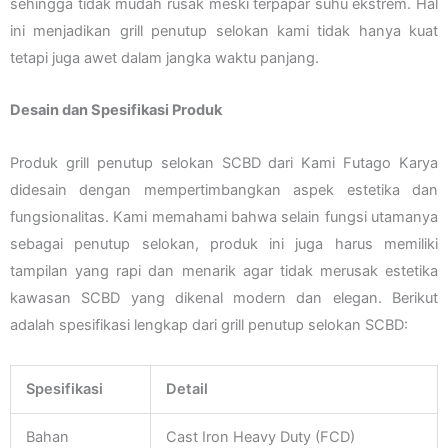
sehingga tidak mudah rusak meski terpapar suhu ekstrem. Hal
ini menjadikan grill penutup selokan kami tidak hanya kuat
tetapi juga awet dalam jangka waktu panjang.
Desain dan Spesifikasi Produk
Produk grill penutup selokan SCBD dari Kami Futago Karya
didesain dengan mempertimbangkan aspek estetika dan
fungsionalitas. Kami memahami bahwa selain fungsi utamanya
sebagai penutup selokan, produk ini juga harus memiliki
tampilan yang rapi dan menarik agar tidak merusak estetika
kawasan SCBD yang dikenal modern dan elegan. Berikut
adalah spesifikasi lengkap dari grill penutup selokan SCBD:
Spesifikasi
Detail
Bahan
Cast Iron Heavy Duty (FCD)