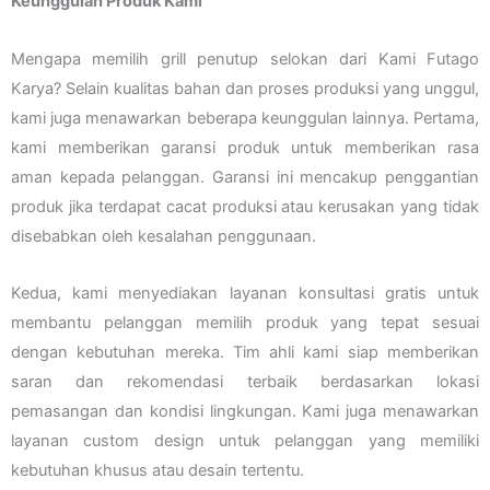
Keunggulan Produk Kami
Mengapa memilih grill penutup selokan dari Kami Futago
Karya? Selain kualitas bahan dan proses produksi yang unggul,
kami juga menawarkan beberapa keunggulan lainnya. Pertama,
kami memberikan garansi produk untuk memberikan rasa
aman kepada pelanggan. Garansi ini mencakup penggantian
produk jika terdapat cacat produksi atau kerusakan yang tidak
disebabkan oleh kesalahan penggunaan.
Kedua, kami menyediakan layanan konsultasi gratis untuk
membantu pelanggan memilih produk yang tepat sesuai
dengan kebutuhan mereka. Tim ahli kami siap memberikan
saran dan rekomendasi terbaik berdasarkan lokasi
pemasangan dan kondisi lingkungan. Kami juga menawarkan
layanan custom design untuk pelanggan yang memiliki
kebutuhan khusus atau desain tertentu.