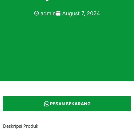
admin
August 7, 2024
PESAN SEKARANG
Deskripsi Produk