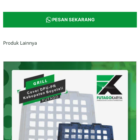
PESAN SEKARANG
Produk Lainnya