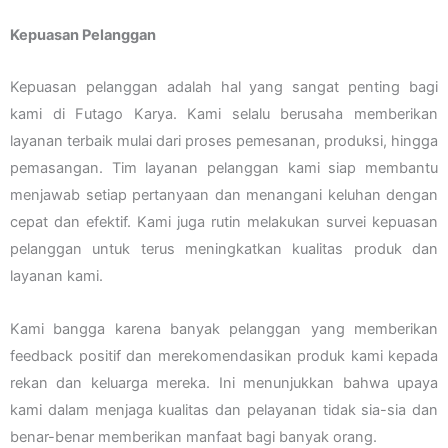
Kepuasan Pelanggan
Kepuasan pelanggan adalah hal yang sangat penting bagi
kami di Futago Karya. Kami selalu berusaha memberikan
layanan terbaik mulai dari proses pemesanan, produksi, hingga
pemasangan. Tim layanan pelanggan kami siap membantu
menjawab setiap pertanyaan dan menangani keluhan dengan
cepat dan efektif. Kami juga rutin melakukan survei kepuasan
pelanggan untuk terus meningkatkan kualitas produk dan
layanan kami.
Kami bangga karena banyak pelanggan yang memberikan
feedback positif dan merekomendasikan produk kami kepada
rekan dan keluarga mereka. Ini menunjukkan bahwa upaya
kami dalam menjaga kualitas dan pelayanan tidak sia-sia dan
benar-benar memberikan manfaat bagi banyak orang.