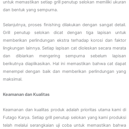
untuk memastikan setiap grill penutup selokan memiliki ukuran
dan bentuk yang sempurna.
Selanjutnya, proses finishing dilakukan dengan sangat detail.
Grill penutup selokan dicat dengan tiga lapisan untuk
memberikan perlindungan ekstra terhadap korosi dan faktor
lingkungan lainnya. Setiap lapisan cat dioleskan secara merata
dan dibiarkan mengering sempurna sebelum lapisan
berikutnya diaplikasikan. Hal ini memastikan bahwa cat dapat
menempel dengan baik dan memberikan perlindungan yang
maksimal.
Keamanan dan Kualitas
Keamanan dan kualitas produk adalah prioritas utama kami di
Futago Karya. Setiap grill penutup selokan yang kami produksi
telah melalui serangkaian uji coba untuk memastikan bahwa