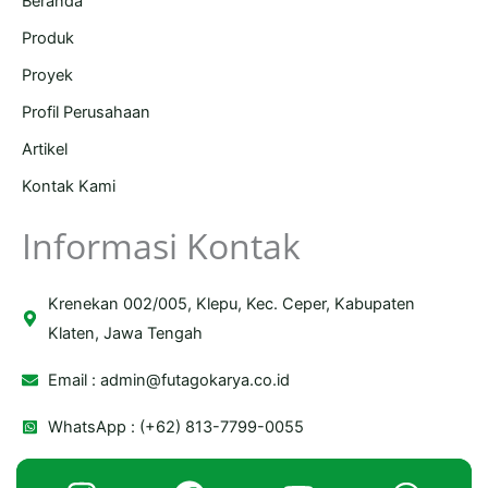
Beranda
Produk
Proyek
Profil Perusahaan
Artikel
Kontak Kami
Informasi Kontak
Krenekan 002/005, Klepu, Kec. Ceper, Kabupaten
Klaten, Jawa Tengah
Email :
admin@futagokarya.co.id
WhatsApp : (+62) 813-7799-0055