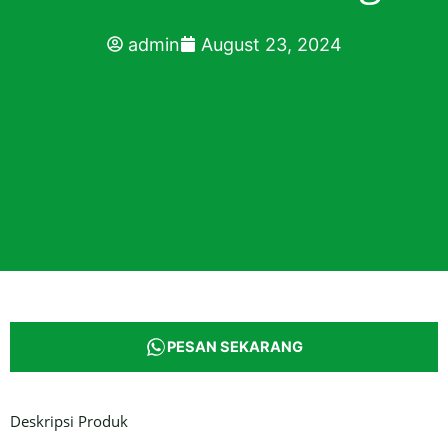
admin
August 23, 2024
PESAN SEKARANG
Deskripsi Produk