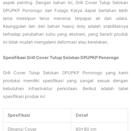
aspek penting. Dengan bahan ini, Grill Cover Tutup Selokan
DPUPKP Ponorogo dari Futago Karya dapat bertahan lebih
lama meskipun terus menerus terpapar air dan udara.
Keunggulan lain dari bahan heavy duty adalah stabilitasnya
terhadap perubahan suhu yang ekstrem, yang berarti produk
ini tidak mudah mengalami deformasi atau keretakan.
Spesifikasi Grill Cover Tutup Selokan DPUPKP Ponorogo
Grill Cover Tutup Selokan DPUPKP Ponorogo yang kami
produksi memiliki spesifikasi yang sangat sesuai dengan
kebutuhan infrastruktur perkotaan. Berikut adalah tabel
spesifikasi produk ini:
Spesifikasi
Detail
Dimensi Cover
60×80 cm