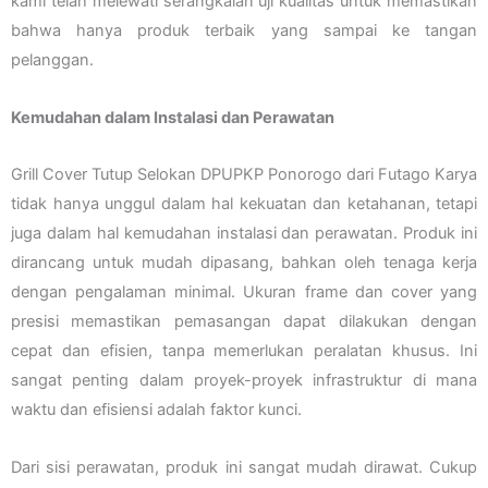
kami telah melewati serangkaian uji kualitas untuk memastikan
bahwa hanya produk terbaik yang sampai ke tangan
pelanggan.
Kemudahan dalam Instalasi dan Perawatan
Grill Cover Tutup Selokan DPUPKP Ponorogo dari Futago Karya
tidak hanya unggul dalam hal kekuatan dan ketahanan, tetapi
juga dalam hal kemudahan instalasi dan perawatan. Produk ini
dirancang untuk mudah dipasang, bahkan oleh tenaga kerja
dengan pengalaman minimal. Ukuran frame dan cover yang
presisi memastikan pemasangan dapat dilakukan dengan
cepat dan efisien, tanpa memerlukan peralatan khusus. Ini
sangat penting dalam proyek-proyek infrastruktur di mana
waktu dan efisiensi adalah faktor kunci.
Dari sisi perawatan, produk ini sangat mudah dirawat. Cukup