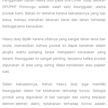
Penggunaan bahan heavy duty pada Grill Cover Tutup Selokan
DPUPKP Ponorogo adalah salah satu keunggulan utama
produk kami. Bahan ini terkenal karena kekuatannya yang luar
biasa, mampu menahan tekanan berat dan tahan terhadap
berbagai jenis kerusakan.
Heavy duty dipilih karena sifatnya yang sangat tahan lama dan
andal, memastikan bahwa produk ini dapat bertahan dalam
jangka waktu panjang tanpa mengalami kerusakan yang
berarti. Keunggulan ini sangat penting, terutama ketika produk
digunakan di area yang sering dilalui kendaraan atau pejalan
kaki.
Selain kekuatannya, bahan heavy duty juga memiliki
keunggulan dalam hal ketahanan terhadap korosi. Sebagai
produk yang digunakan di luar ruangan dan sering terpapar
elemen-elemen alami, ketahanan terhadap korosi adalah