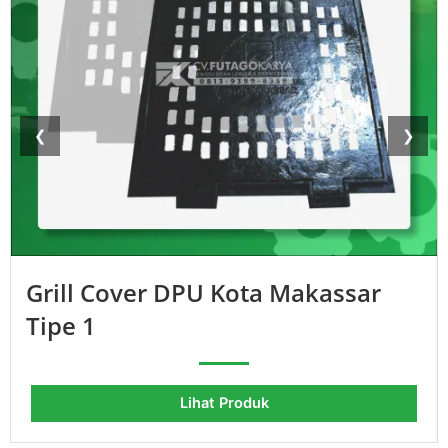
❮
❯
Grill Cover DPU Kota Makassar
Tipe 1
Lihat Produk