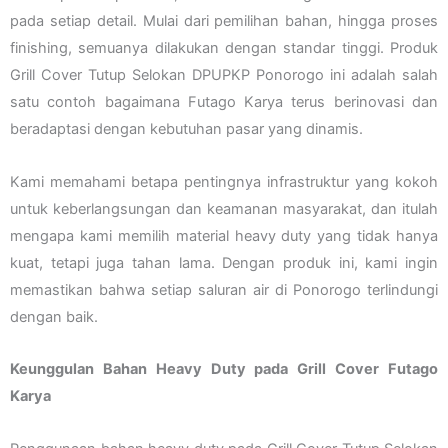
pada setiap detail. Mulai dari pemilihan bahan, hingga proses
finishing, semuanya dilakukan dengan standar tinggi. Produk
Grill Cover Tutup Selokan DPUPKP Ponorogo ini adalah salah
satu contoh bagaimana Futago Karya terus berinovasi dan
beradaptasi dengan kebutuhan pasar yang dinamis.
Kami memahami betapa pentingnya infrastruktur yang kokoh
untuk keberlangsungan dan keamanan masyarakat, dan itulah
mengapa kami memilih material heavy duty yang tidak hanya
kuat, tetapi juga tahan lama. Dengan produk ini, kami ingin
memastikan bahwa setiap saluran air di Ponorogo terlindungi
dengan baik.
Keunggulan Bahan Heavy Duty pada Grill Cover Futago
Karya