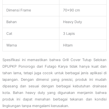
Dimensi Frame
70×90 cm
Bahan
Heavy Duty
Cat
3 Lapis
Warna
Hitam
Spesifikasi ini memastikan bahwa Grill Cover Tutup Selokan
DPUPKP Ponorogo dari Futago Karya tidak hanya kuat dan
tahan lama, tetapi juga cocok untuk berbagai jenis aplikasi di
lapangan. Dengan dimensi yang presisi, produk ini mudah
dipasang dan sesuai dengan berbagai kebutuhan drainase
kota. Bahan heavy duty yang digunakan menjamin bahwa
produk ini dapat menahan berbagai tekanan dan kondisi
lingkungan tanpa mengalami kerusakan.