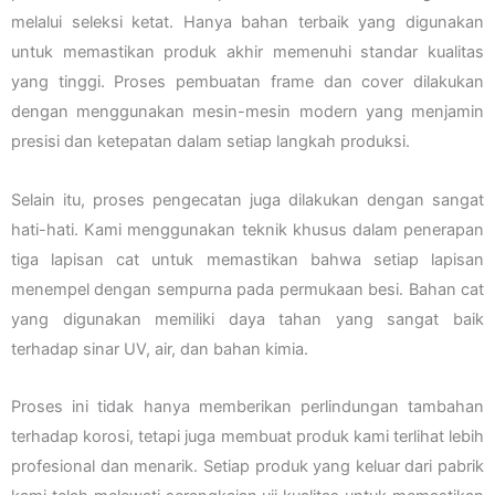
melalui seleksi ketat. Hanya bahan terbaik yang digunakan
untuk memastikan produk akhir memenuhi standar kualitas
yang tinggi. Proses pembuatan frame dan cover dilakukan
dengan menggunakan mesin-mesin modern yang menjamin
presisi dan ketepatan dalam setiap langkah produksi.
Selain itu, proses pengecatan juga dilakukan dengan sangat
hati-hati. Kami menggunakan teknik khusus dalam penerapan
tiga lapisan cat untuk memastikan bahwa setiap lapisan
menempel dengan sempurna pada permukaan besi. Bahan cat
yang digunakan memiliki daya tahan yang sangat baik
terhadap sinar UV, air, dan bahan kimia.
Proses ini tidak hanya memberikan perlindungan tambahan
terhadap korosi, tetapi juga membuat produk kami terlihat lebih
profesional dan menarik. Setiap produk yang keluar dari pabrik