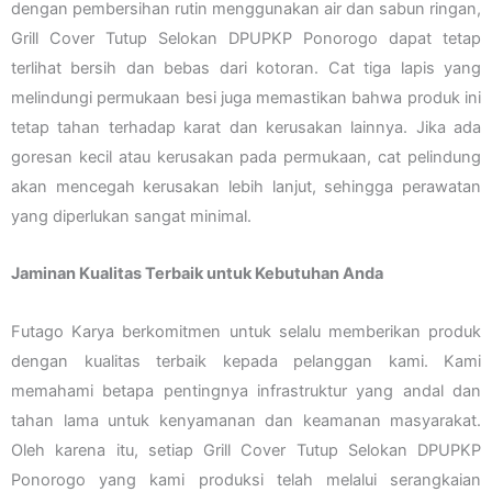
dengan pembersihan rutin menggunakan air dan sabun ringan,
Grill Cover Tutup Selokan DPUPKP Ponorogo dapat tetap
terlihat bersih dan bebas dari kotoran. Cat tiga lapis yang
melindungi permukaan besi juga memastikan bahwa produk ini
tetap tahan terhadap karat dan kerusakan lainnya. Jika ada
goresan kecil atau kerusakan pada permukaan, cat pelindung
akan mencegah kerusakan lebih lanjut, sehingga perawatan
yang diperlukan sangat minimal.
Jaminan Kualitas Terbaik untuk Kebutuhan Anda
Futago Karya berkomitmen untuk selalu memberikan produk
dengan kualitas terbaik kepada pelanggan kami. Kami
memahami betapa pentingnya infrastruktur yang andal dan
tahan lama untuk kenyamanan dan keamanan masyarakat.
Oleh karena itu, setiap Grill Cover Tutup Selokan DPUPKP
Ponorogo yang kami produksi telah melalui serangkaian