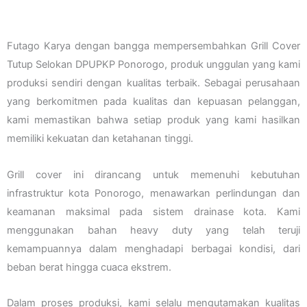
Futago Karya dengan bangga mempersembahkan Grill Cover
Tutup Selokan DPUPKP Ponorogo, produk unggulan yang kami
produksi sendiri dengan kualitas terbaik. Sebagai perusahaan
yang berkomitmen pada kualitas dan kepuasan pelanggan,
kami memastikan bahwa setiap produk yang kami hasilkan
memiliki kekuatan dan ketahanan tinggi.
Grill cover ini dirancang untuk memenuhi kebutuhan
infrastruktur kota Ponorogo, menawarkan perlindungan dan
keamanan maksimal pada sistem drainase kota. Kami
menggunakan bahan heavy duty yang telah teruji
kemampuannya dalam menghadapi berbagai kondisi, dari
beban berat hingga cuaca ekstrem.
Dalam proses produksi, kami selalu mengutamakan kualitas