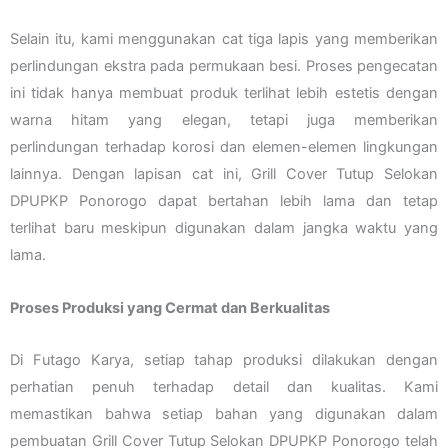
Selain itu, kami menggunakan cat tiga lapis yang memberikan
perlindungan ekstra pada permukaan besi. Proses pengecatan
ini tidak hanya membuat produk terlihat lebih estetis dengan
warna hitam yang elegan, tetapi juga memberikan
perlindungan terhadap korosi dan elemen-elemen lingkungan
lainnya. Dengan lapisan cat ini, Grill Cover Tutup Selokan
DPUPKP Ponorogo dapat bertahan lebih lama dan tetap
terlihat baru meskipun digunakan dalam jangka waktu yang
lama.
Proses Produksi yang Cermat dan Berkualitas
Di Futago Karya, setiap tahap produksi dilakukan dengan
perhatian penuh terhadap detail dan kualitas. Kami
memastikan bahwa setiap bahan yang digunakan dalam
pembuatan Grill Cover Tutup Selokan DPUPKP Ponorogo telah