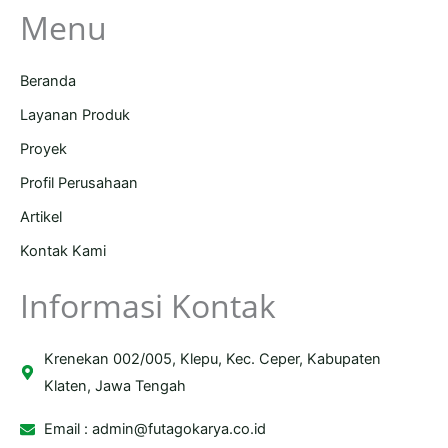
Menu
Beranda
Layanan Produk
Proyek
Profil Perusahaan
Artikel
Kontak Kami
Informasi Kontak
Krenekan 002/005, Klepu, Kec. Ceper, Kabupaten
Klaten, Jawa Tengah
Email :
admin@futagokarya.co.id