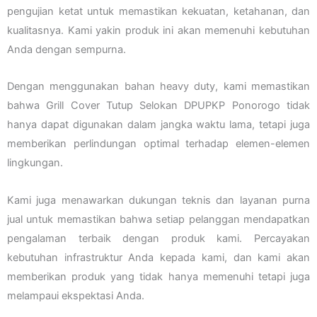
pengujian ketat untuk memastikan kekuatan, ketahanan, dan
kualitasnya. Kami yakin produk ini akan memenuhi kebutuhan
Anda dengan sempurna.
Dengan menggunakan bahan heavy duty, kami memastikan
bahwa Grill Cover Tutup Selokan DPUPKP Ponorogo tidak
hanya dapat digunakan dalam jangka waktu lama, tetapi juga
memberikan perlindungan optimal terhadap elemen-elemen
lingkungan.
Kami juga menawarkan dukungan teknis dan layanan purna
jual untuk memastikan bahwa setiap pelanggan mendapatkan
pengalaman terbaik dengan produk kami. Percayakan
kebutuhan infrastruktur Anda kepada kami, dan kami akan
memberikan produk yang tidak hanya memenuhi tetapi juga
melampaui ekspektasi Anda.