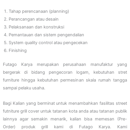
Tahap perencanaan (planning)
Perancangan atau desain
Pelaksanaan dan konstruksi
Pemantauan dan sistem pengendalian
System quality control atau pengecekan
Finishing
Futago Karya merupakan perusahaan manufaktur yang
bergerak di bidang pengecoran logam, kebutuhan stret
furniture hingga kebutuhan permesinan skala rumah tangga
sampai pelaku usaha.
Bagi Kalian yang berminat untuk menambahkan fasilitas street
futniture grill cover untuk tatanan kota anda atau tatanan publik
lainnya agar semakin menarik, kalian bisa memesan (Pre-
Order) produk grill kami di Futago Karya. Kami