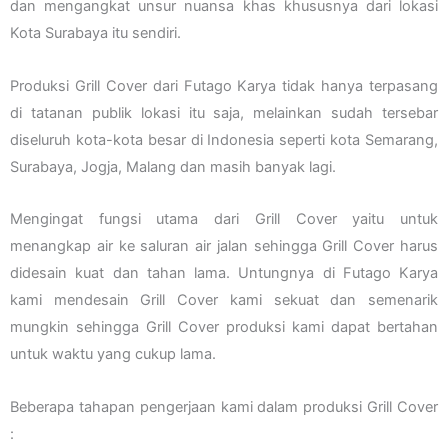
dan mengangkat unsur nuansa khas khususnya dari lokasi
Kota Surabaya itu sendiri.
Produksi Grill Cover dari Futago Karya tidak hanya terpasang
di tatanan publik lokasi itu saja, melainkan sudah tersebar
diseluruh kota-kota besar di Indonesia seperti kota Semarang,
Surabaya, Jogja, Malang dan masih banyak lagi.
Mengingat fungsi utama dari Grill Cover yaitu untuk
menangkap air ke saluran air jalan sehingga Grill Cover harus
didesain kuat dan tahan lama. Untungnya di Futago Karya
kami mendesain Grill Cover kami sekuat dan semenarik
mungkin sehingga Grill Cover produksi kami dapat bertahan
untuk waktu yang cukup lama.
Beberapa tahapan pengerjaan kami dalam produksi Grill Cover
: