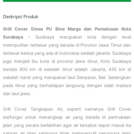
Deskripsi Produk
Grill Cover Dinas PU Bina Marga dan Pematusan Kota
Surabaya
– Surabaya merupakan kota dengan level
metropolitan terbesar yang berada di Provinsi Jawa Timur dan
terbesar kedua yang ada di Indonesia setelah jakarta. Surabaya
juga menjadi ibu kota di provinsi jawa timur, Kota Surabaya
berada 800 km di sebelah timur adalah Jakarta, 435 km di
sebelah barat yang merupakan laut Denpasar, Bali. Sedangkan
pada timur yang berhadapan langsung dengan selat madura
dan laut jawa.
Grill Cover Tangkapan Air, seperti namanya Grill Cover
berfungsi untuk menangkap air yang berada di permukaan
jalan yang secara berlebihan agar air tersebut dapat masuk ke
saluran air jalan sehingga tidak mempersulit pengguna jalan