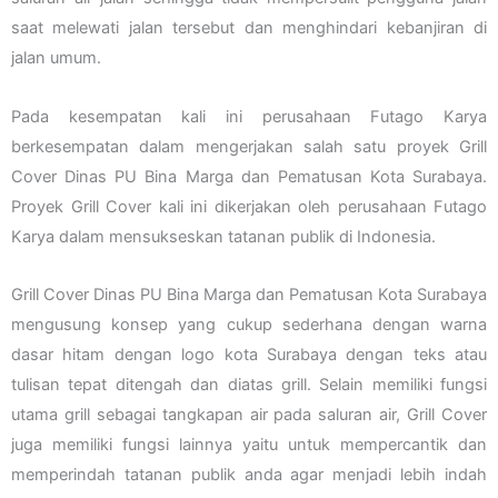
saat melewati jalan tersebut dan menghindari kebanjiran di
jalan umum.
Pada kesempatan kali ini perusahaan Futago Karya
berkesempatan dalam mengerjakan salah satu proyek Grill
Cover Dinas PU Bina Marga dan Pematusan Kota Surabaya.
Proyek Grill Cover kali ini dikerjakan oleh perusahaan Futago
Karya dalam mensukseskan tatanan publik di Indonesia.
Grill Cover Dinas PU Bina Marga dan Pematusan Kota Surabaya
mengusung konsep yang cukup sederhana dengan warna
dasar hitam dengan logo kota Surabaya dengan teks atau
tulisan tepat ditengah dan diatas grill. Selain memiliki fungsi
utama grill sebagai tangkapan air pada saluran air, Grill Cover
juga memiliki fungsi lainnya yaitu untuk mempercantik dan
memperindah tatanan publik anda agar menjadi lebih indah