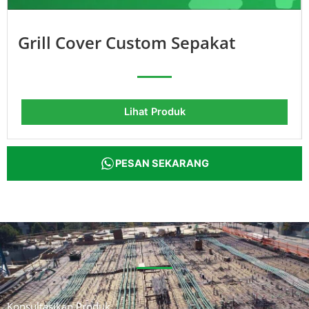
Grill Cover Custom Sepakat
Lihat Produk
PESAN SEKARANG
Konsultasikan Produk