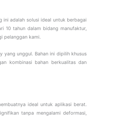
ini adalah solusi ideal untuk berbagai
ri 10 tahun dalam bidang manufaktur,
gi pelanggan kami.
 yang unggul. Bahan ini dipilih khusus
an kombinasi bahan berkualitas dan
mbuatnya ideal untuk aplikasi berat.
ignifikan tanpa mengalami deformasi,