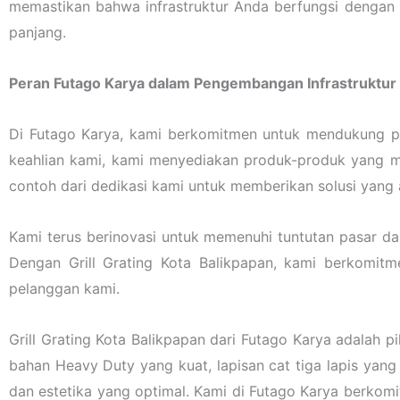
memastikan bahwa infrastruktur Anda berfungsi dengan 
panjang.
Peran Futago Karya dalam Pengembangan Infrastruktur
Di Futago Karya, kami berkomitmen untuk mendukung pe
keahlian kami, kami menyediakan produk-produk yang me
contoh dari dedikasi kami untuk memberikan solusi yang a
Kami terus berinovasi untuk memenuhi tuntutan pasar d
Dengan Grill Grating Kota Balikpapan, kami berkomit
pelanggan kami.
Grill Grating Kota Balikpapan dari Futago Karya adalah p
bahan Heavy Duty yang kuat, lapisan cat tiga lapis yang 
dan estetika yang optimal. Kami di Futago Karya berko