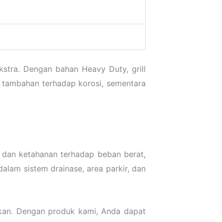
kstra. Dengan bahan Heavy Duty, grill
 tambahan terhadap korosi, sementara
n dan ketahanan terhadap beban berat,
dalam sistem drainase, area parkir, dan
aikan. Dengan produk kami, Anda dapat