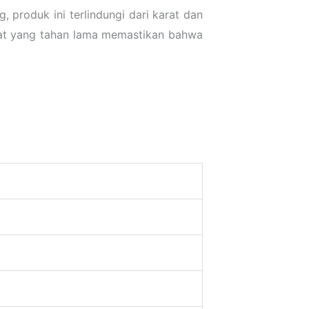
, produk ini terlindungi dari karat dan
n cat yang tahan lama memastikan bahwa