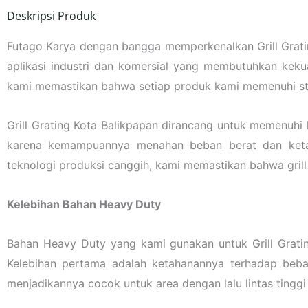
Deskripsi Produk
Futago Karya dengan bangga memperkenalkan Grill Grating 
aplikasi industri dan komersial yang membutuhkan keku
kami memastikan bahwa setiap produk kami memenuhi stan
Grill Grating Kota Balikpapan dirancang untuk memenuhi 
karena kemampuannya menahan beban berat dan ketah
teknologi produksi canggih, kami memastikan bahwa grill
Kelebihan Bahan Heavy Duty
Bahan Heavy Duty yang kami gunakan untuk Grill Grati
Kelebihan pertama adalah ketahanannya terhadap beban
menjadikannya cocok untuk area dengan lalu lintas tinggi