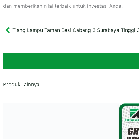
dan memberikan nilai terbaik untuk investasi Anda.
Tiang Lampu Taman Besi Cabang 3 Surabaya Tinggi 
Prev
Produk Lainnya