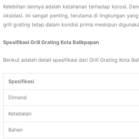
Kelebihan lainnya adalah ketahanan terhadap korosi. Denga
oksidasi. Ini sangat penting, terutama di lingkungan ya
grill grating tetap dalam kondisi prima meskipun diguna
Spesifikasi Grill Grating Kota Balikpapan
Berikut adalah detail spesifikasi dari Grill Grating Kota Ba
Spesifikasi
Dimensi
Ketebalan
Bahan