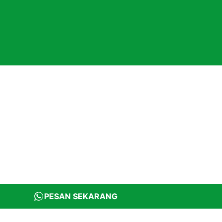
PESAN SEKARANG