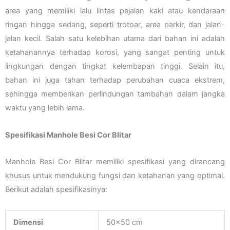
area yang memiliki lalu lintas pejalan kaki atau kendaraan
ringan hingga sedang, seperti trotoar, area parkir, dan jalan-
jalan kecil. Salah satu kelebihan utama dari bahan ini adalah
ketahanannya terhadap korosi, yang sangat penting untuk
lingkungan dengan tingkat kelembapan tinggi. Selain itu,
bahan ini juga tahan terhadap perubahan cuaca ekstrem,
sehingga memberikan perlindungan tambahan dalam jangka
waktu yang lebih lama.
Spesifikasi Manhole Besi Cor Blitar
Manhole Besi Cor Blitar memiliki spesifikasi yang dirancang
khusus untuk mendukung fungsi dan ketahanan yang optimal.
Berikut adalah spesifikasinya:
Dimensi
50×50 cm