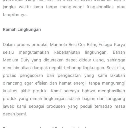
jangka waktu lama tanpa mengurangi fungsionalitas atau
tampilannya.
Ramah Lingkungan
Dalam proses produksi Manhole Besi Cor Blitar, Futago Karya
selalu mengutamakan keberlanjutan lingkungan. Bahan
Medium Duty yang digunakan dapat didaur ulang, sehingga
meminimalkan dampak negatif terhadap lingkungan. Selain itu,
proses pengecoran dan pengecatan yang kami lakukan
dirancang agar efisien dan hemat energi, tanpa mengurangi
kualitas akhir produk. Kami percaya bahwa menghasilkan
produk yang ramah lingkungan adalah bagian dari tanggung
jawab kami sebagai produsen yang peduli terhadap masa
depan bumi.