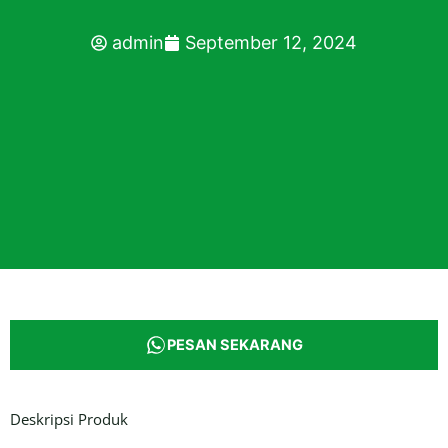
admin
September 12, 2024
PESAN SEKARANG
Deskripsi Produk