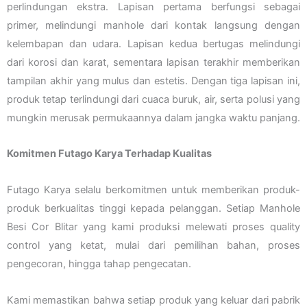
perlindungan ekstra. Lapisan pertama berfungsi sebagai
primer, melindungi manhole dari kontak langsung dengan
kelembapan dan udara. Lapisan kedua bertugas melindungi
dari korosi dan karat, sementara lapisan terakhir memberikan
tampilan akhir yang mulus dan estetis. Dengan tiga lapisan ini,
produk tetap terlindungi dari cuaca buruk, air, serta polusi yang
mungkin merusak permukaannya dalam jangka waktu panjang.
Komitmen Futago Karya Terhadap Kualitas
Futago Karya selalu berkomitmen untuk memberikan produk-
produk berkualitas tinggi kepada pelanggan. Setiap Manhole
Besi Cor Blitar yang kami produksi melewati proses quality
control yang ketat, mulai dari pemilihan bahan, proses
pengecoran, hingga tahap pengecatan.
Kami memastikan bahwa setiap produk yang keluar dari pabrik