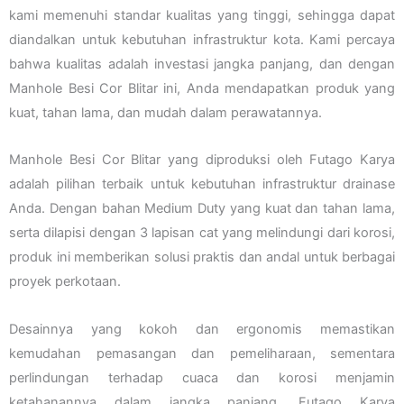
kami memenuhi standar kualitas yang tinggi, sehingga dapat
diandalkan untuk kebutuhan infrastruktur kota. Kami percaya
bahwa kualitas adalah investasi jangka panjang, dan dengan
Manhole Besi Cor Blitar ini, Anda mendapatkan produk yang
kuat, tahan lama, dan mudah dalam perawatannya.
Manhole Besi Cor Blitar yang diproduksi oleh Futago Karya
adalah pilihan terbaik untuk kebutuhan infrastruktur drainase
Anda. Dengan bahan Medium Duty yang kuat dan tahan lama,
serta dilapisi dengan 3 lapisan cat yang melindungi dari korosi,
produk ini memberikan solusi praktis dan andal untuk berbagai
proyek perkotaan.
Desainnya yang kokoh dan ergonomis memastikan
kemudahan pemasangan dan pemeliharaan, sementara
perlindungan terhadap cuaca dan korosi menjamin
ketahanannya dalam jangka panjang. Futago Karya