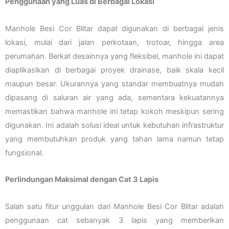
Penggunaan yang Luas di Berbagai Lokasi
Manhole Besi Cor Blitar dapat digunakan di berbagai jenis
lokasi, mulai dari jalan perkotaan, trotoar, hingga area
perumahan. Berkat desainnya yang fleksibel, manhole ini dapat
diaplikasikan di berbagai proyek drainase, baik skala kecil
maupun besar. Ukurannya yang standar membuatnya mudah
dipasang di saluran air yang ada, sementara kekuatannya
memastikan bahwa manhole ini tetap kokoh meskipun sering
digunakan. Ini adalah solusi ideal untuk kebutuhan infrastruktur
yang membutuhkan produk yang tahan lama namun tetap
fungsional.
Perlindungan Maksimal dengan Cat 3 Lapis
Salah satu fitur unggulan dari Manhole Besi Cor Blitar adalah
penggunaan cat sebanyak 3 lapis yang memberikan