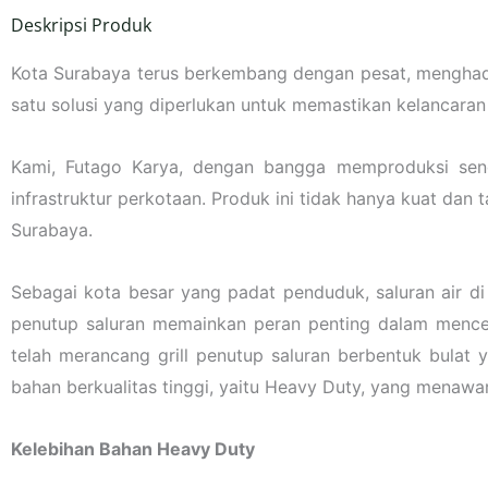
Deskripsi Produk
Kota Surabaya terus berkembang dengan pesat, menghadirk
satu solusi yang diperlukan untuk memastikan kelancaran
Kami, Futago Karya, dengan bangga memproduksi send
infrastruktur perkotaan. Produk ini tidak hanya kuat dan
Surabaya.
Sebagai kota besar yang padat penduduk, saluran air di
penutup saluran memainkan peran penting dalam mence
telah merancang grill penutup saluran berbentuk bulat 
bahan berkualitas tinggi, yaitu Heavy Duty, yang menawa
Kelebihan Bahan Heavy Duty