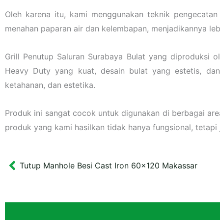
Oleh karena itu, kami menggunakan teknik pengecatan 
menahan paparan air dan kelembapan, menjadikannya leb
Grill Penutup Saluran Surabaya Bulat yang diproduksi o
Heavy Duty yang kuat, desain bulat yang estetis, dan 
ketahanan, dan estetika.
Produk ini sangat cocok untuk digunakan di berbagai area
produk yang kami hasilkan tidak hanya fungsional, tetapi
Tutup Manhole Besi Cast Iron 60×120 Makassar
Prev