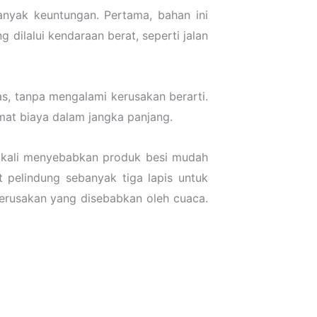
nyak keuntungan. Pertama, bahan ini
ilalui kendaraan berat, seperti jalan
as, tanpa mengalami kerusakan berarti.
emat biaya dalam jangka panjang.
g kali menyebabkan produk besi mudah
 pelindung sebanyak tiga lapis untuk
 kerusakan yang disebabkan oleh cuaca.