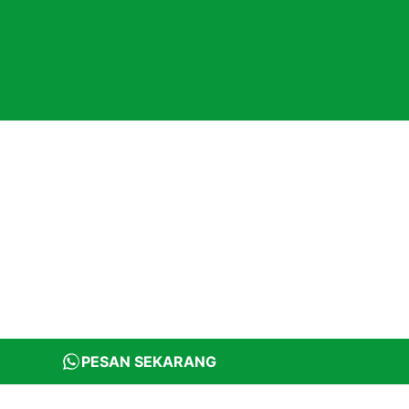
PESAN SEKARANG