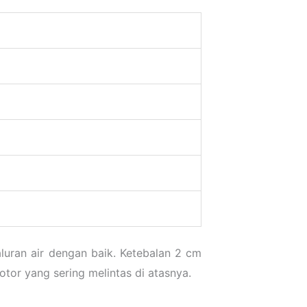
luran air dengan baik. Ketebalan 2 cm
r yang sering melintas di atasnya.