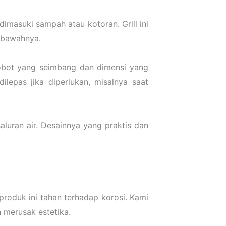
dimasuki sampah atau kotoran. Grill ini
 bawahnya.
bobot yang seimbang dan dimensi yang
ilepas jika diperlukan, misalnya saat
aluran air. Desainnya yang praktis dan
produk ini tahan terhadap korosi. Kami
 merusak estetika.