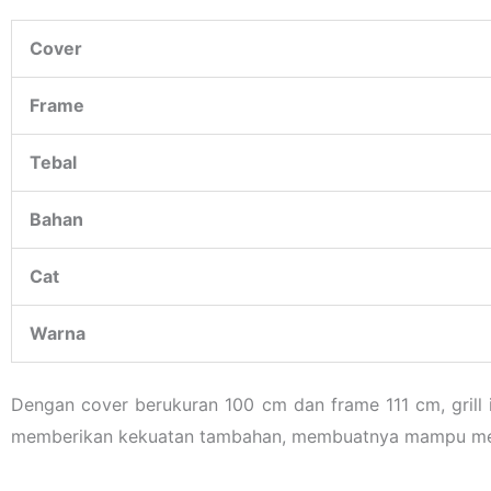
Cover
Frame
Tebal
Bahan
Cat
Warna
Dengan cover berukuran 100 cm dan frame 111 cm, grill 
memberikan kekuatan tambahan, membuatnya mampu menah