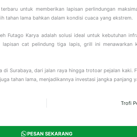
terbaru untuk memberikan lapisan perlindungan maksimal
ih tahan lama bahkan dalam kondisi cuaca yang ekstrem.
leh Futago Karya adalah solusi ideal untuk kebutuhan in
lapisan cat pelindung tiga lapis, grill ini menawarkan
 di Surabaya, dari jalan raya hingga trotoar pejalan kaki
 juga tahan lama, menjadikannya investasi jangka panjang ya
Trofi 
PESAN SEKARANG