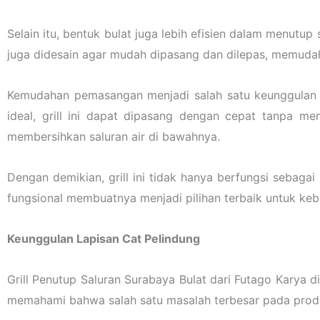
Selain itu, bentuk bulat juga lebih efisien dalam menutup
juga didesain agar mudah dipasang dan dilepas, memuda
Kemudahan pemasangan menjadi salah satu keunggulan d
ideal, grill ini dapat dipasang dengan cepat tanpa mem
membersihkan saluran air di bawahnya.
Dengan demikian, grill ini tidak hanya berfungsi sebaga
fungsional membuatnya menjadi pilihan terbaik untuk keb
Keunggulan Lapisan Cat Pelindung
Grill Penutup Saluran Surabaya Bulat dari Futago Karya d
memahami bahwa salah satu masalah terbesar pada produk