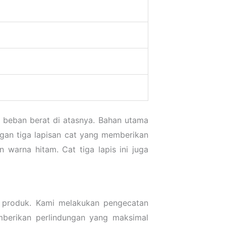
 beban berat di atasnya. Bahan utama
engan tiga lapisan cat yang memberikan
 warna hitam. Cat tiga lapis ini juga
an produk. Kami melakukan pengecatan
emberikan perlindungan yang maksimal