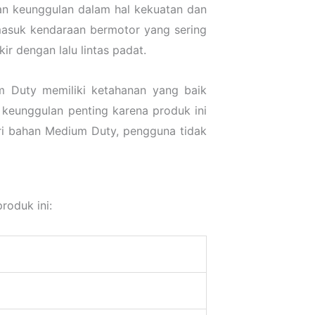
kan keunggulan dalam hal kekuatan dan
masuk kendaraan bermotor yang sering
kir dengan lalu lintas padat.
um Duty memiliki ketahanan yang baik
 keunggulan penting karena produk ini
ari bahan Medium Duty, pengguna tidak
roduk ini: