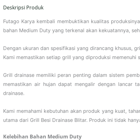
Deskripsi Produk
Futago Karya kembali membuktikan kualitas produksinya
bahan Medium Duty yang terkenal akan kekuatannya, sehin
Dengan ukuran dan spesifikasi yang dirancang khusus, gri
Kami memastikan setiap grill yang diproduksi memenuhi sta
Grill drainase memiliki peran penting dalam sistem pembu
memastikan air hujan dapat mengalir dengan lancar 
drainase.
Kami memahami kebutuhan akan produk yang kuat, tahan 
utama dari Grill Besi Drainase Blitar. Produk ini tidak h
Kelebihan Bahan Medium Duty