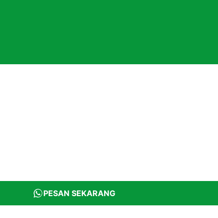
PESAN SEKARANG