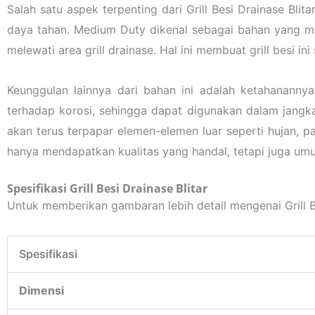
Salah satu aspek terpenting dari Grill Besi Drainase 
daya tahan. Medium Duty dikenal sebagai bahan yang me
melewati area grill drainase. Hal ini membuat grill besi in
Keunggulan lainnya dari bahan ini adalah ketahananny
terhadap korosi, sehingga dapat digunakan dalam jangk
akan terus terpapar elemen-elemen luar seperti hujan, 
hanya mendapatkan kualitas yang handal, tetapi juga um
Spesifikasi Grill Besi Drainase Blitar
Untuk memberikan gambaran lebih detail mengenai Grill Bes
Spesifikasi
Dimensi