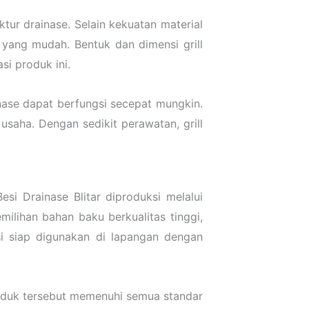
tur drainase. Selain kekuatan material
 yang mudah. Bentuk dan dimensi grill
i produk ini.
ase dapat berfungsi secepat mungkin.
usaha. Dengan sedikit perawatan, grill
si Drainase Blitar diproduksi melalui
ilihan bahan baku berkualitas tinggi,
si siap digunakan di lapangan dengan
roduk tersebut memenuhi semua standar