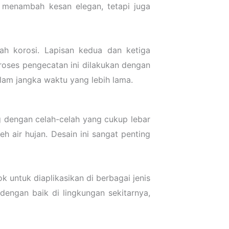
 menambah kesan elegan, tetapi juga
ah korosi. Lapisan kedua dan ketiga
Proses pengecatan ini dilakukan dengan
alam jangka waktu yang lebih lama.
ang dengan celah-celah yang cukup lebar
 air hujan. Desain ini sangat penting
k untuk diaplikasikan di berbagai jenis
 dengan baik di lingkungan sekitarnya,