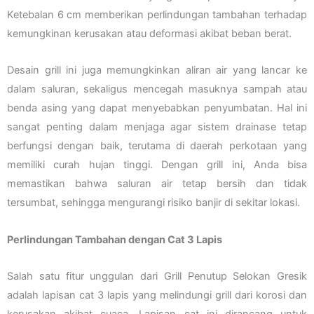
Ketebalan 6 cm memberikan perlindungan tambahan terhadap
kemungkinan kerusakan atau deformasi akibat beban berat.
Desain grill ini juga memungkinkan aliran air yang lancar ke
dalam saluran, sekaligus mencegah masuknya sampah atau
benda asing yang dapat menyebabkan penyumbatan. Hal ini
sangat penting dalam menjaga agar sistem drainase tetap
berfungsi dengan baik, terutama di daerah perkotaan yang
memiliki curah hujan tinggi. Dengan grill ini, Anda bisa
memastikan bahwa saluran air tetap bersih dan tidak
tersumbat, sehingga mengurangi risiko banjir di sekitar lokasi.
Perlindungan Tambahan dengan Cat 3 Lapis
Salah satu fitur unggulan dari Grill Penutup Selokan Gresik
adalah lapisan cat 3 lapis yang melindungi grill dari korosi dan