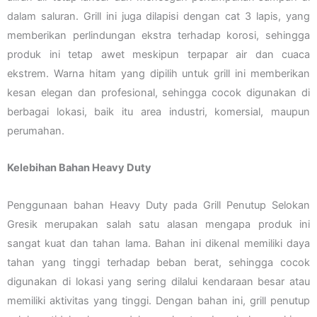
dalam saluran. Grill ini juga dilapisi dengan cat 3 lapis, yang
memberikan perlindungan ekstra terhadap korosi, sehingga
produk ini tetap awet meskipun terpapar air dan cuaca
ekstrem. Warna hitam yang dipilih untuk grill ini memberikan
kesan elegan dan profesional, sehingga cocok digunakan di
berbagai lokasi, baik itu area industri, komersial, maupun
perumahan.
Kelebihan Bahan Heavy Duty
Penggunaan bahan Heavy Duty pada Grill Penutup Selokan
Gresik merupakan salah satu alasan mengapa produk ini
sangat kuat dan tahan lama. Bahan ini dikenal memiliki daya
tahan yang tinggi terhadap beban berat, sehingga cocok
digunakan di lokasi yang sering dilalui kendaraan besar atau
memiliki aktivitas yang tinggi. Dengan bahan ini, grill penutup