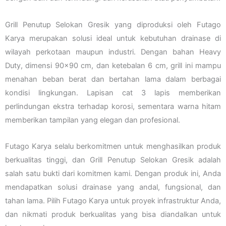
Grill Penutup Selokan Gresik yang diproduksi oleh Futago
Karya merupakan solusi ideal untuk kebutuhan drainase di
wilayah perkotaan maupun industri. Dengan bahan Heavy
Duty, dimensi 90×90 cm, dan ketebalan 6 cm, grill ini mampu
menahan beban berat dan bertahan lama dalam berbagai
kondisi lingkungan. Lapisan cat 3 lapis memberikan
perlindungan ekstra terhadap korosi, sementara warna hitam
memberikan tampilan yang elegan dan profesional.
Futago Karya selalu berkomitmen untuk menghasilkan produk
berkualitas tinggi, dan Grill Penutup Selokan Gresik adalah
salah satu bukti dari komitmen kami. Dengan produk ini, Anda
mendapatkan solusi drainase yang andal, fungsional, dan
tahan lama. Pilih Futago Karya untuk proyek infrastruktur Anda,
dan nikmati produk berkualitas yang bisa diandalkan untuk