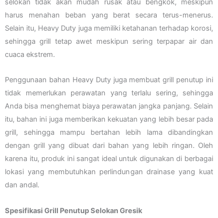
selokan tidak akan mudah rusak atau bengkok, meskipun
harus menahan beban yang berat secara terus-menerus.
Selain itu, Heavy Duty juga memiliki ketahanan terhadap korosi,
sehingga grill tetap awet meskipun sering terpapar air dan
cuaca ekstrem.
Penggunaan bahan Heavy Duty juga membuat grill penutup ini
tidak memerlukan perawatan yang terlalu sering, sehingga
Anda bisa menghemat biaya perawatan jangka panjang. Selain
itu, bahan ini juga memberikan kekuatan yang lebih besar pada
grill, sehingga mampu bertahan lebih lama dibandingkan
dengan grill yang dibuat dari bahan yang lebih ringan. Oleh
karena itu, produk ini sangat ideal untuk digunakan di berbagai
lokasi yang membutuhkan perlindungan drainase yang kuat
dan andal.
Spesifikasi Grill Penutup Selokan Gresik