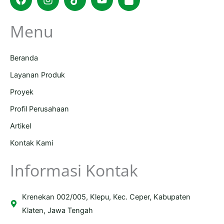
bag
Menu
Beranda
Layanan Produk
Proyek
Profil Perusahaan
Artikel
Kontak Kami
Informasi Kontak
Krenekan 002/005, Klepu, Kec. Ceper, Kabupaten
Klaten, Jawa Tengah