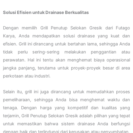
Solusi Efisien untuk Drainase Berkualitas
Dengan memilih Grill Penutup Selokan Gresik dari Futago
Karya, Anda mendapatkan solusi drainase yang kuat dan
efisien. Grill ini dirancang untuk bertahan lama, sehingga Anda
tidak perlu sering-sering melakukan penggantian atau
perawatan. Hal ini tentu akan menghemat biaya operasional
jangka panjang, terutama untuk proyek-proyek besar di area
perkotaan atau industri.
Selain itu, grill ini juga dirancang untuk memudahkan proses
pemeliharaan, sehingga Anda bisa menghemat waktu dan
tenaga. Dengan harga yang kompetitif dan kualitas yang
terjamin, Grill Penutup Selokan Gresik adalah pilihan yang tepat
untuk memastikan bahwa sistem drainase Anda berfungsi
dengan baik dan terlindungi dari kerusakan atau penyumbatan.