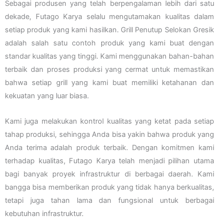
Sebagai produsen yang telah berpengalaman lebih dari satu
dekade, Futago Karya selalu mengutamakan kualitas dalam
setiap produk yang kami hasilkan. Grill Penutup Selokan Gresik
adalah salah satu contoh produk yang kami buat dengan
standar kualitas yang tinggi. Kami menggunakan bahan-bahan
terbaik dan proses produksi yang cermat untuk memastikan
bahwa setiap grill yang kami buat memiliki ketahanan dan
kekuatan yang luar biasa.
Kami juga melakukan kontrol kualitas yang ketat pada setiap
tahap produksi, sehingga Anda bisa yakin bahwa produk yang
Anda terima adalah produk terbaik. Dengan komitmen kami
terhadap kualitas, Futago Karya telah menjadi pilihan utama
bagi banyak proyek infrastruktur di berbagai daerah. Kami
bangga bisa memberikan produk yang tidak hanya berkualitas,
tetapi juga tahan lama dan fungsional untuk berbagai
kebutuhan infrastruktur.