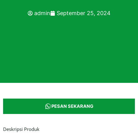
admin
September 25, 2024
PESAN SEKARANG
Deskripsi Produk