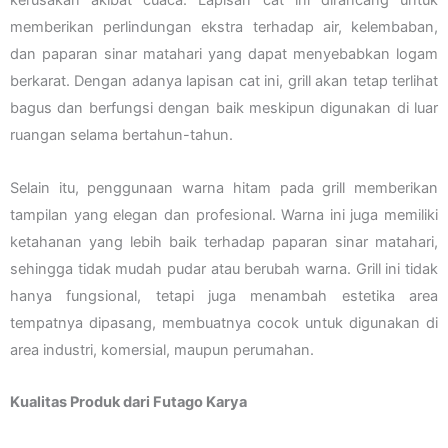
kerusakan akibat cuaca. Lapisan cat ini dirancang untuk
memberikan perlindungan ekstra terhadap air, kelembaban,
dan paparan sinar matahari yang dapat menyebabkan logam
berkarat. Dengan adanya lapisan cat ini, grill akan tetap terlihat
bagus dan berfungsi dengan baik meskipun digunakan di luar
ruangan selama bertahun-tahun.
Selain itu, penggunaan warna hitam pada grill memberikan
tampilan yang elegan dan profesional. Warna ini juga memiliki
ketahanan yang lebih baik terhadap paparan sinar matahari,
sehingga tidak mudah pudar atau berubah warna. Grill ini tidak
hanya fungsional, tetapi juga menambah estetika area
tempatnya dipasang, membuatnya cocok untuk digunakan di
area industri, komersial, maupun perumahan.
Kualitas Produk dari Futago Karya