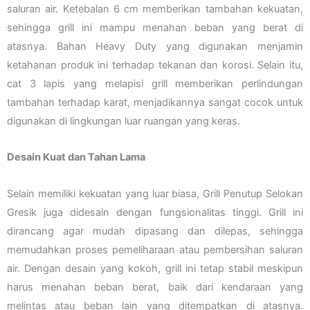
saluran air. Ketebalan 6 cm memberikan tambahan kekuatan,
sehingga grill ini mampu menahan beban yang berat di
atasnya. Bahan Heavy Duty yang digunakan menjamin
ketahanan produk ini terhadap tekanan dan korosi. Selain itu,
cat 3 lapis yang melapisi grill memberikan perlindungan
tambahan terhadap karat, menjadikannya sangat cocok untuk
digunakan di lingkungan luar ruangan yang keras.
Desain Kuat dan Tahan Lama
Selain memiliki kekuatan yang luar biasa, Grill Penutup Selokan
Gresik juga didesain dengan fungsionalitas tinggi. Grill ini
dirancang agar mudah dipasang dan dilepas, sehingga
memudahkan proses pemeliharaan atau pembersihan saluran
air. Dengan desain yang kokoh, grill ini tetap stabil meskipun
harus menahan beban berat, baik dari kendaraan yang
melintas atau beban lain yang ditempatkan di atasnya.