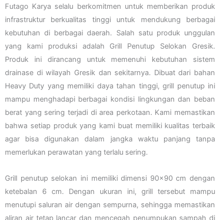
Futago Karya selalu berkomitmen untuk memberikan produk
infrastruktur berkualitas tinggi untuk mendukung berbagai
kebutuhan di berbagai daerah. Salah satu produk unggulan
yang kami produksi adalah Grill Penutup Selokan Gresik.
Produk ini dirancang untuk memenuhi kebutuhan sistem
drainase di wilayah Gresik dan sekitarnya. Dibuat dari bahan
Heavy Duty yang memiliki daya tahan tinggi, grill penutup ini
mampu menghadapi berbagai kondisi lingkungan dan beban
berat yang sering terjadi di area perkotaan. Kami memastikan
bahwa setiap produk yang kami buat memiliki kualitas terbaik
agar bisa digunakan dalam jangka waktu panjang tanpa
memerlukan perawatan yang terlalu sering.
Grill penutup selokan ini memiliki dimensi 90×90 cm dengan
ketebalan 6 cm. Dengan ukuran ini, grill tersebut mampu
menutupi saluran air dengan sempurna, sehingga memastikan
aliran air tetap lancar dan mencegah penumpukan sampah di