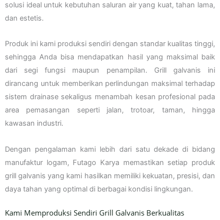
solusi ideal untuk kebutuhan saluran air yang kuat, tahan lama,
dan estetis.
Produk ini kami produksi sendiri dengan standar kualitas tinggi,
sehingga Anda bisa mendapatkan hasil yang maksimal baik
dari segi fungsi maupun penampilan. Grill galvanis ini
dirancang untuk memberikan perlindungan maksimal terhadap
sistem drainase sekaligus menambah kesan profesional pada
area pemasangan seperti jalan, trotoar, taman, hingga
kawasan industri.
Dengan pengalaman kami lebih dari satu dekade di bidang
manufaktur logam, Futago Karya memastikan setiap produk
grill galvanis yang kami hasilkan memiliki kekuatan, presisi, dan
daya tahan yang optimal di berbagai kondisi lingkungan.
Kami Memproduksi Sendiri Grill Galvanis Berkualitas