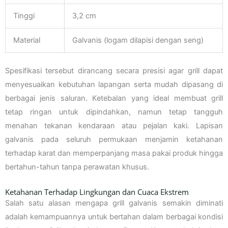
Tinggi
3,2 cm
Material
Galvanis (logam dilapisi dengan seng)
Spesifikasi tersebut dirancang secara presisi agar grill dapat
menyesuaikan kebutuhan lapangan serta mudah dipasang di
berbagai jenis saluran. Ketebalan yang ideal membuat grill
tetap ringan untuk dipindahkan, namun tetap tangguh
menahan tekanan kendaraan atau pejalan kaki. Lapisan
galvanis pada seluruh permukaan menjamin ketahanan
terhadap karat dan memperpanjang masa pakai produk hingga
bertahun-tahun tanpa perawatan khusus.
Ketahanan Terhadap Lingkungan dan Cuaca Ekstrem
Salah satu alasan mengapa grill galvanis semakin diminati
adalah kemampuannya untuk bertahan dalam berbagai kondisi