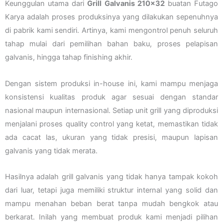
Keunggulan utama dari
Grill Galvanis 210×32
buatan Futago
Karya adalah proses produksinya yang dilakukan sepenuhnya
di pabrik kami sendiri. Artinya, kami mengontrol penuh seluruh
tahap mulai dari pemilihan bahan baku, proses pelapisan
galvanis, hingga tahap finishing akhir.
Dengan sistem produksi in-house ini, kami mampu menjaga
konsistensi kualitas produk agar sesuai dengan standar
nasional maupun internasional. Setiap unit grill yang diproduksi
menjalani proses quality control yang ketat, memastikan tidak
ada cacat las, ukuran yang tidak presisi, maupun lapisan
galvanis yang tidak merata.
Hasilnya adalah grill galvanis yang tidak hanya tampak kokoh
dari luar, tetapi juga memiliki struktur internal yang solid dan
mampu menahan beban berat tanpa mudah bengkok atau
berkarat. Inilah yang membuat produk kami menjadi pilihan