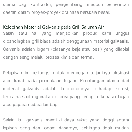
utama bagi kontraktor, pengembang, maupun pemerintah
daerah dalam proyek-proyek drainase berskala besar.
Kelebihan Material Galvanis pada Grill Saluran Air
Salah satu hal yang menjadikan produk kami unggul
dibandingkan grill biasa adalah penggunaan material
galvanis
.
Galvanis adalah logam (biasanya baja atau besi) yang dilapisi
dengan seng melalui proses kimia dan termal.
Pelapisan ini berfungsi untuk mencegah terjadinya oksidasi
atau karat pada permukaan logam. Keuntungan utama dari
material galvanis adalah ketahanannya terhadap korosi,
terutama saat digunakan di area yang sering terkena air hujan
atau paparan udara lembap.
Selain itu, galvanis memiliki daya rekat yang tinggi antara
lapisan seng dan logam dasarnya, sehingga tidak mudah