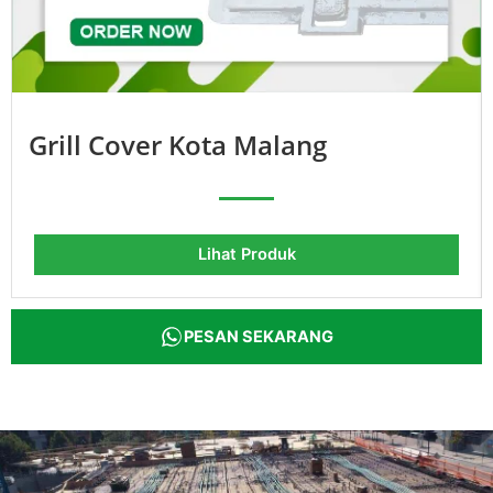
Grill Cover Kota Malang
Lihat Produk
PESAN SEKARANG