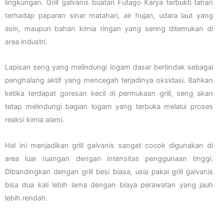
lingkungan. Grill galvanis buatan Futago Karya terbukti tahan
terhadap paparan sinar matahari, air hujan, udara laut yang
asin, maupun bahan kimia ringan yang sering ditemukan di
area industri.
Lapisan seng yang melindungi logam dasar bertindak sebagai
penghalang aktif yang mencegah terjadinya oksidasi. Bahkan
ketika terdapat goresan kecil di permukaan grill, seng akan
tetap melindungi bagian logam yang terbuka melalui proses
reaksi kimia alami.
Hal ini menjadikan grill galvanis sangat cocok digunakan di
area luar ruangan dengan intensitas penggunaan tinggi.
Dibandingkan dengan grill besi biasa, usia pakai grill galvanis
bisa dua kali lebih lama dengan biaya perawatan yang jauh
lebih rendah.