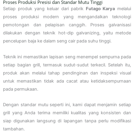
Proses Produksi Presisi dan Standar Mutu Tinggi
Setiap produk yang keluar dari pabrik
Futago Karya
melalui
proses produksi modern yang mengandalkan teknologi
pemotongan dan pelapisan canggih. Proses galvanisasi
dilakukan dengan teknik hot-dip galvanizing, yaitu metode
pencelupan baja ke dalam seng cair pada suhu tinggi.
Teknik ini memastikan lapisan seng menempel sempurna pada
setiap bagian grill, termasuk sudut-sudut terkecil. Setelah itu,
produk akan melalui tahap pendinginan dan inspeksi visual
untuk memastikan tidak ada cacat atau ketidaksempurnaan
pada permukaan.
Dengan standar mutu seperti ini, kami dapat menjamin setiap
grill yang Anda terima memiliki kualitas yang konsisten dan
siap digunakan langsung di lapangan tanpa perlu modifikasi
tambahan.