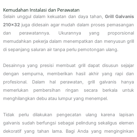
Kemudahan Instalasi dan Perawatan
Selain unggul dalam kekuatan dan daya tahan,
Grill Galvanis
210×32
juga didesain agar mudah dalam proses pemasangan
dan perawatannya. Ukurannya yang proporsional
memudahkan pekerja dalam menempatkan dan menyusun grill
di sepanjang saluran air tanpa perlu pemotongan ulang.
Desainnya yang presisi membuat grill dapat disusun sejajar
dengan sempurna, memberikan hasil akhir yang rapi dan
profesional. Dalam hal perawatan, grill galvanis hanya
memerlukan pembersihan ringan secara berkala untuk
menghilangkan debu atau lumpur yang menempel.
Tidak perlu dilakukan pengecatan ulang karena lapisan
galvanis sudah berfungsi sebagai pelindung sekaligus elemen
dekoratif yang tahan lama. Bagi Anda yang menginginkan