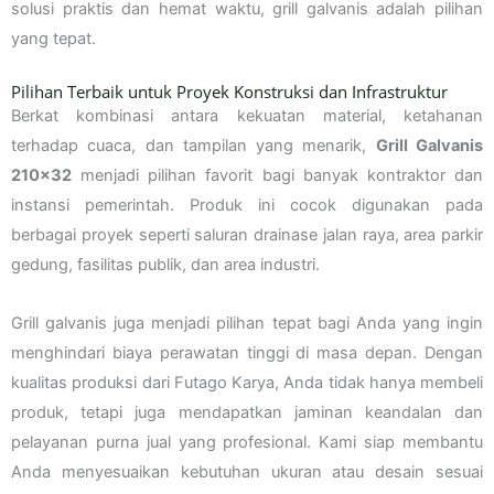
solusi praktis dan hemat waktu, grill galvanis adalah pilihan
yang tepat.
Pilihan Terbaik untuk Proyek Konstruksi dan Infrastruktur
Berkat kombinasi antara kekuatan material, ketahanan
terhadap cuaca, dan tampilan yang menarik,
Grill Galvanis
210×32
menjadi pilihan favorit bagi banyak kontraktor dan
instansi pemerintah. Produk ini cocok digunakan pada
berbagai proyek seperti saluran drainase jalan raya, area parkir
gedung, fasilitas publik, dan area industri.
Grill galvanis juga menjadi pilihan tepat bagi Anda yang ingin
menghindari biaya perawatan tinggi di masa depan. Dengan
kualitas produksi dari Futago Karya, Anda tidak hanya membeli
produk, tetapi juga mendapatkan jaminan keandalan dan
pelayanan purna jual yang profesional. Kami siap membantu
Anda menyesuaikan kebutuhan ukuran atau desain sesuai