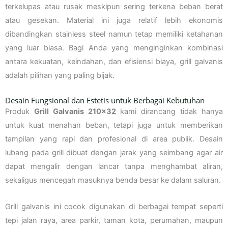
terkelupas atau rusak meskipun sering terkena beban berat
atau gesekan. Material ini juga relatif lebih ekonomis
dibandingkan stainless steel namun tetap memiliki ketahanan
yang luar biasa. Bagi Anda yang menginginkan kombinasi
antara kekuatan, keindahan, dan efisiensi biaya, grill galvanis
adalah pilihan yang paling bijak.
Desain Fungsional dan Estetis untuk Berbagai Kebutuhan
Produk
Grill Galvanis 210×32
kami dirancang tidak hanya
untuk kuat menahan beban, tetapi juga untuk memberikan
tampilan yang rapi dan profesional di area publik. Desain
lubang pada grill dibuat dengan jarak yang seimbang agar air
dapat mengalir dengan lancar tanpa menghambat aliran,
sekaligus mencegah masuknya benda besar ke dalam saluran.
Grill galvanis ini cocok digunakan di berbagai tempat seperti
tepi jalan raya, area parkir, taman kota, perumahan, maupun