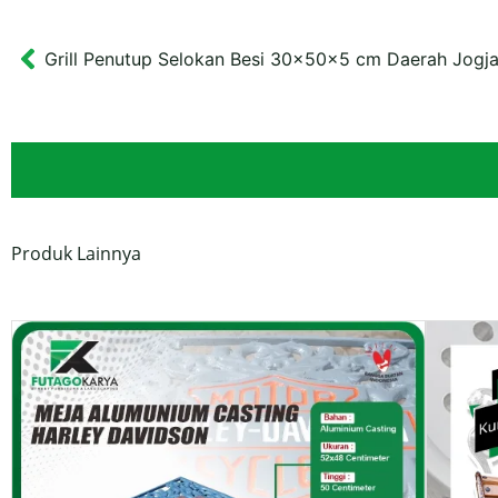
Grill Penutup Selokan Besi 30x50x5 cm Daerah Jogj
Prev
Produk Lainnya