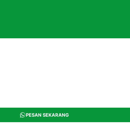
PESAN SEKARANG