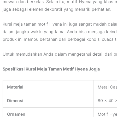
mewah dan berkelas. Selain itu, motif Hyena yang khas 
juga sebagai elemen dekoratif yang menarik perhatian.
Kursi meja taman motif Hyena ini juga sangat mudah dal
dalam jangka waktu yang lama, Anda bisa menjaga keinda
produk ini mampu bertahan dari berbagai kondisi cuaca 
Untuk memudahkan Anda dalam mengetahui detail dari prod
Spesifikasi Kursi Meja Taman Motif Hyena Jogja
Material
Metal Cas
Dimensi
80 x 40 
Ornamen
Motif Hye