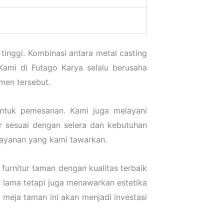
 tinggi. Kombinasi antara metal casting
Kami di Futago Karya selalu berusaha
men tersebut.
untuk pemesanan. Kami juga melayani
 sesuai dengan selera dan kebutuhan
layanan yang kami tawarkan.
furnitur taman dengan kualitas terbaik
n lama tetapi juga menawarkan estetika
meja taman ini akan menjadi investasi