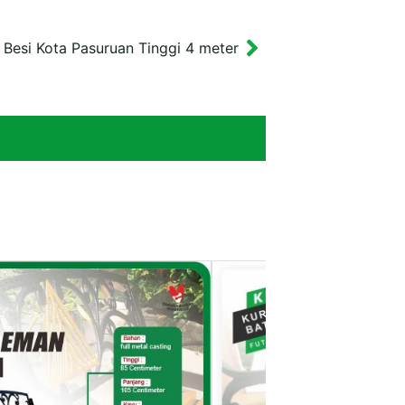
Besi Kota Pasuruan Tinggi 4 meter
Next