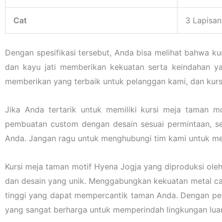
Cat
3 Lapisan
Dengan spesifikasi tersebut, Anda bisa melihat bahwa kur
dan kayu jati memberikan kekuatan serta keindahan ya
memberikan yang terbaik untuk pelanggan kami, dan kursi
Jika Anda tertarik untuk memiliki kursi meja taman 
pembuatan custom dengan desain sesuai permintaan, s
Anda. Jangan ragu untuk menghubungi tim kami untuk men
Kursi meja taman motif Hyena Jogja yang diproduksi oleh 
dan desain yang unik. Menggabungkan kekuatan metal cast
tinggi yang dapat mempercantik taman Anda. Dengan pera
yang sangat berharga untuk memperindah lingkungan lua