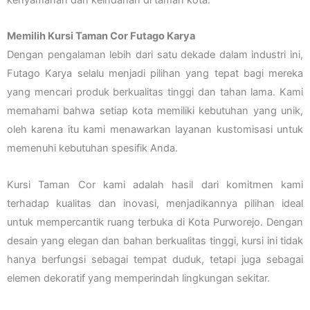
Memilih Kursi Taman Cor Futago Karya
Dengan pengalaman lebih dari satu dekade dalam industri ini,
Futago Karya selalu menjadi pilihan yang tepat bagi mereka
yang mencari produk berkualitas tinggi dan tahan lama. Kami
memahami bahwa setiap kota memiliki kebutuhan yang unik,
oleh karena itu kami menawarkan layanan kustomisasi untuk
memenuhi kebutuhan spesifik Anda.
Kursi Taman Cor kami adalah hasil dari komitmen kami
terhadap kualitas dan inovasi, menjadikannya pilihan ideal
untuk mempercantik ruang terbuka di Kota Purworejo. Dengan
desain yang elegan dan bahan berkualitas tinggi, kursi ini tidak
hanya berfungsi sebagai tempat duduk, tetapi juga sebagai
elemen dekoratif yang memperindah lingkungan sekitar.