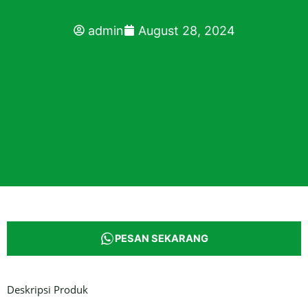
admin
August 28, 2024
PESAN SEKARANG
Deskripsi Produk