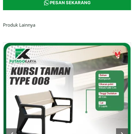
PESAN SEKARANG
Produk Lainnya