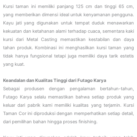
Kursi taman ini memiliki panjang 125 cm dan tinggi 65 cm,
yang memberikan dimensi ideal untuk kenyamanan pengguna.
Kayu jati yang digunakan untuk tempat duduk menawarkan
kekuatan dan ketahanan alami terhadap cuaca, sementara kaki
kursi dari Metal Casting memastikan kestabilan dan daya
tahan produk. Kombinasi ini menghasilkan kursi taman yang
tidak hanya fungsional tetapi juga memiliki daya tarik estetis
yang kuat.
Keandalan dan Kualitas Tinggi dari Futago Karya
Sebagai produsen dengan pengalaman bertahun-tahun,
Futago Karya selalu memastikan bahwa setiap produk yang
keluar dari pabrik kami memiliki kualitas yang terjamin. Kursi
Taman Cor ini diproduksi dengan memperhatikan setiap detail,
dari pemilihan bahan hingga proses finishing.