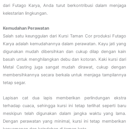
dari Futago Karya, Anda turut berkontribusi dalam menjaga
kelestarian lingkungan.
Kemudahan Perawatan
Salah satu keunggulan dari Kursi Taman Cor produksi Futago
Karya adalah kemudahannya dalam perawatan. Kayu jati yang
digunakan mudah dibersihkan dan cukup dilap dengan kain
basah untuk menghilangkan debu dan kotoran. Kaki kursi dari
Metal Casting juga sangat mudah dirawat, cukup dengan
membersihkannya secara berkala untuk menjaga tampilannya
tetap segar.
Lapisan cat dua lapis memberikan perlindungan ekstra
terhadap cuaca, sehingga kursi ini tetap terlihat seperti baru
meskipun telah digunakan dalam jangka waktu yang lama.
Dengan perawatan yang minimal, kursi ini tetap memberikan
kenyamanan dan keindahan di taman kota.