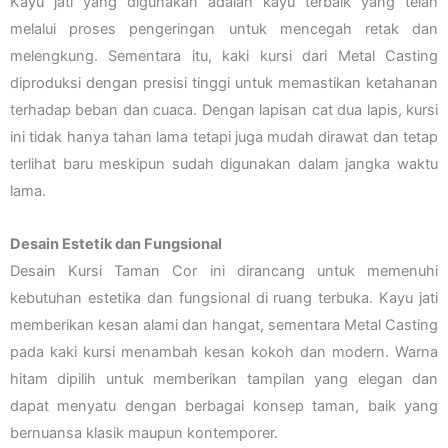
Kayu jati yang digunakan adalah kayu terbaik yang telah
melalui proses pengeringan untuk mencegah retak dan
melengkung. Sementara itu, kaki kursi dari Metal Casting
diproduksi dengan presisi tinggi untuk memastikan ketahanan
terhadap beban dan cuaca. Dengan lapisan cat dua lapis, kursi
ini tidak hanya tahan lama tetapi juga mudah dirawat dan tetap
terlihat baru meskipun sudah digunakan dalam jangka waktu
lama.
Desain Estetik dan Fungsional
Desain Kursi Taman Cor ini dirancang untuk memenuhi
kebutuhan estetika dan fungsional di ruang terbuka. Kayu jati
memberikan kesan alami dan hangat, sementara Metal Casting
pada kaki kursi menambah kesan kokoh dan modern. Warna
hitam dipilih untuk memberikan tampilan yang elegan dan
dapat menyatu dengan berbagai konsep taman, baik yang
bernuansa klasik maupun kontemporer.