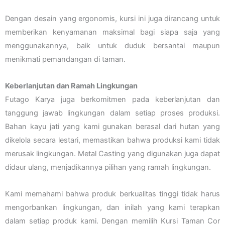
Dengan desain yang ergonomis, kursi ini juga dirancang untuk
memberikan kenyamanan maksimal bagi siapa saja yang
menggunakannya, baik untuk duduk bersantai maupun
menikmati pemandangan di taman.
Keberlanjutan dan Ramah Lingkungan
Futago Karya juga berkomitmen pada keberlanjutan dan
tanggung jawab lingkungan dalam setiap proses produksi.
Bahan kayu jati yang kami gunakan berasal dari hutan yang
dikelola secara lestari, memastikan bahwa produksi kami tidak
merusak lingkungan. Metal Casting yang digunakan juga dapat
didaur ulang, menjadikannya pilihan yang ramah lingkungan.
Kami memahami bahwa produk berkualitas tinggi tidak harus
mengorbankan lingkungan, dan inilah yang kami terapkan
dalam setiap produk kami. Dengan memilih Kursi Taman Cor