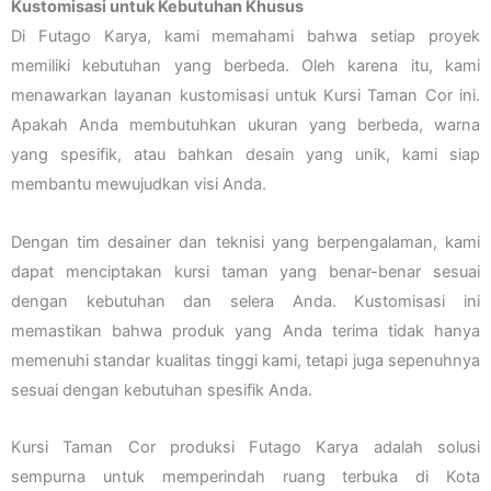
Kustomisasi untuk Kebutuhan Khusus
Di Futago Karya, kami memahami bahwa setiap proyek
memiliki kebutuhan yang berbeda. Oleh karena itu, kami
menawarkan layanan kustomisasi untuk Kursi Taman Cor ini.
Apakah Anda membutuhkan ukuran yang berbeda, warna
yang spesifik, atau bahkan desain yang unik, kami siap
membantu mewujudkan visi Anda.
Dengan tim desainer dan teknisi yang berpengalaman, kami
dapat menciptakan kursi taman yang benar-benar sesuai
dengan kebutuhan dan selera Anda. Kustomisasi ini
memastikan bahwa produk yang Anda terima tidak hanya
memenuhi standar kualitas tinggi kami, tetapi juga sepenuhnya
sesuai dengan kebutuhan spesifik Anda.
Kursi Taman Cor produksi Futago Karya adalah solusi
sempurna untuk memperindah ruang terbuka di Kota