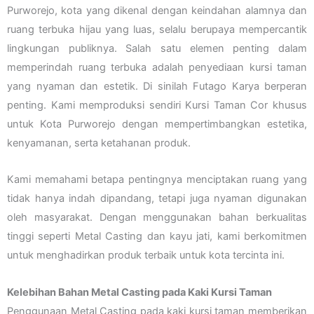
Purworejo, kota yang dikenal dengan keindahan alamnya dan
ruang terbuka hijau yang luas, selalu berupaya mempercantik
lingkungan publiknya. Salah satu elemen penting dalam
memperindah ruang terbuka adalah penyediaan kursi taman
yang nyaman dan estetik. Di sinilah Futago Karya berperan
penting. Kami memproduksi sendiri Kursi Taman Cor khusus
untuk Kota Purworejo dengan mempertimbangkan estetika,
kenyamanan, serta ketahanan produk.
Kami memahami betapa pentingnya menciptakan ruang yang
tidak hanya indah dipandang, tetapi juga nyaman digunakan
oleh masyarakat. Dengan menggunakan bahan berkualitas
tinggi seperti Metal Casting dan kayu jati, kami berkomitmen
untuk menghadirkan produk terbaik untuk kota tercinta ini.
Kelebihan Bahan Metal Casting pada Kaki Kursi Taman
Penggunaan Metal Casting pada kaki kursi taman memberikan