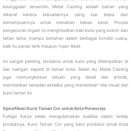
keunggulan tersendiri. Metal Casting adalah bahan yang
dikenal karena kekuatannya yang luar biasa dan
kemampuannya untuk menahan beban berat. Proses
pengecoran logam ini menghasilkan kaki kursi yang kokoh dan
tahan lama, mampu bertahan dalam berbagai kondisi cuaca,
baik itu panas terik maupun hujan lebat.
Ini sangat penting, terutama untuk kursi yang ditempatkan di
luar ruangan seperti di taman kota. Selain itu, Metal Casting
juga memungkinkan desain yang detail dan artistik,
memberikan tampilan estetika yang menambah nilai visual dari
kursi taman ini.
Spesifikasi Kursi Taman Cor untuk Kota Purworejo
Futago Karya selalu mengutamakan kualitas dalam setiap
produknya. Kursi Taman Cor yang kami produksi untuk Kota