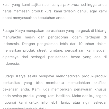
kursi yang kami sajikan semuanya
pre-order
sehingga anda
harus memesan produk kursi kami terlebih dahulu agar kami
dapat menyesuaikan kebutuhan anda.
Futago Karya merupakan perusahaan yang bergerak di bidang
manufaktur mesin dan pengecoran logam terdepan di
Indonesia. Dengan pengalaman lebih dari 10 tahun dalam
menyajikan produk street furniture, perusahaan kami sudah
dipercaya dari berbagai perusahaan besar yang ada di
Indonesia.
Futago Karya selalu berupaya menghadirkan produk-produk
berkualitas yang bisa membantu memudahkan aktifitas
pekerjaan anda. Kami juga memberikan penawaran khusus
pada setiap produk yabng kami hasilkan. Maka dari itu, segera
hubungi kami untuk info lebih lanjut atau ingin sekedar