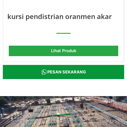
kursi pendistrian oranmen akar
Lihat Produk
PESAN SEKARANG