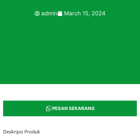
admin
March 15, 2024
PESAN SEKARANG
Deskripsi Produk