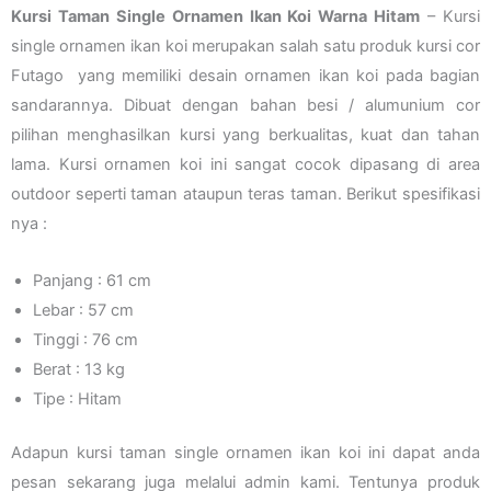
Kursi Taman Single Ornamen Ikan Koi Warna Hitam
– Kursi
single ornamen ikan koi merupakan salah satu produk kursi cor
Futago yang memiliki desain ornamen ikan koi pada bagian
sandarannya. Dibuat dengan bahan besi / alumunium cor
pilihan menghasilkan kursi yang berkualitas, kuat dan tahan
lama. Kursi ornamen koi ini sangat cocok dipasang di area
outdoor seperti taman ataupun teras taman. Berikut spesifikasi
nya :
Panjang : 61 cm
Lebar : 57 cm
Tinggi : 76 cm
Berat : 13 kg
Tipe : Hitam
Adapun kursi taman single ornamen ikan koi ini dapat anda
pesan sekarang juga melalui admin kami. Tentunya produk