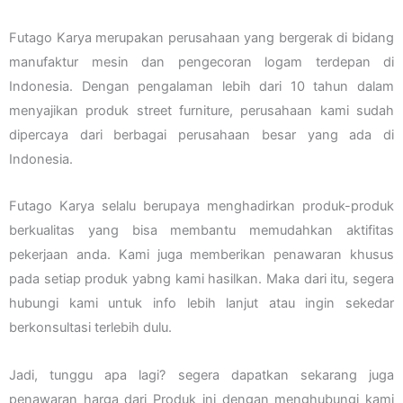
Futago Karya merupakan perusahaan yang bergerak di bidang
manufaktur mesin dan pengecoran logam terdepan di
Indonesia. Dengan pengalaman lebih dari 10 tahun dalam
menyajikan produk street furniture, perusahaan kami sudah
dipercaya dari berbagai perusahaan besar yang ada di
Indonesia.
Futago Karya selalu berupaya menghadirkan produk-produk
berkualitas yang bisa membantu memudahkan aktifitas
pekerjaan anda. Kami juga memberikan penawaran khusus
pada setiap produk yabng kami hasilkan. Maka dari itu, segera
hubungi kami untuk info lebih lanjut atau ingin sekedar
berkonsultasi terlebih dulu.
Jadi, tunggu apa lagi? segera dapatkan sekarang juga
penawaran harga dari Produk ini dengan menghubungi kami