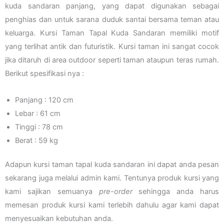
kuda sandaran panjang, yang dapat digunakan sebagai
penghias dan untuk sarana duduk santai bersama teman atau
keluarga. Kursi Taman Tapal Kuda Sandaran memiliki motif
yang terlihat antik dan futuristik. Kursi taman ini sangat cocok
jika ditaruh di area outdoor seperti taman ataupun teras rumah.
Berikut spesifikasi nya :
Panjang : 120 cm
Lebar : 61 cm
Tinggi : 78 cm
Berat : 59 kg
Adapun kursi taman tapal kuda sandaran ini dapat anda pesan
sekarang juga melalui admin kami. Tentunya produk kursi yang
kami sajikan semuanya
pre-order
sehingga anda harus
memesan produk kursi kami terlebih dahulu agar kami dapat
menyesuaikan kebutuhan anda.