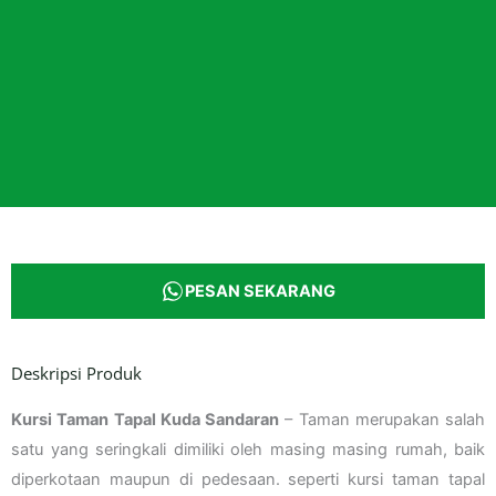
PESAN SEKARANG
Deskripsi Produk
Kursi Taman Tapal Kuda Sandaran
– Taman merupakan salah
satu yang seringkali dimiliki oleh masing masing rumah, baik
diperkotaan maupun di pedesaan. seperti kursi taman tapal