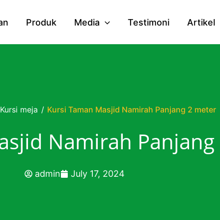
an
Produk
Media
Testimoni
Artikel
Kursi meja
/
Kursi Taman Masjid Namirah Panjang 2 meter
asjid Namirah Panjang
admin
July 17, 2024