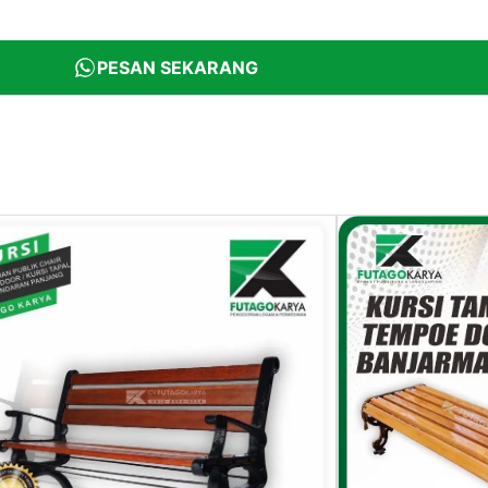
PESAN SEKARANG