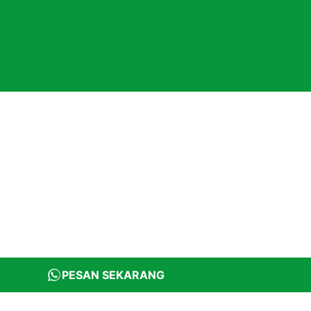
PESAN SEKARANG