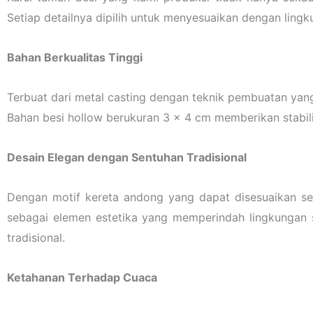
Setiap detailnya dipilih untuk menyesuaikan dengan lin
Bahan Berkualitas Tinggi
Terbuat dari metal casting dengan teknik pembuatan yan
Bahan besi hollow berukuran 3 x 4 cm memberikan stabil
Desain Elegan dengan Sentuhan Tradisional
Dengan motif kereta andong yang dapat disesuaikan ses
sebagai elemen estetika yang memperindah lingkungan 
tradisional.
Ketahanan Terhadap Cuaca