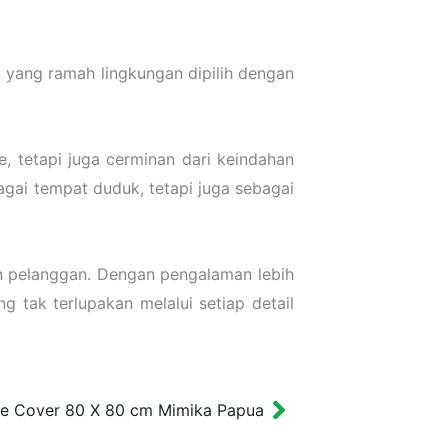
 yang ramah lingkungan dipilih dengan
 tetapi juga cerminan dari keindahan
agai tempat duduk, tetapi juga sebagai
n pelanggan. Dengan pengalaman lebih
g tak terlupakan melalui setiap detail
e Cover 80 X 80 cm Mimika Papua
Next