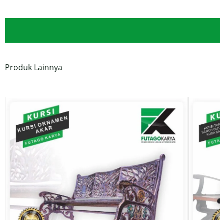
Produk Lainnya