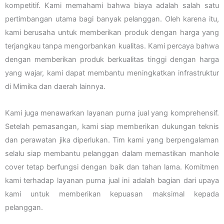
kompetitif. Kami memahami bahwa biaya adalah salah satu
pertimbangan utama bagi banyak pelanggan. Oleh karena itu,
kami berusaha untuk memberikan produk dengan harga yang
terjangkau tanpa mengorbankan kualitas. Kami percaya bahwa
dengan memberikan produk berkualitas tinggi dengan harga
yang wajar, kami dapat membantu meningkatkan infrastruktur
di Mimika dan daerah lainnya.
Kami juga menawarkan layanan purna jual yang komprehensif.
Setelah pemasangan, kami siap memberikan dukungan teknis
dan perawatan jika diperlukan. Tim kami yang berpengalaman
selalu siap membantu pelanggan dalam memastikan manhole
cover tetap berfungsi dengan baik dan tahan lama. Komitmen
kami terhadap layanan purna jual ini adalah bagian dari upaya
kami untuk memberikan kepuasan maksimal kepada
pelanggan.