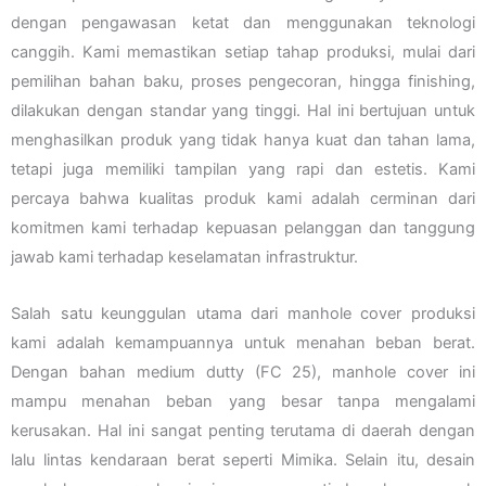
dengan pengawasan ketat dan menggunakan teknologi
canggih. Kami memastikan setiap tahap produksi, mulai dari
pemilihan bahan baku, proses pengecoran, hingga finishing,
dilakukan dengan standar yang tinggi. Hal ini bertujuan untuk
menghasilkan produk yang tidak hanya kuat dan tahan lama,
tetapi juga memiliki tampilan yang rapi dan estetis. Kami
percaya bahwa kualitas produk kami adalah cerminan dari
komitmen kami terhadap kepuasan pelanggan dan tanggung
jawab kami terhadap keselamatan infrastruktur.
Salah satu keunggulan utama dari manhole cover produksi
kami adalah kemampuannya untuk menahan beban berat.
Dengan bahan medium dutty (FC 25), manhole cover ini
mampu menahan beban yang besar tanpa mengalami
kerusakan. Hal ini sangat penting terutama di daerah dengan
lalu lintas kendaraan berat seperti Mimika. Selain itu, desain