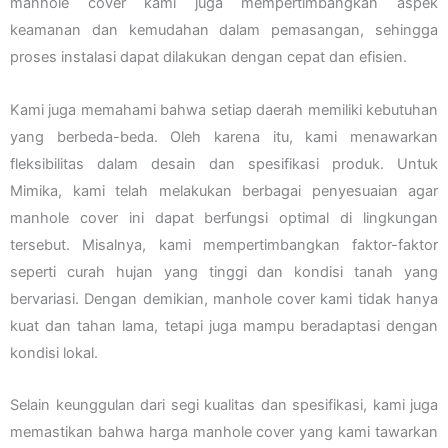
manhole cover kami juga mempertimbangkan aspek
keamanan dan kemudahan dalam pemasangan, sehingga
proses instalasi dapat dilakukan dengan cepat dan efisien.
Kami juga memahami bahwa setiap daerah memiliki kebutuhan
yang berbeda-beda. Oleh karena itu, kami menawarkan
fleksibilitas dalam desain dan spesifikasi produk. Untuk
Mimika, kami telah melakukan berbagai penyesuaian agar
manhole cover ini dapat berfungsi optimal di lingkungan
tersebut. Misalnya, kami mempertimbangkan faktor-faktor
seperti curah hujan yang tinggi dan kondisi tanah yang
bervariasi. Dengan demikian, manhole cover kami tidak hanya
kuat dan tahan lama, tetapi juga mampu beradaptasi dengan
kondisi lokal.
Selain keunggulan dari segi kualitas dan spesifikasi, kami juga
memastikan bahwa harga manhole cover yang kami tawarkan