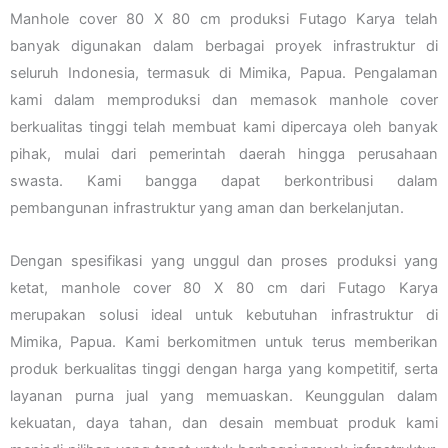
Manhole cover 80 X 80 cm produksi Futago Karya telah
banyak digunakan dalam berbagai proyek infrastruktur di
seluruh Indonesia, termasuk di Mimika, Papua. Pengalaman
kami dalam memproduksi dan memasok manhole cover
berkualitas tinggi telah membuat kami dipercaya oleh banyak
pihak, mulai dari pemerintah daerah hingga perusahaan
swasta. Kami bangga dapat berkontribusi dalam
pembangunan infrastruktur yang aman dan berkelanjutan.
Dengan spesifikasi yang unggul dan proses produksi yang
ketat, manhole cover 80 X 80 cm dari Futago Karya
merupakan solusi ideal untuk kebutuhan infrastruktur di
Mimika, Papua. Kami berkomitmen untuk terus memberikan
produk berkualitas tinggi dengan harga yang kompetitif, serta
layanan purna jual yang memuaskan. Keunggulan dalam
kekuatan, daya tahan, dan desain membuat produk kami