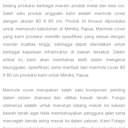
bidang produksi berbagai macam produk metal dan besi cor.
Salah satu produk unggulan kami adalah manhole cover
dengan ukuran 80 X 80 cm. Produk ini khusus diproduksi
untuk memenuhi kebutuhan di Mimika, Papua. Manhole cover
yang kami produksi memiliki spesifikasi yang sesuai dengan
standar kualitas tinggi, sehingga dapat diandalkan untuk
berbagai keperluan infrastruktur di daerah tersebut. Dalam
artikel ini, kami akan membahas lebih dalam mengenai
keunggulan, spesifikasi, serta manfaat dari manhole cover 80
X 80 cm produksi kami untuk Mimika, Papua.
Manhole cover merupakan salah satu komponen penting
dalam sistem drainase dan utilitas bawah tanah. Fungsi
utamanya adalah untuk menutupi lubang masuk ke saluran
bawah tanah agar tidak membahayakan pengguna jalan serta
mencegah benda asing masuk ke dalam saluran. Kami Futago