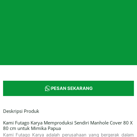
PESAN SEKARANG
Deskripsi Produk
Kami Futago Karya Memproduksi Sendiri Manhole Cover 80 X
80 cm untuk Mimika Papua
Kami Futago Karya adalah perusahaan yang bergerak dalam