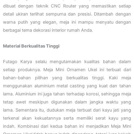
dibuat dengan teknik CNC Router yang memastikan setiap
detail ukiran terlihat sempurna dan presisi. Ditambah dengan
warna putih yang elegan, meja ini mampu menyatu dengan
berbagai tema dekorasi interior rumah Anda.
Material Berkualitas Tinggi
Futago Karya selalu mengutamakan kualitas bahan dalam
setiap produknya. Meja Mini Ornamen Ukel ini terbuat dari
bahan-bahan pilihan yang berkualitas tinggi. Kaki meja
menggunakan aluminium metal casting yang kuat dan tahan
lama. Aluminium ini juga tahan terhadap korosi, sehingga meja
tetap awet meskipun digunakan dalam jangka waktu yang
lama. Sementara itu, dudukan meja terbuat dari kayu jati yang
terkenal akan kekuatannya serta memiliki serat kayu yang
indah. Kombinasi dari kedua bahan ini menjadikan Meja Mini