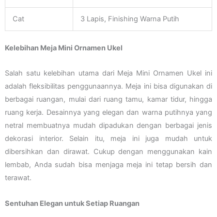
Cat
3 Lapis, Finishing Warna Putih
Kelebihan Meja Mini Ornamen Ukel
Salah satu kelebihan utama dari Meja Mini Ornamen Ukel ini
adalah fleksibilitas penggunaannya. Meja ini bisa digunakan di
berbagai ruangan, mulai dari ruang tamu, kamar tidur, hingga
ruang kerja. Desainnya yang elegan dan warna putihnya yang
netral membuatnya mudah dipadukan dengan berbagai jenis
dekorasi interior. Selain itu, meja ini juga mudah untuk
dibersihkan dan dirawat. Cukup dengan menggunakan kain
lembab, Anda sudah bisa menjaga meja ini tetap bersih dan
terawat.
Sentuhan Elegan untuk Setiap Ruangan