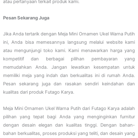
atau pertanyaan terkait produk kami.
Pesan Sekarang Juga
Jika Anda tertarik dengan Meja Mini Ornamen Ukel Warna Putih
ini, Anda bisa memesannya langsung melalui website kami
atau mengunjungi toko kami. Kami menawarkan harga yang
kompetitif dan berbagai pilihan pembayaran yang
memudahkan Anda. Jangan lewatkan kesempatan untuk
memiliki meja yang indah dan berkualitas ini di rumah Anda.
Pesan sekarang juga dan rasakan sendiri keindahan dan
kualitas dari produk Futago Karya.
Meja Mini Ornamen Ukel Warna Putih dari Futago Karya adalah
pilihan yang tepat bagi Anda yang menginginkan furnitur
dengan desain elegan dan kualitas tinggi. Dengan bahan-
bahan berkualitas, proses produksi yang teliti, dan desain yang