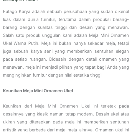
Futago Karya adalah sebuah perusahaan yang sudah dikenal
luas dalam dunia furnitur, terutama dalam produksi barang-
barang dengan kualitas tinggi dan desain yang menawan.
Salah satu produk unggulan kami adalah Meja Mini Ornamen
Ukel Warna Putih. Meja ini bukan hanya sekedar meja, tetapi
juga sebuah karya seni yang memberikan sentuhan elegan
pada setiap ruangan. Didesain dengan detail ornamen yang
menawan, meja ini menjadi pilihan yang tepat bagi Anda yang
menginginkan furnitur dengan nilai estetika tinggi.
Keunikan Meja Mini Ornamen Ukel
Keunikan dari Meja Mini Ornamen Ukel ini terletak pada
desainnya yang klasik namun tetap modern. Desain ukel atau
ukiran yang diterapkan pada meja ini memberikan sentuhan
artistik yang berbeda dari meja-meja lainnya. Ornamen ukel ini