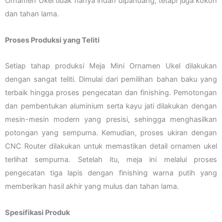
Ornamen Ukel tidak hanya indah dipandang, tetapi juga kokoh
dan tahan lama.
Proses Produksi yang Teliti
Setiap tahap produksi Meja Mini Ornamen Ukel dilakukan
dengan sangat teliti. Dimulai dari pemilihan bahan baku yang
terbaik hingga proses pengecatan dan finishing. Pemotongan
dan pembentukan aluminium serta kayu jati dilakukan dengan
mesin-mesin modern yang presisi, sehingga menghasilkan
potongan yang sempurna. Kemudian, proses ukiran dengan
CNC Router dilakukan untuk memastikan detail ornamen ukel
terlihat sempurna. Setelah itu, meja ini melalui proses
pengecatan tiga lapis dengan finishing warna putih yang
memberikan hasil akhir yang mulus dan tahan lama.
Spesifikasi Produk