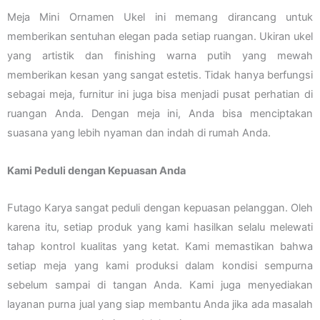
Meja Mini Ornamen Ukel ini memang dirancang untuk
memberikan sentuhan elegan pada setiap ruangan. Ukiran ukel
yang artistik dan finishing warna putih yang mewah
memberikan kesan yang sangat estetis. Tidak hanya berfungsi
sebagai meja, furnitur ini juga bisa menjadi pusat perhatian di
ruangan Anda. Dengan meja ini, Anda bisa menciptakan
suasana yang lebih nyaman dan indah di rumah Anda.
Kami Peduli dengan Kepuasan Anda
Futago Karya sangat peduli dengan kepuasan pelanggan. Oleh
karena itu, setiap produk yang kami hasilkan selalu melewati
tahap kontrol kualitas yang ketat. Kami memastikan bahwa
setiap meja yang kami produksi dalam kondisi sempurna
sebelum sampai di tangan Anda. Kami juga menyediakan
layanan purna jual yang siap membantu Anda jika ada masalah