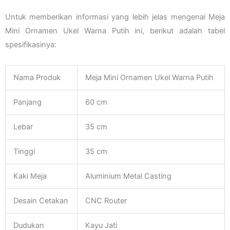
Untuk memberikan informasi yang lebih jelas mengenai Meja
Mini Ornamen Ukel Warna Putih ini, berikut adalah tabel
spesifikasinya:
Nama Produk
Meja Mini Ornamen Ukel Warna Putih
Panjang
60 cm
Lebar
35 cm
Tinggi
35 cm
Kaki Meja
Aluminium Metal Casting
Desain Cetakan
CNC Router
Dudukan
Kayu Jati