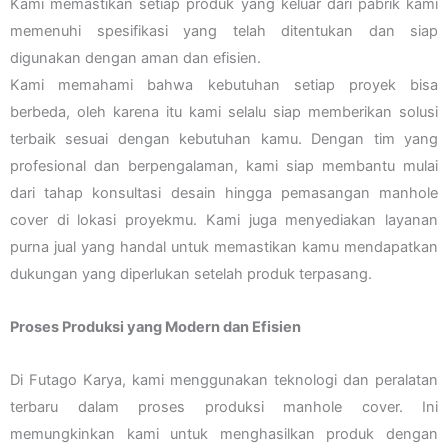
Kami memastikan setiap produk yang keluar dari pabrik kami
memenuhi spesifikasi yang telah ditentukan dan siap
digunakan dengan aman dan efisien.
Kami memahami bahwa kebutuhan setiap proyek bisa
berbeda, oleh karena itu kami selalu siap memberikan solusi
terbaik sesuai dengan kebutuhan kamu. Dengan tim yang
profesional dan berpengalaman, kami siap membantu mulai
dari tahap konsultasi desain hingga pemasangan manhole
cover di lokasi proyekmu. Kami juga menyediakan layanan
purna jual yang handal untuk memastikan kamu mendapatkan
dukungan yang diperlukan setelah produk terpasang.
Proses Produksi yang Modern dan Efisien
Di Futago Karya, kami menggunakan teknologi dan peralatan
terbaru dalam proses produksi manhole cover. Ini
memungkinkan kami untuk menghasilkan produk dengan