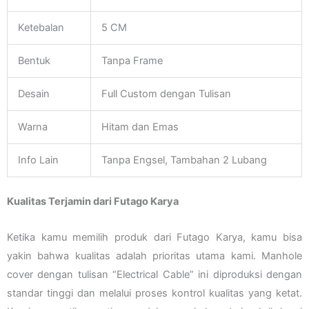
Ketebalan
5 CM
Bentuk
Tanpa Frame
Desain
Full Custom dengan Tulisan
Warna
Hitam dan Emas
Info Lain
Tanpa Engsel, Tambahan 2 Lubang
Kualitas Terjamin dari Futago Karya
Ketika kamu memilih produk dari Futago Karya, kamu bisa
yakin bahwa kualitas adalah prioritas utama kami. Manhole
cover dengan tulisan “Electrical Cable” ini diproduksi dengan
standar tinggi dan melalui proses kontrol kualitas yang ketat.