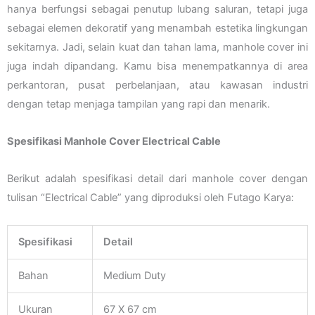
hanya berfungsi sebagai penutup lubang saluran, tetapi juga
sebagai elemen dekoratif yang menambah estetika lingkungan
sekitarnya. Jadi, selain kuat dan tahan lama, manhole cover ini
juga indah dipandang. Kamu bisa menempatkannya di area
perkantoran, pusat perbelanjaan, atau kawasan industri
dengan tetap menjaga tampilan yang rapi dan menarik.
Spesifikasi Manhole Cover Electrical Cable
Berikut adalah spesifikasi detail dari manhole cover dengan
tulisan “Electrical Cable” yang diproduksi oleh Futago Karya:
Spesifikasi
Detail
Bahan
Medium Duty
Ukuran
67 X 67 cm