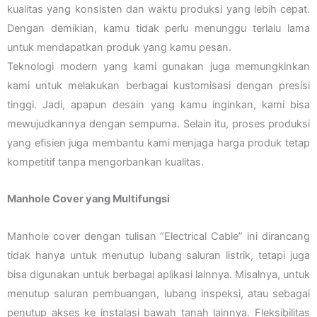
kualitas yang konsisten dan waktu produksi yang lebih cepat.
Dengan demikian, kamu tidak perlu menunggu terlalu lama
untuk mendapatkan produk yang kamu pesan.
Teknologi modern yang kami gunakan juga memungkinkan
kami untuk melakukan berbagai kustomisasi dengan presisi
tinggi. Jadi, apapun desain yang kamu inginkan, kami bisa
mewujudkannya dengan sempurna. Selain itu, proses produksi
yang efisien juga membantu kami menjaga harga produk tetap
kompetitif tanpa mengorbankan kualitas.
Manhole Cover yang Multifungsi
Manhole cover dengan tulisan “Electrical Cable” ini dirancang
tidak hanya untuk menutup lubang saluran listrik, tetapi juga
bisa digunakan untuk berbagai aplikasi lainnya. Misalnya, untuk
menutup saluran pembuangan, lubang inspeksi, atau sebagai
penutup akses ke instalasi bawah tanah lainnya. Fleksibilitas