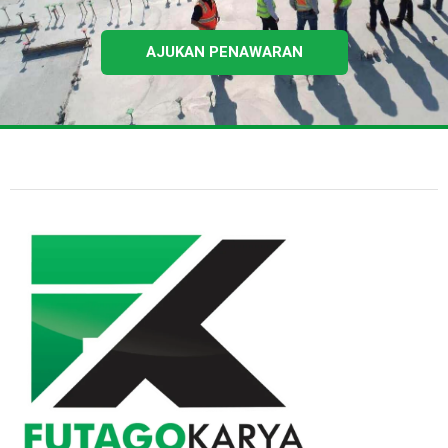
AJUKAN PENAWARAN