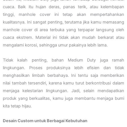
cuaca. Baik itu hujan deras, panas terik, atau kelembapan
tinggi, manhole cover ini tetap akan mempertahankan
kualitasnya. Ini sangat penting, terutama jika kamu memasang
manhole cover di area terbuka yang terpapar langsung oleh
cuaca ekstrem. Material ini tidak akan mudah berkarat atau
mengalami korosi, sehingga umur pakainya lebih lama.
Tidak kalah penting, bahan Medium Duty juga ramah
lingkungan. Proses produksinya lebih efisien dan tidak
menghasilkan limbah berbahaya. Ini tentu saja memberikan
nilai tambah tersendiri, karena kamu turut berkontribusi dalam
menjaga kelestarian lingkungan. Jadi, selain mendapatkan
produk yang berkualitas, kamu juga membantu menjaga bumi
kita tetap hijau.
Desain Custom untuk Berbagai Kebutuhan