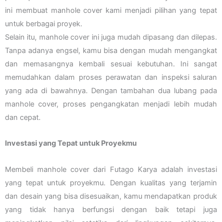
ini membuat manhole cover kami menjadi pilihan yang tepat
untuk berbagai proyek.
Selain itu, manhole cover ini juga mudah dipasang dan dilepas.
Tanpa adanya engsel, kamu bisa dengan mudah mengangkat
dan memasangnya kembali sesuai kebutuhan. Ini sangat
memudahkan dalam proses perawatan dan inspeksi saluran
yang ada di bawahnya. Dengan tambahan dua lubang pada
manhole cover, proses pengangkatan menjadi lebih mudah
dan cepat.
Investasi yang Tepat untuk Proyekmu
Membeli manhole cover dari Futago Karya adalah investasi
yang tepat untuk proyekmu. Dengan kualitas yang terjamin
dan desain yang bisa disesuaikan, kamu mendapatkan produk
yang tidak hanya berfungsi dengan baik tetapi juga