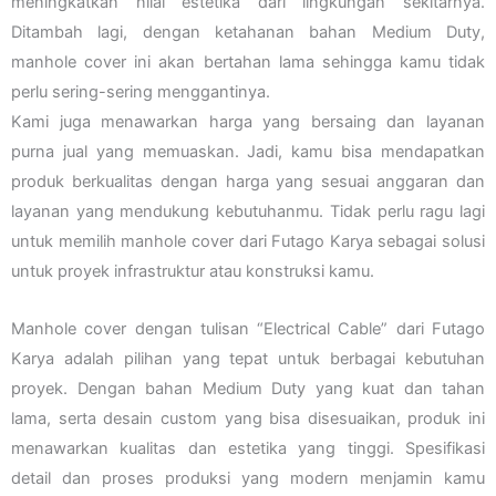
meningkatkan nilai estetika dari lingkungan sekitarnya.
Ditambah lagi, dengan ketahanan bahan Medium Duty,
manhole cover ini akan bertahan lama sehingga kamu tidak
perlu sering-sering menggantinya.
Kami juga menawarkan harga yang bersaing dan layanan
purna jual yang memuaskan. Jadi, kamu bisa mendapatkan
produk berkualitas dengan harga yang sesuai anggaran dan
layanan yang mendukung kebutuhanmu. Tidak perlu ragu lagi
untuk memilih manhole cover dari Futago Karya sebagai solusi
untuk proyek infrastruktur atau konstruksi kamu.
Manhole cover dengan tulisan “Electrical Cable” dari Futago
Karya adalah pilihan yang tepat untuk berbagai kebutuhan
proyek. Dengan bahan Medium Duty yang kuat dan tahan
lama, serta desain custom yang bisa disesuaikan, produk ini
menawarkan kualitas dan estetika yang tinggi. Spesifikasi
detail dan proses produksi yang modern menjamin kamu