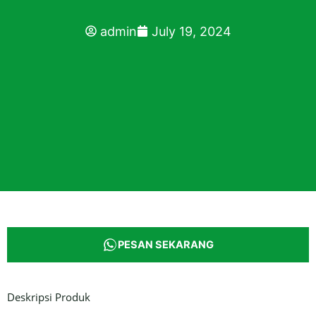
admin
July 19, 2024
PESAN SEKARANG
Deskripsi Produk