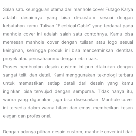
Salah satu keunggulan utama dari manhole cover Futago Karya
adalah desainnya yang bisa di-custom sesuai dengan
kebutuhan kamu. Tulisan “Electrical Cable” yang terdapat pada
manhole cover ini adalah salah satu contohnya. Kamu bisa
memesan manhole cover dengan tulisan atau logo sesuai
keinginan, sehingga produk ini bisa mencerminkan identitas
proyek atau perusahaanmu dengan lebih baik.
Proses pembuatan desain custom ini pun dilakukan dengan
sangat teliti dan detail. Kami menggunakan teknologi terbaru
untuk memastikan setiap detail dari desain yang kamu
inginkan bisa terwujud dengan sempurna. Tidak hanya itu,
warna yang digunakan juga bisa disesuaikan. Manhole cover
ini tersedia dalam warna hitam dan emas, memberikan kesan
elegan dan profesional.
Dengan adanya pilihan desain custom, manhole cover ini tidak