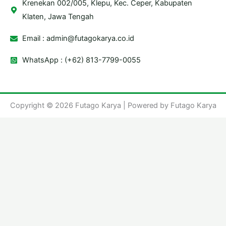
Krenekan 002/005, Klepu, Kec. Ceper, Kabupaten
Klaten, Jawa Tengah
Email :
admin@futagokarya.co.id
WhatsApp : (+62) 813-7799-0055
Copyright © 2026 Futago Karya | Powered by Futago Karya