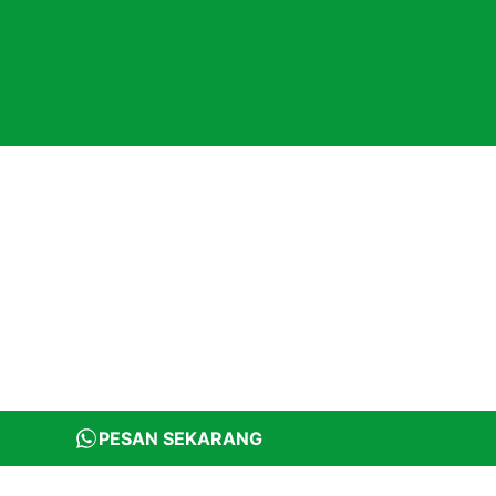
PESAN SEKARANG