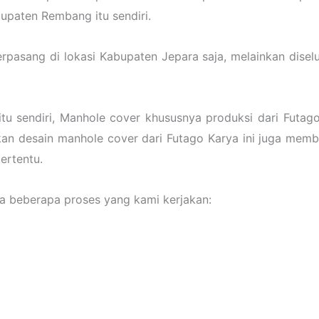
upaten Rembang itu sendiri.
erpasang di lokasi Kabupaten Jepara saja, melainkan disel
tu sendiri, Manhole cover khususnya produksi dari Futag
an desain manhole cover dari Futago Karya ini juga memb
ertentu.
 beberapa proses yang kami kerjakan: