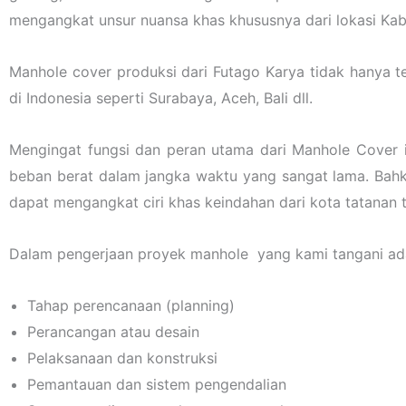
mengangkat unsur nuansa khas khususnya dari lokasi Kab
Manhole cover produksi dari Futago Karya tidak hanya t
di Indonesia seperti Surabaya, Aceh, Bali dll.
Mengingat fungsi dan peran utama dari Manhole Cover i
beban berat dalam jangka waktu yang sangat lama. Bahk
dapat mengangkat ciri khas keindahan dari kota tatanan t
Dalam pengerjaan proyek manhole yang kami tangani ada
Tahap perencanaan (planning)
Perancangan atau desain
Pelaksanaan dan konstruksi
Pemantauan dan sistem pengendalian