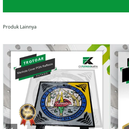
Produk Lainnya