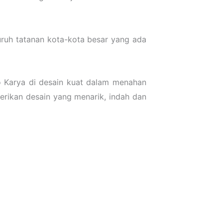
uruh tatanan kota-kota besar yang ada
o Karya di desain kuat dalam menahan
erikan desain yang menarik, indah dan