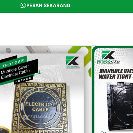
PESAN SEKARANG