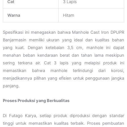
Cat
3 Lapis
Warna
Hitam
Spesifikasi ini menegaskan bahwa Manhole Cast Iron DPUPR
Banjarmasin memiliki ukuran yang ideal dan kualitas bahan
yang kuat. Dengan ketebalan 3,5 cm, manhole ini dapat
menahan beban kendaraan berat dan tahan lama meskipun
sering terkena air. Cat 3 lapis yang melapisi produk ini
memastikan bahwa manhole terlindungi dari korosi,
menjadikannya pilihan yang efisien untuk penggunaan jangka
panjang.
Proses Produksi yang Berkualitas
Di Futago Karya, setiap produk diproduksi dengan standar
tinggi untuk memastikan kualitas terbaik. Proses pembuatan