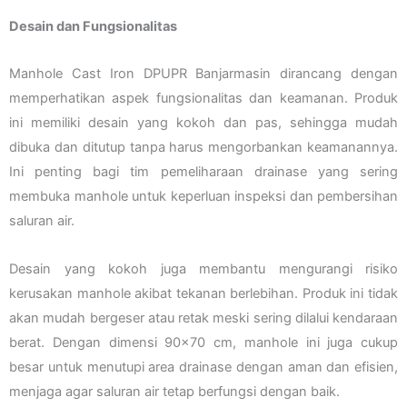
Desain dan Fungsionalitas
Manhole Cast Iron DPUPR Banjarmasin dirancang dengan
memperhatikan aspek fungsionalitas dan keamanan. Produk
ini memiliki desain yang kokoh dan pas, sehingga mudah
dibuka dan ditutup tanpa harus mengorbankan keamanannya.
Ini penting bagi tim pemeliharaan drainase yang sering
membuka manhole untuk keperluan inspeksi dan pembersihan
saluran air.
Desain yang kokoh juga membantu mengurangi risiko
kerusakan manhole akibat tekanan berlebihan. Produk ini tidak
akan mudah bergeser atau retak meski sering dilalui kendaraan
berat. Dengan dimensi 90×70 cm, manhole ini juga cukup
besar untuk menutupi area drainase dengan aman dan efisien,
menjaga agar saluran air tetap berfungsi dengan baik.