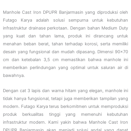
Manhole Cast Iron DPUPR Banjarmasin yang diproduksi oleh
Futago Karya adalah solusi sempurna untuk kebutuhan
infrastruktur drainase perkotaan. Dengan bahan Medium Duty
yang kuat dan tahan lama, produk ini dirancang untuk
menahan beban berat, tahan terhadap korosi, serta memiliki
desain yang fungsional dan mudah dipasang. Dimensi 90×70
cm dan ketebalan 3,5 cm memastikan bahwa manhole ini
memberikan perlindungan yang optimal untuk saluran air di
bawahnya.
Dengan cat 3 lapis dan warna hitam yang elegan, manhole ini
tidak hanya fungsional, tetapi juga memberikan tampilan yang
modern. Futago Karya terus berkomitmen untuk memproduksi
produk berkualitas tinggi yang memenuhi kebutuhan
infrastruktur modern. Kami yakin bahwa Manhole Cast Iron
DPUPR Banjarmasin akan menjadi solusi andal yang dapat