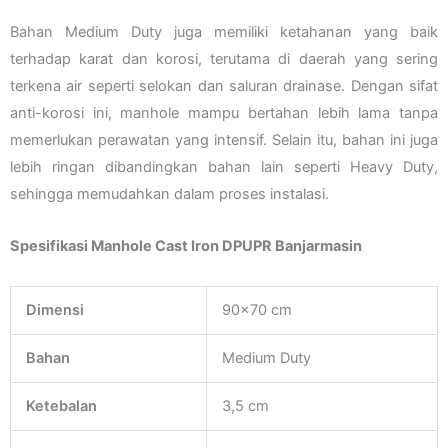
Bahan Medium Duty juga memiliki ketahanan yang baik
terhadap karat dan korosi, terutama di daerah yang sering
terkena air seperti selokan dan saluran drainase. Dengan sifat
anti-korosi ini, manhole mampu bertahan lebih lama tanpa
memerlukan perawatan yang intensif. Selain itu, bahan ini juga
lebih ringan dibandingkan bahan lain seperti Heavy Duty,
sehingga memudahkan dalam proses instalasi.
Spesifikasi Manhole Cast Iron DPUPR Banjarmasin
Dimensi
90×70 cm
Bahan
Medium Duty
Ketebalan
3,5 cm