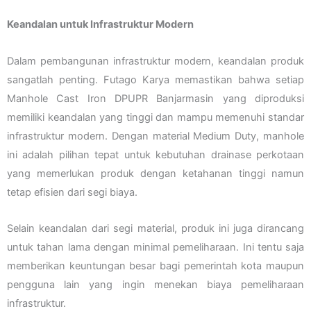
Keandalan untuk Infrastruktur Modern
Dalam pembangunan infrastruktur modern, keandalan produk
sangatlah penting. Futago Karya memastikan bahwa setiap
Manhole Cast Iron DPUPR Banjarmasin yang diproduksi
memiliki keandalan yang tinggi dan mampu memenuhi standar
infrastruktur modern. Dengan material Medium Duty, manhole
ini adalah pilihan tepat untuk kebutuhan drainase perkotaan
yang memerlukan produk dengan ketahanan tinggi namun
tetap efisien dari segi biaya.
Selain keandalan dari segi material, produk ini juga dirancang
untuk tahan lama dengan minimal pemeliharaan. Ini tentu saja
memberikan keuntungan besar bagi pemerintah kota maupun
pengguna lain yang ingin menekan biaya pemeliharaan
infrastruktur.