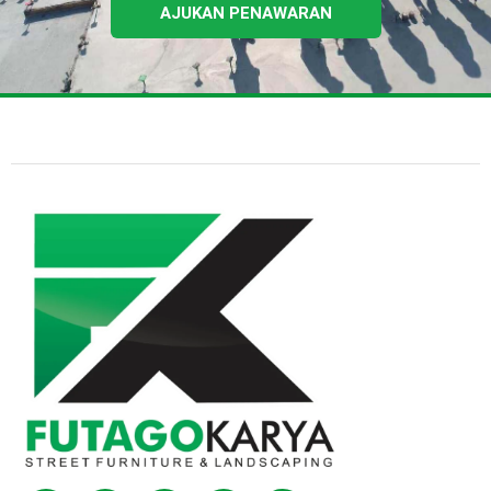
AJUKAN PENAWARAN