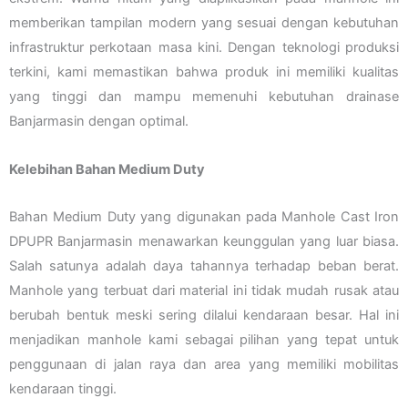
memberikan tampilan modern yang sesuai dengan kebutuhan
infrastruktur perkotaan masa kini. Dengan teknologi produksi
terkini, kami memastikan bahwa produk ini memiliki kualitas
yang tinggi dan mampu memenuhi kebutuhan drainase
Banjarmasin dengan optimal.
Kelebihan Bahan Medium Duty
Bahan Medium Duty yang digunakan pada Manhole Cast Iron
DPUPR Banjarmasin menawarkan keunggulan yang luar biasa.
Salah satunya adalah daya tahannya terhadap beban berat.
Manhole yang terbuat dari material ini tidak mudah rusak atau
berubah bentuk meski sering dilalui kendaraan besar. Hal ini
menjadikan manhole kami sebagai pilihan yang tepat untuk
penggunaan di jalan raya dan area yang memiliki mobilitas
kendaraan tinggi.