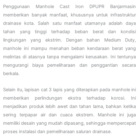
Penggunaan Manhole Cast Iron DPUPR Banjarmasin
memberikan banyak manfaat, khususnya untuk infrastruktur
drainase kota. Salah satu manfaat utamanya adalah daya
tahan yang tinggi terhadap beban berat dan kondisi
lingkungan yang ekstrim. Dengan bahan Medium Duty,
manhole ini mampu menahan beban kendaraan berat yang
melintas di atasnya tanpa mengalami kerusakan. Ini tentunya
mengurangi biaya pemeliharaan dan penggantian secara
berkala.
Selain itu, lapisan cat 3 lapis yang diterapkan pada manhole ini
memberikan perlindungan ekstra terhadap korosi. Ini
menjadikan produk lebih awet dan tahan lama, bahkan ketika
sering terpapar air dan cuaca ekstrem. Manhole ini juga
memiliki desain yang mudah dipasang, sehingga mempercepat
proses instalasi dan pemeliharaan saluran drainase.