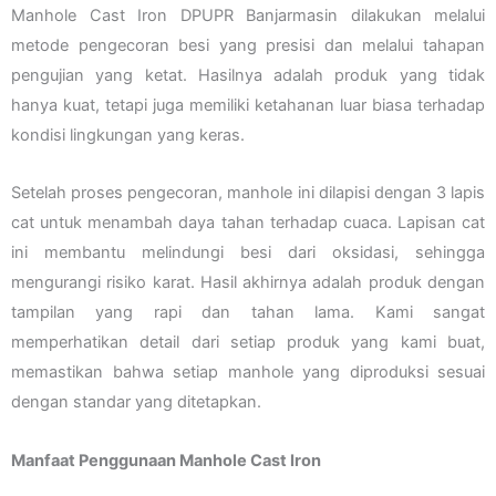
Manhole Cast Iron DPUPR Banjarmasin dilakukan melalui
metode pengecoran besi yang presisi dan melalui tahapan
pengujian yang ketat. Hasilnya adalah produk yang tidak
hanya kuat, tetapi juga memiliki ketahanan luar biasa terhadap
kondisi lingkungan yang keras.
Setelah proses pengecoran, manhole ini dilapisi dengan 3 lapis
cat untuk menambah daya tahan terhadap cuaca. Lapisan cat
ini membantu melindungi besi dari oksidasi, sehingga
mengurangi risiko karat. Hasil akhirnya adalah produk dengan
tampilan yang rapi dan tahan lama. Kami sangat
memperhatikan detail dari setiap produk yang kami buat,
memastikan bahwa setiap manhole yang diproduksi sesuai
dengan standar yang ditetapkan.
Manfaat Penggunaan Manhole Cast Iron