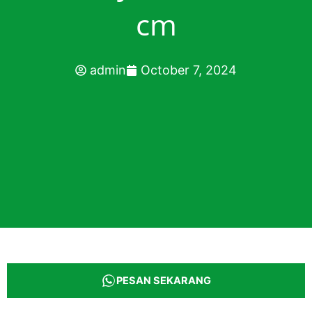
cm
admin
October 7, 2024
PESAN SEKARANG