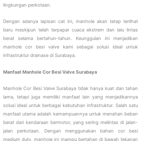
lingkungan perkotaan.
Dengan adanya lapisan cat ini, manhole akan tetap terlihat
baru meskipun telah terpapar cuaca ekstrem dan lalu lintas
berat selama bertahun-tahun. Keunggulan ini menjadikan
manhole cor besi valve kami sebagai solusi ideal untuk
infrastruktur drainase di Surabaya.
Manfaat Manhole Cor Besi Valve Surabaya
Manhole Cor Besi Valve Surabaya tidak hanya kuat dan tahan
lama, tetapi juga memiliki manfaat lain yang menjadikannya
solusi ideal untuk berbagai kebutuhan infrastruktur. Salah satu
manfaat utama adalah kemampuannya untuk menahan beban
berat dari kendaraan bermotor, yang sering melintas di jalan-
jalan perkotaan. Dengan menggunakan bahan cor besi
medium duty, manhole ini mampu bertahan di bawah tekanan