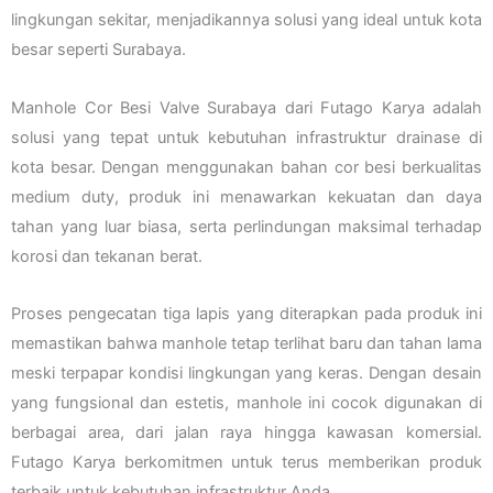
lingkungan sekitar, menjadikannya solusi yang ideal untuk kota
besar seperti Surabaya.
Manhole Cor Besi Valve Surabaya dari Futago Karya adalah
solusi yang tepat untuk kebutuhan infrastruktur drainase di
kota besar. Dengan menggunakan bahan cor besi berkualitas
medium duty, produk ini menawarkan kekuatan dan daya
tahan yang luar biasa, serta perlindungan maksimal terhadap
korosi dan tekanan berat.
Proses pengecatan tiga lapis yang diterapkan pada produk ini
memastikan bahwa manhole tetap terlihat baru dan tahan lama
meski terpapar kondisi lingkungan yang keras. Dengan desain
yang fungsional dan estetis, manhole ini cocok digunakan di
berbagai area, dari jalan raya hingga kawasan komersial.
Futago Karya berkomitmen untuk terus memberikan produk
terbaik untuk kebutuhan infrastruktur Anda.