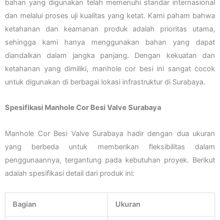
bahan yang digunakan telah memenuhi standar internasional
dan melalui proses uji kualitas yang ketat. Kami paham bahwa
ketahanan dan keamanan produk adalah prioritas utama,
sehingga kami hanya menggunakan bahan yang dapat
diandalkan dalam jangka panjang. Dengan kekuatan dan
ketahanan yang dimiliki, manhole cor besi ini sangat cocok
untuk digunakan di berbagai lokasi infrastruktur di Surabaya.
Spesifikasi Manhole Cor Besi Valve Surabaya
Manhole Cor Besi Valve Surabaya hadir dengan dua ukuran
yang berbeda untuk memberikan fleksibilitas dalam
penggunaannya, tergantung pada kebutuhan proyek. Berikut
adalah spesifikasi detail dari produk ini:
Bagian
Ukuran