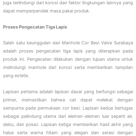
juga terlindungi dari korosi dan faktor lingkungan lainnya yang
dapat memperpendek masa pakai produk.
Proses Pengecatan Tiga Lapis
Salah satu keunggulan dari Manhole Cor Besi Valve Surabaya
adalah proses pengecatan tiga lapis yang diterapkan pada
produk ini. Pengecatan dilakukan dengan tujuan utama untuk
melindungi manhole dari korosi serta memberikan tampilan
yang estetis.
Lapisan pertama adalah lapisan dasar yang berfungsi sebagai
primer, memastikan bahwa cat dapat melekat dengan
sempurna pada permukaan cor besi. Lapisan kedua bertugas
sebagai pelindung utama dari elemen-elemen luar seperti air,
debu, dan polusi. Lapisan ketiga memberikan hasil akhir yang
halus serta warna hitam yang elegan dan serasi dengan