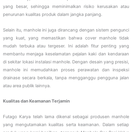
yang besar, sehingga meminimalkan risiko kerusakan atau
penurunan kualitas produk dalam jangka panjang.
Selain itu, manhole ini juga dirancang dengan sistem pengunci
yang kuat, yang memastikan bahwa cover manhole tidak
mudah terbuka atau tergeser. Ini adalah fitur penting yang
membantu menjaga keselamatan pejalan kaki dan kendaraan
di sekitar lokasi instalasi manhole. Dengan desain yang presisi,
manhole ini memudahkan proses perawatan dan inspeksi
drainase secara berkala, tanpa mengganggu pengguna jalan
atau area publik lainnya.
Kualitas dan Keamanan Terjamin
Futago Karya telah lama dikenal sebagai produsen manhole
yang mengutamakan kualitas serta keamanan. Dalam setiap