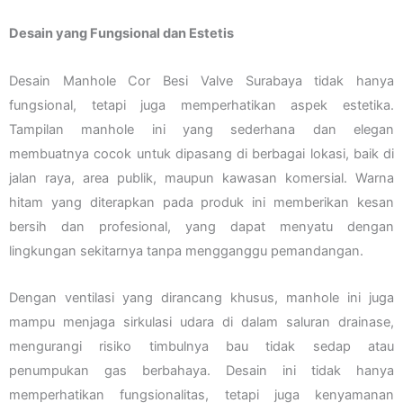
Desain yang Fungsional dan Estetis
Desain Manhole Cor Besi Valve Surabaya tidak hanya
fungsional, tetapi juga memperhatikan aspek estetika.
Tampilan manhole ini yang sederhana dan elegan
membuatnya cocok untuk dipasang di berbagai lokasi, baik di
jalan raya, area publik, maupun kawasan komersial. Warna
hitam yang diterapkan pada produk ini memberikan kesan
bersih dan profesional, yang dapat menyatu dengan
lingkungan sekitarnya tanpa mengganggu pemandangan.
Dengan ventilasi yang dirancang khusus, manhole ini juga
mampu menjaga sirkulasi udara di dalam saluran drainase,
mengurangi risiko timbulnya bau tidak sedap atau
penumpukan gas berbahaya. Desain ini tidak hanya
memperhatikan fungsionalitas, tetapi juga kenyamanan