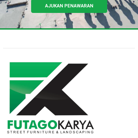
AJUKAN PENAWARAN