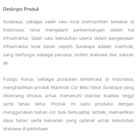
Deskripsi Produk
Surabaya, sebagai salah satu kota metropolitan terbesar di
Indonesia, terus mengalami perkembangan dalam hal
infrastruktur. Salah satu kebutuhan utama dalam pengelolaan
infrastruktur kota besar seperti Surabaya adalah manhole,
yang berfungsi sebagai penutup sistem drainase dan saluran
air.
Futago Karya, sebagai produsen terkemuka di Indonesia,
menghadirkan produk Manhole Cor Besi Valve Surabaya yang
dirancang khusus untuk memenuhi standar kualitas tinggi
serta tahan lama. Produk ini kami produksi dengan
menggunakan bahan cor besi berkualitas terbaik, memastikan
daya tahan serta kekuatan yang optimal untuk kebutuhan
drainase di perkotaan.