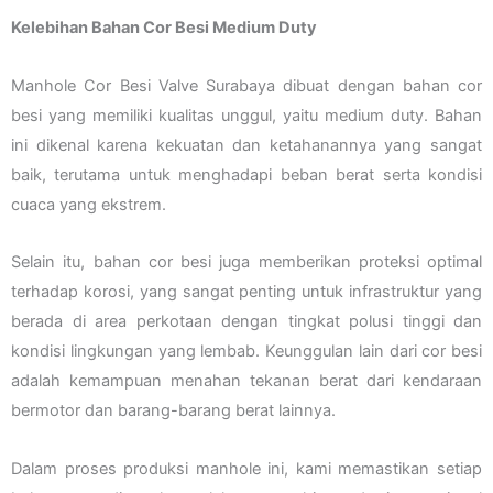
Kelebihan Bahan Cor Besi Medium Duty
Manhole Cor Besi Valve Surabaya dibuat dengan bahan cor
besi yang memiliki kualitas unggul, yaitu medium duty. Bahan
ini dikenal karena kekuatan dan ketahanannya yang sangat
baik, terutama untuk menghadapi beban berat serta kondisi
cuaca yang ekstrem.
Selain itu, bahan cor besi juga memberikan proteksi optimal
terhadap korosi, yang sangat penting untuk infrastruktur yang
berada di area perkotaan dengan tingkat polusi tinggi dan
kondisi lingkungan yang lembab. Keunggulan lain dari cor besi
adalah kemampuan menahan tekanan berat dari kendaraan
bermotor dan barang-barang berat lainnya.
Dalam proses produksi manhole ini, kami memastikan setiap