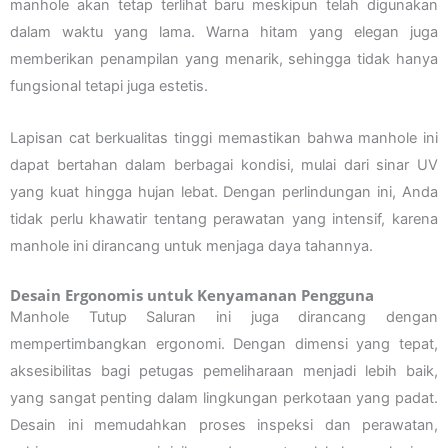
manhole akan tetap terlihat baru meskipun telah digunakan
dalam waktu yang lama. Warna hitam yang elegan juga
memberikan penampilan yang menarik, sehingga tidak hanya
fungsional tetapi juga estetis.
Lapisan cat berkualitas tinggi memastikan bahwa manhole ini
dapat bertahan dalam berbagai kondisi, mulai dari sinar UV
yang kuat hingga hujan lebat. Dengan perlindungan ini, Anda
tidak perlu khawatir tentang perawatan yang intensif, karena
manhole ini dirancang untuk menjaga daya tahannya.
Desain Ergonomis untuk Kenyamanan Pengguna
Manhole Tutup Saluran ini juga dirancang dengan
mempertimbangkan ergonomi. Dengan dimensi yang tepat,
aksesibilitas bagi petugas pemeliharaan menjadi lebih baik,
yang sangat penting dalam lingkungan perkotaan yang padat.
Desain ini memudahkan proses inspeksi dan perawatan,