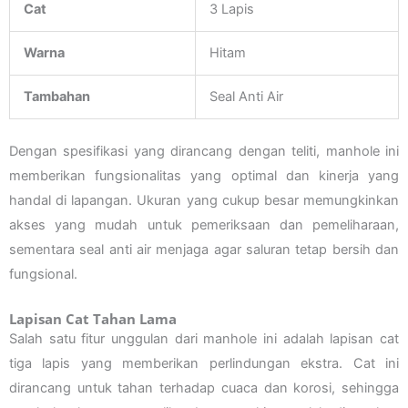
Cat
3 Lapis
Warna
Hitam
Tambahan
Seal Anti Air
Dengan spesifikasi yang dirancang dengan teliti, manhole ini
memberikan fungsionalitas yang optimal dan kinerja yang
handal di lapangan. Ukuran yang cukup besar memungkinkan
akses yang mudah untuk pemeriksaan dan pemeliharaan,
sementara seal anti air menjaga agar saluran tetap bersih dan
fungsional.
Lapisan Cat Tahan Lama
Salah satu fitur unggulan dari manhole ini adalah lapisan cat
tiga lapis yang memberikan perlindungan ekstra. Cat ini
dirancang untuk tahan terhadap cuaca dan korosi, sehingga