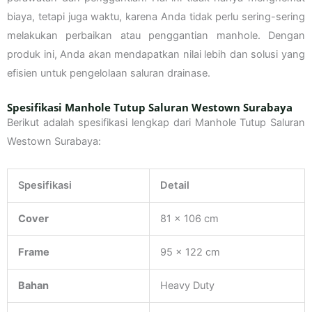
biaya, tetapi juga waktu, karena Anda tidak perlu sering-sering
melakukan perbaikan atau penggantian manhole. Dengan
produk ini, Anda akan mendapatkan nilai lebih dan solusi yang
efisien untuk pengelolaan saluran drainase.
Spesifikasi Manhole Tutup Saluran Westown Surabaya
Berikut adalah spesifikasi lengkap dari Manhole Tutup Saluran
Westown Surabaya:
Spesifikasi
Detail
Cover
81 x 106 cm
Frame
95 x 122 cm
Bahan
Heavy Duty