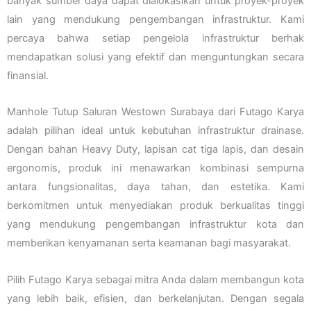
banyak sumber daya dapat dialokasikan untuk proyek-proyek
lain yang mendukung pengembangan infrastruktur. Kami
percaya bahwa setiap pengelola infrastruktur berhak
mendapatkan solusi yang efektif dan menguntungkan secara
finansial.
Manhole Tutup Saluran Westown Surabaya dari Futago Karya
adalah pilihan ideal untuk kebutuhan infrastruktur drainase.
Dengan bahan Heavy Duty, lapisan cat tiga lapis, dan desain
ergonomis, produk ini menawarkan kombinasi sempurna
antara fungsionalitas, daya tahan, dan estetika. Kami
berkomitmen untuk menyediakan produk berkualitas tinggi
yang mendukung pengembangan infrastruktur kota dan
memberikan kenyamanan serta keamanan bagi masyarakat.
Pilih Futago Karya sebagai mitra Anda dalam membangun kota
yang lebih baik, efisien, dan berkelanjutan. Dengan segala