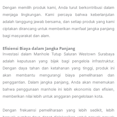
Dengan memilih produk kami, Anda turut berkontribusi dalam
menjaga lingkungan. Kami percaya bahwa keberlanjutan
adalah tanggung jawab bersama, dan setiap produk yang kami
ciptakan dirancang untuk memberikan manfaat jangka panjang
bagi masyarakat dan alam.
Efisiensi Biaya dalam Jangka Panjang
Investasi dalam Manhole Tutup Saluran Westown Surabaya
adalah keputusan yang bijak bagi pengelola infrastruktur.
Dengan daya tahan dan ketahanan yang tinggi, produk ini
akan membantu mengurangi biaya pemeliharaan dan
penggantian. Dalam jangka panjang, Anda akan menemukan
bahwa penggunaan manhole ini lebih ekonomis dan efisien,
memberikan nilai lebih untuk anggaran pengelolaan kota.
Dengan frekuensi pemeliharaan yang lebih sedikit, lebih