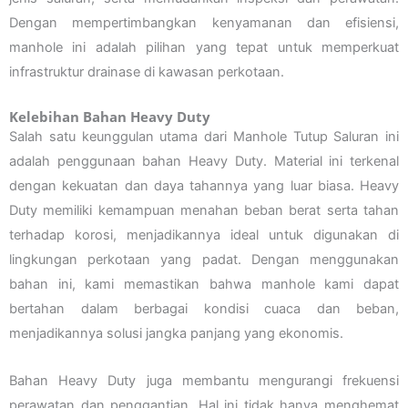
Dengan mempertimbangkan kenyamanan dan efisiensi,
manhole ini adalah pilihan yang tepat untuk memperkuat
infrastruktur drainase di kawasan perkotaan.
Kelebihan Bahan Heavy Duty
Salah satu keunggulan utama dari Manhole Tutup Saluran ini
adalah penggunaan bahan Heavy Duty. Material ini terkenal
dengan kekuatan dan daya tahannya yang luar biasa. Heavy
Duty memiliki kemampuan menahan beban berat serta tahan
terhadap korosi, menjadikannya ideal untuk digunakan di
lingkungan perkotaan yang padat. Dengan menggunakan
bahan ini, kami memastikan bahwa manhole kami dapat
bertahan dalam berbagai kondisi cuaca dan beban,
menjadikannya solusi jangka panjang yang ekonomis.
Bahan Heavy Duty juga membantu mengurangi frekuensi
perawatan dan penggantian. Hal ini tidak hanya menghemat