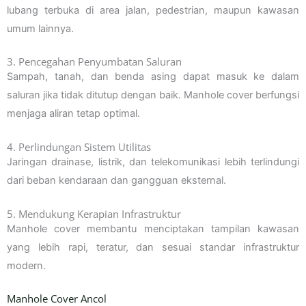
lubang terbuka di area jalan, pedestrian, maupun kawasan
umum lainnya.
3. Pencegahan Penyumbatan Saluran
Sampah, tanah, dan benda asing dapat masuk ke dalam
saluran jika tidak ditutup dengan baik. Manhole cover berfungsi
menjaga aliran tetap optimal.
4. Perlindungan Sistem Utilitas
Jaringan drainase, listrik, dan telekomunikasi lebih terlindungi
dari beban kendaraan dan gangguan eksternal.
5. Mendukung Kerapian Infrastruktur
Manhole cover membantu menciptakan tampilan kawasan
yang lebih rapi, teratur, dan sesuai standar infrastruktur
modern.
Manhole Cover Ancol