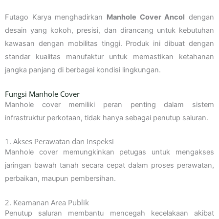
Futago Karya menghadirkan
Manhole Cover Ancol
dengan
desain yang kokoh, presisi, dan dirancang untuk kebutuhan
kawasan dengan mobilitas tinggi. Produk ini dibuat dengan
standar kualitas manufaktur untuk memastikan ketahanan
jangka panjang di berbagai kondisi lingkungan.
Fungsi Manhole Cover
Manhole cover memiliki peran penting dalam sistem
infrastruktur perkotaan, tidak hanya sebagai penutup saluran.
1. Akses Perawatan dan Inspeksi
Manhole cover memungkinkan petugas untuk mengakses
jaringan bawah tanah secara cepat dalam proses perawatan,
perbaikan, maupun pembersihan.
2. Keamanan Area Publik
Penutup saluran membantu mencegah kecelakaan akibat