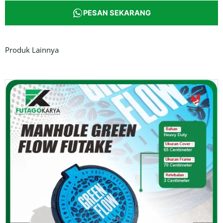
PESAN SEKARANG
Produk Lainnya