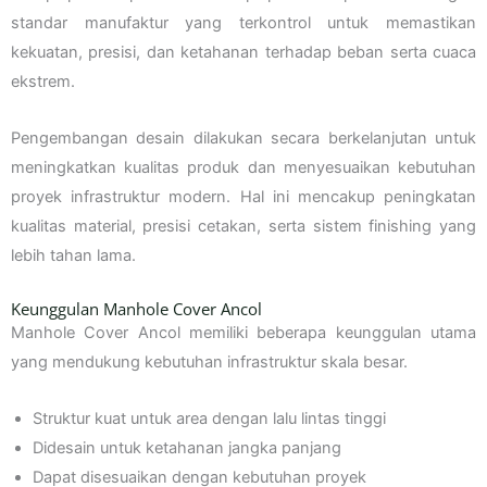
standar manufaktur yang terkontrol untuk memastikan
kekuatan, presisi, dan ketahanan terhadap beban serta cuaca
ekstrem.
Pengembangan desain dilakukan secara berkelanjutan untuk
meningkatkan kualitas produk dan menyesuaikan kebutuhan
proyek infrastruktur modern. Hal ini mencakup peningkatan
kualitas material, presisi cetakan, serta sistem finishing yang
lebih tahan lama.
Keunggulan Manhole Cover Ancol
Manhole Cover Ancol memiliki beberapa keunggulan utama
yang mendukung kebutuhan infrastruktur skala besar.
Struktur kuat untuk area dengan lalu lintas tinggi
Didesain untuk ketahanan jangka panjang
Dapat disesuaikan dengan kebutuhan proyek