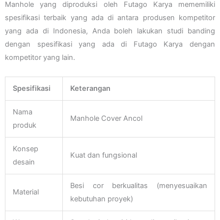
Manhole yang diproduksi oleh Futago Karya mememiliki
spesifikasi terbaik yang ada di antara produsen kompetitor
yang ada di Indonesia, Anda boleh lakukan studi banding
dengan spesifikasi yang ada di Futago Karya dengan
kompetitor yang lain.
Spesifikasi
Keterangan
Nama
Manhole Cover Ancol
produk
Konsep
Kuat dan fungsional
desain
Besi cor berkualitas (menyesuaikan
Material
kebutuhan proyek)