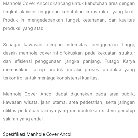
Manhole Cover Ancol dirancang untuk kebutuhan area dengan
tingkat aktivitas tinggi dan kebutuhan infrastruktur yang kuat.
Produk ini mengedepankan fungsi, ketahanan, dan kualitas
produksi yang stabil.
Sebagai kawasan dengan intensitas penggunaan tinggi,
desain manhole cover ini difokuskan pada kekuatan struktur
dan efisiensi penggunaan jangka panjang. Futago Karya
memastikan setiap produk melalui proses produksi yang
terkontrol untuk menjaga konsistensi kualitas.
Manhole Cover Ancol dapat digunakan pada area publik,
kawasan wisata, jalan utama, area pedestrian, serta jaringan
utilitas perkotaan lainnya yang membutuhkan sistem penutup
saluran yang andal.
Spesifikasi Manhole Cover Ancol