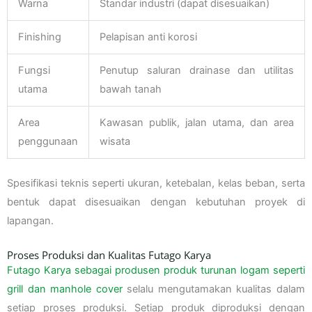
Warna
Standar industri (dapat disesuaikan)
Finishing
Pelapisan anti korosi
Fungsi
Penutup saluran drainase dan utilitas
utama
bawah tanah
Area
Kawasan publik, jalan utama, dan area
penggunaan
wisata
Spesifikasi teknis seperti ukuran, ketebalan, kelas beban, serta
bentuk dapat disesuaikan dengan kebutuhan proyek di
lapangan.
Proses Produksi dan Kualitas Futago Karya
Futago Karya sebagai produsen produk turunan logam seperti
grill dan manhole cover
selalu mengutamakan kualitas dalam
setiap proses produksi. Setiap produk diproduksi dengan