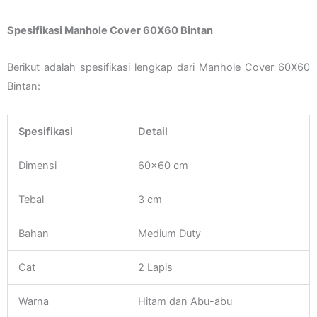
Spesifikasi Manhole Cover 60X60 Bintan
Berikut adalah spesifikasi lengkap dari Manhole Cover 60X60
Bintan:
Spesifikasi
Detail
Dimensi
60×60 cm
Tebal
3 cm
Bahan
Medium Duty
Cat
2 Lapis
Warna
Hitam dan Abu-abu