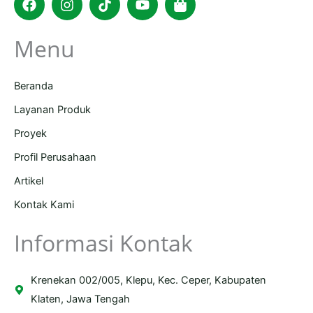
bag
Menu
Beranda
Layanan Produk
Proyek
Profil Perusahaan
Artikel
Kontak Kami
Informasi Kontak
Krenekan 002/005, Klepu, Kec. Ceper, Kabupaten
Klaten, Jawa Tengah