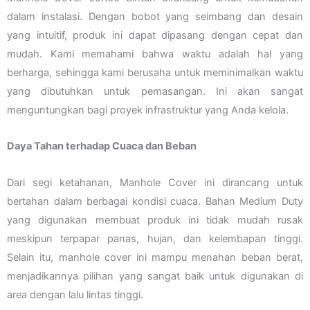
dalam instalasi. Dengan bobot yang seimbang dan desain
yang intuitif, produk ini dapat dipasang dengan cepat dan
mudah. Kami memahami bahwa waktu adalah hal yang
berharga, sehingga kami berusaha untuk meminimalkan waktu
yang dibutuhkan untuk pemasangan. Ini akan sangat
menguntungkan bagi proyek infrastruktur yang Anda kelola.
Daya Tahan terhadap Cuaca dan Beban
Dari segi ketahanan, Manhole Cover ini dirancang untuk
bertahan dalam berbagai kondisi cuaca. Bahan Medium Duty
yang digunakan membuat produk ini tidak mudah rusak
meskipun terpapar panas, hujan, dan kelembapan tinggi.
Selain itu, manhole cover ini mampu menahan beban berat,
menjadikannya pilihan yang sangat baik untuk digunakan di
area dengan lalu lintas tinggi.