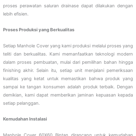
proses perawatan saluran drainase dapat dilakukan dengan
lebih efisien.
Proses Produksi yang Berkualitas
Setiap Manhole Cover yang kami produksi melalui proses yang
teliti dan berkualitas. Kami memanfaatkan teknologi modern
dalam proses pembuatan, mulai dari pemilihan bahan hingga
finishing akhir. Selain itu, setiap unit menjalani pemeriksaan
kualitas yang ketat untuk memastikan bahwa produk yang
sampai ke tangan konsumen adalah produk terbaik. Dengan
demikian, kami dapat memberikan jaminan kepuasan kepada
setiap pelanggan.
Kemudahan Instalasi
Manhole Cover 60X60 Bintan dirancang untuk kemudahan