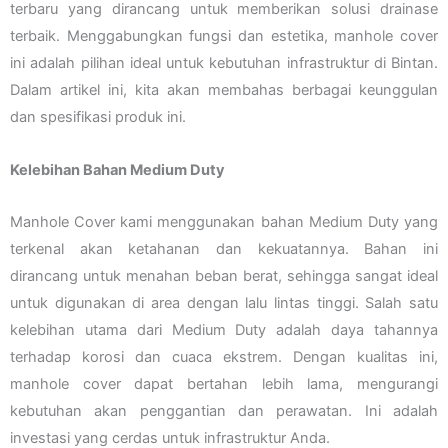
terbaru yang dirancang untuk memberikan solusi drainase
terbaik. Menggabungkan fungsi dan estetika, manhole cover
ini adalah pilihan ideal untuk kebutuhan infrastruktur di Bintan.
Dalam artikel ini, kita akan membahas berbagai keunggulan
dan spesifikasi produk ini.
Kelebihan Bahan Medium Duty
Manhole Cover kami menggunakan bahan Medium Duty yang
terkenal akan ketahanan dan kekuatannya. Bahan ini
dirancang untuk menahan beban berat, sehingga sangat ideal
untuk digunakan di area dengan lalu lintas tinggi. Salah satu
kelebihan utama dari Medium Duty adalah daya tahannya
terhadap korosi dan cuaca ekstrem. Dengan kualitas ini,
manhole cover dapat bertahan lebih lama, mengurangi
kebutuhan akan penggantian dan perawatan. Ini adalah
investasi yang cerdas untuk infrastruktur Anda.