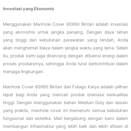
Investasi yang Ekonomis
Menggunakan Manhole Cover 60X60 Bintan adalah investasi
yang ekonomis untuk jangka panjang. Dengan daya tahan
yang tinggi dan kebutuhan perawatan yang rendah, Anda
akan menghemat biaya dalam jangka waktu yang lama. Selain
itu, produk kami juga dirancang dengan efisiensi energi dalam
proses produksinya, sehingga Anda turut berkontribusi dalam
menjaga lingkungan.
Manhole Cover 60X60 Bintan dari Futago Karya adalah pilihan
tepat bagi Anda yang mencari produk drainase berkualitas
tinggi. Dengan menggunakan bahan Medium Duty dan desain
yang praktis, manhole cover ini memenuhi semua kebutuhan
fungsional dan estetika. Mari bergabung dengan kami dalam
membangun infrastruktur yang lebih baik dan lebih efisien di