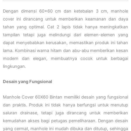
Dengan dimensi 60×60 cm dan ketebalan 3 cm, manhole
cover ini dirancang untuk memberikan keamanan dan daya
tahan yang optimal. Cat 2 lapis tidak hanya meningkatkan
tampilan tetapi juga melindungi dari elemen-elemen yang
dapat menyebabkan kerusakan, memastikan produk ini tahan
lama. Kombinasi warna hitam dan abu-abu memberikan kesan
modern dan elegan, membuatnya cocok untuk berbagai
lingkungan.
Desain yang Fungsional
Manhole Cover 60X60 Bintan memiliki desain yang fungsional
dan praktis. Produk ini tidak hanya berfungsi untuk menutup
saluran drainase, tetapi juga dirancang untuk memberikan
kemudahan akses bagi petugas pemeliharaan. Dengan desain
yang cermat, manhole ini mudah dibuka dan ditutup, sehingga