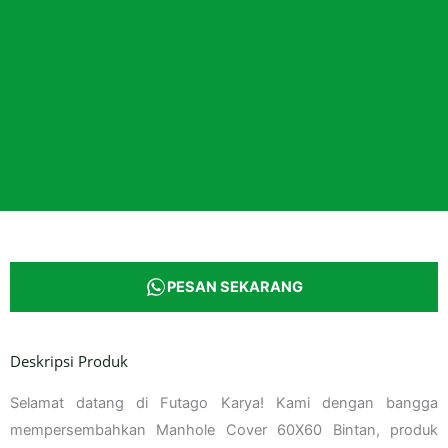
PESAN SEKARANG
Deskripsi Produk
Selamat datang di Futago Karya! Kami dengan bangga
mempersembahkan Manhole Cover 60X60 Bintan, produk