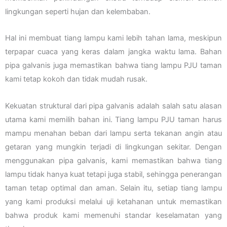
lingkungan seperti hujan dan kelembaban.
Hal ini membuat tiang lampu kami lebih tahan lama, meskipun
terpapar cuaca yang keras dalam jangka waktu lama. Bahan
pipa galvanis juga memastikan bahwa tiang lampu PJU taman
kami tetap kokoh dan tidak mudah rusak.
Kekuatan struktural dari pipa galvanis adalah salah satu alasan
utama kami memilih bahan ini. Tiang lampu PJU taman harus
mampu menahan beban dari lampu serta tekanan angin atau
getaran yang mungkin terjadi di lingkungan sekitar. Dengan
menggunakan pipa galvanis, kami memastikan bahwa tiang
lampu tidak hanya kuat tetapi juga stabil, sehingga penerangan
taman tetap optimal dan aman. Selain itu, setiap tiang lampu
yang kami produksi melalui uji ketahanan untuk memastikan
bahwa produk kami memenuhi standar keselamatan yang