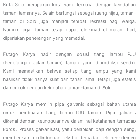
Kota Solo merupakan kota yang terkenal dengan keindahan
taman-tamannya. Selain berfungsi sebagai ruang hijau, taman-
taman di Solo juga menjadi tempat rekreasi bagi warga.
Namun, agar taman tetap dapat dinikmati di malam hari,
diperlukan penerangan yang memadai.
Futago Karya hadir dengan solusi tiang lampu PJU
(Penerangan Jalan Umum) taman yang diproduksi sendiri.
Kami memastikan bahwa setiap tiang lampu yang kami
hasilkan tidak hanya kuat dan tahan lama, tetapi juga estetis
dan cocok dengan keindahan taman-taman di Solo.
Futago Karya memilih pipa galvanis sebagai bahan utama
untuk pembuatan tiang lampu PJU taman. Pipa galvanis
dikenal dengan keunggulannya dalam hal ketahanan terhadap
korosi. Proses galvanisasi, yaitu pelapisan baja dengan seng,
memberikan perlindungan ekstra terhadap elemen-elemen