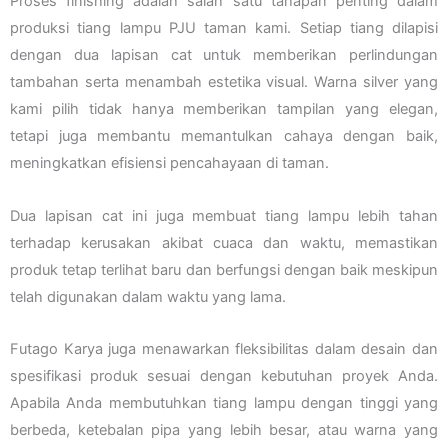
Proses finishing adalah salah satu tahapan penting dalam
produksi tiang lampu PJU taman kami. Setiap tiang dilapisi
dengan dua lapisan cat untuk memberikan perlindungan
tambahan serta menambah estetika visual. Warna silver yang
kami pilih tidak hanya memberikan tampilan yang elegan,
tetapi juga membantu memantulkan cahaya dengan baik,
meningkatkan efisiensi pencahayaan di taman.
Dua lapisan cat ini juga membuat tiang lampu lebih tahan
terhadap kerusakan akibat cuaca dan waktu, memastikan
produk tetap terlihat baru dan berfungsi dengan baik meskipun
telah digunakan dalam waktu yang lama.
Futago Karya juga menawarkan fleksibilitas dalam desain dan
spesifikasi produk sesuai dengan kebutuhan proyek Anda.
Apabila Anda membutuhkan tiang lampu dengan tinggi yang
berbeda, ketebalan pipa yang lebih besar, atau warna yang