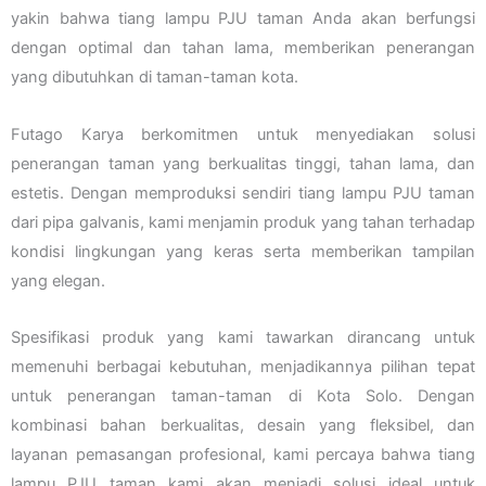
yakin bahwa tiang lampu PJU taman Anda akan berfungsi
dengan optimal dan tahan lama, memberikan penerangan
yang dibutuhkan di taman-taman kota.
Futago Karya berkomitmen untuk menyediakan solusi
penerangan taman yang berkualitas tinggi, tahan lama, dan
estetis. Dengan memproduksi sendiri tiang lampu PJU taman
dari pipa galvanis, kami menjamin produk yang tahan terhadap
kondisi lingkungan yang keras serta memberikan tampilan
yang elegan.
Spesifikasi produk yang kami tawarkan dirancang untuk
memenuhi berbagai kebutuhan, menjadikannya pilihan tepat
untuk penerangan taman-taman di Kota Solo. Dengan
kombinasi bahan berkualitas, desain yang fleksibel, dan
layanan pemasangan profesional, kami percaya bahwa tiang
lampu PJU taman kami akan menjadi solusi ideal untuk