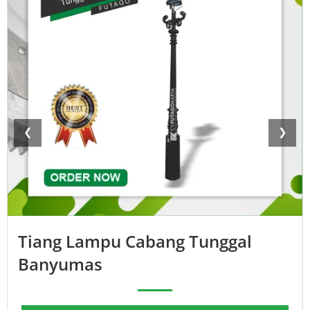
❮
❯
Tiang Lampu Cabang Tunggal
Banyumas