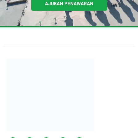
AJUKAN PENAWARAN