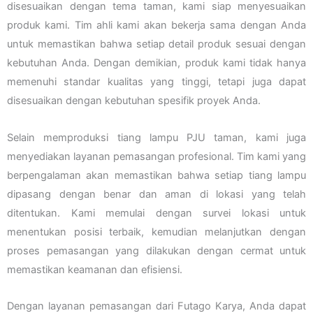
disesuaikan dengan tema taman, kami siap menyesuaikan
produk kami. Tim ahli kami akan bekerja sama dengan Anda
untuk memastikan bahwa setiap detail produk sesuai dengan
kebutuhan Anda. Dengan demikian, produk kami tidak hanya
memenuhi standar kualitas yang tinggi, tetapi juga dapat
disesuaikan dengan kebutuhan spesifik proyek Anda.
Selain memproduksi tiang lampu PJU taman, kami juga
menyediakan layanan pemasangan profesional. Tim kami yang
berpengalaman akan memastikan bahwa setiap tiang lampu
dipasang dengan benar dan aman di lokasi yang telah
ditentukan. Kami memulai dengan survei lokasi untuk
menentukan posisi terbaik, kemudian melanjutkan dengan
proses pemasangan yang dilakukan dengan cermat untuk
memastikan keamanan dan efisiensi.
Dengan layanan pemasangan dari Futago Karya, Anda dapat