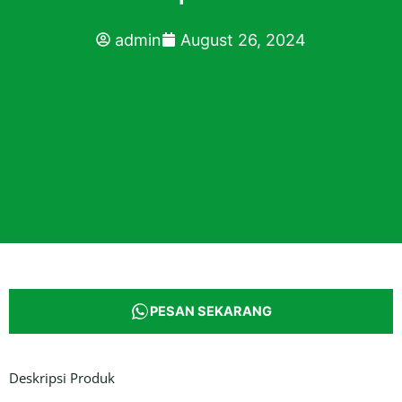
admin
August 26, 2024
PESAN SEKARANG
Deskripsi Produk