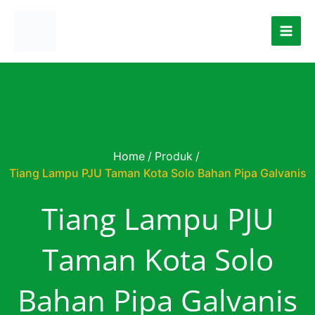
Skip to content
Home
/
Produk
/
Tiang Lampu PJU Taman Kota Solo Bahan Pipa Galvanis
Tiang Lampu PJU
Taman Kota Solo
Bahan Pipa Galvanis