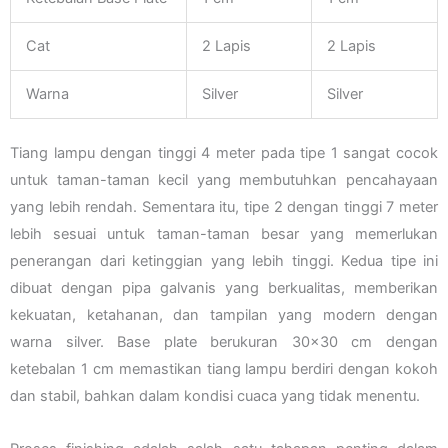
Cat
2 Lapis
2 Lapis
Warna
Silver
Silver
Tiang lampu dengan tinggi 4 meter pada tipe 1 sangat cocok
untuk taman-taman kecil yang membutuhkan pencahayaan
yang lebih rendah. Sementara itu, tipe 2 dengan tinggi 7 meter
lebih sesuai untuk taman-taman besar yang memerlukan
penerangan dari ketinggian yang lebih tinggi. Kedua tipe ini
dibuat dengan pipa galvanis yang berkualitas, memberikan
kekuatan, ketahanan, dan tampilan yang modern dengan
warna silver. Base plate berukuran 30×30 cm dengan
ketebalan 1 cm memastikan tiang lampu berdiri dengan kokoh
dan stabil, bahkan dalam kondisi cuaca yang tidak menentu.